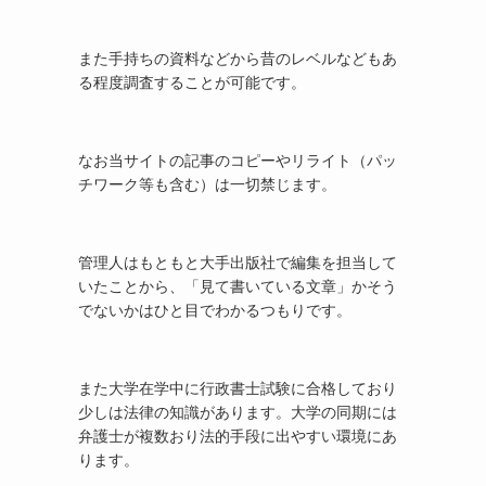
また手持ちの資料などから昔のレベルなどもあ
る程度調査することが可能です。
なお当サイトの記事のコピーやリライト（パッ
チワーク等も含む）は一切禁じます。
管理人はもともと大手出版社で編集を担当して
いたことから、「見て書いている文章」かそう
でないかはひと目でわかるつもりです。
また大学在学中に行政書士試験に合格しており
少しは法律の知識があります。大学の同期には
弁護士が複数おり法的手段に出やすい環境にあ
ります。