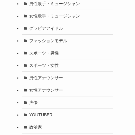
男性歌手・ミュージシャン
女性歌手・ミュージシャン
グラビアアイドル
ファッションモデル
スポーツ・男性
スポーツ・女性
男性アナウンサー
女性アナウンサー
声優
YOUTUBER
政治家