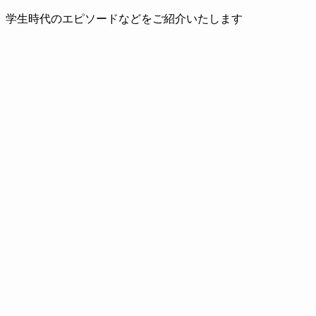
、学生時代のエピソードなどをご紹介いたします