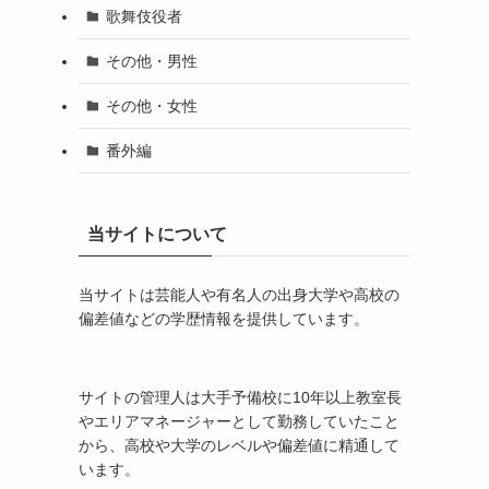
歌舞伎役者
その他・男性
その他・女性
番外編
当サイトについて
当サイトは芸能人や有名人の出身大学や高校の
偏差値などの学歴情報を提供しています。
サイトの管理人は大手予備校に10年以上教室長
やエリアマネージャーとして勤務していたこと
から、高校や大学のレベルや偏差値に精通して
います。