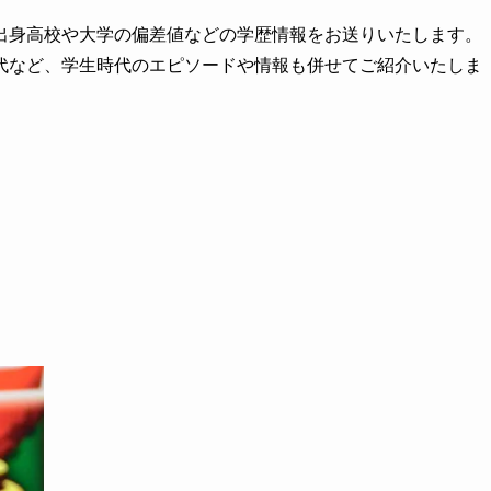
出身高校や大学の偏差値などの学歴情報をお送りいたします。
代など、学生時代のエピソードや情報も併せてご紹介いたしま