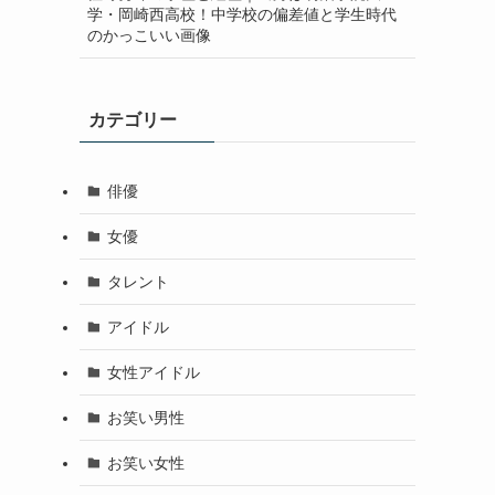
学・岡崎西高校！中学校の偏差値と学生時代
のかっこいい画像
カテゴリー
俳優
女優
タレント
アイドル
女性アイドル
お笑い男性
お笑い女性