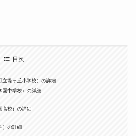
目次
町立堤ヶ丘小学校）の詳細
学園中学校）の詳細
園高校）の詳細
学）の詳細