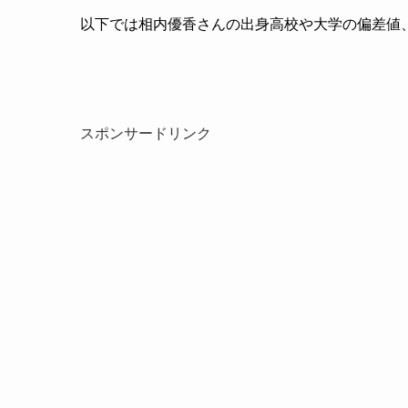
以下では相内優香さんの出身高校や大学の偏差値
スポンサードリンク