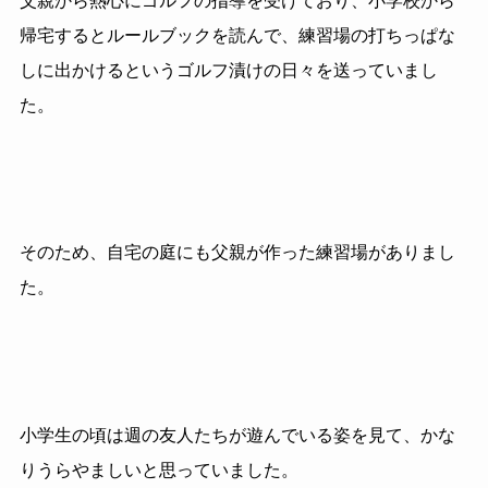
父親から熱心にゴルフの指導を受けており、小学校から
帰宅するとルールブックを読んで、練習場の打ちっぱな
しに出かけるというゴルフ漬けの日々を送っていまし
た。
そのため、自宅の庭にも父親が作った練習場がありまし
た。
小学生の頃は週の友人たちが遊んでいる姿を見て、かな
りうらやましいと思っていました。