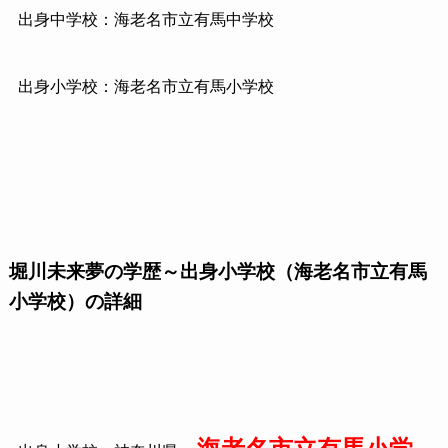
出身中学校：海老名市立有馬中学校
出身小学校：海老名市立有馬小学校
堀川未来夢の学歴～出身小学校（海老名市立有馬
小学校）の詳細