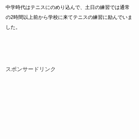
中学時代はテニスにのめり込んで、土日の練習では通常
の2時間以上前から学校に来てテニスの練習に励んでいま
した。
スポンサードリンク