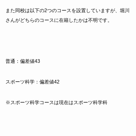
また同校は以下の2つのコースを設置していますが、堀川
さんがどちらのコースに在籍したかは不明です。
普通：偏差値43
スポーツ科学：偏差値42
※スポーツ科学コースは現在はスポーツ科学科