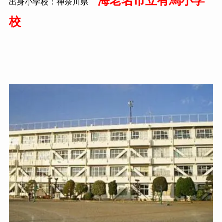
海老名市立有馬小学
出身小学校：神奈川県
校