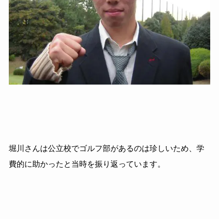
堀川さんは公立校でゴルフ部があるのは珍しいため、学
費的に助かったと当時を振り返っています。