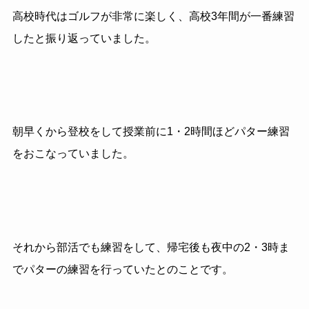
高校時代はゴルフが非常に楽しく、高校3年間が一番練習
したと振り返っていました。
朝早くから登校をして授業前に1・2時間ほどパター練習
をおこなっていました。
それから部活でも練習をして、帰宅後も夜中の2・3時ま
でパターの練習を行っていたとのことです。