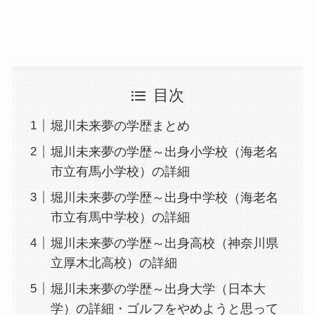
目次
堀川未来夢の学歴まとめ
堀川未来夢の学歴～出身小学校（海老名
市立有馬小学校）の詳細
堀川未来夢の学歴～出身中学校（海老名
市立有馬中学校）の詳細
堀川未来夢の学歴～出身高校（神奈川県
立厚木北高校）の詳細
堀川未来夢の学歴～出身大学（日本大
学）の詳細・ゴルフをやめようと思って