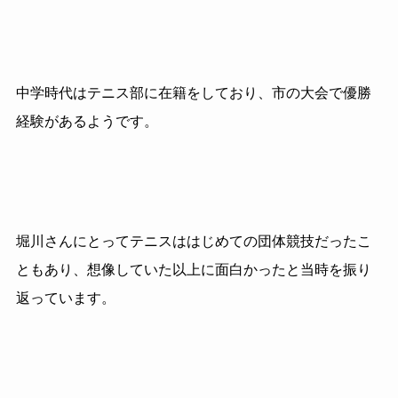
中学時代はテニス部に在籍をしており、市の大会で優勝
経験があるようです。
堀川さんにとってテニスははじめての団体競技だったこ
ともあり、想像していた以上に面白かったと当時を振り
返っています。