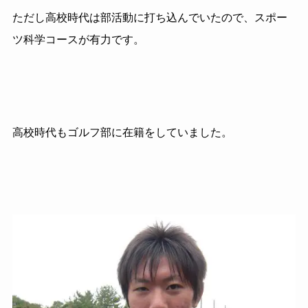
ただし高校時代は部活動に打ち込んでいたので、スポー
ツ科学コースが有力です。
高校時代もゴルフ部に在籍をしていました。