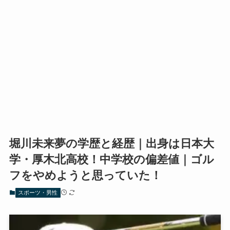
堀川未来夢の学歴と経歴｜出身は日本大
学・厚木北高校！中学校の偏差値｜ゴル
フをやめようと思っていた！
スポーツ・男性