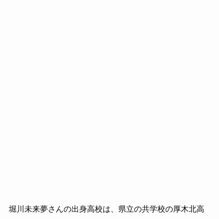
堀川未来夢さんの出身高校は、県立の共学校の厚木北高