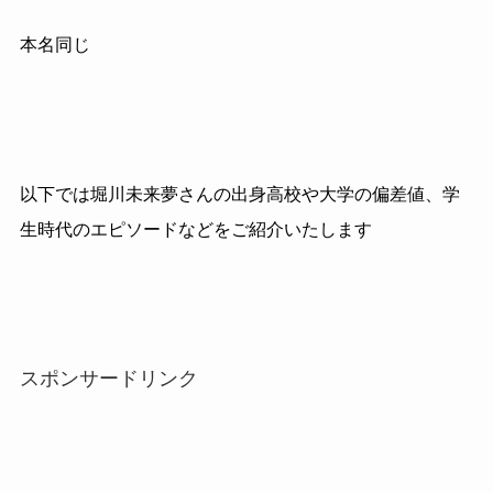
本名同じ
以下では堀川未来夢さんの出身高校や大学の偏差値、学
生時代のエピソードなどをご紹介いたします
スポンサードリンク