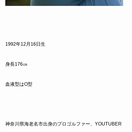
1992年12月16日生
身長176㎝
血液型はO型
神奈川県海老名市出身のプロゴルファー、YOUTUBER