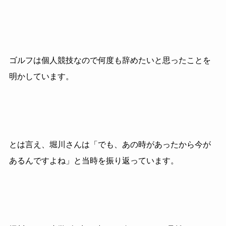
ゴルフは個人競技なので何度も辞めたいと思ったことを
明かしています。
とは言え、堀川さんは「でも、あの時があったから今が
あるんですよね」と当時を振り返っています。