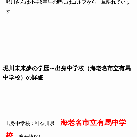
堀川さんは小学6年生の時にはゴルフから一旦離れていま
す。
堀川未来夢の学歴～出身中学校（海老名市立有馬
中学校）の詳細
海老名市立有馬中学
出身中学校：神奈川県
校
偏差値なし