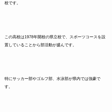
校です。
この高校は1978年開校の県立校で、スポーツコースを設
置していることから部活動が盛んです。
特にサッカー部やゴルフ部、水泳部が県内では強豪で
す。