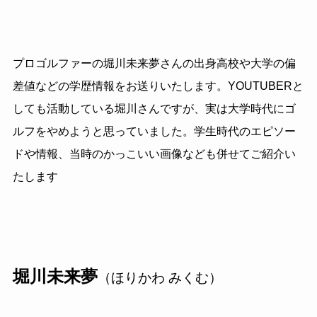
プロゴルファーの堀川未来夢さんの出身高校や大学の偏
差値などの学歴情報をお送りいたします。YOUTUBERと
しても活動している堀川さんですが、実は大学時代にゴ
ルフをやめようと思っていました。学生時代のエピソー
ドや情報、当時のかっこいい画像なども併せてご紹介い
たします
堀川未来夢
（ほりかわ みくむ）