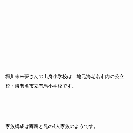
堀川未来夢さんの出身小学校は、地元海老名市内の公立
校・海老名市立有馬小学校です。
家族構成は両親と兄の4人家族のようです。