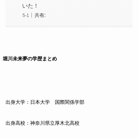
いた！
共有:
堀川未来夢の学歴まとめ
出身大学：日本大学 国際関係学部
出身高校：神奈川県立厚木北高校