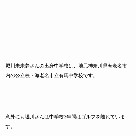
堀川未来夢さんの出身中学校は、地元神奈川県海老名市
内の公立校・海老名市立有馬中学校です。
意外にも堀川さんは中学校3年間はゴルフを離れていま
す。