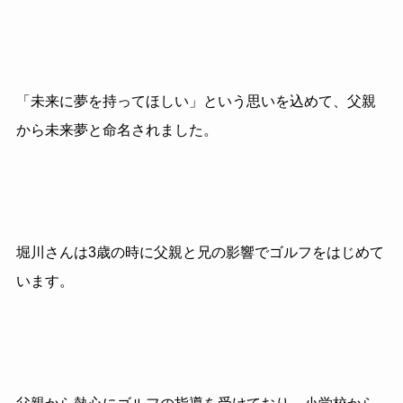
「未来に夢を持ってほしい」という思いを込めて、父親
から未来夢と命名されました。
堀川さんは3歳の時に父親と兄の影響でゴルフをはじめて
います。