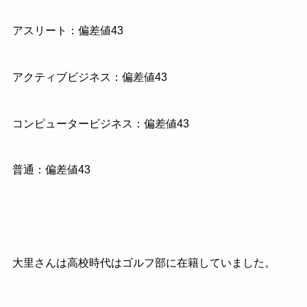
アスリート：偏差値43
アクティブビジネス：偏差値43
コンピュータービジネス：偏差値43
普通：偏差値43
大里さんは高校時代はゴルフ部に在籍していました。