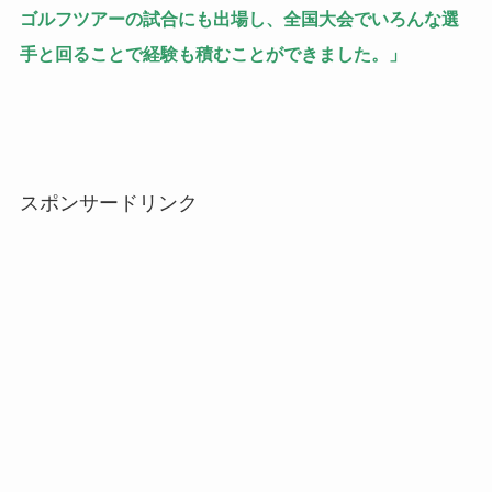
ゴルフツアーの試合にも出場し、全国大会でいろんな選
手と回ることで経験も積むことができました。」
スポンサードリンク