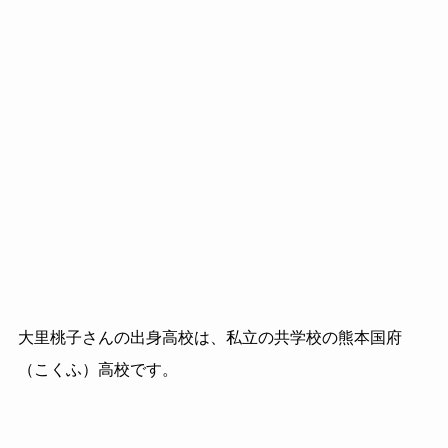
大里桃子さんの出身高校は、私立の共学校の熊本国府
（こくふ）高校です。