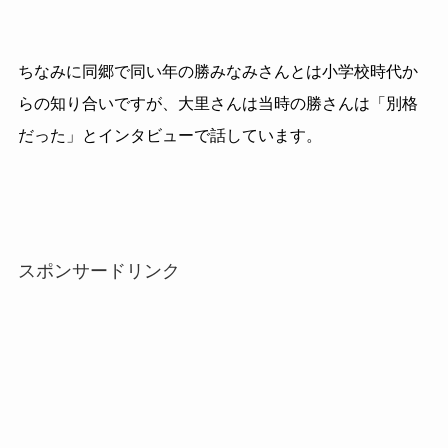
ちなみに同郷で同い年の勝みなみさんとは小学校時代か
らの知り合いですが、大里さんは当時の勝さんは「別格
だった」とインタビューで話しています。
スポンサードリンク