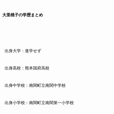
大里桃子の学歴まとめ
出身大学：進学せず
出身高校：熊本国府高校
出身中学校：南関町立南関中学校
出身小学校：南関町立南関第一小学校