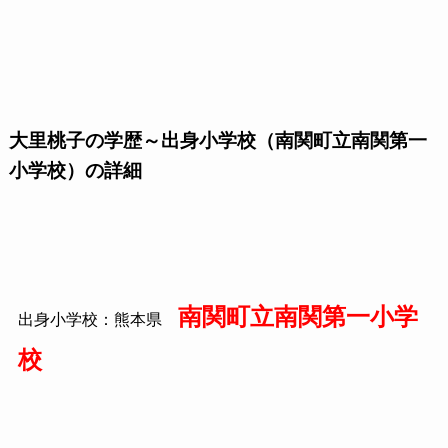
大里桃子の学歴～出身小学校（南関町立南関第一
小学校）の詳細
南関町立南関第一小学
出身小学校：熊本県
校