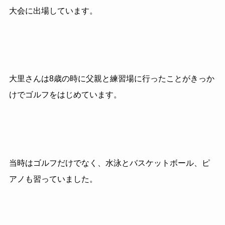
大会に出場しています。
大里さんは8歳の時に父親と練習場に行ったことがきっか
けでゴルフをはじめています。
当時はゴルフだけでなく、水泳とバスケットボール、ピ
アノも習っていました。