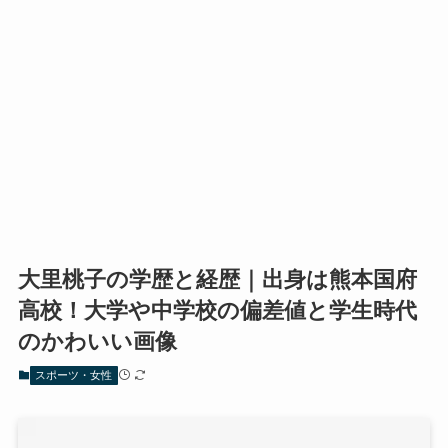
大里桃子の学歴と経歴｜出身は熊本国府
高校！大学や中学校の偏差値と学生時代
のかわいい画像
スポーツ・女性