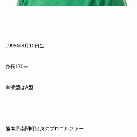
1998年8月10日生
身長170㎝
血液型はA型
熊本県南関町出身のプロゴルファー