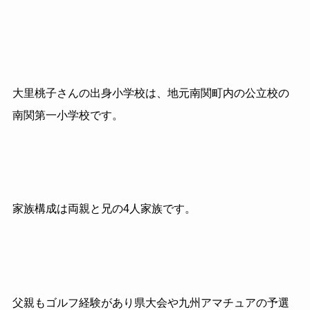
大里桃子さんの出身小学校は、地元南関町内の公立校の
南関第一小学校です。
家族構成は両親と兄の4人家族です。
父親もゴルフ経験があり県大会や九州アマチュアの予選