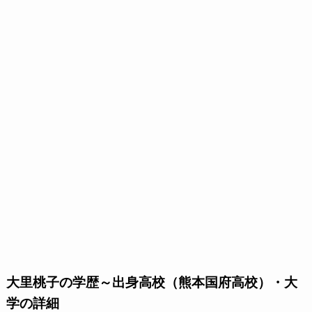
大里桃子の学歴～出身高校（熊本国府高校）・大
学の詳細