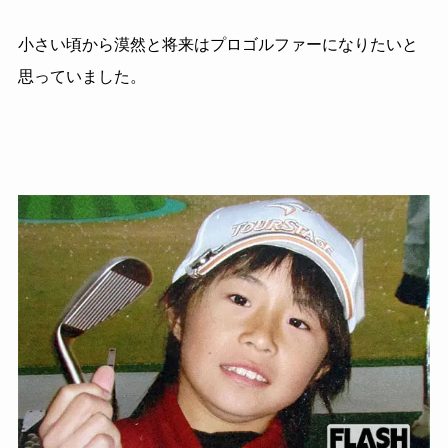
小さい頃から漠然と将来はプロゴルファーになりたいと
思っていました。