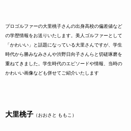
プロゴルファーの大里桃子さんの出身高校の偏差値など
の学歴情報をお送りいたします。美人ゴルファーとして
「かわいい」と話題になっている大里さんですが、学生
時代から勝みなみさんや渋野日向子さんらと切磋琢磨を
重ねてきました。学生時代のエピソードや情報、当時の
かわいい画像なども併せてご紹介いたします
大里桃子
（おおさと ももこ）