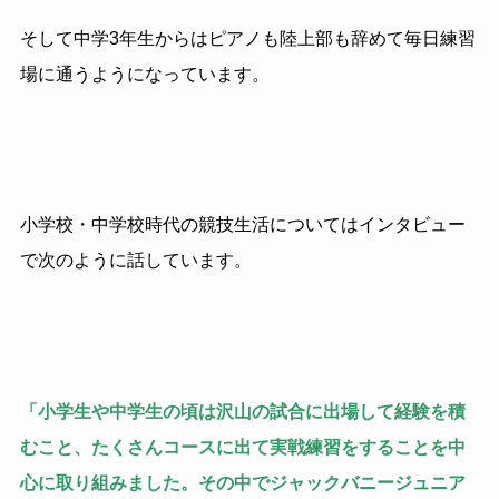
そして中学3年生からはピアノも陸上部も辞めて毎日練習
場に通うようになっています。
小学校・中学校時代の競技生活についてはインタビュー
で次のように話しています。
「小学生や中学生の頃は沢山の試合に出場して経験を積
むこと、たくさんコースに出て実戦練習をすることを中
心に取り組みました。その中でジャックバニージュニア