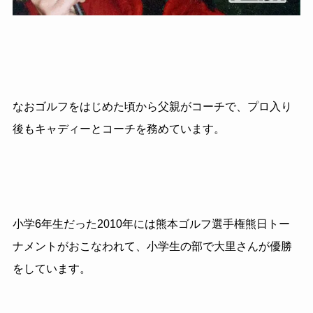
なおゴルフをはじめた頃から父親がコーチで、プロ入り
後もキャディーとコーチを務めています。
小学6年生だった2010年には熊本ゴルフ選手権熊日トー
ナメントがおこなわれて、小学生の部で大里さんが優勝
をしています。