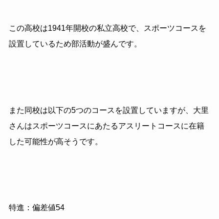
この高校は1941年開校の私立高校で、スポーツコースを
設置しているため部活動が盛んです。
また同校は以下の5つのコースを設置していますが、大里
さんはスポーツコースにあたるアスリートコースに在籍
した可能性が高そうです。
特進：偏差値54