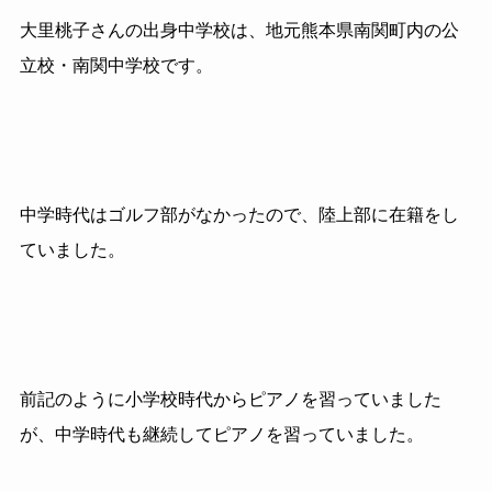
大里桃子さんの出身中学校は、地元熊本県南関町内の公
立校・南関中学校です。
中学時代はゴルフ部がなかったので、陸上部に在籍をし
ていました。
前記のように小学校時代からピアノを習っていました
が、中学時代も継続してピアノを習っていました。