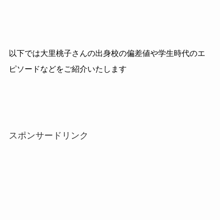
以下では大里桃子さんの出身校の偏差値や学生時代のエ
ピソードなどをご紹介いたします
スポンサードリンク