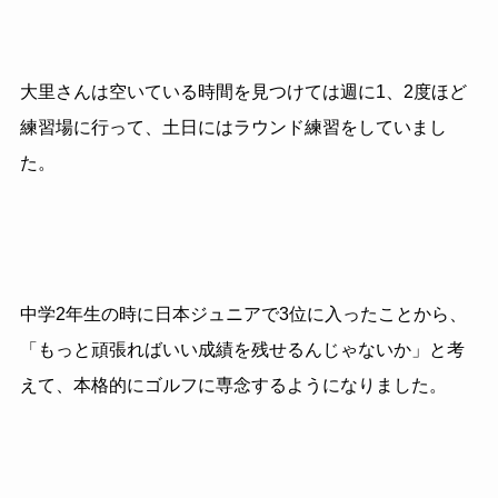
大里さんは空いている時間を見つけては週に1、2度ほど
練習場に行って、土日にはラウンド練習をしていまし
た。
中学2年生の時に日本ジュニアで3位に入ったことから、
「もっと頑張ればいい成績を残せるんじゃないか」と考
えて、本格的にゴルフに専念するようになりました。