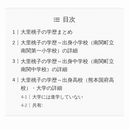
目次
大里桃子の学歴まとめ
大里桃子の学歴～出身小学校（南関町立
南関第一小学校）の詳細
大里桃子の学歴～出身中学校（南関町立
南関中学校）の詳細
大里桃子の学歴～出身高校（熊本国府高
校）・大学の詳細
大学には進学していない
共有: