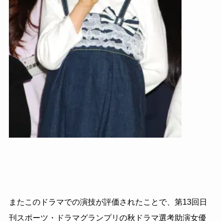
またこのドラマでの演技が評価されたことで、第13回日
刊スポーツ・ドラマグランプリの秋ドラマ選考助演女優