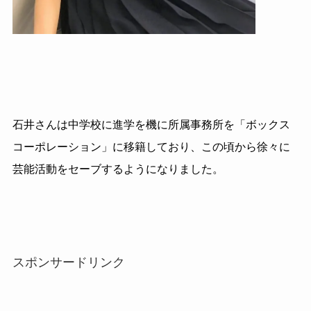
石井さんは中学校に進学を機に所属事務所を「ボックス
コーポレーション」に移籍しており、この頃から徐々に
芸能活動をセーブするようになりました。
スポンサードリンク