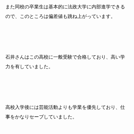
また同校の卒業生は基本的に法政大学に内部進学できる
ので、このところは偏差値も跳ね上がっています。
石井さんはこの高校に一般受験で合格しており、高い学
力を有していました。
高校入学後には芸能活動よりも学業を優先しており、仕
事をかなりセーブしていました。