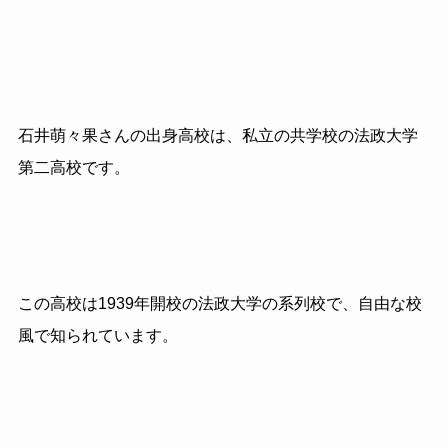
石井萌々果さんの出身高校は、私立の共学校の法政大学
第二高校です。
この高校は1939年開校の法政大学の系列校で、自由な校
風で知られています。