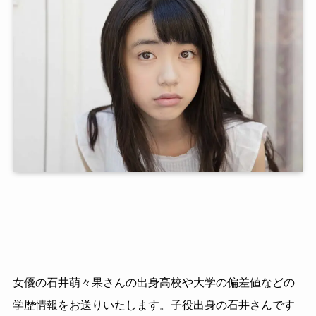
女優の石井萌々果さんの出身高校や大学の偏差値などの
学歴情報をお送りいたします。子役出身の石井さんです