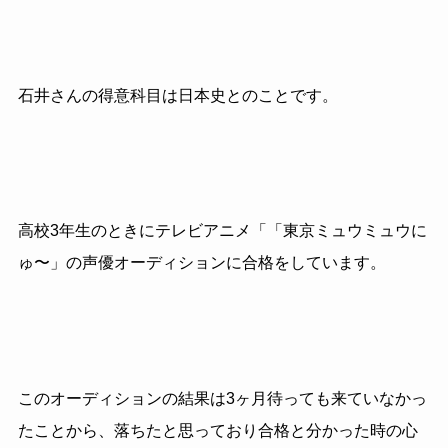
石井さんの得意科目は日本史とのことです。
高校3年生のときにテレビアニメ「「東京ミュウミュウに
ゅ〜」の声優オーディションに合格をしています。
このオーディションの結果は3ヶ月待っても来ていなかっ
たことから、落ちたと思っており合格と分かった時の心