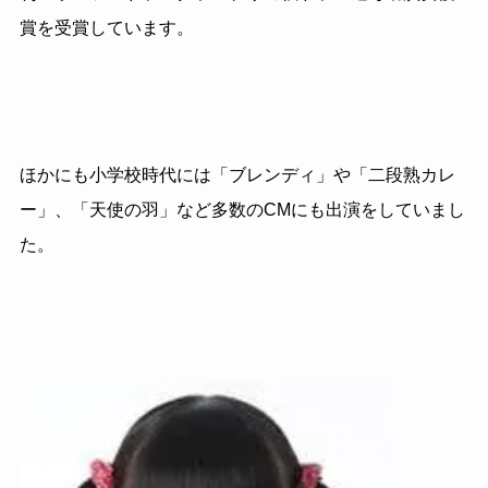
賞を受賞しています。
ほかにも小学校時代には「ブレンディ」や「二段熟カレ
ー」、「天使の羽」など多数のCMにも出演をしていまし
た。