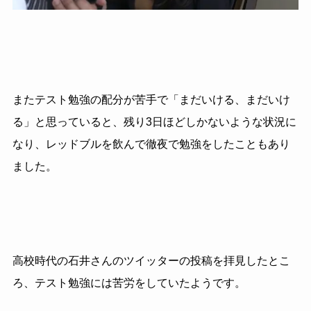
またテスト勉強の配分が苦手で「まだいける、まだいけ
る」と思っていると、残り3日ほどしかないような状況に
なり、レッドブルを飲んで徹夜で勉強をしたこともあり
ました。
高校時代の石井さんのツイッターの投稿を拝見したとこ
ろ、テスト勉強には苦労をしていたようです。