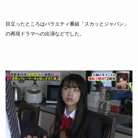
目立ったところはバラエティ番組「スカッとジャパン」
の再現ドラマへの出演などでした。