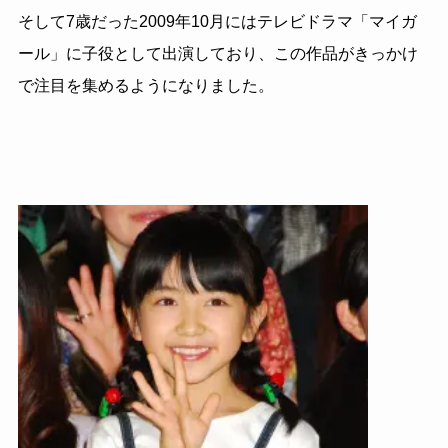
そして7歳だった2009年10月にはテレビドラマ「マイガ
ール」に子役として出演しており、この作品がきっかけ
で注目を集めるようになりました。