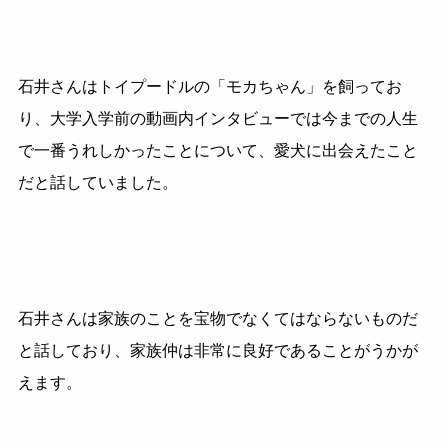
石井さんはトイプードルの「モカちゃん」を飼ってお
り、大学入学前の動画内インタビューでは今までの人生
で一番うれしかったことについて、愛犬に出会えたこと
だと話していました。
石井さんは家族のことを宝物でなくてはならないものだ
と話しており、家族仲は非常に良好であることがうかが
えます。