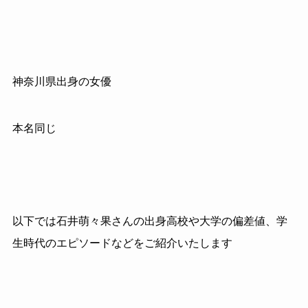
神奈川県出身の女優
本名同じ
以下では石井萌々果さんの出身高校や大学の偏差値、学
生時代のエピソードなどをご紹介いたします