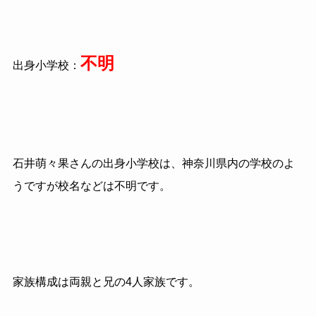
不明
出身小学校：
石井萌々果さんの出身小学校は、神奈川県内の学校のよ
うですが校名などは不明です。
家族構成は両親と兄の4人家族です。