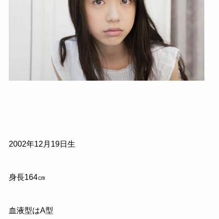
2002年12月19日生
身長164㎝
血液型はA型