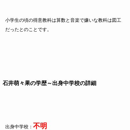
小学生の頃の得意教科は算数と音楽で嫌いな教科は図工
だったとのことです。
石井萌々果の学歴～出身中学校の詳細
不明
出身中学校：