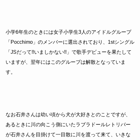
小学6年生のときには女子小学生3人のアイドルグループ
「Pocchimo」のメンバーに選出されており、1stシングル
「JSだって!!いましかない!!」で歌手デビューを果たして
いますが、翌年にはこのグループは解散となっていま
す。
なお石井さんは幼い頃から犬が大好きとのことですが、
あるときに川の向こう側にいたラブラドールレトリバー
が石井さんを目掛けて一目散に川を渡って来て、いきな