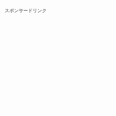
スポンサードリンク