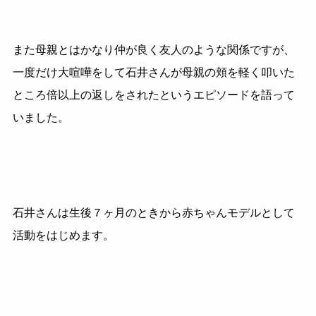
また母親とはかなり仲が良く友人のような関係ですが、
一度だけ大喧嘩をして石井さんが母親の頬を軽く叩いた
ところ倍以上の返しをされたというエピソードを語って
いました。
石井さんは生後７ヶ月のときから赤ちゃんモデルとして
活動をはじめます。