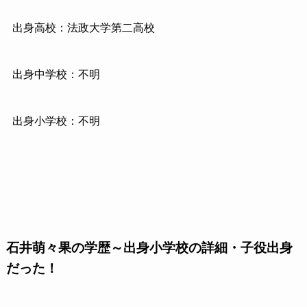
出身高校：法政大学第二高校
出身中学校：不明
出身小学校：不明
石井萌々果の学歴～出身小学校の詳細・子役出身
だった！