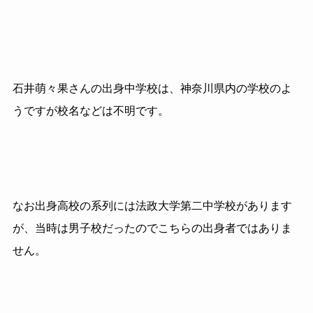
石井萌々果さんの出身中学校は、神奈川県内の学校のよ
うですが校名などは不明です。
なお出身高校の系列には法政大学第二中学校があります
が、当時は男子校だったのでこちらの出身者ではありま
せん。