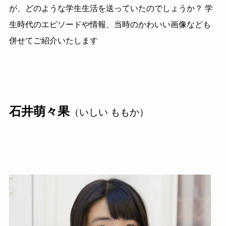
が、どのような学生生活を送っていたのでしょうか？ 学
生時代のエピソードや情報、当時のかわいい画像なども
併せてご紹介いたします
石井萌々果
（いしい ももか）