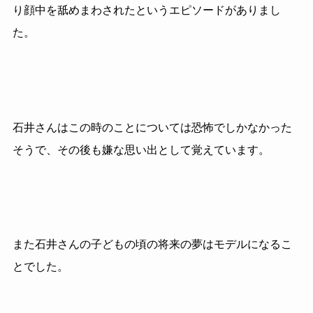
り顔中を舐めまわされたというエピソードがありまし
た。
石井さんはこの時のことについては恐怖でしかなかった
そうで、その後も嫌な思い出として覚えています。
また石井さんの子どもの頃の将来の夢はモデルになるこ
とでした。