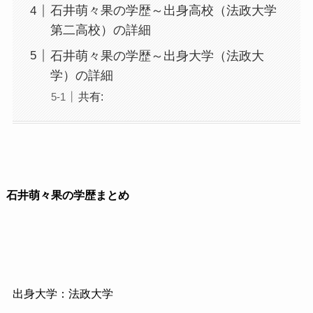
石井萌々果の学歴～出身高校（法政大学
第二高校）の詳細
石井萌々果の学歴～出身大学（法政大
学）の詳細
共有:
石井萌々果の学歴まとめ
出身大学：法政大学