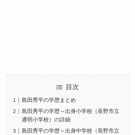
目次
島田秀平の学歴まとめ
島田秀平の学歴～出身小学校（長野市立
通明小学校）の詳細
島田秀平の学歴～出身中学校（長野市立