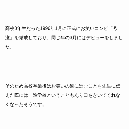
高校3年生だった1996年1月に正式にお笑いコンビ「号
泣」を結成しており、同じ年の3月にはデビューをしまし
た。
そのため高校卒業後はお笑いの道に進むことを先生に伝
えた際には、進学校ということもあり口をきいてくれな
くなったそうです。