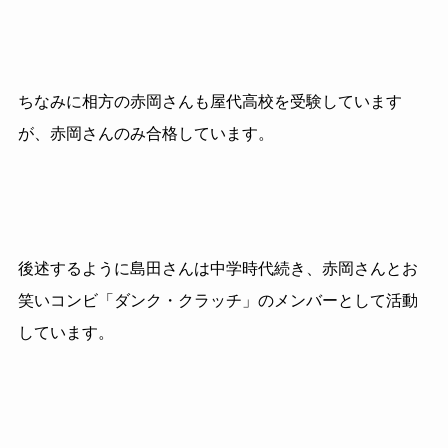
ちなみに相方の赤岡さんも屋代高校を受験しています
が、赤岡さんのみ合格しています。
後述するように島田さんは中学時代続き、赤岡さんとお
笑いコンビ「ダンク・クラッチ」のメンバーとして活動
しています。