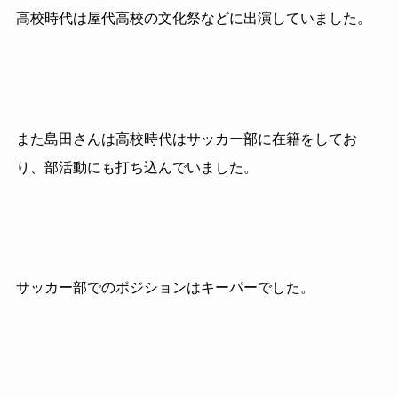
高校時代は屋代高校の文化祭などに出演していました。
また島田さんは高校時代はサッカー部に在籍をしてお
り、部活動にも打ち込んでいました。
サッカー部でのポジションはキーパーでした。