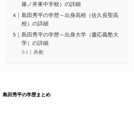
篠ノ井東中学校）の詳細
島田秀平の学歴～出身高校（佐久長聖高
校）の詳細
島田秀平の学歴～出身大学（慶応義塾大
学）の詳細
共有:
島田秀平の学歴まとめ