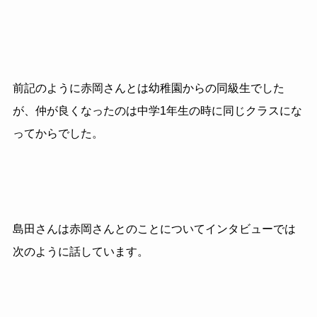
前記のように赤岡さんとは幼稚園からの同級生でした
が、仲が良くなったのは中学1年生の時に同じクラスにな
ってからでした。
島田さんは赤岡さんとのことについてインタビューでは
次のように話しています。