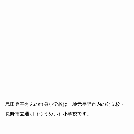
島田秀平さんの出身小学校は、地元長野市内の公立校・
長野市立通明（つうめい）小学校です。