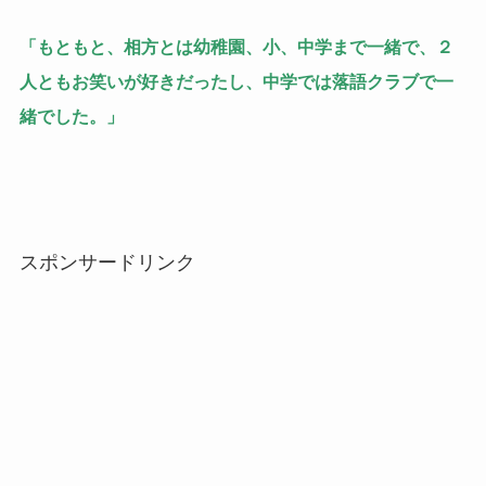
「もともと、相方とは幼稚園、小、中学まで一緒で、２
人ともお笑いが好きだったし、中学では落語クラブで一
緒でした。」
スポンサードリンク