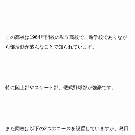
この高校は1964年開校の私立高校で、進学校でありなが
ら部活動が盛んなことで知られています。
特に陸上部やスケート部、硬式野球部が強豪です。
また同校は以下の2つのコースを設置していますが、島田