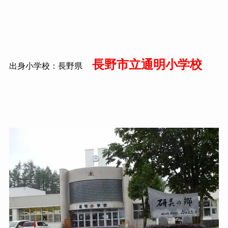
長野市立通明小学校
出身小学校：長野県