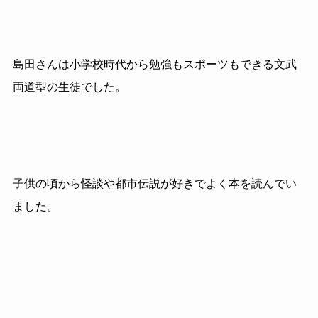
島田さんは小学校時代から勉強もスポーツもできる文武
両道型の生徒でした。
子供の頃から怪談や都市伝説が好きでよく本を読んでい
ました。