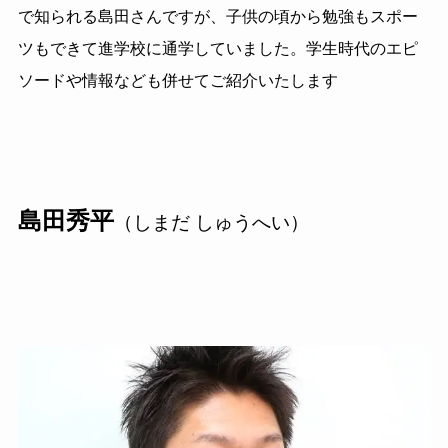
で知られる島田さんですが、子供の頃から勉強もスポー
ツもできて進学校に通学していました。学生時代のエピ
ソードや情報なども併せてご紹介いたします
島田秀平
（しまだ しゅうへい）