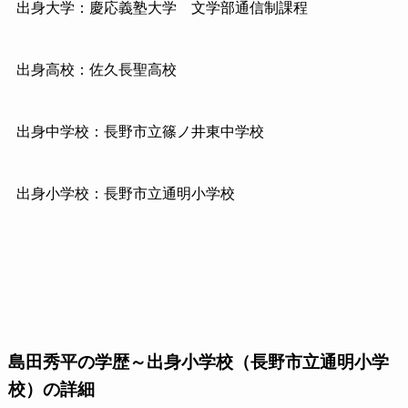
出身大学：慶応義塾大学 文学部通信制課程
出身高校：佐久長聖高校
出身中学校：長野市立篠ノ井東中学校
出身小学校：長野市立通明小学校
島田秀平の学歴～出身小学校（長野市立通明小学
校）の詳細