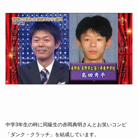
中学3年生の時に同級生の赤岡典明さんとお笑いコンビ
「ダンク・クラッチ」を結成しています。