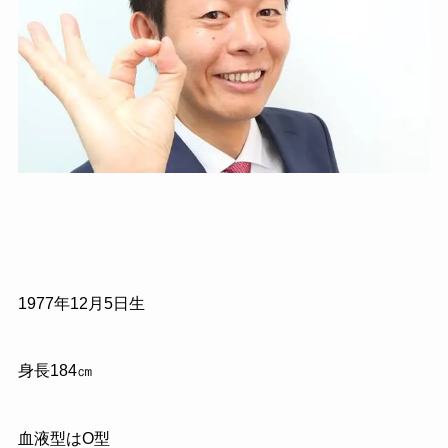
1977年12月5日生
身長184㎝
血液型はO型