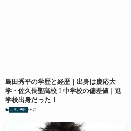
島田秀平の学歴と経歴｜出身は慶応大
学・佐久長聖高校！中学校の偏差値｜進
学校出身だった！
お笑い男性