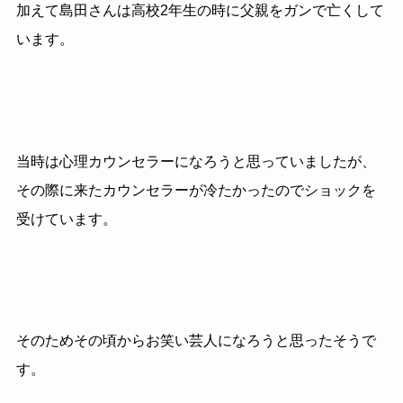
加えて島田さんは高校2年生の時に父親をガンで亡くして
います。
当時は心理カウンセラーになろうと思っていましたが、
その際に来たカウンセラーが冷たかったのでショックを
受けています。
そのためその頃からお笑い芸人になろうと思ったそうで
す。