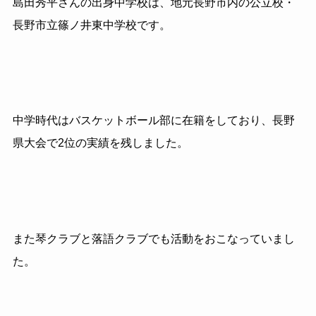
島田秀平さんの出身中学校は、地元長野市内の公立校・
長野市立篠ノ井東中学校です。
中学時代はバスケットボール部に在籍をしており、長野
県大会で2位の実績を残しました。
また琴クラブと落語クラブでも活動をおこなっていまし
た。