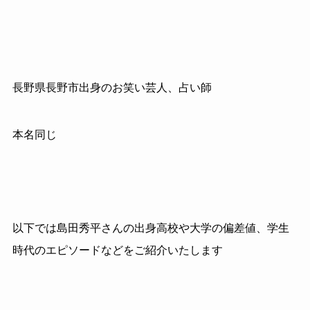
長野県長野市出身のお笑い芸人、占い師
本名同じ
以下では島田秀平さんの出身高校や大学の偏差値、学生
時代のエピソードなどをご紹介いたします