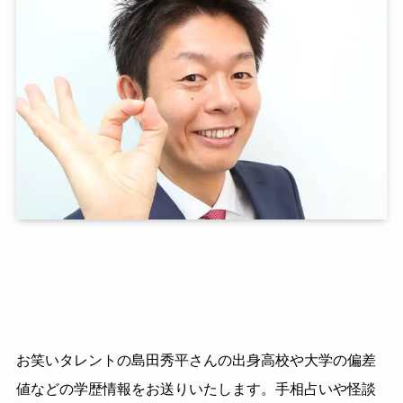
お笑いタレントの島田秀平さんの出身高校や大学の偏差
値などの学歴情報をお送りいたします。手相占いや怪談