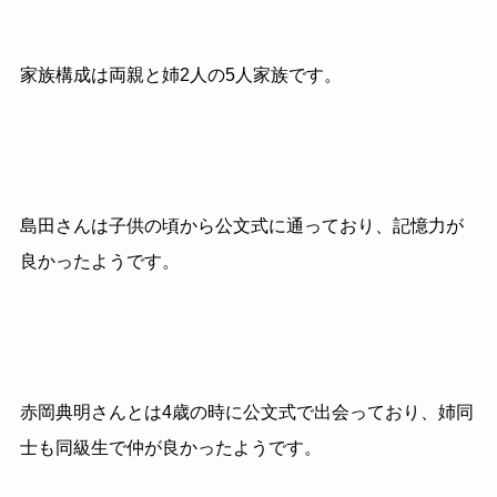
家族構成は両親と姉2人の5人家族です。
島田さんは子供の頃から公文式に通っており、記憶力が
良かったようです。
赤岡典明さんとは4歳の時に公文式で出会っており、姉同
士も同級生で仲が良かったようです。