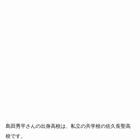
島田秀平さんの出身高校は、私立の共学校の佐久長聖高
校です。