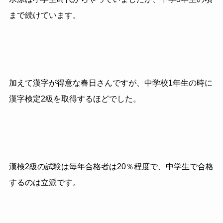
まで続けています。
加えて漢字が得意な春日さんですが、中学校1年生の時に
漢字検定2級を取得するほどでした。
漢検2級の試験は毎年合格者は20％程度で、中学生で合格
するのは立派です。