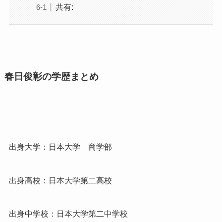
共有:
春日俊彰の学歴まとめ
出身大学：日本大学 商学部
出身高校：日本大学第二高校
出身中学校：日本大学第二中学校