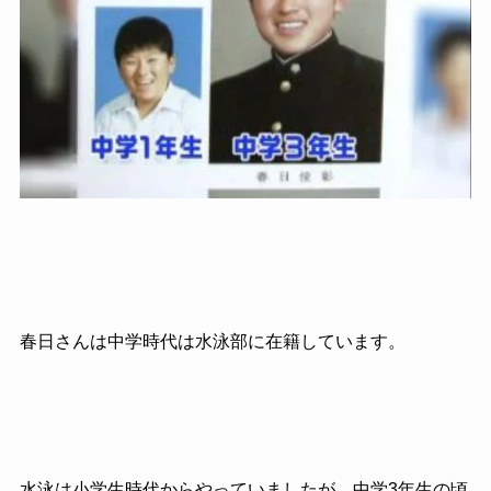
春日さんは中学時代は水泳部に在籍しています。
水泳は小学生時代からやっていましたが、中学3年生の頃