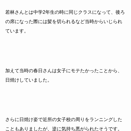
若林さんとは中学2年生の時に同じクラスになって、後ろ
の席になった際には髪を切られるなど当時からいじられ
ています。
加えて当時の春日さんは女子にモテたかったことから、
日焼けしていました。
さらに日焼け姿で近所の女子校の周りをランニングした
こともありましたが、逆に気持ち悪がられたそうです。