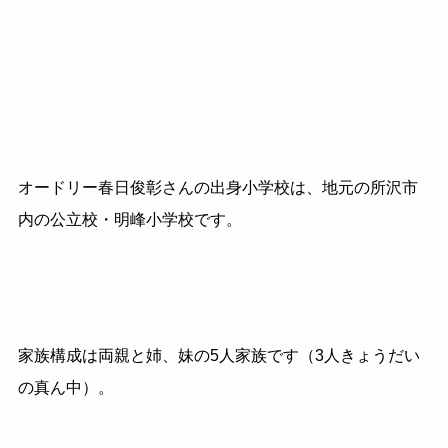
オードリー春日俊彰さんの出身小学校は、地元の所沢市
内の公立校・明峰小学校です。
家族構成は両親と姉、妹の5人家族です（3人きょうだい
の真ん中）。