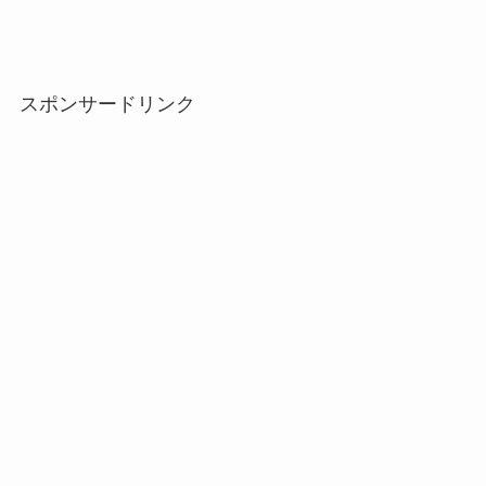
スポンサードリンク