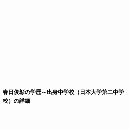
春日俊彰の学歴～出身中学校（日本大学第二中学
校）の詳細