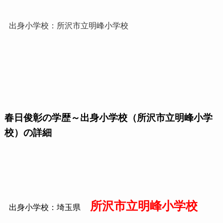
出身小学校：所沢市立明峰小学校
春日俊彰の学歴～出身小学校（所沢市立明峰小学
校）の詳細
所沢市立明峰小学校
出身小学校：埼玉県