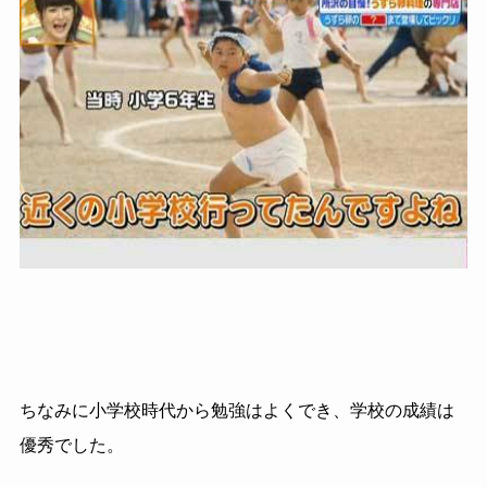
ちなみに小学校時代から勉強はよくでき、学校の成績は
優秀でした。