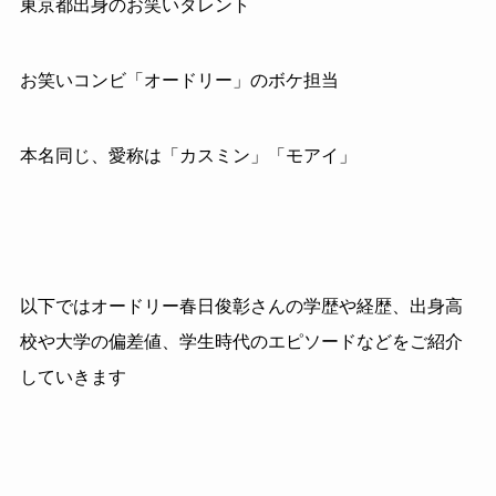
東京都出身のお笑いタレント
お笑いコンビ「オードリー」のボケ担当
本名同じ、愛称は「カスミン」「モアイ」
以下ではオードリー春日俊彰さんの学歴や経歴、出身高
校や大学の偏差値、学生時代のエピソードなどをご紹介
していきます