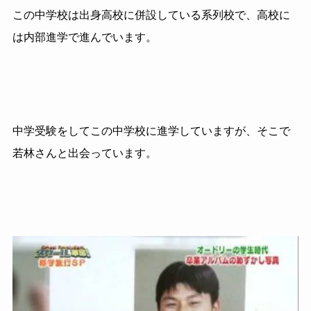
この中学校は出身高校に併設している系列校で、高校に
は内部進学で進んでいます。
中学受験をしてこの中学校に進学していますが、そこで
若林さんと出会っています。