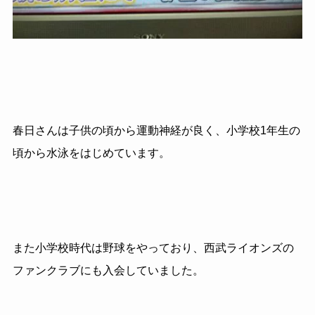
春日さんは子供の頃から運動神経が良く、小学校1年生の
頃から水泳をはじめています。
また小学校時代は野球をやっており、西武ライオンズの
ファンクラブにも入会していました。