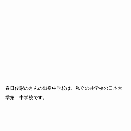
春日俊彰のさんの出身中学校は、私立の共学校の日本大
学第二中学校です。