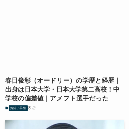
春日俊彰（オードリー）の学歴と経歴｜
出身は日本大学・日本大学第二高校！中
学校の偏差値｜アメフト選手だった
お笑い男性