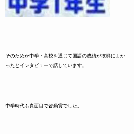
そのためか中学・高校を通じて国語の成績が抜群によか
ったとインタビューで話しています。
中学時代も真面目で皆勤賞でした。