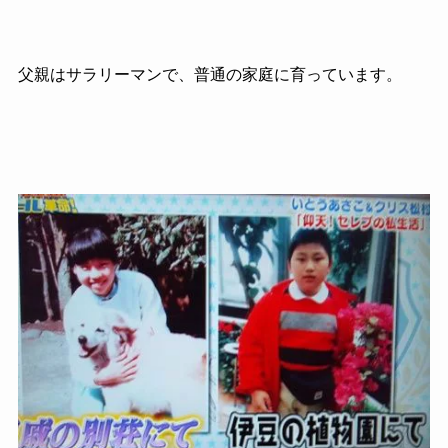
父親はサラリーマンで、普通の家庭に育っています。