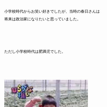
小学校時代からお笑い好きでしたが、当時の春日さんは
将来は政治家になりたいと思っていました。
ただし小学校時代は肥満児でした。