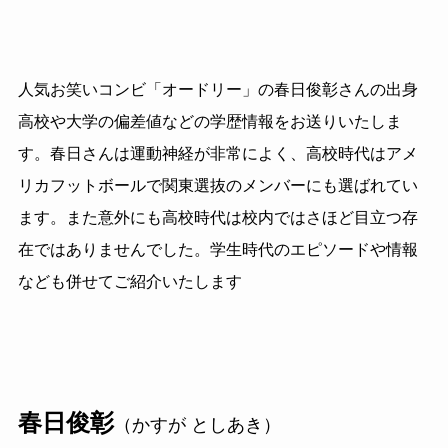
人気お笑いコンビ「オードリー」の春日俊彰さんの出身
高校や大学の偏差値などの学歴情報をお送りいたしま
す。春日さんは運動神経が非常によく、高校時代はアメ
リカフットボールで関東選抜のメンバーにも選ばれてい
ます。また意外にも高校時代は校内ではさほど目立つ存
在ではありませんでした。学生時代のエピソードや情報
なども併せてご紹介いたします
春日俊彰
（かすが としあき）