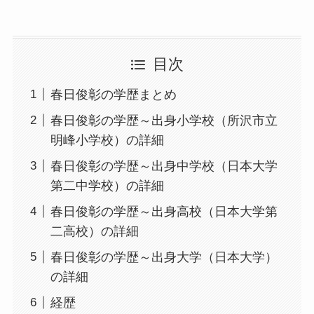
目次
春日俊彰の学歴まとめ
春日俊彰の学歴～出身小学校（所沢市立
明峰小学校）の詳細
春日俊彰の学歴～出身中学校（日本大学
第二中学校）の詳細
春日俊彰の学歴～出身高校（日本大学第
二高校）の詳細
春日俊彰の学歴～出身大学（日本大学）
の詳細
経歴