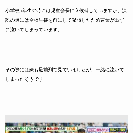
小学校6年生の時には児童会長に立候補していますが、演
説の際には全校生徒を前にして緊張したため言葉が出ず
に泣いてしまっています。
その際には妹も最前列で見ていましたが、一緒に泣いて
しまったそうです。