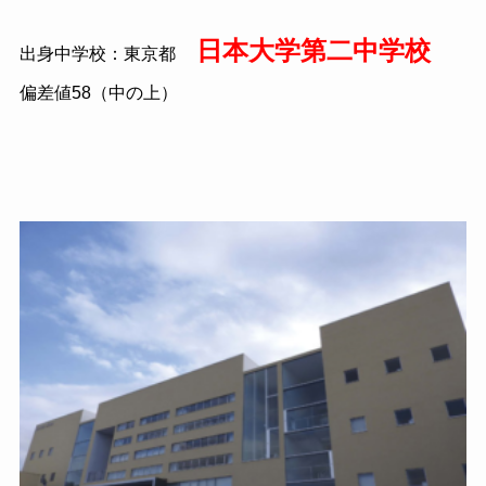
日本大学第二中学校
出身中学校：東京都
偏差値58（中の上）