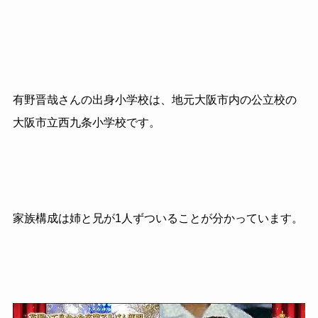
有野晋哉さんの出身小学校は、地元大阪市内の公立校の
大阪市立西九条小学校です。
家族構成は姉と兄が1人ずついることが分かっています。