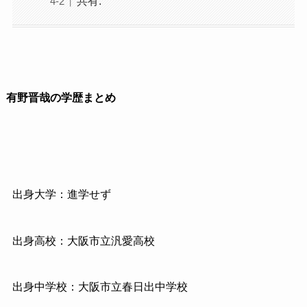
共有:
有野晋哉の学歴まとめ
出身大学：進学せず
出身高校：大阪市立汎愛高校
出身中学校：大阪市立春日出中学校