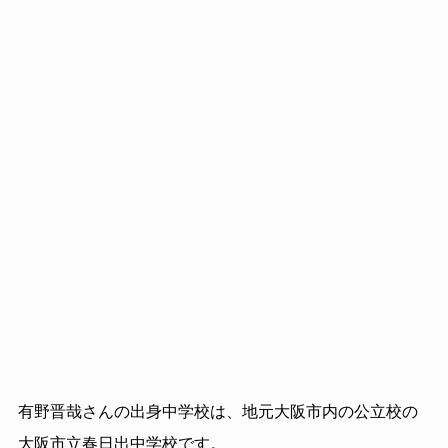
有野晋哉さんの出身中学校は、地元大阪市内の公立校の
大阪市立春日出中学校です。