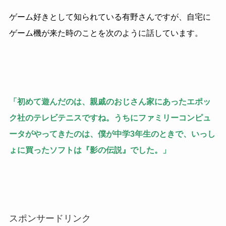
ゲーム好きとして知られている有野さんですが、自宅に
ゲーム機が来た時のことを次のように話しています。
「初めて遊んだのは、親戚のおじさん家にあったエポッ
ク社のテレビテニスですね。うちにファミリーコンピュ
ータがやってきたのは、僕が中学3年生のときで、いっし
ょに買ったソフトは『影の伝説』でした。」
スポンサードリンク