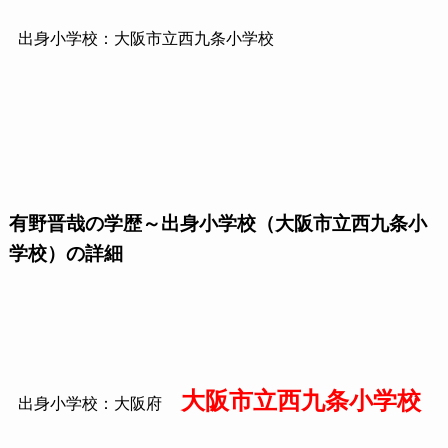
出身小学校：大阪市立西九条小学校
有野晋哉の学歴～出身小学校（大阪市立西九条小
学校）の詳細
大阪市立西九条小学校
出身小学校：大阪府