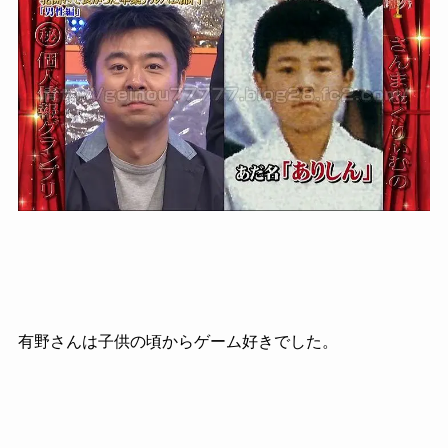
有野さんは子供の頃からゲーム好きでした。