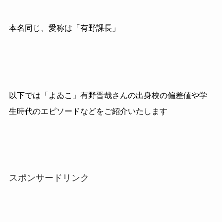
本名同じ、愛称は「有野課長」
以下では「よゐこ」有野晋哉さんの出身校の偏差値や学
生時代のエピソードなどをご紹介いたします
スポンサードリンク