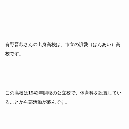
有野晋哉さんの出身高校は、市立の汎愛（はんあい）高
校です。
この高校は1942年開校の公立校で、体育科を設置してい
ることから部活動が盛んです。