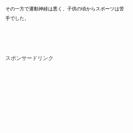
その一方で運動神経は悪く、子供の頃からスポーツは苦
手でした。
スポンサードリンク