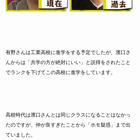
有野さんは工業高校に進学をする予定でしたが、濱口さ
んからは「共学の方が絶対にいい」と説得をされたこと
でランクを下げてこの高校に進学をしています。
高校時代は濱口さんとは同じクラスになることはなかっ
たのですが、仲が良すぎたことから「ホモ疑惑」まで出
ていました。