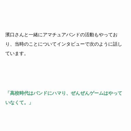
濱口さんと一緒にアマチュアバンドの活動もやってお
り、当時のことについてインタビューで次のように話し
ています。
「高校時代はバンドにハマり、ぜんぜんゲームはやって
いなくて。」