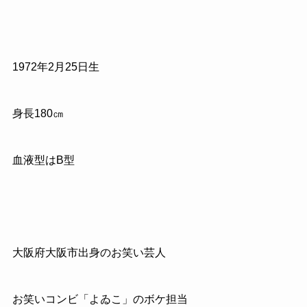
1972年2月25日生
身長180㎝
血液型はB型
大阪府大阪市出身のお笑い芸人
お笑いコンビ「よゐこ」のボケ担当