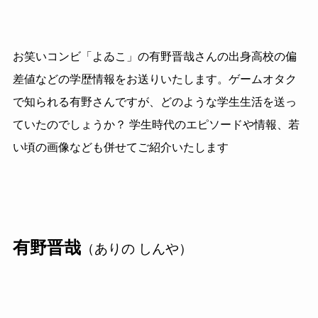
お笑いコンビ「よゐこ」の有野晋哉さんの出身高校の偏
差値などの学歴情報をお送りいたします。ゲームオタク
で知られる有野さんですが、どのような学生生活を送っ
ていたのでしょうか？ 学生時代のエピソードや情報、若
い頃の画像なども併せてご紹介いたします
有野晋哉
（ありの しんや）