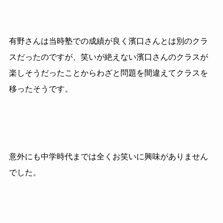
有野さんは当時塾での成績が良く濱口さんとは別のクラ
スだったのですが、笑いが絶えない濱口さんのクラスが
楽しそうだったことからわざと問題を間違えてクラスを
移ったそうです。
意外にも中学時代までは全くお笑いに興味がありません
でした。