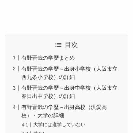
目次
有野晋哉の学歴まとめ
有野晋哉の学歴～出身小学校（大阪市立
西九条小学校）の詳細
有野晋哉の学歴～出身中学校（大阪市立
春日出中学校）の詳細
有野晋哉の学歴～出身高校（汎愛高
校）・大学の詳細
大学には進学していない