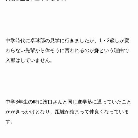
中学時代に卓球部の見学に行きましたが、1・2歳しか変
わらない先輩から偉そうに言われるのが嫌という理由で
入部はしていません。
中学3年生の時に濱口さんと同じ進学塾に通っていたこと
かがきっかけとなり、距離が縮まって仲良くなっていま
す。