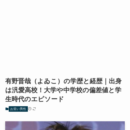
有野晋哉（よゐこ）の学歴と経歴｜出身
は汎愛高校！大学や中学校の偏差値と学
生時代のエピソード
お笑い男性