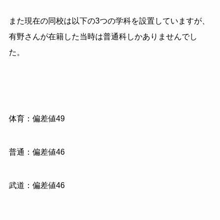
また現在の同校は以下の3つの学科を設置していますが、
有野さんが在籍した当時は普通科しかありませんでし
た。
体育：偏差値49
普通：偏差値46
武道：偏差値46