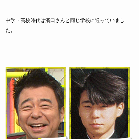
中学・高校時代は濱口さんと同じ学校に通っていまし
た。