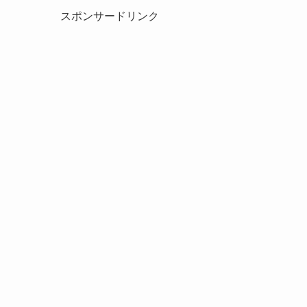
スポンサードリンク