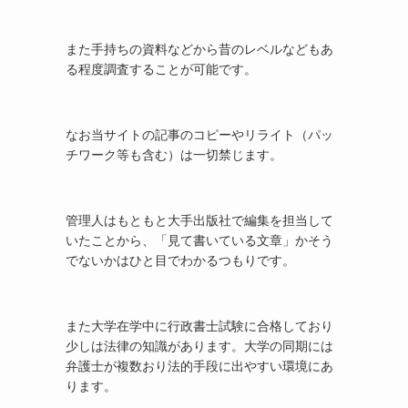
また手持ちの資料などから昔のレベルなどもあ
る程度調査することが可能です。
なお当サイトの記事のコピーやリライト（パッ
チワーク等も含む）は一切禁じます。
管理人はもともと大手出版社で編集を担当して
いたことから、「見て書いている文章」かそう
でないかはひと目でわかるつもりです。
また大学在学中に行政書士試験に合格しており
少しは法律の知識があります。大学の同期には
弁護士が複数おり法的手段に出やすい環境にあ
ります。