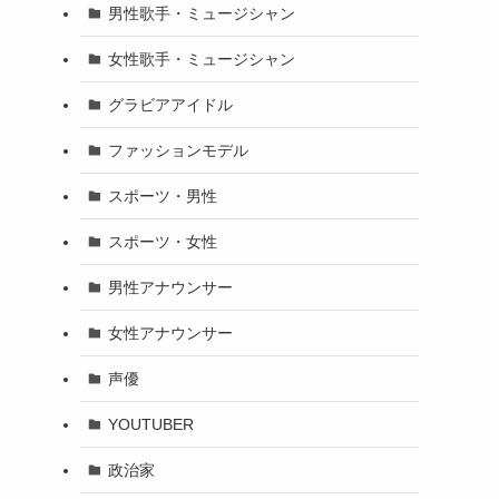
男性歌手・ミュージシャン
女性歌手・ミュージシャン
グラビアアイドル
ファッションモデル
スポーツ・男性
スポーツ・女性
男性アナウンサー
女性アナウンサー
声優
YOUTUBER
政治家