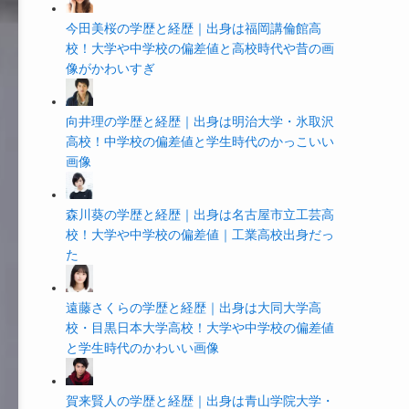
今田美桜の学歴と経歴｜出身は福岡講倫館高
校！大学や中学校の偏差値と高校時代や昔の画
像がかわいすぎ
向井理の学歴と経歴｜出身は明治大学・氷取沢
高校！中学校の偏差値と学生時代のかっこいい
画像
森川葵の学歴と経歴｜出身は名古屋市立工芸高
校！大学や中学校の偏差値｜工業高校出身だっ
た
遠藤さくらの学歴と経歴｜出身は大同大学高
校・目黒日本大学高校！大学や中学校の偏差値
と学生時代のかわいい画像
賀来賢人の学歴と経歴｜出身は青山学院大学・