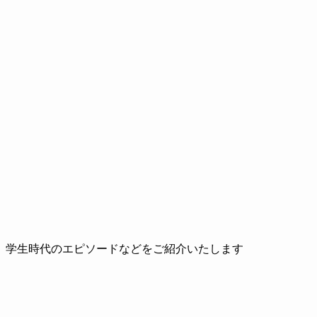
、学生時代のエピソードなどをご紹介いたします