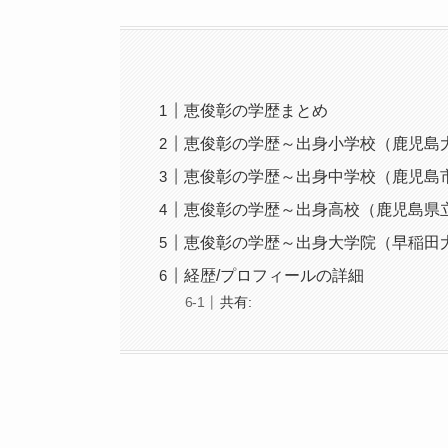
恵俊彰の学歴まとめ
恵俊彰の学歴～出身小学校（鹿児島
恵俊彰の学歴～出身中学校（鹿児島
恵俊彰の学歴～出身高校（鹿児島県
恵俊彰の学歴～出身大学院（早稲田
経歴/プロフィールの詳細
共有: