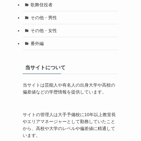
歌舞伎役者
その他・男性
その他・女性
番外編
当サイトについて
当サイトは芸能人や有名人の出身大学や高校の
偏差値などの学歴情報を提供しています。
サイトの管理人は大手予備校に10年以上教室長
やエリアマネージャーとして勤務していたこと
から、高校や大学のレベルや偏差値に精通して
います。