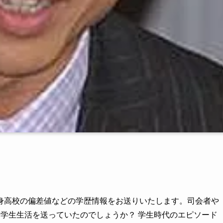
身高校の偏差値などの学歴情報をお送りいたします。司会者や
学生生活を送っていたのでしょうか？ 学生時代のエピソード