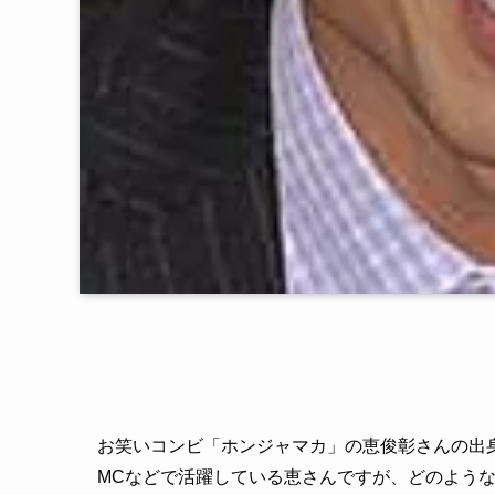
お笑いコンビ「ホンジャマカ」の恵俊彰さんの出
MCなどで活躍している恵さんですが、どのような