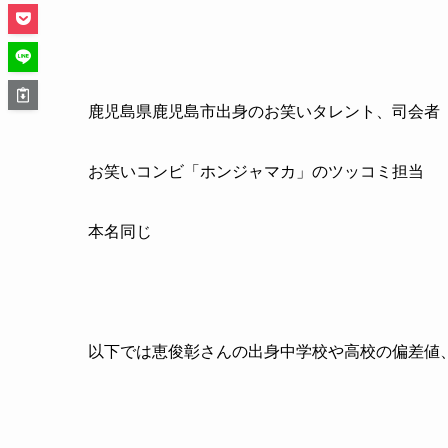
鹿児島県鹿児島市出身のお笑いタレント、司会者
お笑いコンビ「ホンジャマカ」のツッコミ担当
本名同じ
以下では恵俊彰さんの出身中学校や高校の偏差値