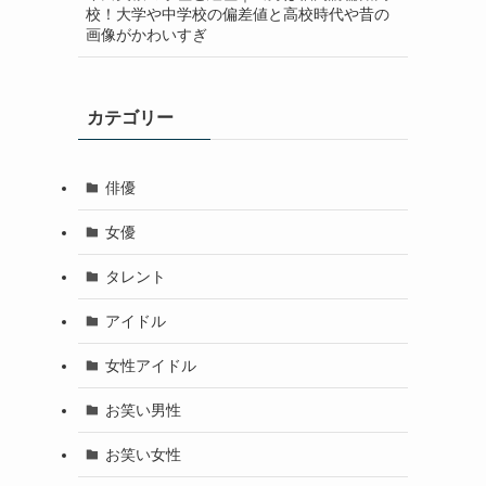
校！大学や中学校の偏差値と高校時代や昔の
画像がかわいすぎ
カテゴリー
俳優
女優
タレント
アイドル
女性アイドル
お笑い男性
お笑い女性