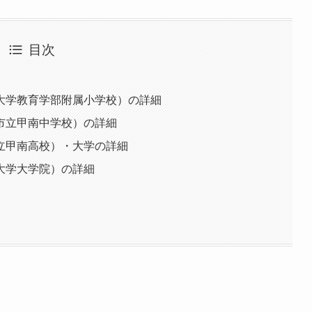
目次
大学教育学部附属小学校）の詳細
市立甲南中学校）の詳細
立甲南高校）・大学の詳細
大学大学院）の詳細