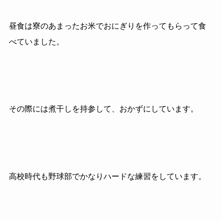
昼食は寮のあまったお米でおにぎりを作ってもらって食
べていました。
その際には煮干しを持参して、おかずにしています。
高校時代も野球部でかなりハードな練習をしています。