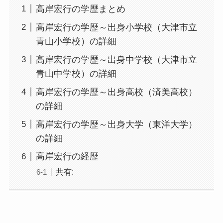
高岸宏行の学歴まとめ
高岸宏行の学歴～出身小学校（大津市立
青山小学校）の詳細
高岸宏行の学歴～出身中学校（大津市立
青山中学校）の詳細
高岸宏行の学歴～出身高校（済美高校）
の詳細
高岸宏行の学歴～出身大学（東洋大学）
の詳細
高岸宏行の経歴
共有: