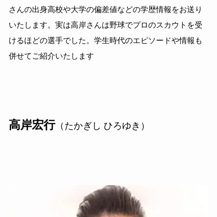
さんの出身高校や大学の偏差値などの学歴情報をお送り
いたします。実は高岸さんは野球でプロのスカウトを受
けるほどの選手でした。学生時代のエピソードや情報も
併せてご紹介いたします
高岸宏行
（たかぎし ひろゆき）