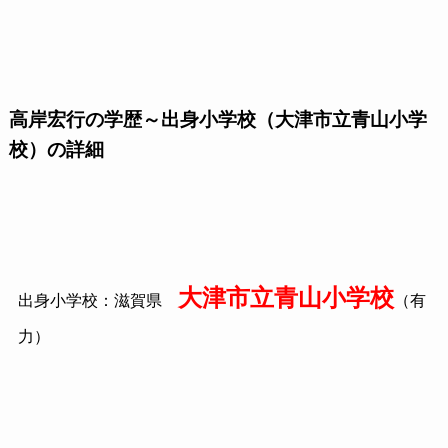
高岸宏行の学歴～出身小学校（大津市立青山小学
校）の詳細
大津市立青山小学校
出身小学校：滋賀県
（有
力）