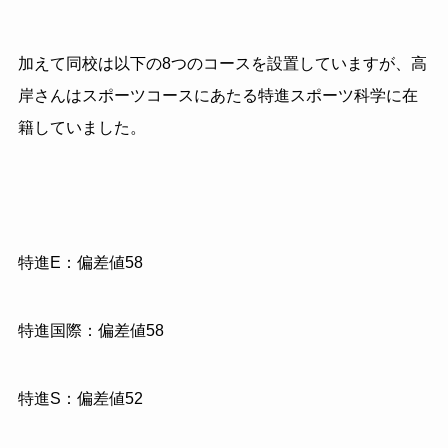
加えて同校は以下の8つのコースを設置していますが、高
岸さんはスポーツコースにあたる特進スポーツ科学に在
籍していました。
特進E：偏差値58
特進国際：偏差値58
特進S：偏差値52