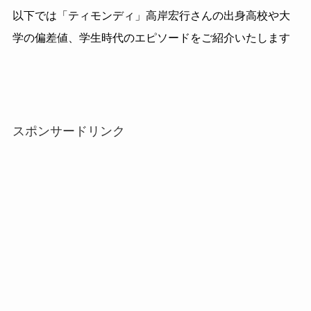
以下では「ティモンディ」高岸宏行さんの出身高校や大
学の偏差値、学生時代のエピソードをご紹介いたします
スポンサードリンク