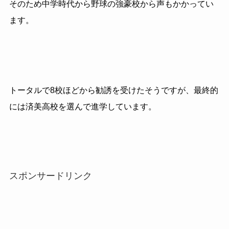
そのため中学時代から野球の強豪校から声もかかってい
ます。
トータルで
8
校ほどから勧誘を受けたそうですが、最終的
には済美高校を選んで進学しています。
スポンサードリンク