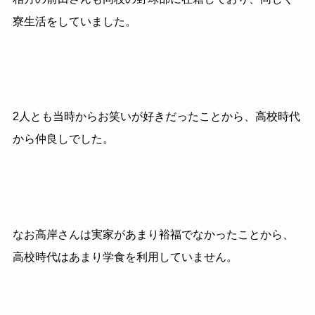
寮生活をしていました。
2
人とも当時からお笑いが好きだったことから、高校時代
から仲良しでした。
なお高岸さんは実家があまり裕福でなかったことから、
高校時代はあまり学食を利用していません。