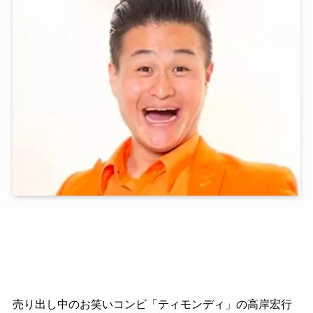
売り出し中のお笑いコンビ「ティモンディ」の高岸宏行