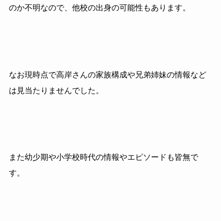
のか不明なので、他校の出身の可能性もあります。
なお現時点で高岸さんの家族構成や兄弟姉妹の情報など
は見当たりませんでした。
また幼少期や小学校時代の情報やエピソードも皆無で
す。