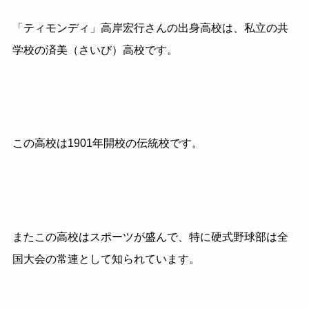
「ティモンディ」高岸宏行さんの出身高校は、私立の共
学校の済美（さいび）高校です。
この高校は1901年開校の伝統校です。
またこの高校はスポーツが盛んで、特に硬式野球部は全
国大会の常連として知られています。