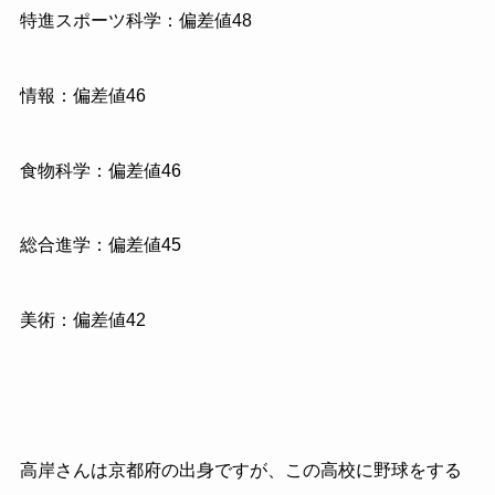
特進スポーツ科学：偏差値48
情報：偏差値46
食物科学：偏差値46
総合進学：偏差値45
美術：偏差値42
高岸さんは京都府の出身ですが、この高校に野球をする