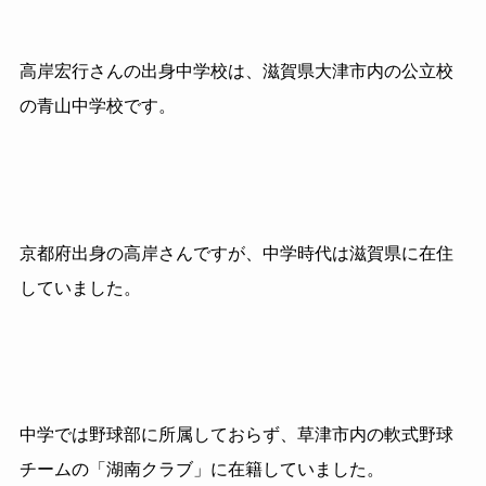
高岸宏行さんの出身中学校は、滋賀県大津市内の公立校
の青山中学校です。
京都府出身の高岸さんですが、中学時代は滋賀県に在住
していました。
中学では野球部に所属しておらず、草津市内の軟式野球
チームの「湖南クラブ」に在籍していました。