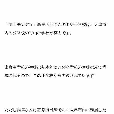
「ティモンディ」高岸宏行さんの出身小学校は、大津市
内の公立校の青山小学校が有力です。
出身中学校の生徒は基本的にこの小学校の生徒のみで構
成されるので、この小学校が有力視されています。
ただし高岸さんは京都府出身でいつ大津市内に転居した