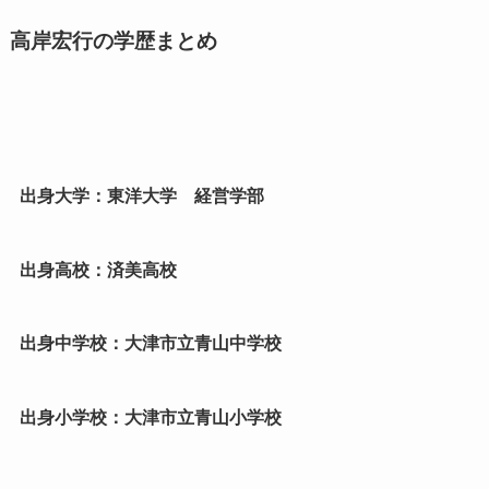
高岸宏行の学歴まとめ
出身大学：東洋大学 経営学部
出身高校：済美高校
出
身中学校：大津市立青山中学校
出身小学校：大津市立青山小学校