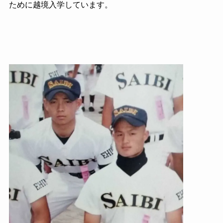
ために越境入学しています。