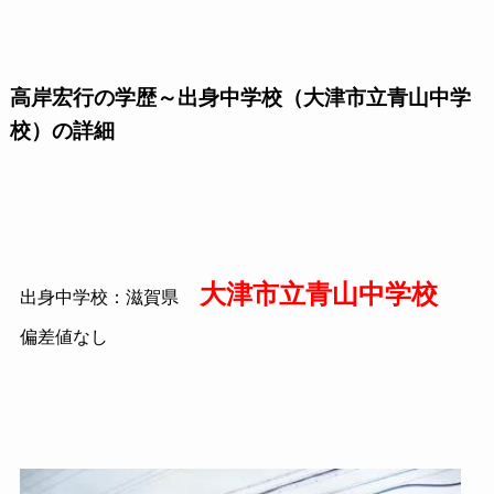
高岸宏行の学歴～出身中学校（大津市立青山中学
校）の詳細
大津市立青山中学校
出身中学校：滋賀県
偏差値なし