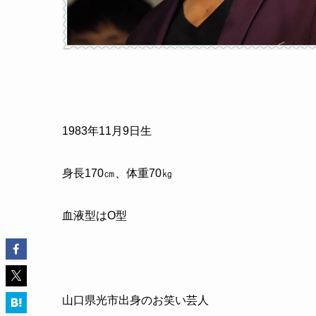
1983年11月9日生
身長170㎝、体重70㎏
血液型はO型
山口県光市出身のお笑い芸人