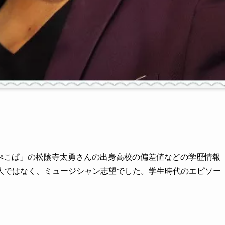
た「ぺこぱ」の松陰寺太勇さんの出身高校の偏差値などの学歴情報
人ではなく、ミュージシャン志望でした。学生時代のエピソー