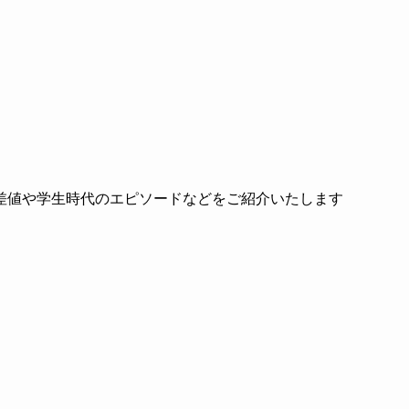
差値や学生時代のエピソードなどをご紹介いたします