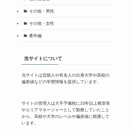
その他・男性
その他・女性
番外編
当サイトについて
当サイトは芸能人や有名人の出身大学や高校の
偏差値などの学歴情報を提供しています。
サイトの管理人は大手予備校に10年以上教室長
やエリアマネージャーとして勤務していたこと
から、高校や大学のレベルや偏差値に精通して
います。