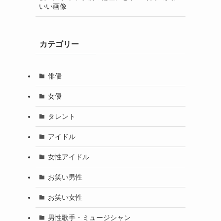
いい画像
カテゴリー
俳優
女優
タレント
アイドル
女性アイドル
お笑い男性
お笑い女性
男性歌手・ミュージシャン