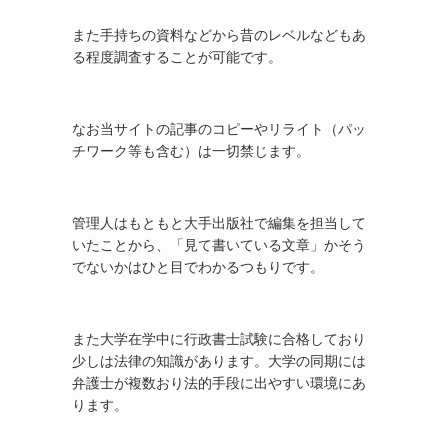
また手持ちの資料などから昔のレベルなどもあ
る程度調査することが可能です。
なお当サイトの記事のコピーやリライト（パッ
チワーク等も含む）は一切禁じます。
管理人はもともと大手出版社で編集を担当して
いたことから、「見て書いている文章」かそう
でないかはひと目でわかるつもりです。
また大学在学中に行政書士試験に合格しており
少しは法律の知識があります。大学の同期には
弁護士が複数おり法的手段に出やすい環境にあ
ります。