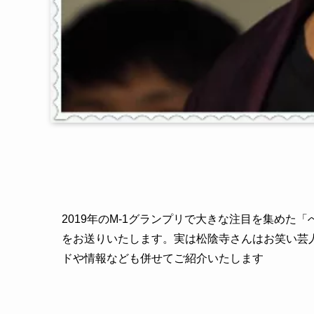
2019年のM‐1グランプリで大きな注目を集め
をお送りいたします。実は松陰寺さんはお笑い芸
ドや情報なども併せてご紹介いたします