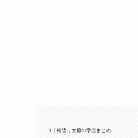
松陰寺太勇の学歴まとめ