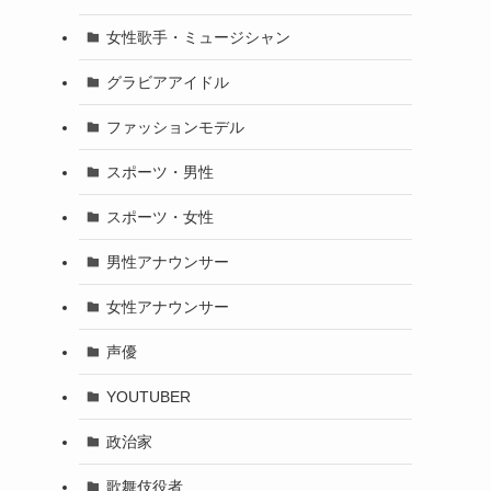
女性歌手・ミュージシャン
グラビアアイドル
ファッションモデル
スポーツ・男性
スポーツ・女性
男性アナウンサー
女性アナウンサー
声優
YOUTUBER
政治家
歌舞伎役者