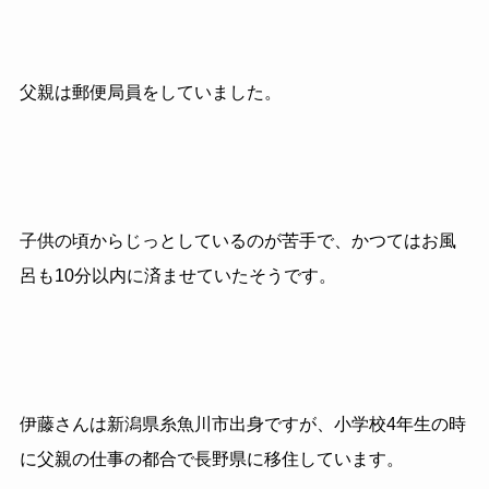
父親は郵便局員をしていました。
子供の頃からじっとしているのが苦手で、かつてはお風
呂も10分以内に済ませていたそうです。
伊藤さんは新潟県糸魚川市出身ですが、小学校4年生の時
に父親の仕事の都合で長野県に移住しています。