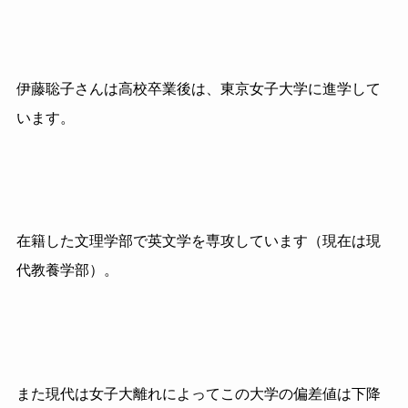
伊藤聡子さんは高校卒業後は、東京女子大学に進学して
います。
在籍した文理学部で英文学を専攻しています（現在は現
代教養学部）。
また現代は女子大離れによってこの大学の偏差値は下降