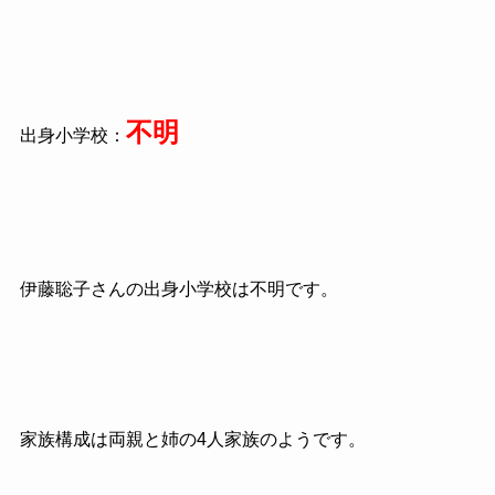
不明
出身小学校：
伊藤聡子さんの出身小学校は不明です。
家族構成は両親と姉の4人家族のようです。