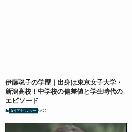
伊藤聡子の学歴｜出身は東京女子大学・
新潟高校！中学校の偏差値と学生時代の
エピソード
女性アナウンサー