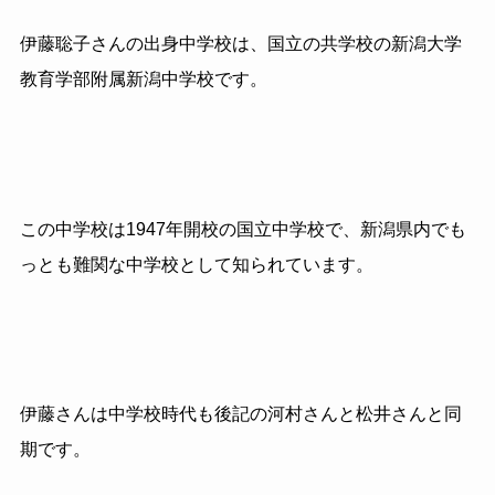
伊藤聡子さんの出身中学校は、国立の共学校の新潟大学
教育学部附属新潟中学校です。
この中学校は1947年開校の国立中学校で、新潟県内でも
っとも難関な中学校として知られています。
伊藤さんは中学校時代も後記の河村さんと松井さんと同
期です。