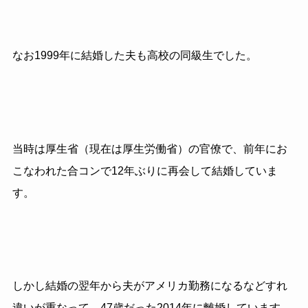
なお1999年に結婚した夫も高校の同級生でした。
当時は厚生省（現在は厚生労働省）の官僚で、前年にお
こなわれた合コンで12年ぶりに再会して結婚していま
す。
しかし結婚の翌年から夫がアメリカ勤務になるなどすれ
違いが重なって、47歳だった2014年に離婚しています。