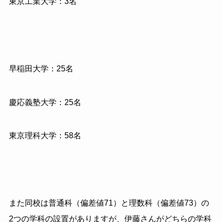
東京工業大学：3名
早稲田大学：25名
慶応義塾大学：25名
東京理科大学：58名
また同校は普通科（偏差値71）と理数科（偏差値73）の
2つの学科の設置がありますが、伊藤さんがどちらの学科