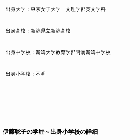
出身大学：東京女子大学
文理学部英文学科
出身高校：新潟県立新潟高校
出身中学校：新潟大学教育学部附属新潟中学校
出身小学校：不明
伊藤聡子の学歴～出身小学校の詳細