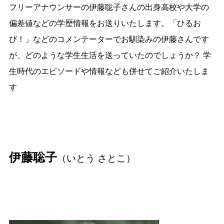
フリーアナウンサーの伊藤聡子さんの出身高校や大学の
偏差値などの学歴情報をお送りいたします。「ひるお
び！」などのコメンテーターでお馴染みの伊藤さんです
が、どのような学生生活を送っていたのでしょうか？ 学
生時代のエピソードや情報なども併せてご紹介いたしま
す
伊藤聡子
（いとう さとこ）