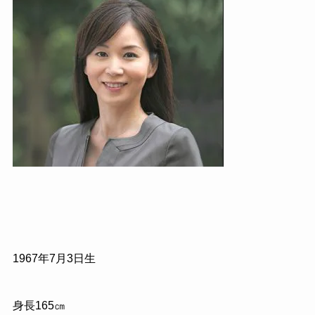
1967年7月3日生
身長165㎝