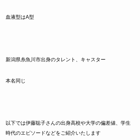
血液型はA型
新潟県糸魚川市出身のタレント、キャスター
本名同じ
以下では伊藤聡子さんの出身高校や大学の偏差値、学生
時代のエピソードなどをご紹介いたします