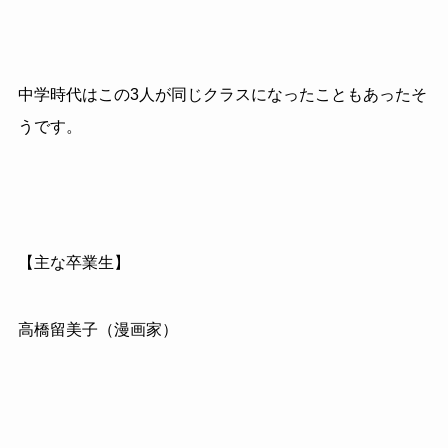
中学時代はこの3人が同じクラスになったこともあったそ
うです。
【主な卒業生】
高橋留美子（漫画家）