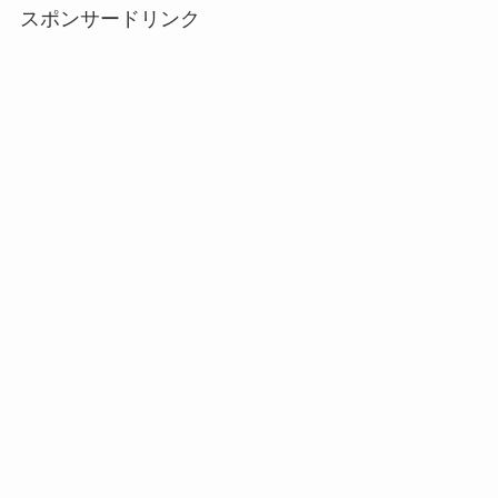
スポンサードリンク