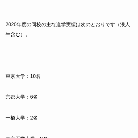
2020年度の同校の主な進学実績は次のとおりです（浪人
生含む）。
東京大学：10名
京都大学：6名
一橋大学：2名