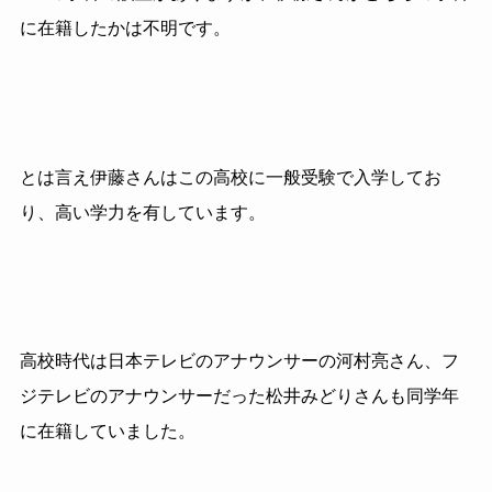
に在籍したかは不明です。
とは言え伊藤さんはこの高校に一般受験で入学してお
り、高い学力を有しています。
高校時代は日本テレビのアナウンサーの河村亮さん、フ
ジテレビのアナウンサーだった松井みどりさんも同学年
に在籍していました。