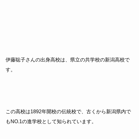
伊藤聡子さんの出身高校は、県立の共学校の新潟高校で
す。
この高校は1892年開校の伝統校で、古くから新潟県内で
もNO.1の進学校として知られています。