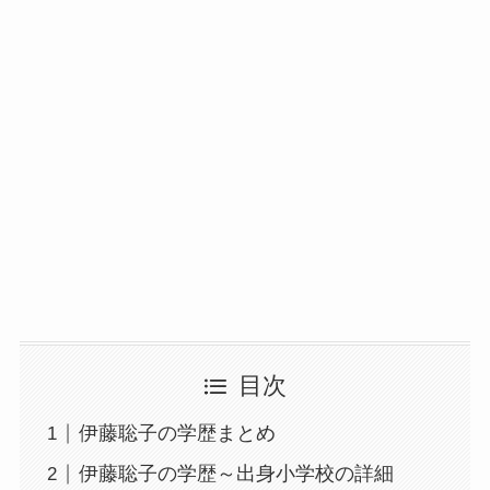
目次
伊藤聡子の学歴まとめ
伊藤聡子の学歴～出身小学校の詳細