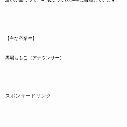
【主な卒業生】
馬場ももこ（アナウンサー）
スポンサードリンク