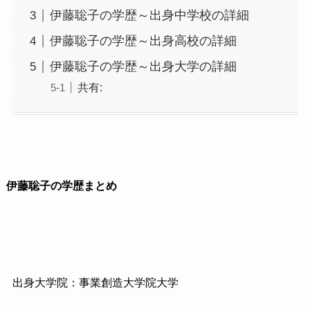
伊藤聡子の学歴～出身中学校の詳細
伊藤聡子の学歴～出身高校の詳細
伊藤聡子の学歴～出身大学の詳細
共有:
伊藤聡子の学歴まとめ
出身大学院：事業創造大学院大学