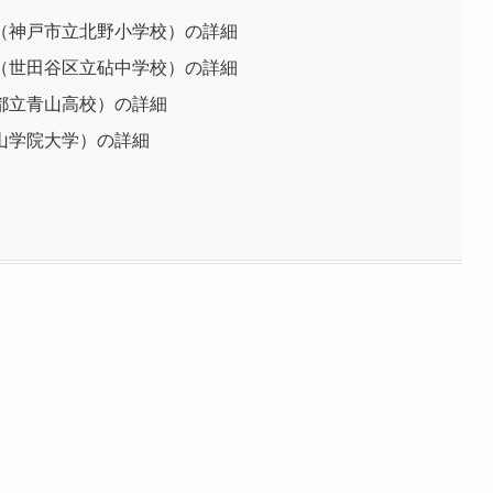
（神戸市立北野小学校）の詳細
（世田谷区立砧中学校）の詳細
都立青山高校）の詳細
山学院大学）の詳細