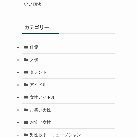
いい画像
カテゴリー
俳優
女優
タレント
アイドル
女性アイドル
お笑い男性
お笑い女性
男性歌手・ミュージシャン