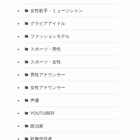
女性歌手・ミュージシャン
グラビアアイドル
ファッションモデル
スポーツ・男性
スポーツ・女性
男性アナウンサー
女性アナウンサー
声優
YOUTUBER
政治家
歌舞伎役者