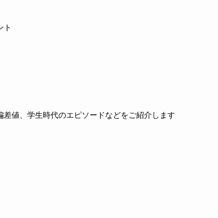
ント
偏差値、学生時代のエピソードなどをご紹介します