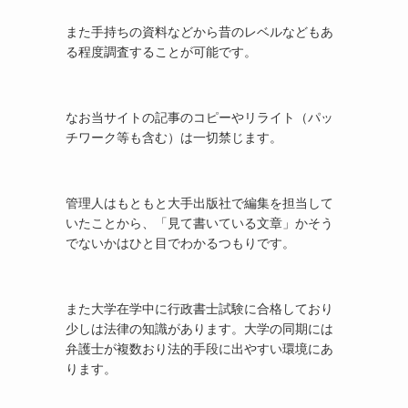
また手持ちの資料などから昔のレベルなどもあ
る程度調査することが可能です。
なお当サイトの記事のコピーやリライト（パッ
チワーク等も含む）は一切禁じます。
管理人はもともと大手出版社で編集を担当して
いたことから、「見て書いている文章」かそう
でないかはひと目でわかるつもりです。
また大学在学中に行政書士試験に合格しており
少しは法律の知識があります。大学の同期には
弁護士が複数おり法的手段に出やすい環境にあ
ります。