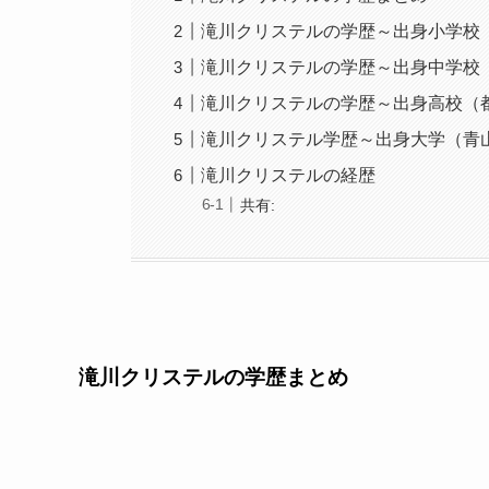
滝川クリステルの学歴～出身小学校
滝川クリステルの学歴～出身中学校
滝川クリステルの学歴～出身高校（
滝川クリステル学歴～出身大学（青
滝川クリステルの経歴
共有:
滝川クリステルの学歴まとめ