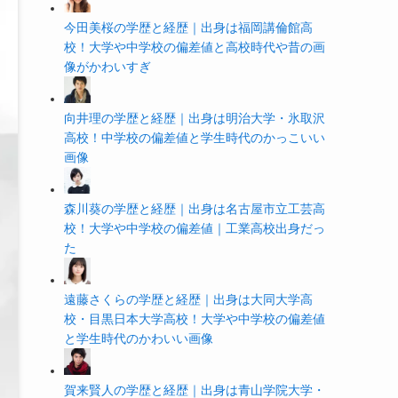
今田美桜の学歴と経歴｜出身は福岡講倫館高
校！大学や中学校の偏差値と高校時代や昔の画
像がかわいすぎ
向井理の学歴と経歴｜出身は明治大学・氷取沢
高校！中学校の偏差値と学生時代のかっこいい
画像
森川葵の学歴と経歴｜出身は名古屋市立工芸高
校！大学や中学校の偏差値｜工業高校出身だっ
た
遠藤さくらの学歴と経歴｜出身は大同大学高
校・目黒日本大学高校！大学や中学校の偏差値
と学生時代のかわいい画像
賀来賢人の学歴と経歴｜出身は青山学院大学・