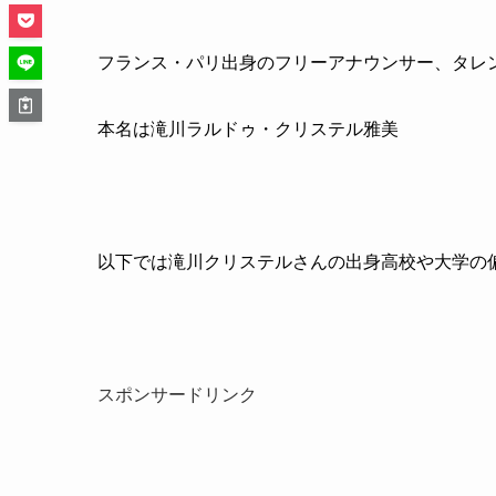
フランス・パリ出身のフリーアナウンサー、タレ
本名は滝川ラルドゥ・クリステル雅美
以下では滝川クリステルさんの出身高校や大学の
スポンサードリンク