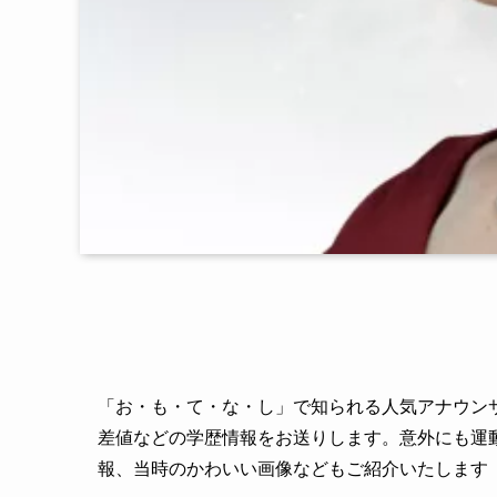
「お・も・て・な・し」で知られる人気アナウン
差値などの学歴情報をお送りします。意外にも運
報、当時のかわいい画像などもご紹介いたします