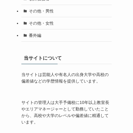
その他・男性
その他・女性
番外編
当サイトについて
当サイトは芸能人や有名人の出身大学や高校の
偏差値などの学歴情報を提供しています。
サイトの管理人は大手予備校に10年以上教室長
やエリアマネージャーとして勤務していたこと
から、高校や大学のレベルや偏差値に精通して
います。