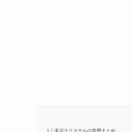
滝川クリステルの学歴まとめ