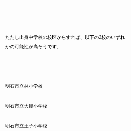
ただし出身中学校の校区からすれば、以下の3校のいずれ
かの可能性が高そうです。
明石市立林小学校
明石市立大観小学校
明石市立王子小学校