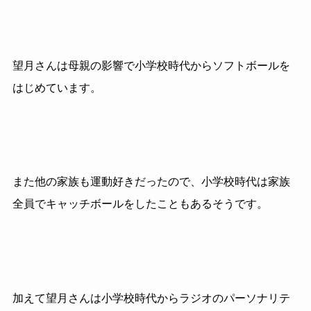
望月さんは母親の影響で小学校時代からソフトボールを
はじめています。
また他の家族も運動好きだったので、小学校時代は家族
全員でキャッチボールをしたこともあるそうです。
加えて望月さんは小学校時代からラジオのパーソナリテ