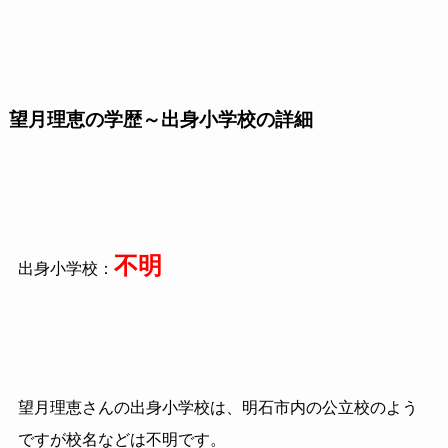
望月理恵の学歴～出身小学校の詳細
不明
出身小学校：
望月理恵さんの出身小学校は、明石市内の公立校のよう
ですが校名などは不明です。