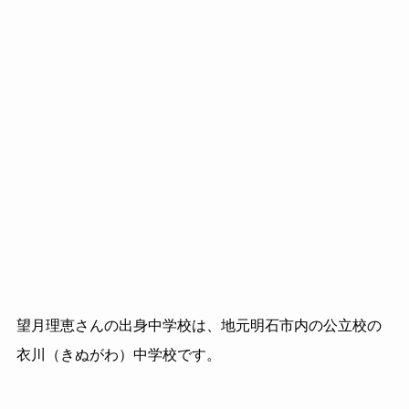
望月理恵さんの出身中学校は、地元明石市内の公立校の
衣川（きぬがわ）中学校です。