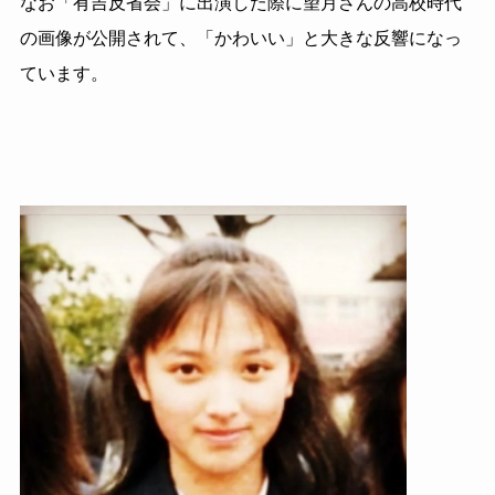
なお「有吉反省会」に出演した際に望月さんの高校時代
の画像が公開されて、「かわいい」と大きな反響になっ
ています。