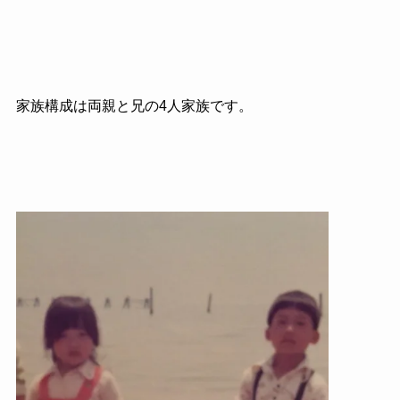
家族構成は両親と兄の4人家族です。