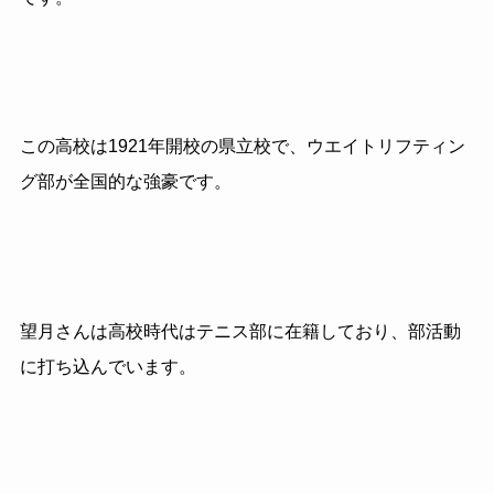
この高校は1921年開校の県立校で、ウエイトリフティン
グ部が全国的な強豪です。
望月さんは高校時代はテニス部に在籍しており、部活動
に打ち込んでいます。