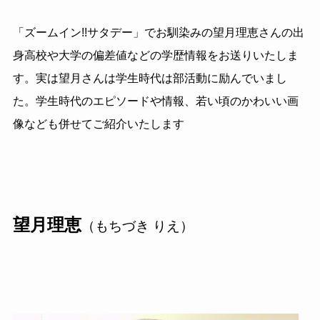
「ズームイン!!サタデー」でお馴染みの望月理恵さんの出
身高校や大学の偏差値などの学歴情報をお送りいたしま
す。実は望月さんは学生時代は部活動に励んでいまし
た。学生時代のエピソードや情報、若い頃のかわいい画
像なども併せてご紹介いたします
望月理恵
（もちづき りえ）