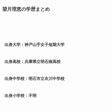
望月理恵の学歴まとめ
出身大学：神戸山手女子短期大学
出身高校：兵庫県立明石南高校
出身中学校：明石市立衣川中学校
出身小学校：不明