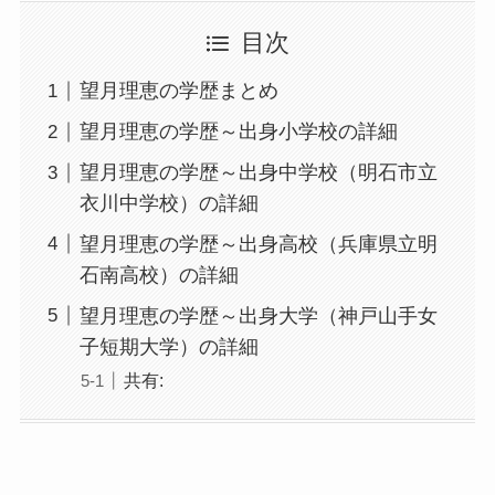
目次
望月理恵の学歴まとめ
望月理恵の学歴～出身小学校の詳細
望月理恵の学歴～出身中学校（明石市立
衣川中学校）の詳細
望月理恵の学歴～出身高校（兵庫県立明
石南高校）の詳細
望月理恵の学歴～出身大学（神戸山手女
子短期大学）の詳細
共有: