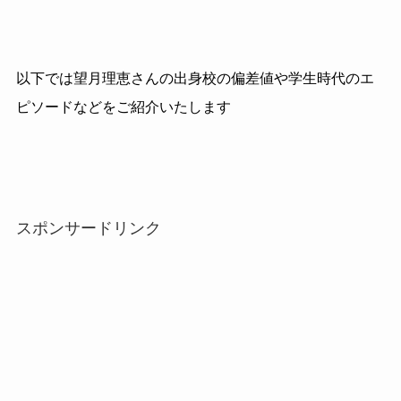
以下では望月理恵さんの出身校の偏差値や学生時代のエ
ピソードなどをご紹介いたします
スポンサードリンク