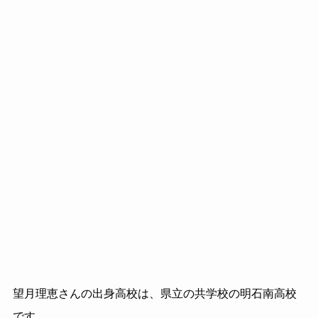
望月理恵さんの出身高校は、県立の共学校の明石南高校
です。