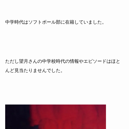
中学時代はソフトボール部に在籍していました。
ただし望月さんの中学校時代の情報やエピソードはほと
んど見当たりませんでした。