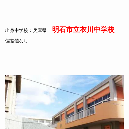
明石市立衣川中学校
出身中学校：兵庫県
偏差値なし