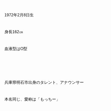
1972年2月8日生
身長162㎝
血液型はO型
兵庫県明石市出身のタレント、アナウンサー
本名同じ、愛称は「もっちー」