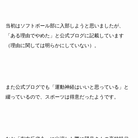
当初はソフトボール部に入部しようと思いましたが、
「ある理由でやめた」と公式ブログに記載しています
（理由に関しては明らかにしていない）。
また公式ブログでも「運動神経はいいと思っている」と
綴っているので、スポーツは得意だったようです。