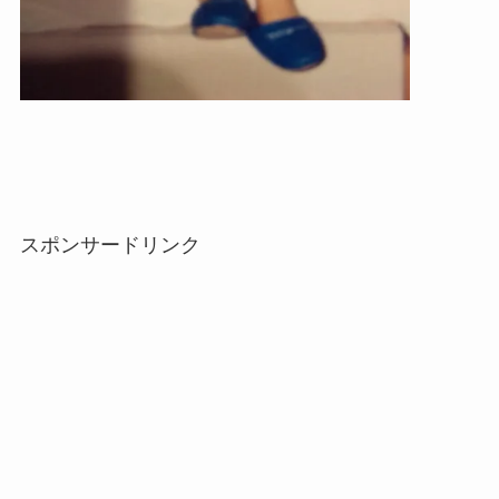
スポンサードリンク