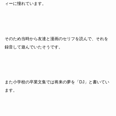
ィーに憧れています。
そのため当時から友達と漫画のセリフを読んで、それを
録音して遊んでいたそうです。
また小学校の卒業文集では将来の夢を「DJ」と書いてい
ます。