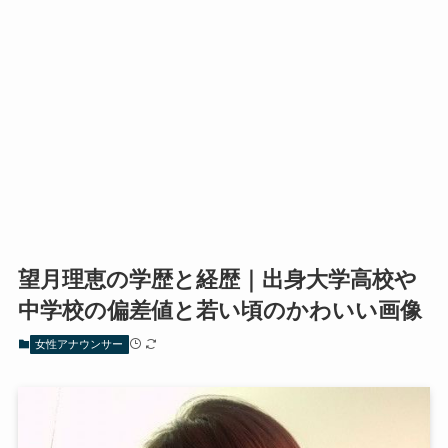
望月理恵の学歴と経歴｜出身大学高校や
中学校の偏差値と若い頃のかわいい画像
女性アナウンサー