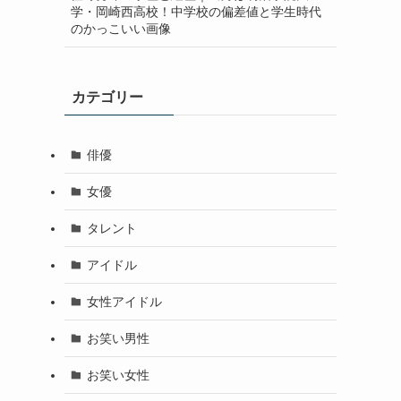
学・岡崎西高校！中学校の偏差値と学生時代
のかっこいい画像
カテゴリー
俳優
女優
タレント
アイドル
女性アイドル
お笑い男性
お笑い女性