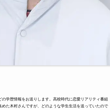
どの学歴情報をお送りします。高校時代に恋愛リアリティ番組
集めた木村さんですが、どのような学生生活を送っていたので