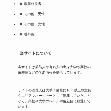
歌舞伎役者
その他・男性
その他・女性
番外編
当サイトについて
当サイトは芸能人や有名人の出身大学や高校の
偏差値などの学歴情報を提供しています。
サイトの管理人は大手予備校に10年以上教室長
やエリアマネージャーとして勤務していたこと
から、高校や大学のレベルや偏差値に精通して
います。