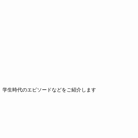
、学生時代のエピソードなどをご紹介します