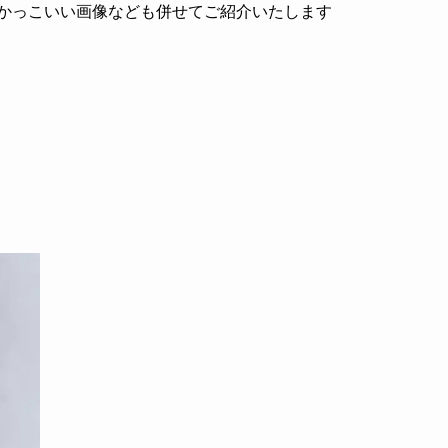
のかっこいい画像なども併せてご紹介いたします