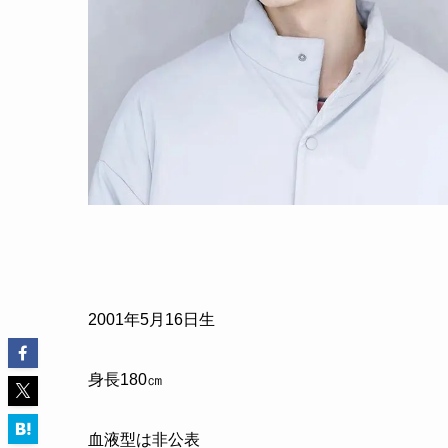
2001年5月16日生
身長180㎝
血液型は非公表