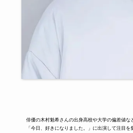
俳優の木村魁希さんの出身高校や大学の偏差値な
「今日、好きになりました。」に出演して注目を