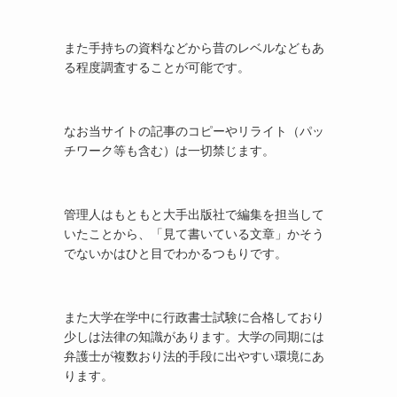
また手持ちの資料などから昔のレベルなどもあ
る程度調査することが可能です。
なお当サイトの記事のコピーやリライト（パッ
チワーク等も含む）は一切禁じます。
管理人はもともと大手出版社で編集を担当して
いたことから、「見て書いている文章」かそう
でないかはひと目でわかるつもりです。
また大学在学中に行政書士試験に合格しており
少しは法律の知識があります。大学の同期には
弁護士が複数おり法的手段に出やすい環境にあ
ります。