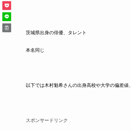
茨城県出身の俳優、タレント
本名同じ
以下では木村魁希さんの出身高校や大学の偏差値
スポンサードリンク