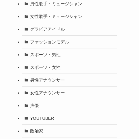
男性歌手・ミュージシャン
女性歌手・ミュージシャン
グラビアアイドル
ファッションモデル
スポーツ・男性
スポーツ・女性
男性アナウンサー
女性アナウンサー
声優
YOUTUBER
政治家