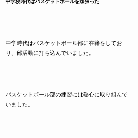
中学校時代はバスケットボールを頑張った
中学時代はバスケットボール部に在籍をしてお
り、部活動に打ち込んでいました。
バスケットボール部の練習には熱心に取り組んで
いました。