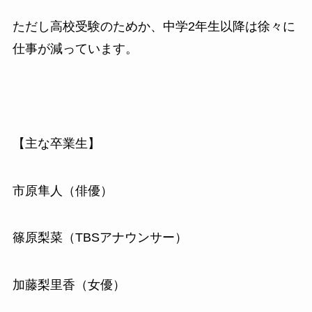
ただし高校受験のためか、中学2年生以降は徐々に
仕事が減っています。
【主な卒業生】
市原隼人（俳優）
篠原梨菜（TBSアナウンサー）
加藤梨里香（女優）