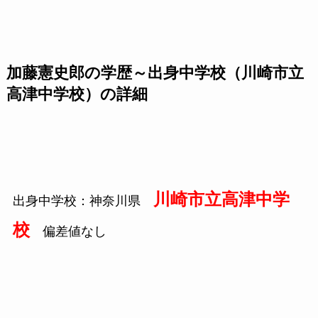
加藤憲史郎の学歴～出身中学校（川崎市立
高津中学校）の詳細
川崎市立高津中学
出身中学校：神奈川県
校
偏差値なし