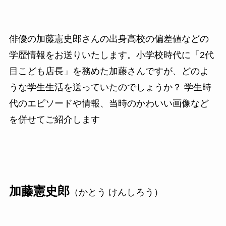
俳優の加藤憲史郎さんの出身高校の偏差値などの
学歴情報をお送りいたします。小学校時代に「2代
目こども店長」を務めた加藤さんですが、どのよ
うな学生生活を送っていたのでしょうか？ 学生時
代のエピソードや情報、当時のかわいい画像など
を併せてご紹介します
加藤憲史郎
（かとう けんしろう）