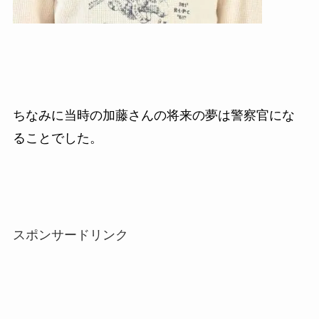
ちなみに当時の加藤さんの将来の夢は警察官にな
ることでした。
スポンサードリンク