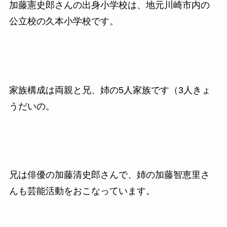
加藤憲史郎さんの出身小学校は、地元川崎市内の
公立校の久本小学校です。
家族構成は両親と兄、姉の5人家族です（3人きょ
うだいの。
兄は俳優の加藤清史郎さんで、姉の加藤智恵里さ
んも芸能活動をおこなっています。