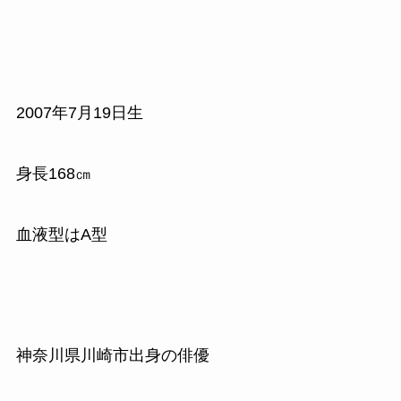
2007年7月19日生
身長168㎝
血液型はA型
神奈川県川崎市出身の俳優