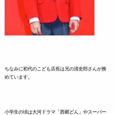
ちなみに初代のこども店長は兄の清史郎さんが務
めています。
小学生の頃は大河ドラマ「西郷どん」やスーパー