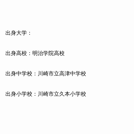
出身大学：
出身高校：明治学院高校
出身中学校：川崎市立高津中学校
出身小学校：川崎市立久本小学校