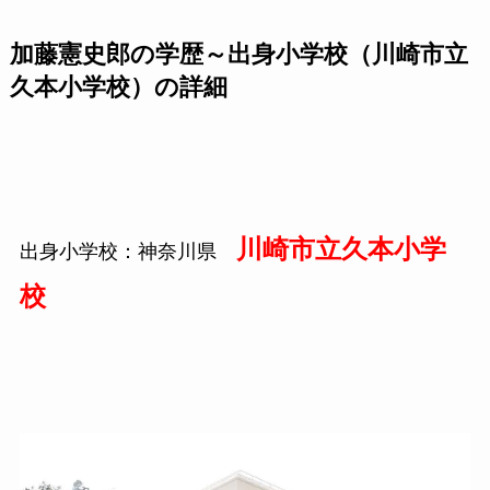
加藤憲史郎の学歴～出身小学校（川崎市立
久本小学校）の詳細
川崎市立久本小学
出身小学校：神奈川県
校