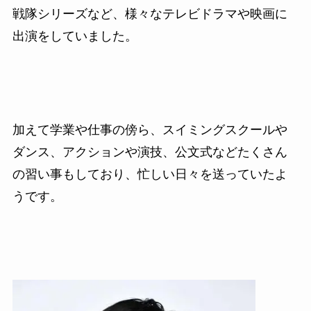
戦隊シリーズなど、様々なテレビドラマや映画に
出演をしていました。
加えて学業や仕事の傍ら、スイミングスクールや
ダンス、アクションや演技、公文式などたくさん
の習い事もしており、忙しい日々を送っていたよ
うです。