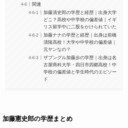
関連
加藤清史郎の学歴と経歴｜出身大学
どこ？高校や中学校の偏差値｜イギ
リス留学中に二股をかけられていた
加藤ナナの学歴と経歴｜出身は前橋
清陵高校！大学や中学校の偏差値｜
元ヤンなの？
ザブングル加藤歩の学歴｜出身は名
古屋商科大学・四日市四郷高校！中
学校の偏差値と学生時代のエピソー
ド
加藤憲史郎の学歴まとめ