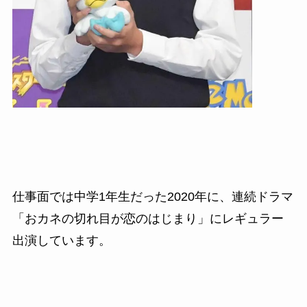
仕事面では中学1年生だった2020年に、連続ドラマ
「おカネの切れ目が恋のはじまり」にレギュラー
出演しています。