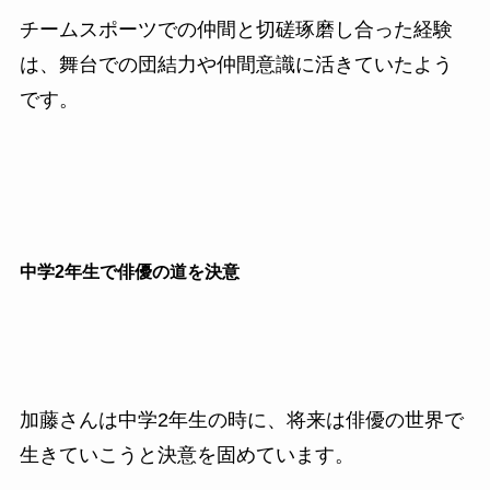
チームスポーツでの仲間と切磋琢磨し合った経験
は、舞台での団結力や仲間意識に活きていたよう
です。
中学2年生で俳優の道を決意
加藤さんは中学2年生の時に、将来は俳優の世界で
生きていこうと決意を固めています。