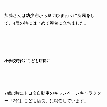
加藤さんは幼少期から劇団ひまわりに所属をし
て、4歳の時にはじめて舞台に立ちました。
小学校時代にこども店長に
7歳の時にトヨタ自動車のキャンペーンキャラクタ
ー「2代目こども店長」に就任しています。