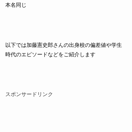
本名同じ
以下では加藤憲史郎さんの出身校の偏差値や学生
時代のエピソードなどをご紹介します
スポンサードリンク