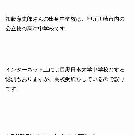
加藤憲史郎さんの出身中学校は、地元川崎市内の
公立校の高津中学校です。
インターネット上には目黒日本大学中学校とする
憶測もありますが、高校受験をしているので誤り
です。