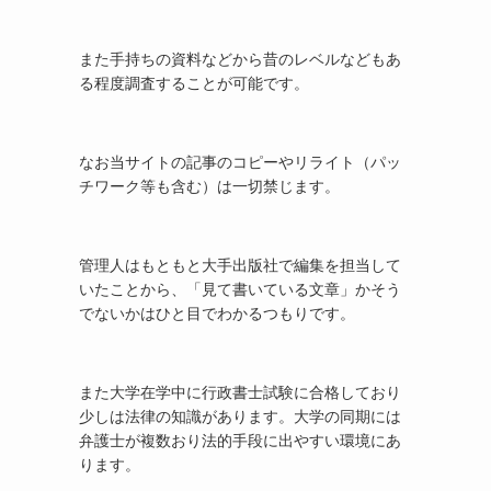
また手持ちの資料などから昔のレベルなどもあ
る程度調査することが可能です。
なお当サイトの記事のコピーやリライト（パッ
チワーク等も含む）は一切禁じます。
管理人はもともと大手出版社で編集を担当して
いたことから、「見て書いている文章」かそう
でないかはひと目でわかるつもりです。
また大学在学中に行政書士試験に合格しており
少しは法律の知識があります。大学の同期には
弁護士が複数おり法的手段に出やすい環境にあ
ります。