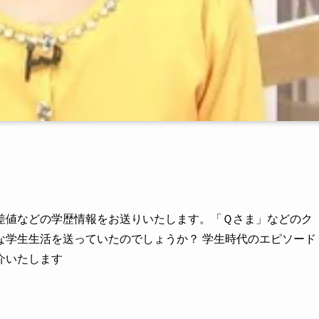
差値などの学歴情報をお送りいたします。「Ｑさま」などのク
な学生生活を送っていたのでしょうか？ 学生時代のエピソード
介いたします