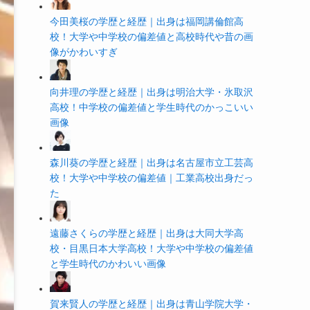
今田美桜の学歴と経歴｜出身は福岡講倫館高
校！大学や中学校の偏差値と高校時代や昔の画
像がかわいすぎ
向井理の学歴と経歴｜出身は明治大学・氷取沢
高校！中学校の偏差値と学生時代のかっこいい
画像
森川葵の学歴と経歴｜出身は名古屋市立工芸高
校！大学や中学校の偏差値｜工業高校出身だっ
た
遠藤さくらの学歴と経歴｜出身は大同大学高
校・目黒日本大学高校！大学や中学校の偏差値
と学生時代のかわいい画像
賀来賢人の学歴と経歴｜出身は青山学院大学・