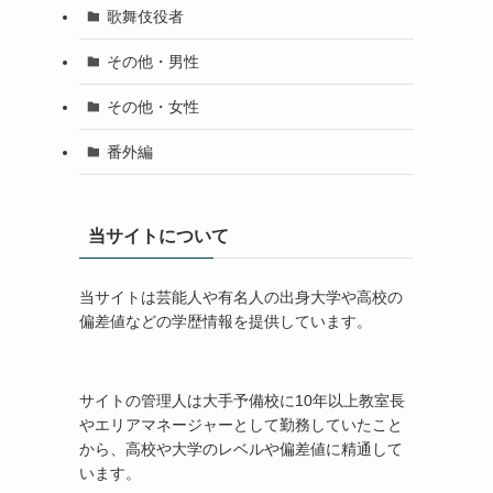
歌舞伎役者
その他・男性
その他・女性
番外編
当サイトについて
当サイトは芸能人や有名人の出身大学や高校の
偏差値などの学歴情報を提供しています。
サイトの管理人は大手予備校に10年以上教室長
やエリアマネージャーとして勤務していたこと
から、高校や大学のレベルや偏差値に精通して
います。