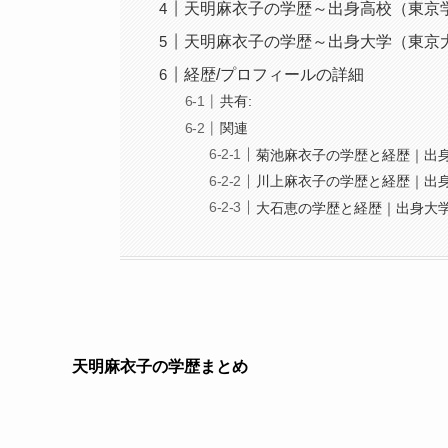
天明麻衣子の学歴～出身高校（東京
天明麻衣子の学歴～出身大学（東京
経歴/プロフィールの詳細
共有:
関連
菊池麻衣子の学歴と経歴｜出
川上麻衣子の学歴と経歴｜出
大石恵の学歴と経歴｜出身大
天明麻衣子の学歴まとめ