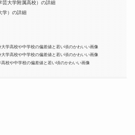
学芸大学附属高校）の詳細
大学）の詳細
身大学高校や中学校の偏差値と若い頃のかわいい画像
身大学高校や中学校の偏差値と若い頃のかわいい画像
学高校や中学校の偏差値と若い頃のかわいい画像