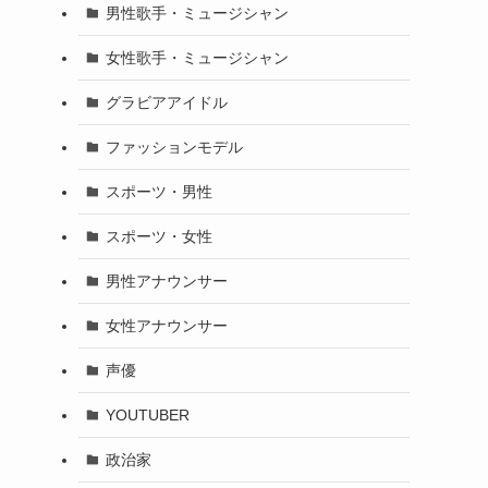
男性歌手・ミュージシャン
女性歌手・ミュージシャン
グラビアアイドル
ファッションモデル
スポーツ・男性
スポーツ・女性
男性アナウンサー
女性アナウンサー
声優
YOUTUBER
政治家