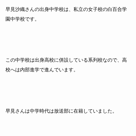
早見沙織さんの出身中学校は、私立の女子校の白百合学
園中学校です。
この中学校は出身高校に併設している系列校なので、高
校へは内部進学で進んでいます。
早見さんは中学時代は放送部に在籍していました。