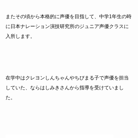
またその頃から本格的に声優を目指して、中学1年生の時
に日本ナレーション演技研究所のジュニア声優クラスに
入所します。
在学中はクレヨンしんちゃんやちびまる子で声優を担当
していた、ならはしみきさんから指導を受けていまし
た。