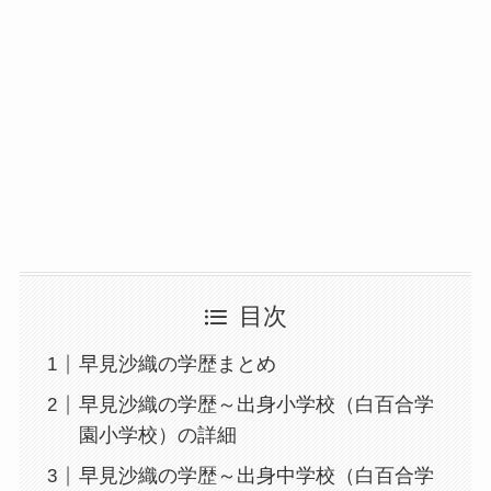
目次
早見沙織の学歴まとめ
早見沙織の学歴～出身小学校（白百合学
園小学校）の詳細
早見沙織の学歴～出身中学校（白百合学