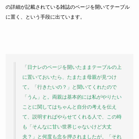
の詳細が記載されている雑誌のページを開いてテーブル
に置く、という手段に出ています。
「日ナレのページを開いたままテーブルの上
に置いておいたら、たまたま母親が見つけ
て。「行きたいの？」と聞いてくれたので
「うん」と。両親は基本的には私がやりたい
ことに関してはちゃんと自分の考えを伝え
て、説明すればやらせてくれる人で、この時
も「そんなに甘い世界じゃないけど大丈
夫？」と何度も念を押されましたが、「それ