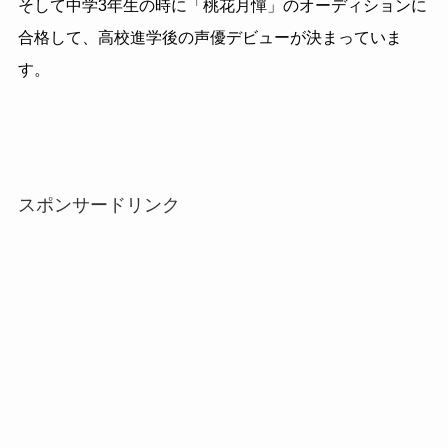
そして中学3年生の時に「桃花月憚」のオーディションに
合格して、高校進学後の声優デビューが決まっていま
す。
スポンサードリンク