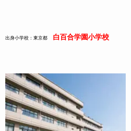
白百合学園小学校
出身小学校：東京都