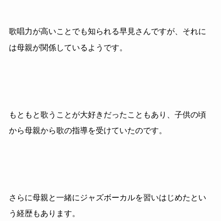
歌唱力が高いことでも知られる早見さんですが、それに
は母親が関係しているようです。
もともと歌うことが大好きだったこともあり、子供の頃
から母親から歌の指導を受けていたのです。
さらに母親と一緒にジャズボーカルを習いはじめたとい
う経歴もあります。