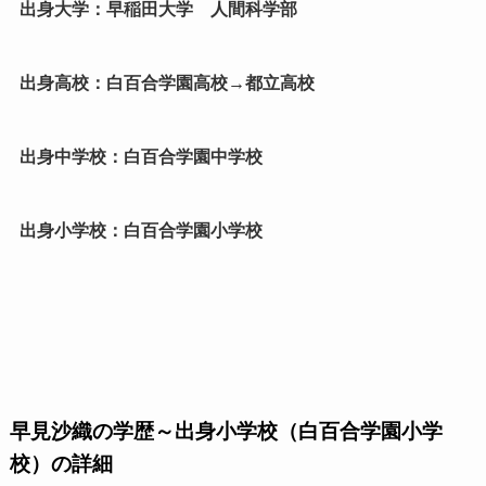
出身大学：早稲田大学 人間科学部
出身高校：白百合学園高校→都立高校
出身中学校：白百合学園中学校
出身小学校：白百合学園小学校
早見沙織の学歴～出身小学校（白百合学園小学
校）の詳細