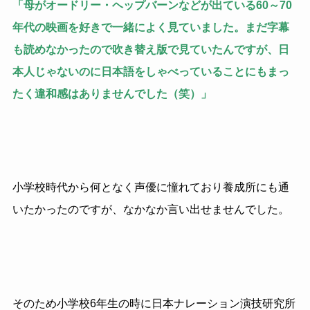
「母がオードリー・ヘップバーンなどが出ている60～70
年代の映画を好きで一緒によく見ていました。まだ字幕
も読めなかったので吹き替え版で見ていたんですが、日
本人じゃないのに日本語をしゃべっていることにもまっ
たく違和感はありませんでした（笑）」
小学校時代から何となく声優に憧れており養成所にも通
いたかったのですが、なかなか言い出せませんでした。
そのため小学校6年生の時に日本ナレーション演技研究所