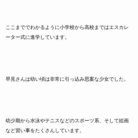
ここまででわかるように小学校から高校まではエスカレ
ーター式に進学しています。
早見さんは幼い頃は非常に引っ込み思案な少女でした。
幼少期から水泳やテニスなどのスポーツ系、そして絵画
など習い事をたくさんしています。