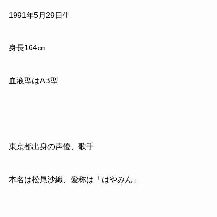
1991年5月29日生
身長164㎝
血液型はAB型
東京都出身の声優、歌手
本名は松尾沙織、愛称は「はやみん」