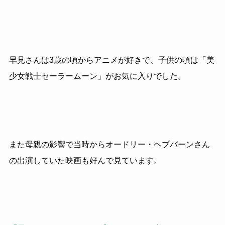
早見さんは3歳の頃からアニメが好きで、子供の頃は「美
少女戦士セーラームーン」がお気に入りでした。
また母親の影響で当時からオードリー・ヘプバーンさん
の出演していた映画も好んで見ています。