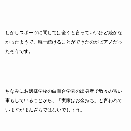
しかしスポーツに関しては全くと言っていいほど続かな
かったようで、唯一続けることができたのがピアノだっ
たそうです。
ちなみにお嬢様学校の白百合学園の出身者で数々の習い
事もしていることから、「実家はお金持ち」と言われて
いますがまんざらではないでしょう。