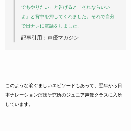
でもやりたい」と告げると「それならいい
よ」と背中を押してくれました。それで自分
で日ナレに電話をしました」
記事引用：声優マガジン
このような涙ぐましいエピソードもあって、翌年から日
本ナレーション演技研究所のジュニア声優クラスに入所
しています。