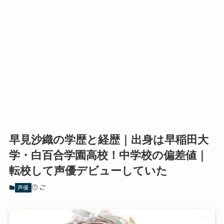
早見沙織の学歴と経歴｜出身は早稲田大
学・白百合学園高校！中学校の偏差値｜
転校して声優デビューしていた
声優