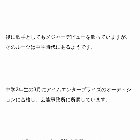
後に歌手としてもメジャーデビューを飾っていますが、
そのルーツは中学時代にあるようです。
中学2年生の3月にアイムエンタープライズのオーディシ
ョンに合格し、芸能事務所に所属しています。