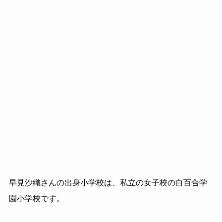
早見沙織さんの出身小学校は、私立の女子校の白百合学
園小学校です。