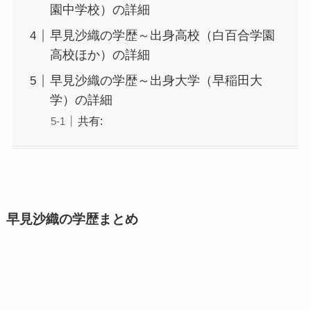
園中学校）の詳細
早見沙織の学歴～出身高校（白百合学園
高校ほか）の詳細
早見沙織の学歴～出身大学（早稲田大
学）の詳細
共有:
早見沙織の学歴まとめ