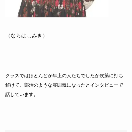
（ならはしみき）
クラスではほとんどが年上の人たちでしたが次第に打ち
解けて、部活のような雰囲気になったとインタビューで
話しています。