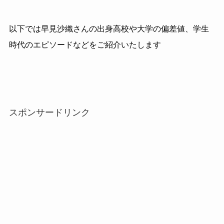
以下では早見沙織さんの出身高校や大学の偏差値、学生
時代のエピソードなどをご紹介いたします
スポンサードリンク