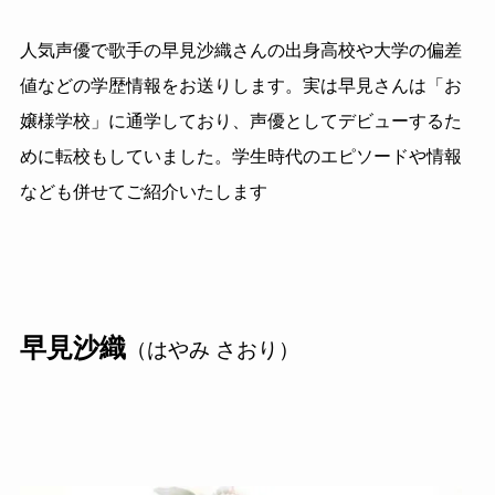
人気声優で歌手の早見沙織さんの出身高校や大学の偏差
値などの学歴情報をお送りします。実は早見さんは「お
嬢様学校」に通学しており、声優としてデビューするた
めに転校もしていました。学生時代のエピソードや情報
なども併せてご紹介いたします
早見沙織
（はやみ さおり）