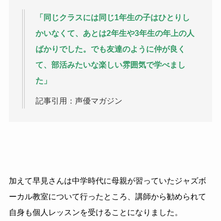
「同じクラスには同じ1年生の子はひとりし
かいなくて、あとは2年生や3年生の年上の人
ばかりでした。でも友達のように仲が良く
て、部活みたいな楽しい雰囲気で学べまし
た」
記事引用：声優マガジン
加えて早見さんは中学時代に母親が習っていたジャズボ
ーカル教室について行ったところ、講師から勧められて
自身も個人レッスンを受けることになりました。