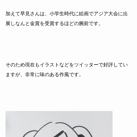
加えて早見さんは、小学生時代に絵画でアジア大会に出
展しなんと金賞を受賞するほどの腕前です。
そのため現在もイラストなどをツイッターで好評してい
ますが、非常に味のある作風です。