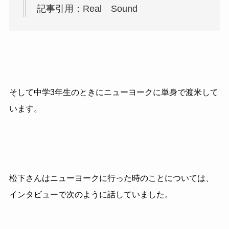
記事引用：Real Sound
そして中学3年生のときにニューヨークに単身で渡米して
います。
松下さんはニューヨークに行った時のことについては、
インタビューで次のように話していました。