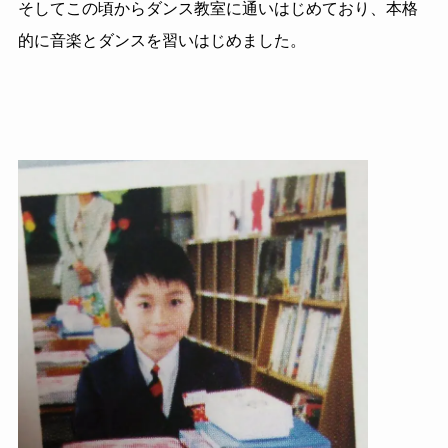
そしてこの頃からダンス教室に通いはじめており、本格
的に音楽とダンスを習いはじめました。