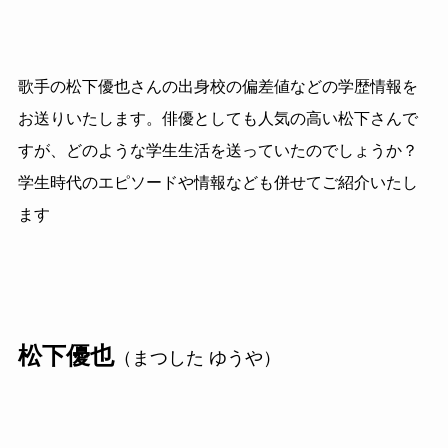
歌手の松下優也さんの出身校の偏差値などの学歴情報を
お送りいたします。俳優としても人気の高い松下さんで
すが、どのような学生生活を送っていたのでしょうか？
学生時代のエピソードや情報なども併せてご紹介いたし
ます
松下優也
（まつした ゆうや）