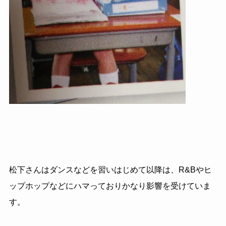
松下さんはダンスなどを習いはじめて以降は、R&Bやヒ
ップホップなどにハマっておりかなり影響を受けていま
す。