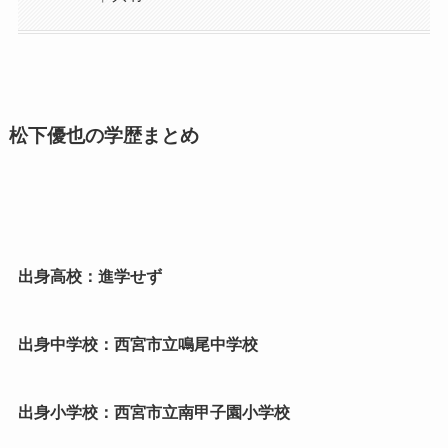
松下優也の学歴まとめ
出身高校：進学せず
出身中学校：西宮市立鳴尾中学校
出身小学校：西宮市立南甲子園小学校