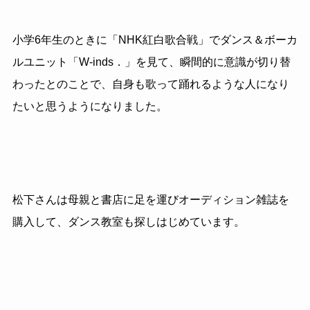
小学6年生のときに「NHK紅白歌合戦」でダンス＆ボーカ
ルユニット「W-inds．」を見て、瞬間的に意識が切り替
わったとのことで、自身も歌って踊れるような人になり
たいと思うようになりました。
松下さんは母親と書店に足を運びオーディション雑誌を
購入して、ダンス教室も探しはじめています。