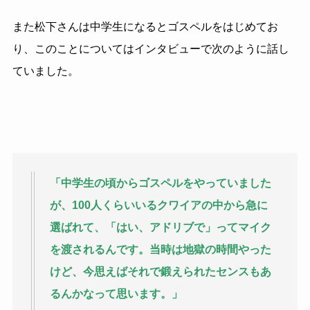
また松下さんは中学生になるとゴスペルをはじめてお
り、このことについてはインタビューで次のように話し
ていました。
「中学生の頃からゴスペルをやっていました
が、100人くらいいるクワイアの中から急に
選ばれて、「はい、アドリブで」ってマイク
を渡されるんです。当時は地獄の時間やった
けど、今思えばそれで鍛えられたセンスもあ
るんかなって思います。」