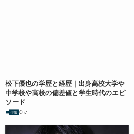
松下優也の学歴と経歴｜出身高校大学や
中学校や高校の偏差値と学生時代のエピ
ソード
俳優