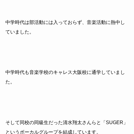
中学時代は部活動には入っておらず、音楽活動に熱中し
ていました。
中学時代も音楽学校のキャレス大阪校に通学していまし
た。
そして同校の同級生だった清水翔太さんらと「
SUGER
」
というボーカルグループを結成しています。