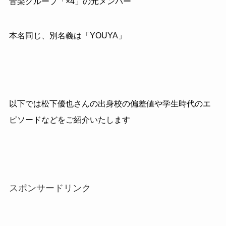
音楽グループ「×
4
」の元メンバー
本名同じ、別名義は「YOUYA」
以下では松下優也さんの出身校の偏差値や学生時代のエ
ピソードなどをご紹介いたします
スポンサードリンク