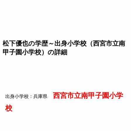
松下優也の学歴～出身小学校（西宮市立南
甲子園小学校）の詳細
西宮市立南甲子園小学
出身小学校：兵庫県
校