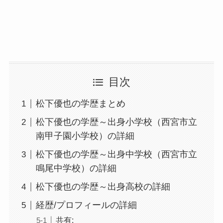
目次
松下優也の学歴まとめ
松下優也の学歴～出身小学校（西宮市立
南甲子園小学校）の詳細
松下優也の学歴～出身中学校（西宮市立
鳴尾中学校）の詳細
松下優也の学歴～出身高校の詳細
経歴/プロフィールの詳細
共有: