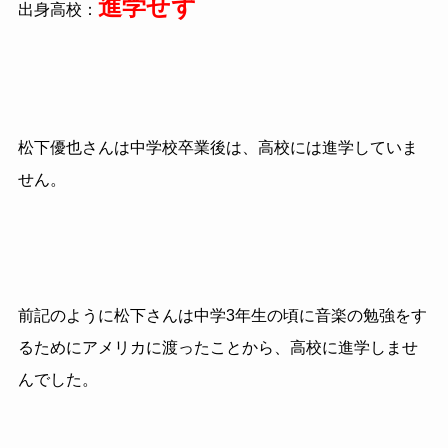
進学せず
出身高校：
松下優也さんは中学校卒業後は、高校には進学していま
せん。
前記のように松下さんは中学3年生の頃に音楽の勉強をす
るためにアメリカに渡ったことから、高校に進学しませ
んでした。