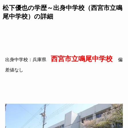
松下優也の学歴～出身中学校（西宮市立鳴
尾中学校）の詳細
西宮市立鳴尾中学校
出身中学校：兵庫県
偏
差値なし