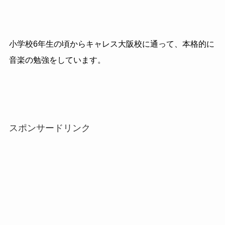
小学校6年生の頃からキャレス大阪校に通って、本格的に
音楽の勉強をしています。
スポンサードリンク