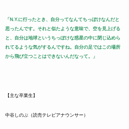
「N.Y.に行ったとき、自分ってなんてちっぽけなんだと
思ったんです。それと似たような意味で、空を見上げる
と、自分は地球というちっぽけな惑星の中に閉じ込めら
れてるような気がするんですね。自分の足ではこの場所
から飛び立つことはできないんだなって。」
【主な卒業生】
中谷しのぶ（読売テレビアナウンサー）