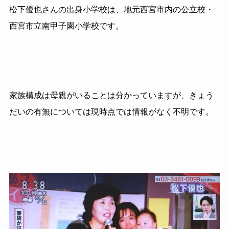
松下優也さんの出身小学校は、地元西宮市内の公立校・
西宮市立南甲子園小学校です。
家族構成は母親がいることは分かっていますが、きょう
だいの有無については現時点では情報がなく不明です。