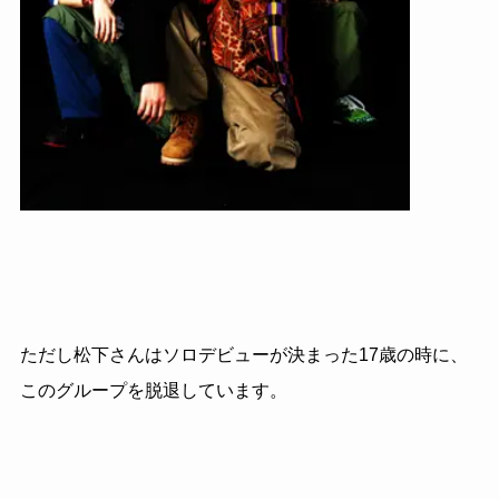
ただし松下さんはソロデビューが決まった17歳の時に、
このグループを脱退しています。