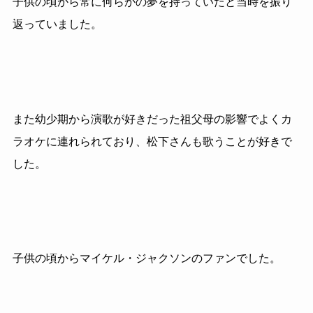
子供の頃から常に何らかの夢を持っていたと当時を振り
返っていました。
また幼少期から演歌が好きだった祖父母の影響でよくカ
ラオケに連れられており、松下さんも歌うことが好きで
した。
子供の頃からマイケル・ジャクソンのファンでした。