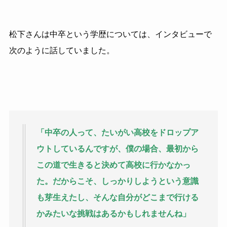
松下さんは中卒という学歴については、インタビューで
次のように話していました。
「中卒の人って、たいがい高校をドロップア
ウトしているんですが、僕の場合、最初から
この道で生きると決めて高校に行かなかっ
た。だからこそ、しっかりしようという意識
も芽生えたし、そんな自分がどこまで行ける
かみたいな挑戦はあるかもしれませんね」