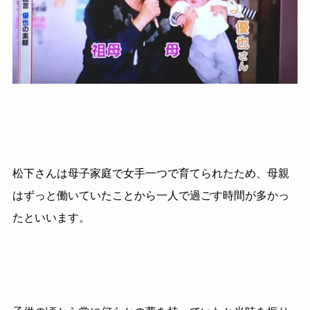
松下さんは母子家庭で女手一つで育てられたため、母親
はずっと働いていたことから一人で過ごす時間が多かっ
たといいます。