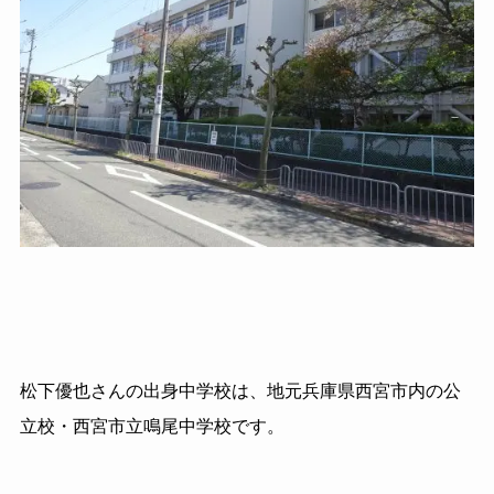
松下優也さんの出身中学校は、地元兵庫県西宮市内の公
立校・西宮市立鳴尾中学校です。