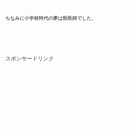
ちなみに小学校時代の夢は獣医師でした。
スポンサードリンク