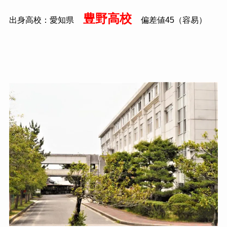
豊野高校
出身高校：愛知県
偏差値45（容易）