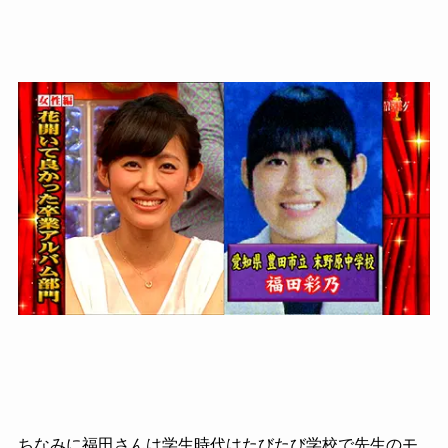
ちなみに福田さんは学生時代はたびたび学校で先生のモ