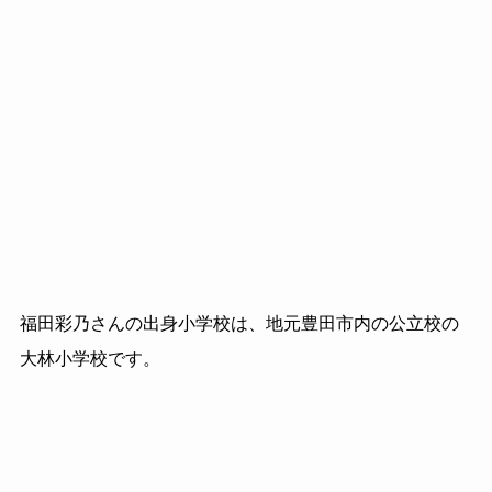
福田彩乃さんの出身小学校は、地元豊田市内の公立校の
大林小学校です。