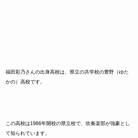
福田彩乃さんの出身高校は、県立の共学校の豊野（ゆた
かの）高校です。
この高校は1986年開校の県立校で、吹奏楽部が強豪とし
て知られています。