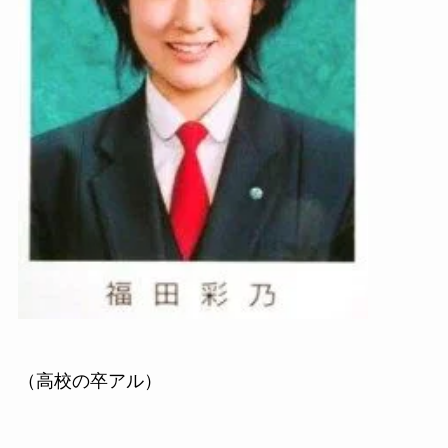
（高校の卒アル）