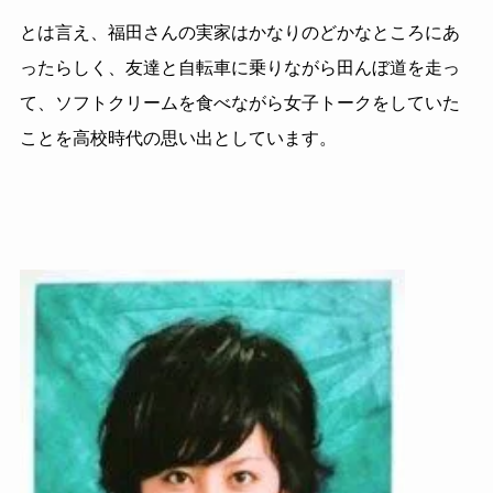
とは言え、福田さんの実家はかなりのどかなところにあ
ったらしく、友達と自転車に
乗りながら田んぼ道を走っ
て、ソフトクリームを食べながら女子トークを
していた
ことを高校時代の思い出としています。