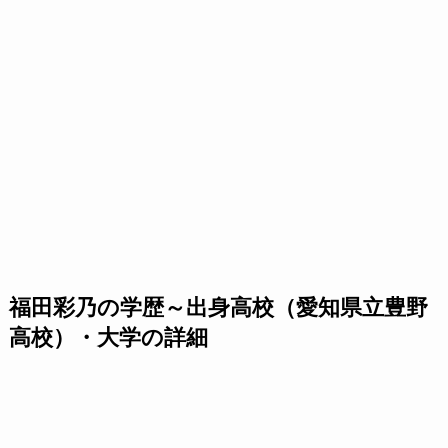
福田彩乃の学歴～出身高校（愛知県立豊野
高校）・大学の詳細