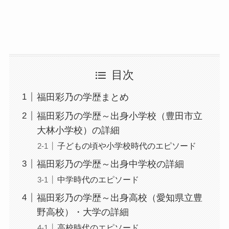
目次
福田彩乃の学歴まとめ
福田彩乃の学歴～出身小学校（豊田市立
大林小学校）の詳細
子どもの頃や小学校時代のエピソード
福田彩乃の学歴～出身中学校の詳細
中学時代のエピソード
福田彩乃の学歴～出身高校（愛知県立豊
野高校）・大学の詳細
高校時代のエピソード