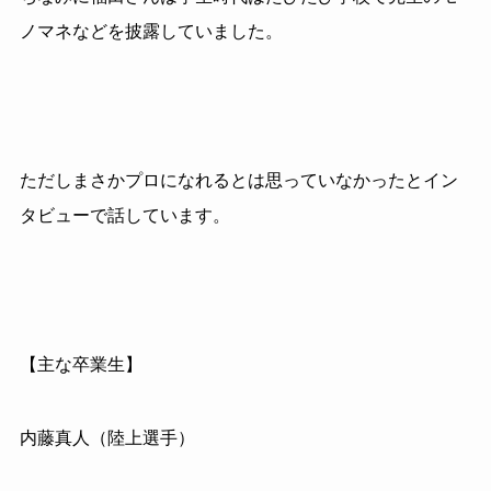
ノマネなどを披露していました。
ただしまさかプロになれるとは思っていなかったとイン
タビューで話しています。
【主な卒業生】
内藤真人（陸上選手）