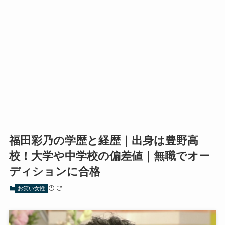
福田彩乃の学歴と経歴｜出身は豊野高
校！大学や中学校の偏差値｜無職でオー
ディションに合格
お笑い女性