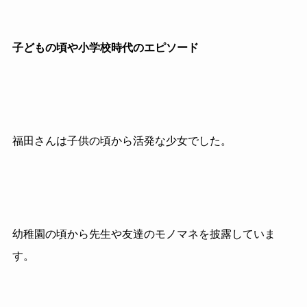
子どもの頃や小学校時代のエピソード
福田さんは子供の頃から活発な少女でした。
幼稚園の頃から先生や友達のモノマネを披露していま
す。