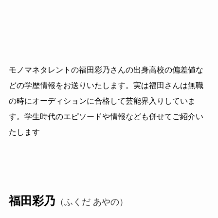
モノマネタレントの福田彩乃さんの出身高校の偏差値な
どの学歴情報をお送りいたします。実は福田さんは無職
の時にオーディションに合格して芸能界入りしていま
す。学生時代のエピソードや情報なども併せてご紹介い
たします
福田彩乃
（ふくだ あやの）