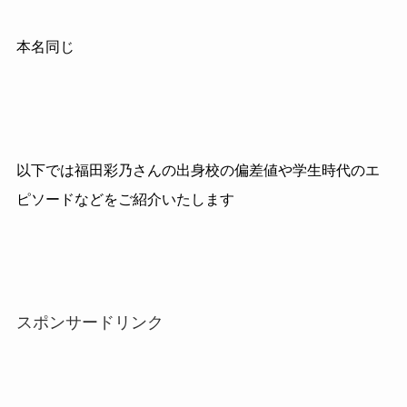
本名同じ
以下では福田彩乃さんの出身校の偏差値や学生時代のエ
ピソードなどをご紹介いたします
スポンサードリンク