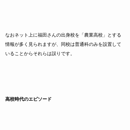
なおネット上に福田さんの出身校を「農業高校」とする
情報が多く見られますが、同校は普通科のみを設置して
いることからそれらは誤りです。
高校時代のエピソード