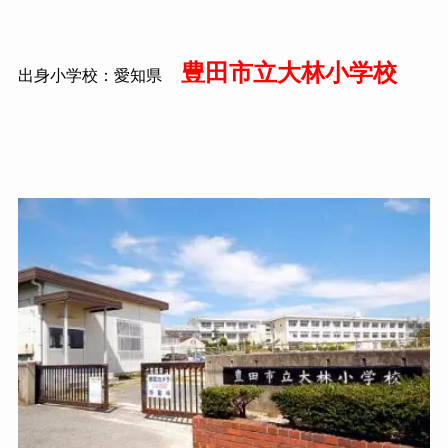
豊田市立大林小学校
出身小学校：愛知県