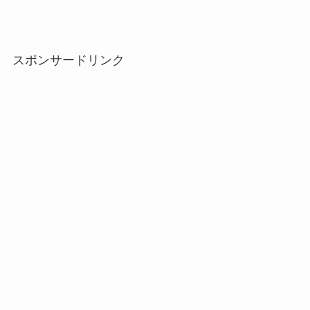
スポンサードリンク