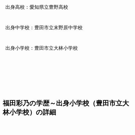
出身高校：愛知県立豊野高校
出身中学校：豊田市立
末野原中学校
出身小学校：豊田市立大林小学校
福田彩乃の学歴～出身小学校（豊田市立大
林小学校）の詳細