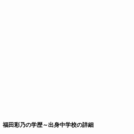
福田彩乃の学歴～出身中学校の詳細