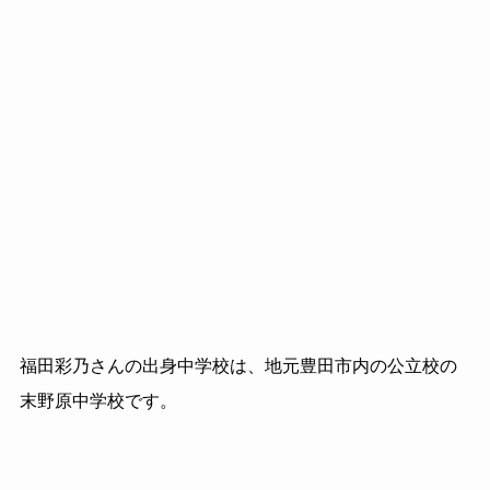
福田彩乃さんの出身中学校は、地元豊田市内の公立校の
末野原中学校です。