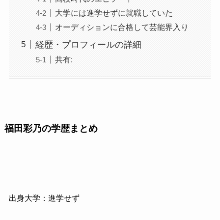
大学には進学せずに就職していた
オーディションに合格して芸能界入り
経歴・プロフィールの詳細
共有:
福田彩乃の学歴まとめ
出身大学：進学せず