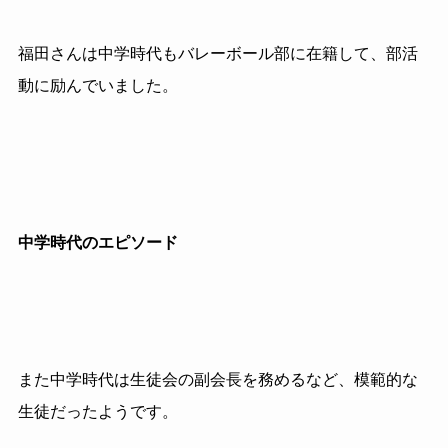
福田さんは中学時代もバレーボール部に在籍して、部活
動に励んでいました。
中学時代のエピソード
また中学時代は生徒会の副会長を務めるなど、模範的な
生徒だったようです。