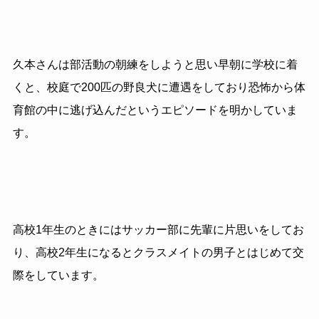
久本さんは部活動の朝練をしようと思い早朝に学校に着
くと、校庭で200匹の野良犬に遭遇をしており恐怖から体
育館の中に逃げ込んだというエピソードを明かしていま
す。
高校1年生のときにはサッカー部に先輩に片思いをしてお
り、高校2年生になるとクラスメイトの男子とはじめて交
際をしています。