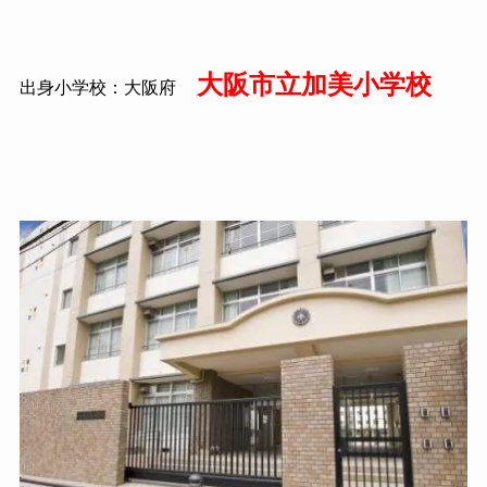
大阪市立加美小学校
出身小学校：大阪府