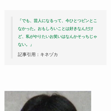
「でも、芸人になるって、今ひとつピンとこ
なかった。おもしろいことは好きなんだけ
ど、私がやりたいお笑いはなんかそっちじゃ
ない。」
記事引用：キネヅカ