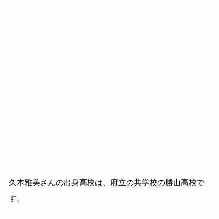
久本雅美さんの出身高校は、府立の共学校の勝山高校で
す。