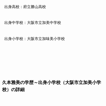
出身高校：府立勝山高校
出身中学校：大阪市立加美中学校
出身小学校：大阪市立加味美小学校
久本雅美の学歴～出身小学校（大阪市立加美小学
校）の詳細