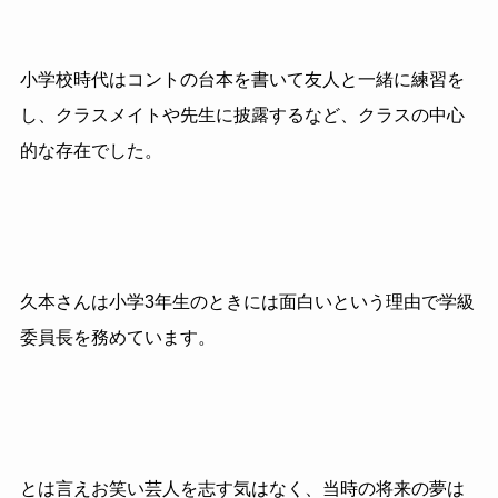
小学校時代はコントの台本を書いて友人と一緒に練習を
し、クラスメイトや先生に披露するなど、クラスの中心
的な存在でした。
久本さんは小学3年生のときには面白いという理由で学級
委員長を務めています。
とは言えお笑い芸人を志す気はなく、当時の将来の夢は