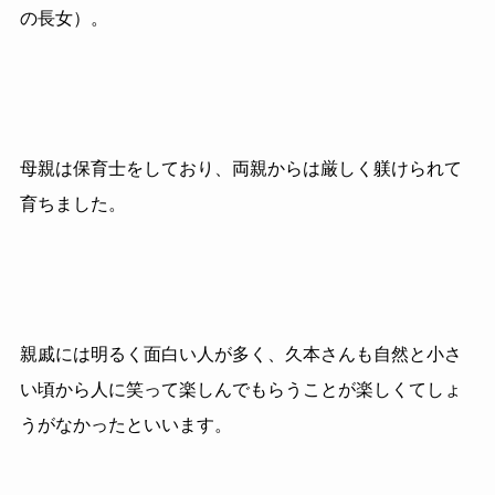
の長女）。
母親は保育士をしており、両親からは厳しく躾けられて
育ちました。
親戚には明るく面白い人が多く、久本さんも自然と小さ
い頃から人に笑って楽しんでもらうことが楽しくてしょ
うがなかったといいます。