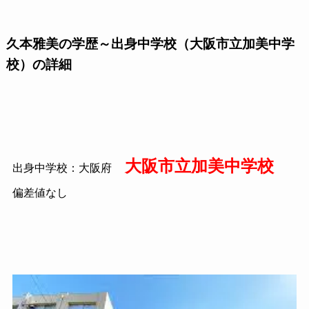
久本雅美の学歴～出身中学校（大阪市立加美中学
校）の詳細
大阪市立加美中学校
出身中学校：大阪府
偏差値なし