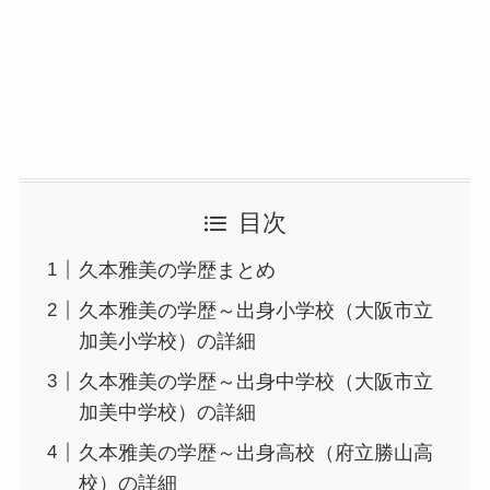
目次
久本雅美の学歴まとめ
久本雅美の学歴～出身小学校（大阪市立
加美小学校）の詳細
久本雅美の学歴～出身中学校（大阪市立
加美中学校）の詳細
久本雅美の学歴～出身高校（府立勝山高
校）の詳細