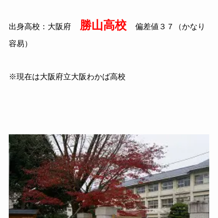
勝山高校
出身高校：大阪府
偏差値３７（かなり
容易）
※現在は大阪府立大阪わかば高校