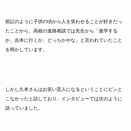
前記のように子供の頃から人を笑わせることが好きだっ
たことから、高校の進路相談では先生から「進学する
か、吉本に行くか、どっちかやな」と言われていたこと
を明かしています。
しかし久本さんはお笑い芸人になるということにピンと
こなかったと話しており、インタビューでは次のように
語っていました。