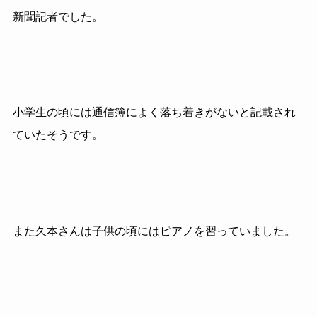
新聞記者でした。
小学生の頃には通信簿によく落ち着きがないと記載され
ていたそうです。
また久本さんは子供の頃にはピアノを習っていました。