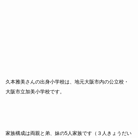
久本雅美さんの出身小学校は、地元大阪市内の公立校・
大阪市立加美小学校です。
家族構成は両親と弟、妹の5人家族です（３人きょうだい