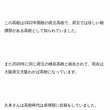
この高校は1922年開校の府立高校で、府立では珍しい相
撲部がある高校として知られていました。
また2020年に同じ府立の桃谷高校と統合されて、現在は
大阪府立大阪わかば高校になっています。
久本さんは高校時代は卓球部に在籍をしていました。