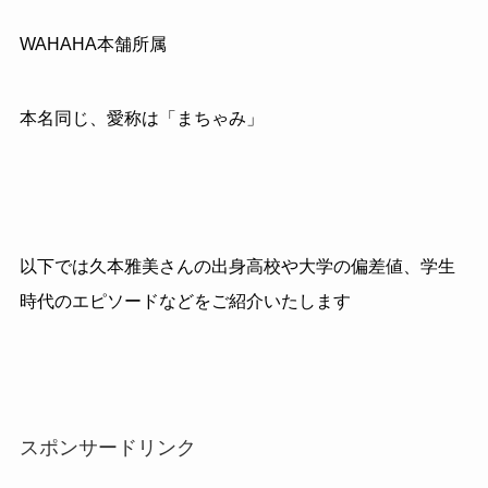
WAHAHA
本舗所属
本名同じ、愛称は「まちゃみ」
以下では久本雅美さんの出身高校や大学の偏差値、学生
時代のエピソードなどをご紹介いたします
スポンサードリンク