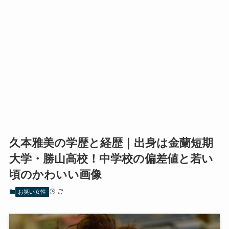
久本雅美の学歴と経歴｜出身は金蘭短期
大学・勝山高校！中学校の偏差値と若い
頃のかわいい画像
お笑い女性