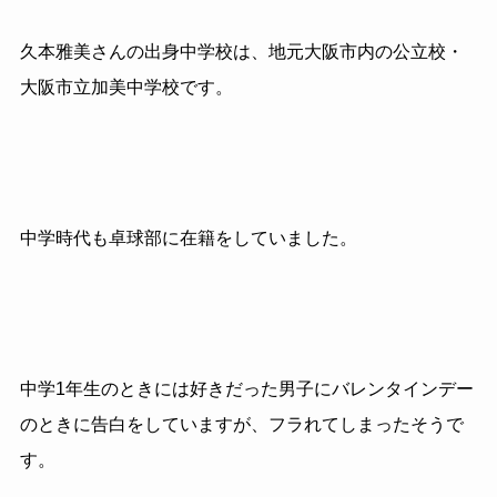
久本雅美さんの出身中学校は、地元大阪市内の公立校・
大阪市立加美中学校です。
中学時代も卓球部に在籍をしていました。
中学1年生のときには好きだった男子にバレンタインデー
のときに告白をしていますが、フラれてしまったそうで
す。