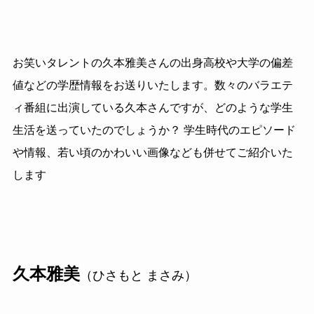
お笑いタレントの久本雅美さんの出身高校や大学の偏差
値などの学歴情報をお送りいたします。数々のバラエテ
ィ番組に出演している久本さんですが、どのような学生
生活を送っていたのでしょうか？ 学生時代のエピソード
や情報、若い頃のかわいい画像なども併せてご紹介いた
します
久本雅美
（ひさもと まさみ）