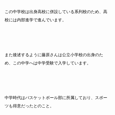
この中学校は出身高校に併設している系列校のため、高
校には内部進学で進んでいます。
また後述するように藤原さんは公立小学校の出身のた
め、この中学へは中学受験で入学しています。
中学時代はバスケットボール部に所属しており、スポー
ツも得意だったとのこと。