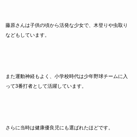
藤原さんは子供の頃から活発な少女で、木登りや虫取り
などもしています。
また運動神経もよく、小学校時代は少年野球チームに入
って3番打者として活躍しています。
さらに当時は健康優良児にも選ばれたほどです。