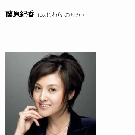
藤原紀香
（ふじわら のりか）