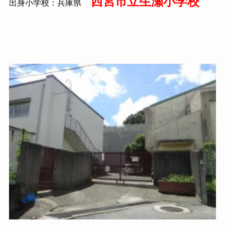
西宮市立生瀬小学校
出身小学校：兵庫県