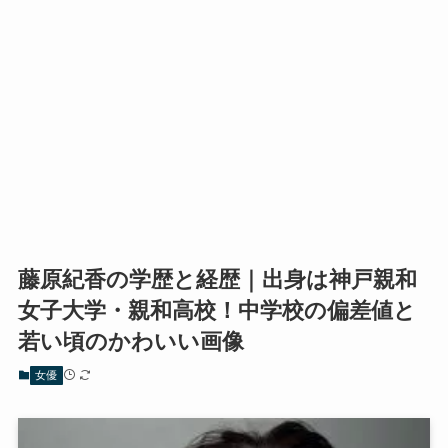
藤原紀香の学歴と経歴｜出身は神戸親和
女子大学・親和高校！中学校の偏差値と
若い頃のかわいい画像
女優