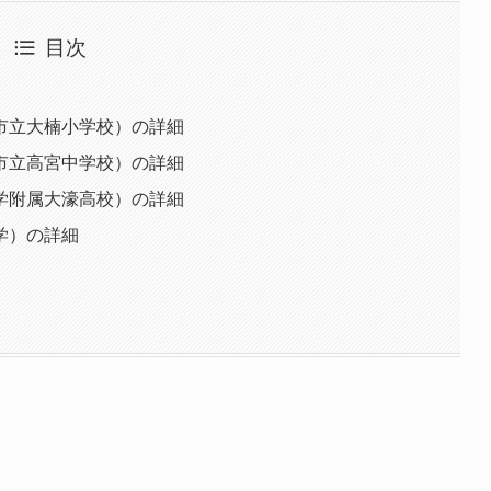
目次
市立大楠小学校）の詳細
市立高宮中学校）の詳細
学附属大濠高校）の詳細
学）の詳細