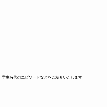
、学生時代のエピソードなどをご紹介いたします