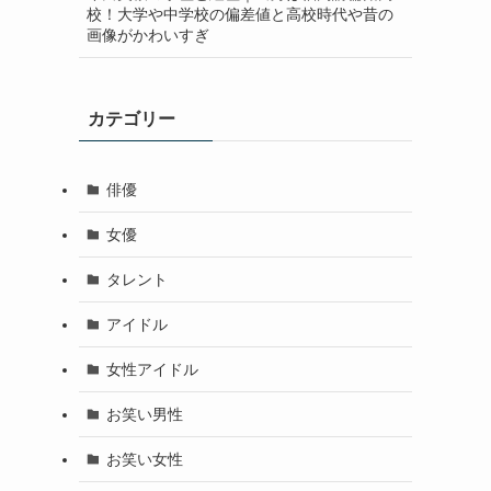
校！大学や中学校の偏差値と高校時代や昔の
画像がかわいすぎ
カテゴリー
俳優
女優
タレント
アイドル
女性アイドル
お笑い男性
お笑い女性