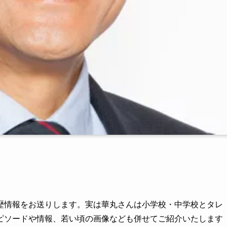
歴情報をお送りします。実は華丸さんは小学校・中学校とタレ
ピソードや情報、若い頃の画像なども併せてご紹介いたします