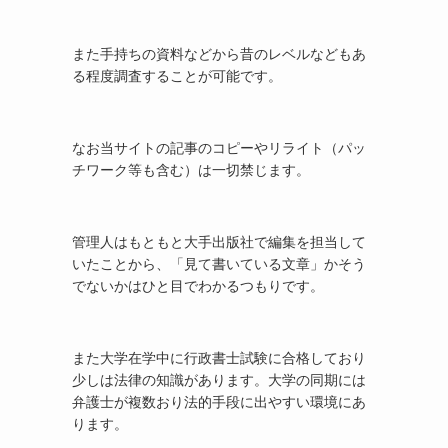
また手持ちの資料などから昔のレベルなどもあ
る程度調査することが可能です。
なお当サイトの記事のコピーやリライト（パッ
チワーク等も含む）は一切禁じます。
管理人はもともと大手出版社で編集を担当して
いたことから、「見て書いている文章」かそう
でないかはひと目でわかるつもりです。
また大学在学中に行政書士試験に合格しており
少しは法律の知識があります。大学の同期には
弁護士が複数おり法的手段に出やすい環境にあ
ります。