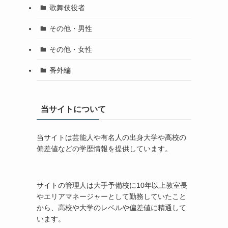
歌舞伎役者
その他・男性
その他・女性
番外編
当サイトについて
当サイトは芸能人や有名人の出身大学や高校の
偏差値などの学歴情報を提供しています。
サイトの管理人は大手予備校に10年以上教室長
やエリアマネージャーとして勤務していたこと
から、高校や大学のレベルや偏差値に精通して
います。