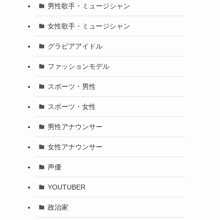
男性歌手・ミュージシャン
女性歌手・ミュージシャン
グラビアアイドル
ファッションモデル
スポーツ・男性
スポーツ・女性
男性アナウンサー
女性アナウンサー
声優
YOUTUBER
政治家