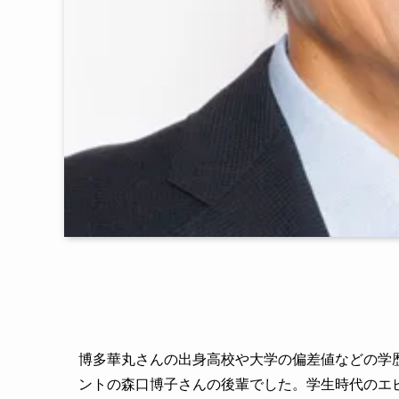
博多華丸さんの出身高校や大学の偏差値などの学
ントの森口博子さんの後輩でした。学生時代のエ