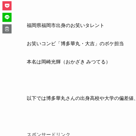
福岡県福岡市出身のお笑いタレント
お笑いコンビ「博多華丸・大吉」のボケ担当
本名は岡崎光輝（おかざき みつてる）
以下では博多華丸さんの出身高校や大学の偏差値
スポンサードリンク