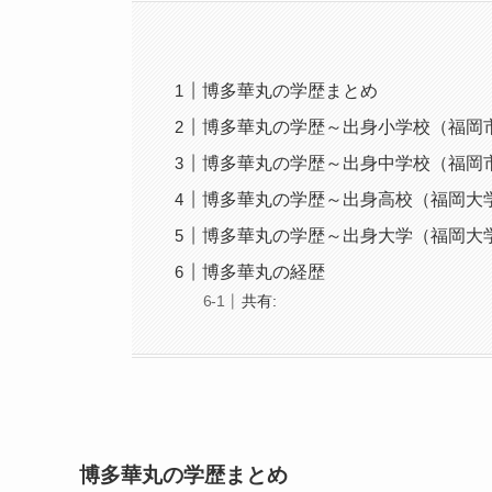
博多華丸の学歴まとめ
博多華丸の学歴～出身小学校（福岡
博多華丸の学歴～出身中学校（福岡
博多華丸の学歴～出身高校（福岡大
博多華丸の学歴～出身大学（福岡大
博多華丸の経歴
共有:
博多華丸の学歴まとめ