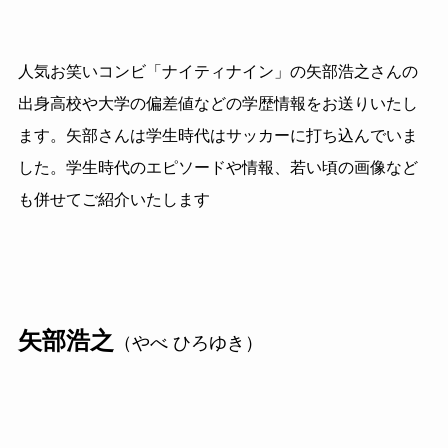
人気お笑いコンビ「ナイティナイン」の矢部浩之さんの
出身高校や大学の偏差値などの学歴情報をお送りいたし
ます。矢部さんは学生時代はサッカーに打ち込んでいま
した。学生時代のエピソードや情報、若い頃の画像など
も併せてご紹介いたします
矢部浩之
（やべ ひろゆき）