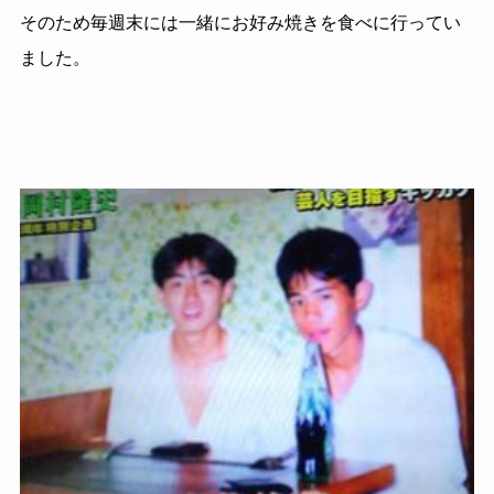
そのため毎週末には一緒にお好み焼きを食べに行ってい
ました。