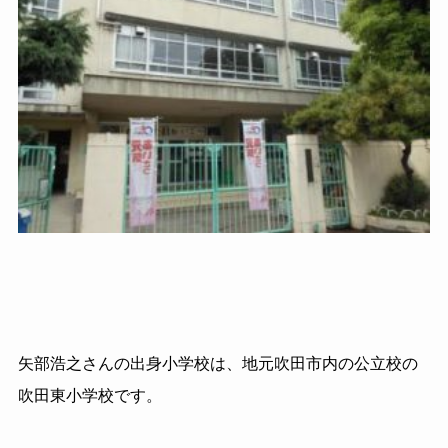
矢部浩之さんの出身小学校は、地元吹田市内の公立校の
吹田東小学校です。