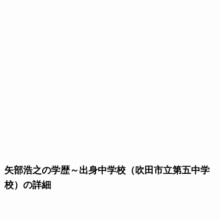
矢部浩之の学歴～出身中学校（吹田市立第五中学
校）の詳細