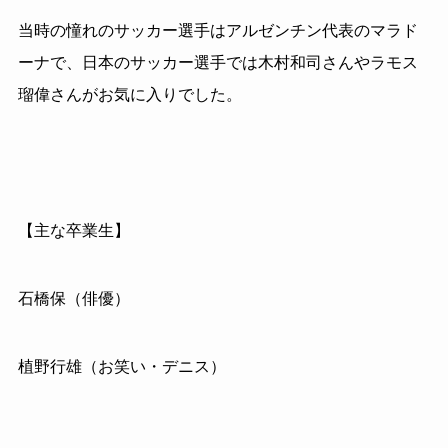
当時の憧れのサッカー選手はアルゼンチン代表のマラド
ーナで、日本のサッカー選手では木村和司さんやラモス
瑠偉さんがお気に入りでした。
【主な卒業生】
石橋保（俳優）
植野行雄（お笑い・デニス）