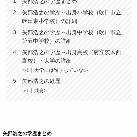
矢部浩之の学歴まとめ
矢部浩之の学歴～出身小学校（吹田市立
吹田東小学校）の詳細
矢部浩之の学歴～出身中学校（吹田市立
第五中学校）の詳細
矢部浩之の学歴～出身高校（府立茨木西
高校）・大学の詳細
大学には進学していない
矢部浩之の経歴
共有:
矢部浩之の学歴まとめ