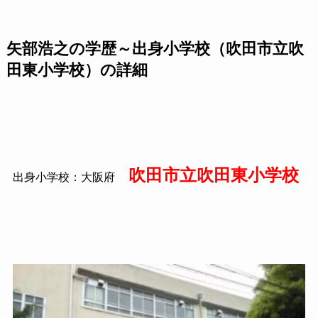
矢部浩之の学歴～出身小学校（吹田市立吹
田東小学校）の詳細
吹田市立吹田東小学校
出身小学校：大阪府