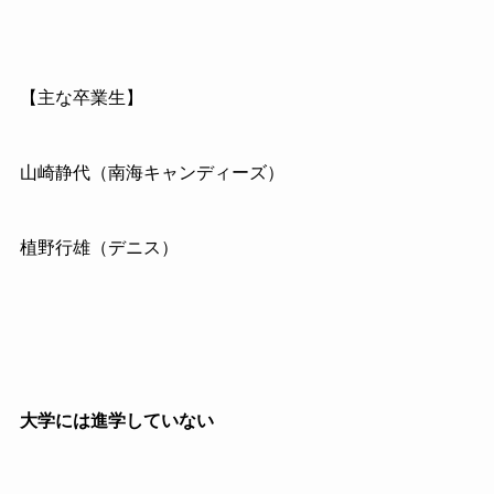
【主な卒業生】
山崎静代（南海キャンディーズ）
植野行雄（デニス）
大学には進学していない