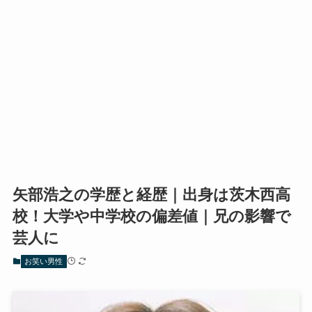
矢部浩之の学歴と経歴｜出身は茨木西高
校！大学や中学校の偏差値｜兄の影響で
芸人に
お笑い男性