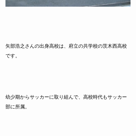
矢部浩之さんの出身高校は、府立の共学校の茨木西高校
です。
幼少期からサッカーに取り組んで、高校時代もサッカー
部に所属。