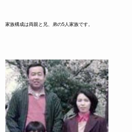
家族構成は両親と兄、弟の5人家族です。