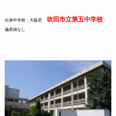
吹田市立第五中学校
出身中学校：大阪府
偏差値なし