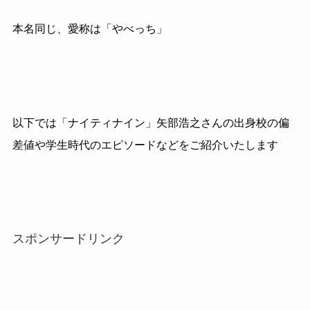
本名同じ、愛称は「やべっち」
以下では「ナイティナイン」矢部浩之さんの出身校の偏
差値や学生時代のエピソードなどをご紹介いたします
スポンサードリンク