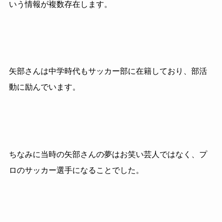
いう情報が複数存在します。
矢部さんは中学時代もサッカー部に在籍しており、部活
動に励んでいます。
ちなみに当時の矢部さんの夢はお笑い芸人ではなく、プ
ロのサッカー選手になることでした。