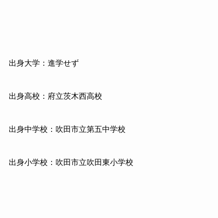
出身大学：進学せず
出身高校：府立茨木西高校
出身中学校：吹田市立第五中学校
出身小学校：吹田市立吹田東小学校