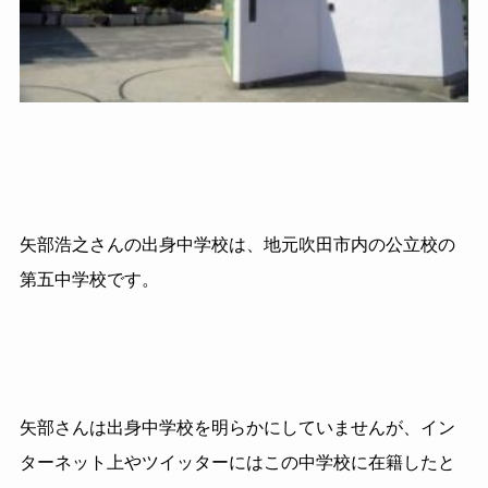
矢部浩之さんの出身中学校は、地元吹田市内の公立校の
第五中学校です。
矢部さんは出身中学校を明らかにしていませんが、イン
ターネット上やツイッターにはこの中学校に在籍したと