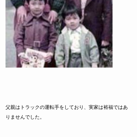
父親はトラックの運転手をしており、実家は裕福ではあ
りませんでした。