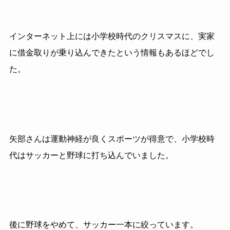
インターネット上には小学校時代のクリスマスに、実家
に借金取りが乗り込んできたという情報もあるほどでし
た。
矢部さんは運動神経が良くスポーツが得意で、小学校時
代はサッカーと野球に打ち込んでいました。
後に野球をやめて、サッカー一本に絞っています。