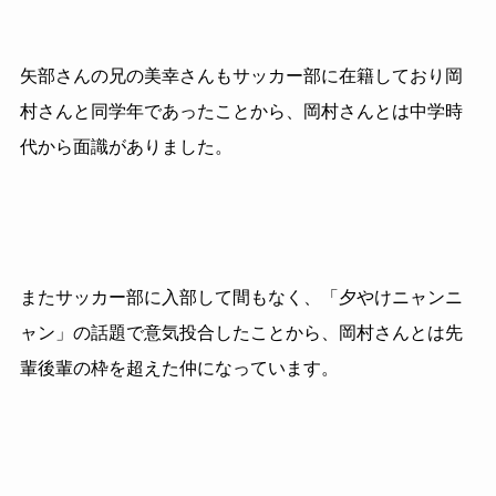
矢部さんの兄の美幸さんもサッカー部に在籍しており岡
村さんと同学年であったことから、岡村さんとは中学時
代から面識がありました。
またサッカー部に入部して間もなく、「夕やけニャンニ
ャン」の話題で意気投合したことから、岡村さんとは先
輩後輩の枠を超えた仲になっています。