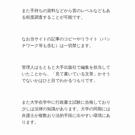
また手持ちの資料などから昔のレベルなどもあ
る程度調査することが可能です。
なお当サイトの記事のコピーやリライト（パッ
チワーク等も含む）は一切禁じます。
管理人はもともと大手出版社で編集を担当して
いたことから、「見て書いている文章」かそう
でないかはひと目でわかるつもりです。
また大学在学中に行政書士試験に合格しており
少しは法律の知識があります。大学の同期には
弁護士が複数おり法的手段に出やすい環境にあ
ります。