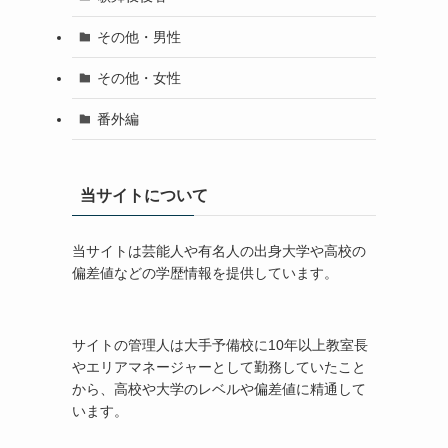
その他・男性
その他・女性
番外編
当サイトについて
当サイトは芸能人や有名人の出身大学や高校の
偏差値などの学歴情報を提供しています。
サイトの管理人は大手予備校に10年以上教室長
やエリアマネージャーとして勤務していたこと
から、高校や大学のレベルや偏差値に精通して
います。