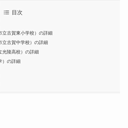
目次
市立古賀東小学校）の詳細
市立古賀中学校）の詳細
立光陵高校）の詳細
学）の詳細