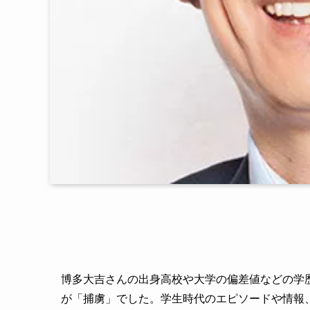
博多大吉さんの出身高校や大学の偏差値などの学
が「捕虜」でした。学生時代のエピソードや情報