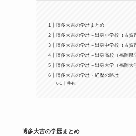
博多大吉の学歴まとめ
博多大吉の学歴～出身小学校（古賀
博多大吉の学歴～出身中学校（古賀
博多大吉の学歴～出身高校（福岡県
博多大吉の学歴～出身大学（福岡大
博多大吉の学歴・経歴の略歴
共有:
博多大吉の学歴まとめ