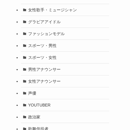
女性歌手・ミュージシャン
グラビアアイドル
ファッションモデル
スポーツ・男性
スポーツ・女性
男性アナウンサー
女性アナウンサー
声優
YOUTUBER
政治家
歌舞伎役者