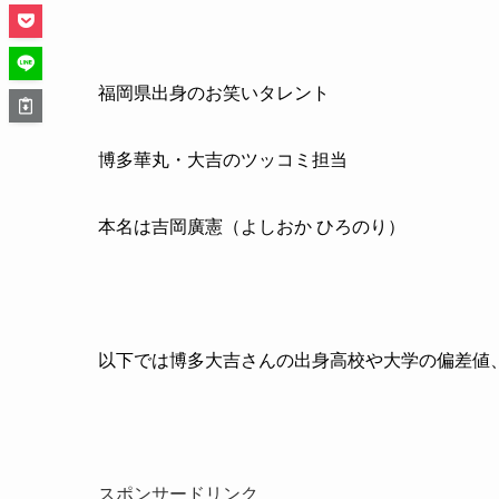
福岡県出身のお笑いタレント
博多華丸・大吉のツッコミ担当
本名は吉岡廣憲（よしおか ひろのり）
以下では博多大吉さんの出身高校や大学の偏差値
スポンサードリンク