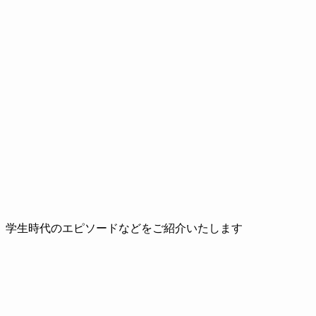
、学生時代のエピソードなどをご紹介いたします