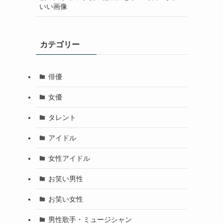
いい画像
カテゴリー
俳優
女優
タレント
アイドル
女性アイドル
お笑い男性
お笑い女性
男性歌手・ミュージシャン