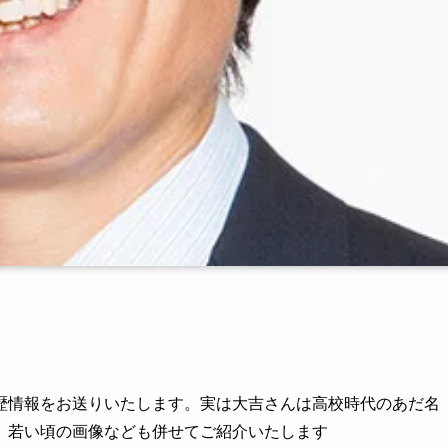
歴情報をお送りいたします。実は大吉さんは高校時代のあだ名
、若い頃の画像なども併せてご紹介いたします