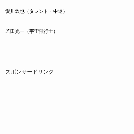
愛川欽也（タレント・中退）
若田光一（宇宙飛行士）
スポンサードリンク