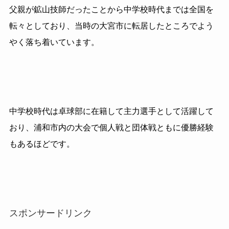
父親が鉱山技師だったことから中学校時代までは全国を
転々としており、当時の大宮市に転居したところでよう
やく落ち着いています。
中学校時代は卓球部に在籍して主力選手として活躍して
おり、浦和市内の大会で個人戦と団体戦ともに優勝経験
もあるほどです。
スポンサードリンク