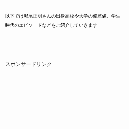
以下では堀尾正明さんの出身高校や大学の偏差値、学生
時代のエピソードなどをご紹介していきます
スポンサードリンク