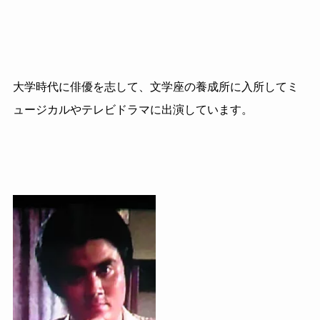
大学時代に俳優を志して、文学座の養成所に入所してミ
ュージカルやテレビドラマに出演しています。