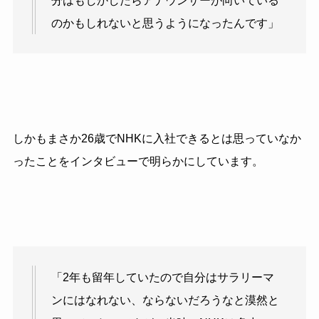
分はもしかしたらアナウンサーが向いている
のかもしれないと思うようになったんです」
しかもまさか26歳でNHKに入社できるとは思っていなか
ったことをインタビューで明らかにしています。
「2年も留年していたので自分はサラリーマ
ンにはなれない、ならないだろうなと漠然と