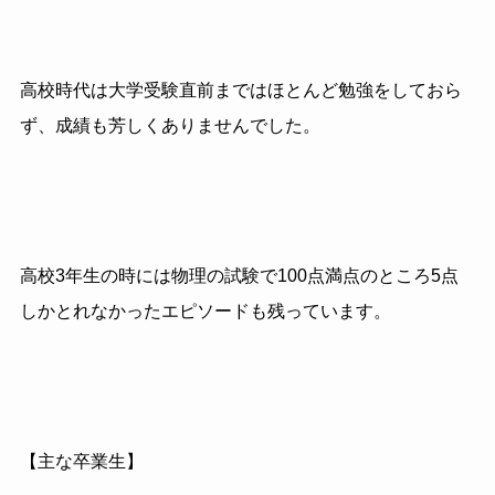
高校時代は大学受験直前まではほとんど勉強をしておら
ず、成績も芳しくありませんでした。
高校3年生の時には物理の試験で100点満点のところ5点
しかとれなかったエピソードも残っています。
【主な卒業生】