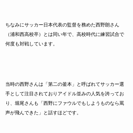
ちなみにサッカー日本代表の監督を務めた西野朗さん
（浦和西高校卒）とは同い年で、高校時代に練習試合で
何度も対戦しています。
当時の西野さんは「第二の釜本」と呼ばれてサッカー選
手として注目されておりアイドル並みの人気を誇ってお
り、堀尾さんも「西野にファウルでもしようものなら罵
声が飛んできた」と話すほどです。