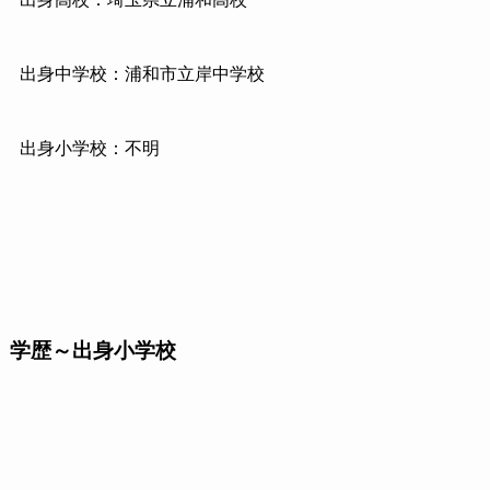
出身中学校：浦和市立岸中学校
出身小学校：不明
学歴～出身小学校