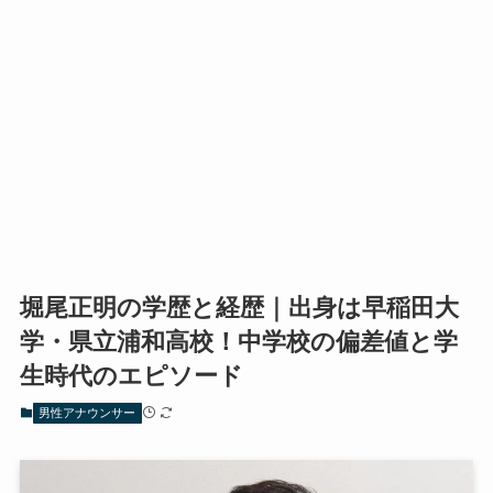
堀尾正明の学歴と経歴｜出身は早稲田大
学・県立浦和高校！中学校の偏差値と学
生時代のエピソード
男性アナウンサー