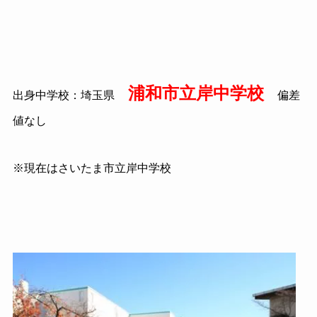
浦和市立岸中学校
出身中学校：埼玉県
偏差
値なし
※現在はさいたま市立岸中学校