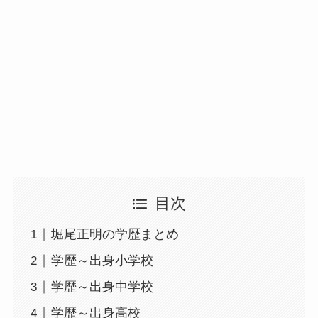
目次
堀尾正明の学歴まとめ
学歴～出身小学校
学歴～出身中学校
学歴～出身高校