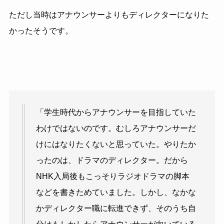
ただし当時はアナウンサーよりもディレクターになりた
かったそうです。
「学生時代からアナウンサーを目指していた
わけではないのです。むしろアナウンサーだ
けにはなりたくないと思っていた。やりたか
ったのは、ドラマのディレクター。だから
NHK入局後もこっそりラジオドラマの脚本
などを書きためていました。しかし、なかな
かディレクター職に転進できず、そのうち自