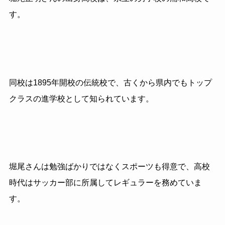
す。
同校は
1895
年開校の伝統校で、古くから県内でもトップ
クラスの進学校として知られています。
堀尾さんは勉強ばかりではなくスポーツも得意で、高校
時代はサッカー部に所属してレギュラーを務めていま
す。