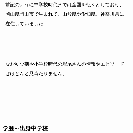
前記のように中学校時代までは全国を転々としており、
岡山県岡山市で生まれて、山形県や愛知県、神奈川県に
在住していました。
なお幼少期や小学校時代の堀尾さんの情報やエピソード
はほとんど見当たりません。
学歴～出身中学校