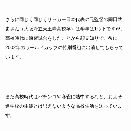
さらに同じく同じくサッカー日本代表の元監督の岡田武
史さん（大阪府立天王寺高校卒）は学年は1つ下ですが、
高校時代に練習試合をしたことから顔見知りで、後に
2002年のワールドカップの特別番組に出演してもらって
います。
また高校時代はパチンコや麻雀に熱中するなど、およそ
進学校の生徒とは思えないような高校生活を送っていま
す。