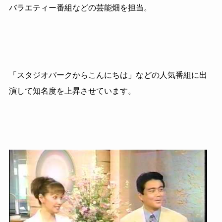
バラエティー番組などの芸能畑を担当。
「スタジオパークからこんにちは」などの人気番組に出
演して知名度を上昇させています。