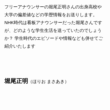
フリーアナウンサーの堀尾正明さんの出身高校や
大学の偏差値などの学歴情報をお送りします。
NHK時代は看板アナウンサーだった堀尾さんです
が、どのような学生生活を送っていたのでしょう
か？ 学生時代のエピソードや情報なども併せてご
紹介いたします
堀尾正明
（ほりお まさあき）