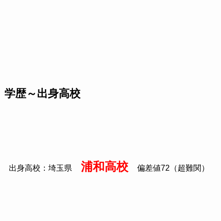
学歴～出身高校
浦和高校
出身高校：埼玉県
偏差値
72
（超難関）