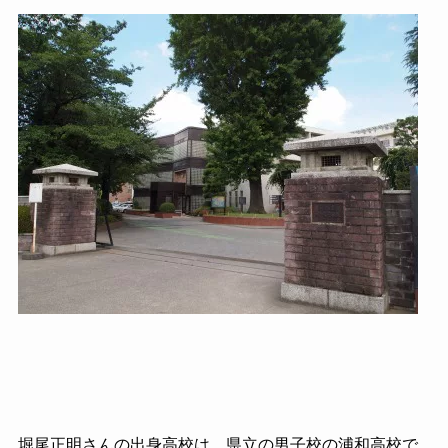
堀尾正明さんの出身高校は、県立の男子校の浦和高校で