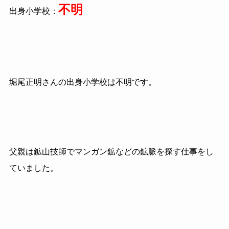
不明
出身小学校：
堀尾正明さんの出身小学校は不明です。
父親は鉱山技師でマンガン鉱などの鉱脈を探す仕事をし
ていました。