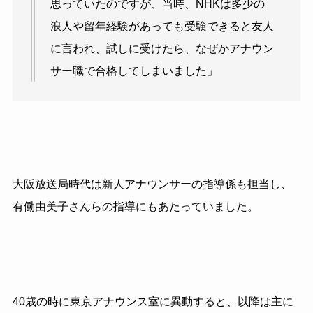
思っていたのですが、当時、NHKは多少の
浪人や留年経験があっても受験できると友人
に言われ、試しに受けたら、なぜかアナウン
サー職で合格してしまいました」
大阪放送局時代は新人アナウンサーの指導係も担当し、
有働由美子さんらの指導にもあたっていました。
40
歳の時に東京アナウンス室に異動すると、以降は主に