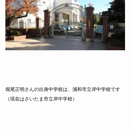
堀尾正明さんの出身中学校は、浦和市立岸中学校です
（現在はさいたま市立岸中学校）