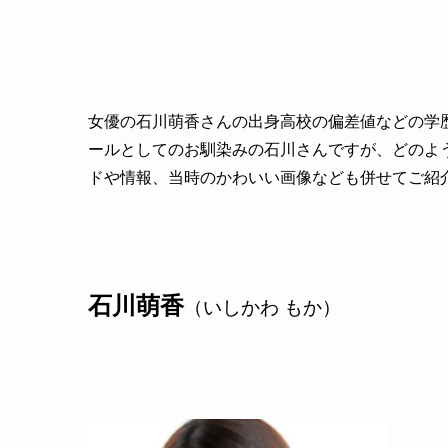
女優の石川萌香さんの出身高校の偏差値などの学
ールとしてのお馴染みの石川さんですが、どのよ
ドや情報、当時のかわいい画像なども併せてご紹
石川萌香
（いしかわ もか）