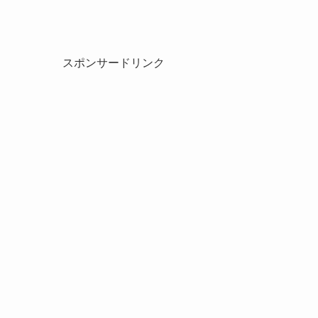
スポンサードリンク