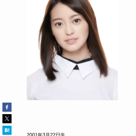
2001年3月22日生