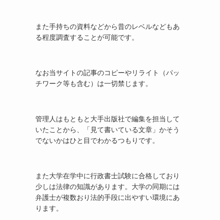
また手持ちの資料などから昔のレベルなどもあ
る程度調査することが可能です。
なお当サイトの記事のコピーやリライト（パッ
チワーク等も含む）は一切禁じます。
管理人はもともと大手出版社で編集を担当して
いたことから、「見て書いている文章」かそう
でないかはひと目でわかるつもりです。
また大学在学中に行政書士試験に合格しており
少しは法律の知識があります。大学の同期には
弁護士が複数おり法的手段に出やすい環境にあ
ります。