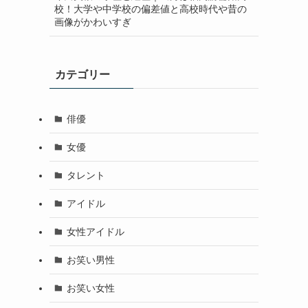
校！大学や中学校の偏差値と高校時代や昔の
画像がかわいすぎ
カテゴリー
俳優
女優
タレント
アイドル
女性アイドル
お笑い男性
お笑い女性