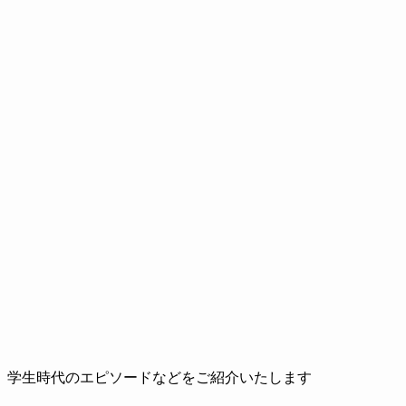
、学生時代のエピソードなどをご紹介いたします