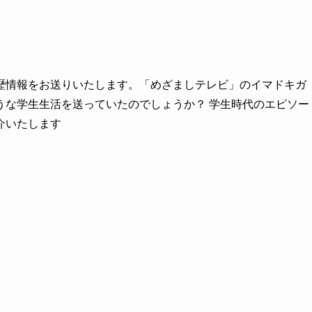
歴情報をお送りいたします。「めざましテレビ」のイマドキガ
うな学生生活を送っていたのでしょうか？ 学生時代のエピソー
介いたします