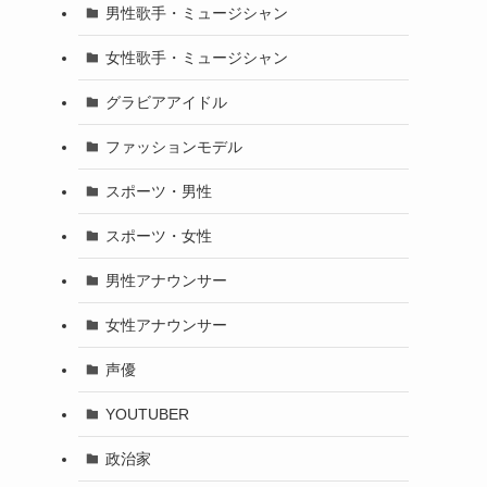
男性歌手・ミュージシャン
女性歌手・ミュージシャン
グラビアアイドル
ファッションモデル
スポーツ・男性
スポーツ・女性
男性アナウンサー
女性アナウンサー
声優
YOUTUBER
政治家