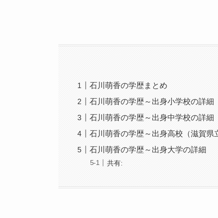
石川萌香の学歴まとめ
石川萌香の学歴～出身小学校の詳細
石川萌香の学歴～出身中学校の詳細
石川萌香の学歴～出身高校（滋賀県
石川萌香の学歴～出身大学の詳細
共有: