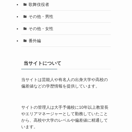
歌舞伎役者
その他・男性
その他・女性
番外編
当サイトについて
当サイトは芸能人や有名人の出身大学や高校の
偏差値などの学歴情報を提供しています。
サイトの管理人は大手予備校に10年以上教室長
やエリアマネージャーとして勤務していたこと
から、高校や大学のレベルや偏差値に精通して
います。