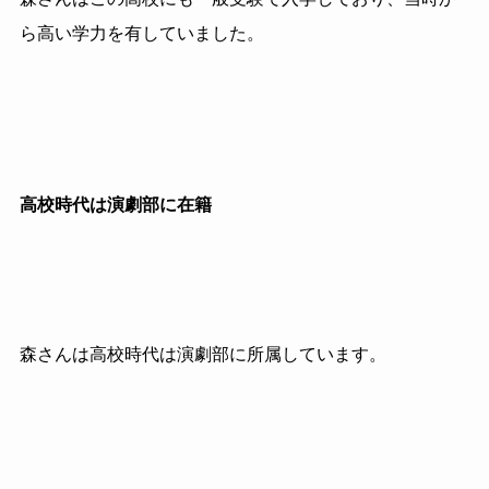
ら高い学力を有していました。
高校時代は演劇部に在籍
森さんは高校時代は演劇部に所属しています。