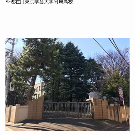
※現在は東京学芸大学附属高校