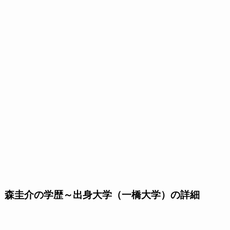
森圭介の学歴～出身大学（一橋大学）の詳細