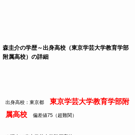
森圭介の学歴～出身高校（東京学芸大学教育学部
附属高校）の詳細
東京学芸大学教育学部附
出身高校：東京都
属高校
偏差値
75
（超難関）