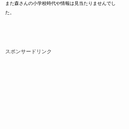
また森さんの小学校時代や情報は見当たりませんでし
た。
スポンサードリンク