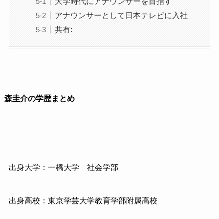
大学時代にアナウンサーを目指す
アナウンサーとして日本テレビに入社
共有:
森圭介の学歴まとめ
出身大学：一橋大学 社会学部
出身高校：東京学芸大学教育学部附属高校