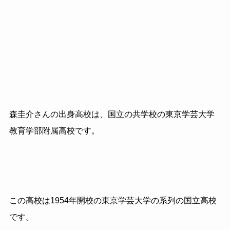
森圭介さんの出身高校は、国立の共学校の東京学芸大学
教育学部附属高校です。
この高校は1954年開校の東京学芸大学の系列の国立高校
です。