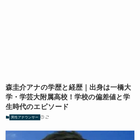
森圭介アナの学歴と経歴｜出身は一橋大
学・学芸大附属高校！学校の偏差値と学
生時代のエピソード
男性アナウンサー