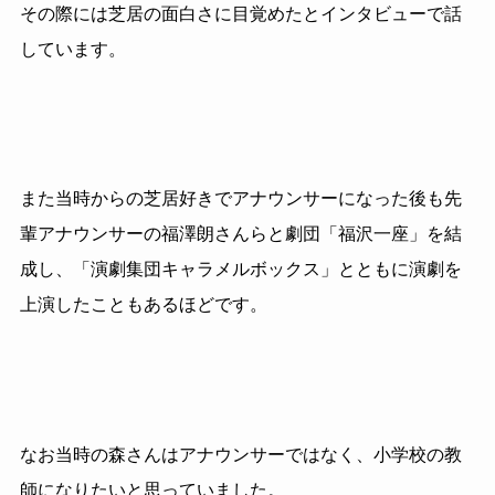
その際には芝居の面白さに目覚めたとインタビューで話
しています。
また当時からの芝居好きでアナウンサーになった後も先
輩アナウンサーの福澤朗さんらと劇団「福沢一座」を結
成し、「演劇集団キャラメルボックス」とともに演劇を
上演したこともあるほどです。
なお当時の森さんはアナウンサーではなく、小学校の教
師になりたいと思っていました。