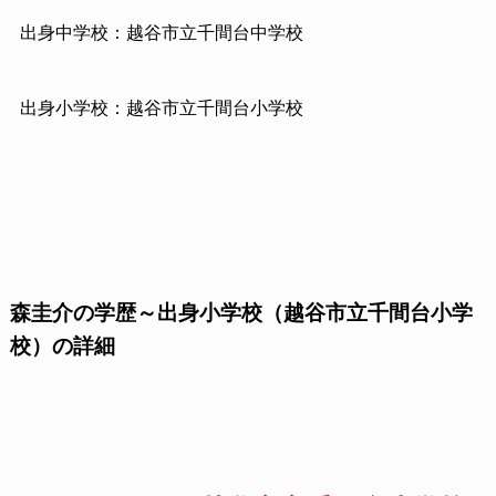
出身中学校：越谷市立千間台中学校
出身小学校：越谷市立千間台小学校
森圭介の学歴～出身小学校（越谷市立千間台小学
校）の詳細