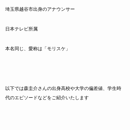
埼玉県越谷市出身のアナウンサー
日本テレビ所属
本名同じ、愛称は「モリスケ」
以下では森圭介さんの出身高校や大学の偏差値、学生時
代のエピソードなどをご紹介いたします