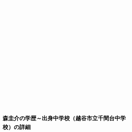
森圭介の学歴～出身中学校（越谷市立千間台中学
校）の詳細