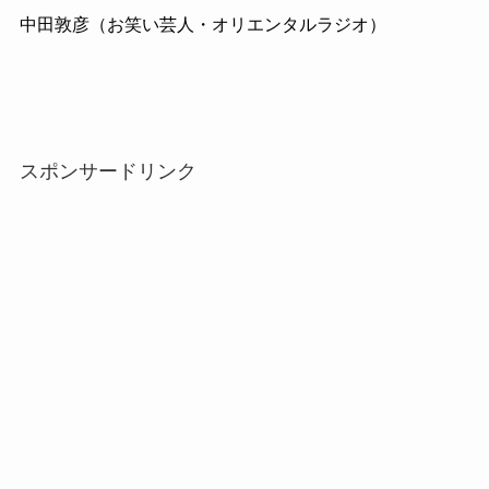
中田敦彦（お笑い芸人・オリエンタルラジオ）
スポンサードリンク