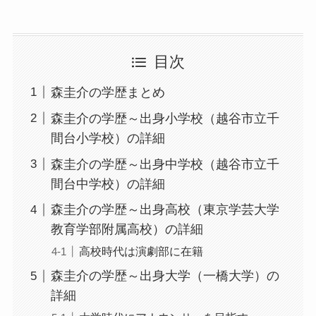
目次
森圭介の学歴まとめ
森圭介の学歴～出身小学校（越谷市立千
間台小学校）の詳細
森圭介の学歴～出身中学校（越谷市立千
間台中学校）の詳細
森圭介の学歴～出身高校（東京学芸大学
教育学部附属高校）の詳細
高校時代は演劇部に在籍
森圭介の学歴～出身大学（一橋大学）の
詳細