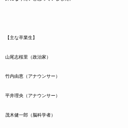
【主な卒業生】
山尾志桜里（政治家）
竹内由恵（アナウンサー）
平井理央（アナウンサー）
茂木健一郎（脳科学者）