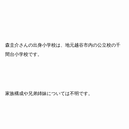
森圭介さんの出身小学校は、地元越谷市内の公立校の千
間台小学校です。
家族構成や兄弟姉妹については不明です。