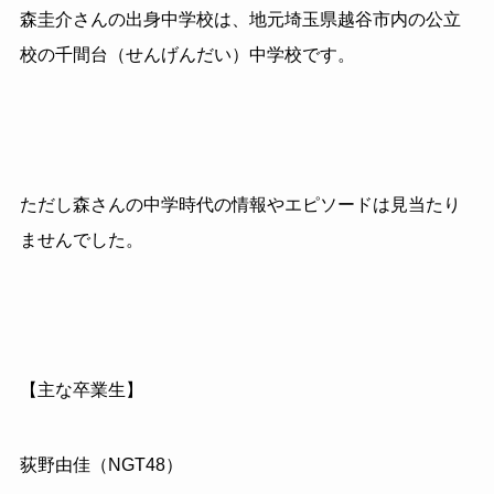
森圭介さんの出身中学校は、地元埼玉県越谷市内の公立
校の千間台（せんげんだい）中学校です。
ただし森さんの中学時代の情報やエピソードは見当たり
ませんでした。
【主な卒業生】
荻野由佳（NGT48）