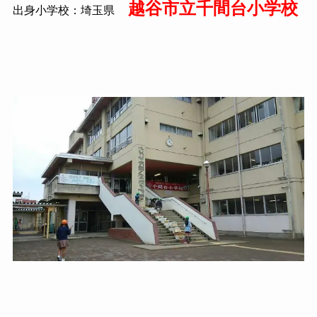
越谷市立千間台小学校
出身小学校：埼玉県