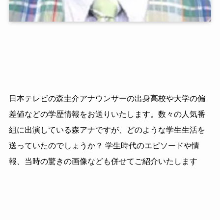
日本テレビの森圭介アナウンサーの出身高校や大学の偏
差値などの学歴情報をお送りいたします。数々の人気番
組に出演している森アナですが、どのような学生生活を
送っていたのでしょうか？ 学生時代のエピソードや情
報、当時の驚きの画像なども併せてご紹介いたします