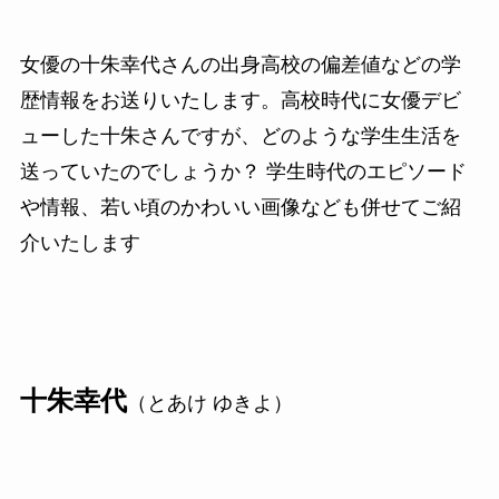
女優の十朱幸代さんの出身高校の偏差値などの学
歴情報をお送りいたします。高校時代に女優デビ
ューした十朱さんですが、どのような学生生活を
送っていたのでしょうか？ 学生時代のエピソード
や情報、若い頃のかわいい画像なども併せてご紹
介いたします
十朱幸代
（とあけ ゆきよ）