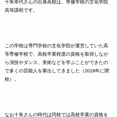
十朱幸代さんの出身高校は、専修学校の文化学院
高等課程です。
この学校は専門学校の文化学院が運営していた高
等専修学校で、高校卒業程度の資格を取得しなが
ら演技やダンス、美術などを学ぶことができたの
で多くの芸能人を輩出してきました（
2018
年に閉
校）。
なお十朱さんの時代は同校では高校卒業の資格を