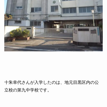
十朱幸代さんが入学したのは、地元目黒区内の公
立校の第九中学校です。