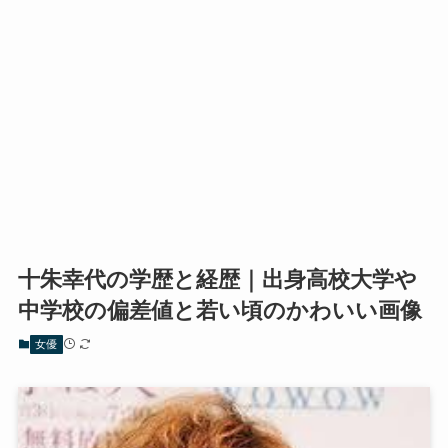
十朱幸代の学歴と経歴｜出身高校大学や
中学校の偏差値と若い頃のかわいい画像
女優