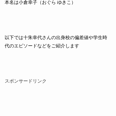
本名は小倉幸子（おぐら ゆきこ）
以下では十朱幸代さんの出身校の偏差値や学生時
代のエピソードなどをご紹介します
スポンサードリンク