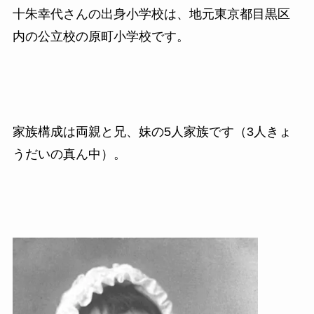
十朱幸代さんの出身小学校は、地元東京都目黒区
内の公立校の原町小学校です。
家族構成は両親と兄、妹の5人家族です（3人きょ
うだいの真ん中）。