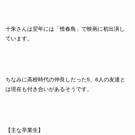
十朱さんは翌年には
「惜春鳥」で映画に初出演し
ています。
ちなみに高校時代の仲良しだった5、6人の友達と
は現在も付き合いがあるそうです。
【主な卒業生】