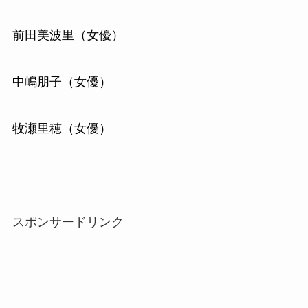
前田美波里（女優）
中嶋朋子（女優）
牧瀬里穂（女優）
スポンサードリンク