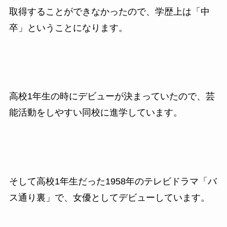
取得することができなかったので、学歴上は「中
卒」ということになります。
高校
1
年生の時にデビューが決まっていたので、芸
能活動をしやすい同校に進学しています。
そして高校1年生だった1958
年のテレビドラマ「バ
ス通り裏」で、女優としてデビューしています。