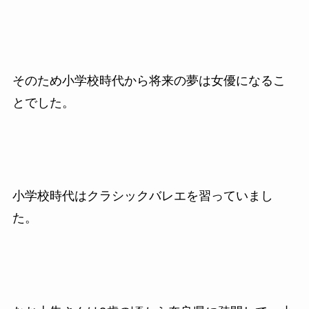
そのため小学校時代から将来の夢は女優になるこ
とでした。
小学校時代はクラシックバレエを習っていまし
た。