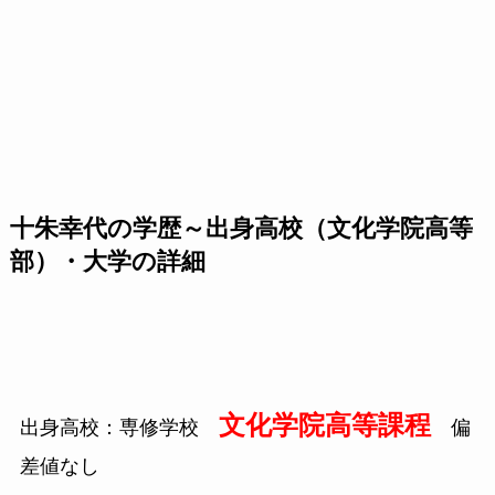
十朱幸代の学歴～出身高校（文化学院高等
部）・大学の詳細
文化学院高等課程
出身高校：専修学校
偏
差値なし