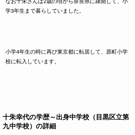
なお十朱さんは2歳の頃から奈良県に疎開して、小
学3年生まで暮らしていました。
小学4年生の時に再び東京都に転居して、原町小学
校に転入しています。
十朱幸代の学歴～出身中学校（目黒区立第
九中学校）の詳細