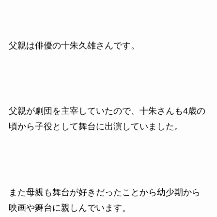
父親は俳優の十朱久雄さんです。
父親が劇団を主宰していたので、十朱さんも4歳の
頃から子役として舞台に出演していました。
また母親も舞台が好きだったことから幼少期から
映画や舞台に親しんでいます。