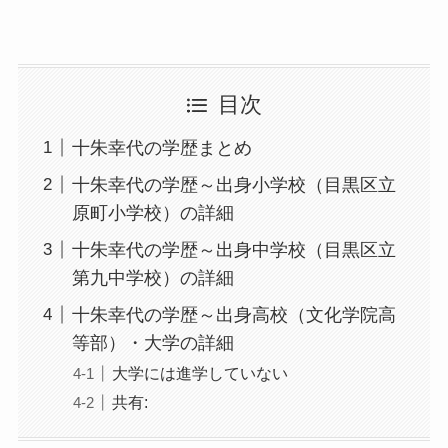
目次
十朱幸代の学歴まとめ
十朱幸代の学歴～出身小学校（目黒区立
原町小学校）の詳細
十朱幸代の学歴～出身中学校（目黒区立
第九中学校）の詳細
十朱幸代の学歴～出身高校（文化学院高
等部）・大学の詳細
大学には進学していない
共有: