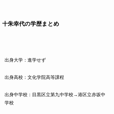
十朱幸代の学歴まとめ
出身大学：進学せず
出身高校：文化学院高等課程
出身中学校：目黒区立第九中学校→港区立赤坂中
学校