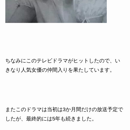
ちなみにこのテレビドラマがヒットしたので、い
きなり人気女優の仲間入りを果たしています。
またこのドラマは当初は3か月間だけの放送予定で
したが、最終的には5年も続きました。