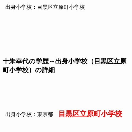
出身小学校：目黒区立原町小学校
十朱幸代
の学歴～出身小学校（目黒区立原
町小学校）の詳細
目黒区立原町小学校
出身小学校：東京都