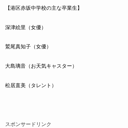
【港区赤坂中学校の主な卒業生】
深津絵里（女優）
鷲尾真知子（女優）
大島璃音（お天気キャスター）
松居直美（タレント）
スポンサードリンク