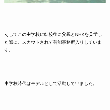
そしてこの中学校に転校後に父親とNHKを見学し
た際に、スカウトされて芸能事務所入りしていま
す。
中学校時代はモデルとして活動していました。