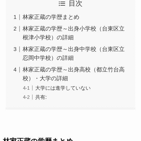
目次
林家正蔵の学歴まとめ
林家正蔵の学歴～出身小学校（台東区立
根津小学校）の詳細
林家正蔵の学歴～出身中学校（台東区立
忍岡中学校）の詳細
林家正蔵の学歴～出身高校（都立竹台高
校）・大学の詳細
大学には進学していない
共有: