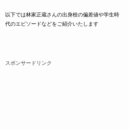
以下では林家正蔵さんの出身校の偏差値や学生時
代のエピソードなどをご紹介いたします
スポンサードリンク