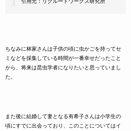
引用元：リクルートワークス研究所
ちなみに林家さんは子供の頃に虫かごを持ってセ
ミなどを採集している時間が一番幸せだったこと
から、将来は昆虫学者になりたいと思っていまし
た。
また後に結婚して妻となる有希子さんは小学生の
頃にすでに出会っており、このことについてはイ