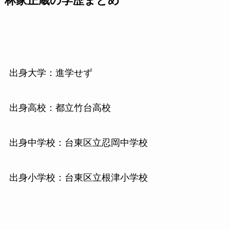
林家正蔵の学歴まとめ
出身大学：進学せず
出身高校：都立竹台高校
出身中学校：台東区立忍岡中学校
出身小学校：台東区立根津小学校