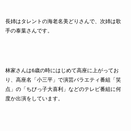
長姉はタレントの海老名美どりさんで、次姉は歌
手の泰葉さんです。
林家さんは6歳の時にはじめて高座に上がってお
り、高座名「小三平」で演芸バラエティ番組「笑
点」の「ちびっ子大喜利」などのテレビ番組に何
度か出演をしています。