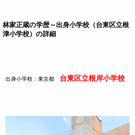
林家正蔵の学歴～出身小学校（台東区立根
津小学校）の詳細
台東区立根岸小学校
出身小学校：東京都