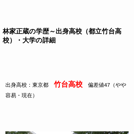
林家正蔵の学歴～出身高校（都立竹台高
校）・大学の詳細
竹台高校
出身高校：東京都
偏差値
47
（やや
容易・現在）