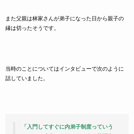
また父親は林家さんが弟子になった日から親子の
縁は切ったそうです。
当時のことについてはインタビューで次のように
話していました。
「入門してすぐに内弟子制度っていう