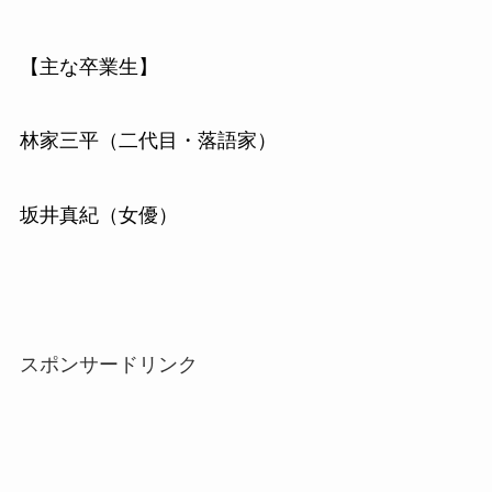
【主な卒業生】
林家三平（二代目・落語家）
坂井真紀（女優）
スポンサードリンク