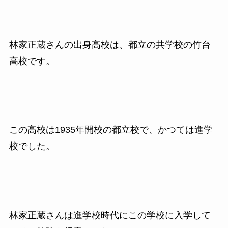
林家正蔵さんの出身高校は、都立の共学校の竹台
高校です。
この高校は1935年開校の都立校で、かつては進学
校でした。
林家正蔵さんは進学校時代にこの学校に入学して