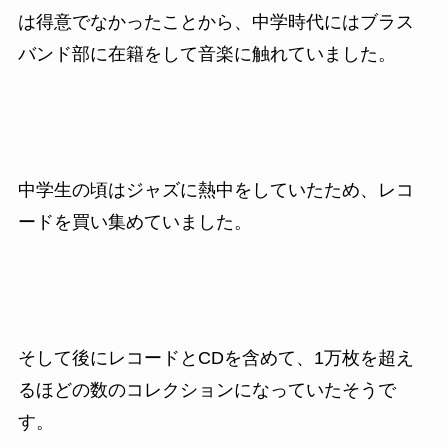
は得意でなかったことから、中学時代にはブラス
バンド部に在籍をして音楽に触れていました。
中学生の頃はジャズに熱中をしていたため、レコ
ードを買い集めていました。
そして後にレコードとCDを含めて、1万枚を超え
るほどの数のコレクションになっていたそうで
す。