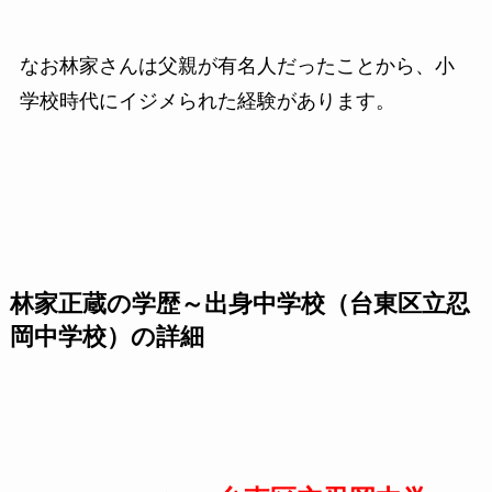
なお林家さんは父親が有名人だったことから、小
学校時代にイジメられた経験があります。
林家正蔵の学歴～出身中学校（台東区立忍
岡中学校）の詳細