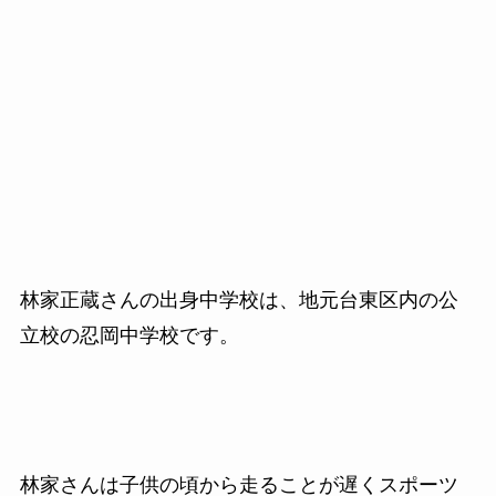
林家正蔵さんの出身中学校は、地元台東区内の公
立校の忍岡中学校です。
林家さんは子供の頃から走ることが遅くスポーツ