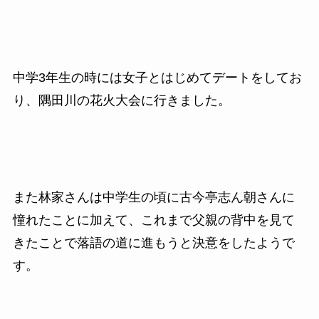
中学3年生の時には女子とはじめてデートをしてお
り、隅田川の花火大会に行きました。
また林家さんは中学生の頃に古今亭志ん朝さんに
憧れたことに加えて、これまで父親の背中を見て
きたことで落語の道に進もうと決意をしたようで
す。