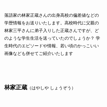
落語家の林家正蔵さんの出身高校の偏差値などの
学歴情報をお送りいたします。高校時代に父親の
林家三平さんに弟子入りした正蔵さんですが、ど
のような学生生活を送っていたのでしょうか？ 学
生時代のエピソードや情報、若い頃のかっこいい
画像なども併せてご紹介いたします
林家正蔵
（はやしや しょうぞう）