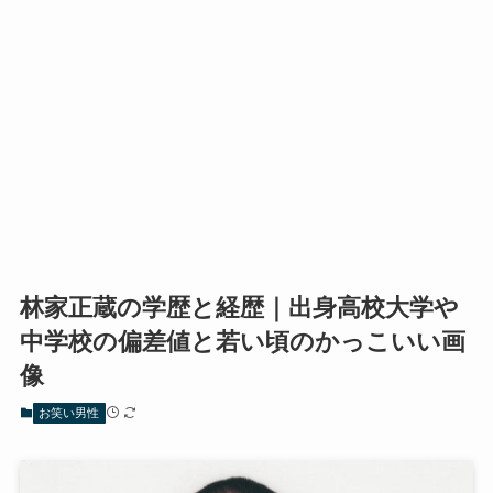
林家正蔵の学歴と経歴｜出身高校大学や
中学校の偏差値と若い頃のかっこいい画
像
お笑い男性