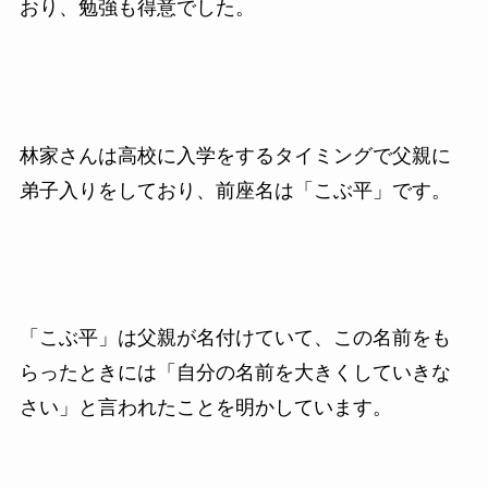
おり、勉強も得意でした。
林家さんは高校に入学をするタイミングで父親に
弟子入りをしており、前座名は「こぶ平」です。
「こぶ平」は父親が名付けていて、この名前をも
らったときには「自分の名前を大きくしていきな
さい」と言われたことを明かしています。