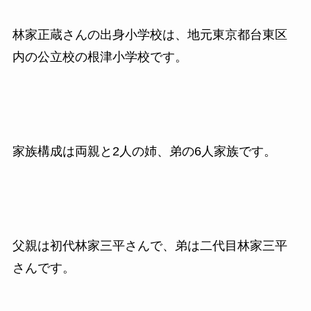
林家正蔵さんの出身小学校は、地元東京都台東区
内の公立校の根津小学校です。
家族構成は両親と2人の姉、弟の6人家族です。
父親は初代林家三平さんで、弟は二代目林家三平
さんです。