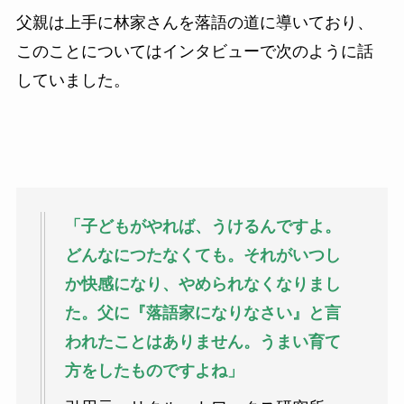
父親は上手に林家さんを落語の道に導いており、
このことについてはインタビューで次のように話
していました。
「子どもがやれば、うけるんですよ。
どんなにつたなくても。それがいつし
か快感になり、やめられなくなりまし
た。父に『落語家になりなさい』と言
われたことはありません。うまい育て
方をしたものですよね」