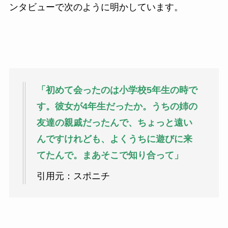
ンタビューで次のように明かしています。
「初めて会ったのは小学校5年生の時で
す。彼女が4年生だったか。うちの姉の
友達の親戚だったんで、ちょっと遠い
んですけれども、よくうちに遊びに来
てたんで。まあそこで知り合って」
引用元：スポニチ