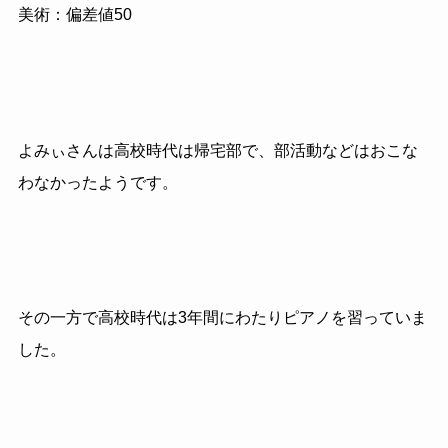
美術：偏差値50
よみぃさんは高校時代は帰宅部で、部活動などはおこな
わなかったようです。
その一方で高校時代は3年間にわたりピアノを習っていま
した。