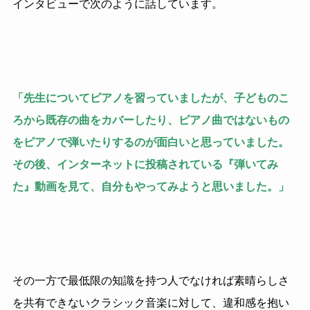
インタビューで次のように話しています。
「先生についてピアノを習っていましたが、子どものこ
ろから既存の曲をカバーしたり、ピアノ曲ではないもの
をピアノで弾いたりするのが面白いと思っていました。
その後、インターネットに投稿されている『弾いてみ
た』動画を見て、自分もやってみようと思いました。」
その一方で最低限の知識を持つ人でなければ素晴らしさ
を共有できないクラシック音楽に対して、違和感を抱い