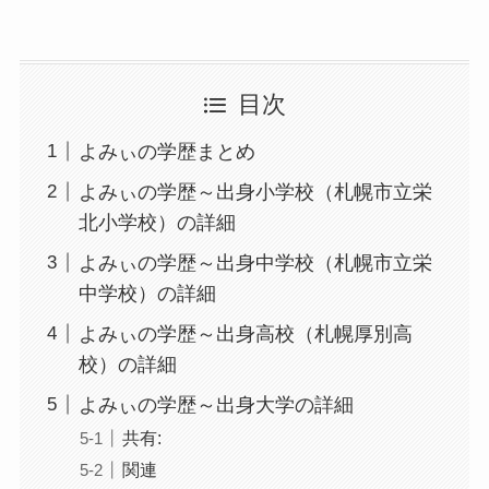
目次
よみぃの学歴まとめ
よみぃの学歴～出身小学校（札幌市立栄
北小学校）の詳細
よみぃの学歴～出身中学校（札幌市立栄
中学校）の詳細
よみぃの学歴～出身高校（札幌厚別高
校）の詳細
よみぃの学歴～出身大学の詳細
共有:
関連