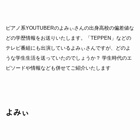
ピアノ系YOUTUBERのよみぃさんの出身高校の偏差値な
どの学歴情報をお送りいたします。「TEPPEN」などの
テレビ番組にも出演しているよみぃさんですが、どのよ
うな学生生活を送っていたのでしょうか？ 学生時代のエ
ピソードや情報なども併せてご紹介いたします
よみぃ