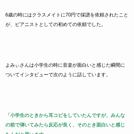
6歳の時にはクラスメイトに70円で採譜を依頼されたこと
が、ピアニストとしての初めての依頼でした。
よみぃさんは小学生の時に音楽が面白いと感じた瞬間に
ついてインタビューで次のように話しています。
「小学生のときから耳コピをしていたんですが、みんな
の前で弾いてみたら反応が良く、そのとき面白いと感じ