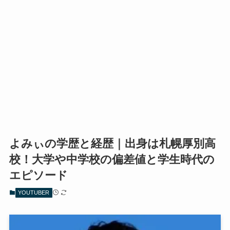
よみぃの学歴と経歴｜出身は札幌厚別高
校！大学や中学校の偏差値と学生時代の
エピソード
YOUTUBER