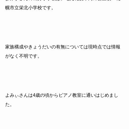
幌市立栄北小学校です。
家族構成やきょうだいの有無については現時点では情報
がなく不明です。
よみぃさんは4歳の頃からピアノ教室に通いはじめまし
た。