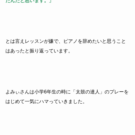
たんだと思います。」
とは言えレッスンが嫌で、ピアノを辞めたいと思うこと
はあったと振り返っています。
よみぃさんは小学6年生の時に「太鼓の達人」のプレーを
はじめて一気にハマっていきました。