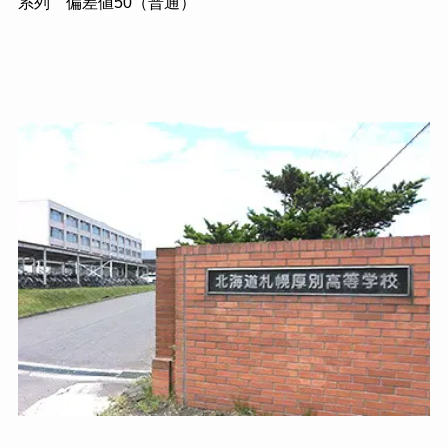
系列 偏差値50（普通）