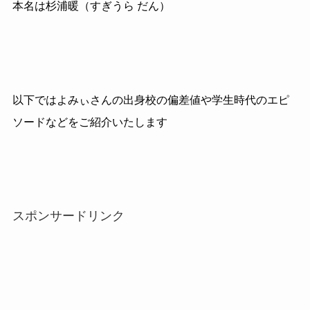
本名は杉浦暖（すぎうら だん）
以下ではよみぃさんの出身校の偏差値や学生時代のエピ
ソードなどをご紹介いたします
スポンサードリンク