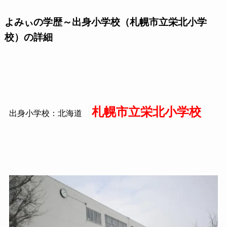
よみぃの学歴～出身小学校（札幌市立栄北小学
校）の詳細
札幌市立栄北小学校
出身小学校：北海道