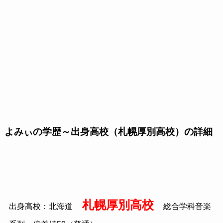
よみぃの学歴～出身高校（札幌厚別高校）の詳細
札幌厚別高校
出身高校：北海道
総合学科音楽