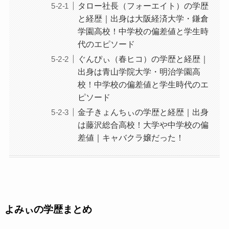
タロー社長（フォーエイト）の学歴
と経歴｜出身は大阪経済大学・鎌倉
学園高校！中学校の偏差値と学生時
代のエピソード
ぐんぴぃ（春ヒコ）の学歴と経歴｜
出身は青山学院大学・明治学園高
校！中学校の偏差値と学生時代のエ
ピソード
金子きょんちぃの学歴と経歴｜出身
は藤沢総合高校！大学や中学校の偏
差値｜キャバクラ嬢だった！
よみぃの学歴まとめ