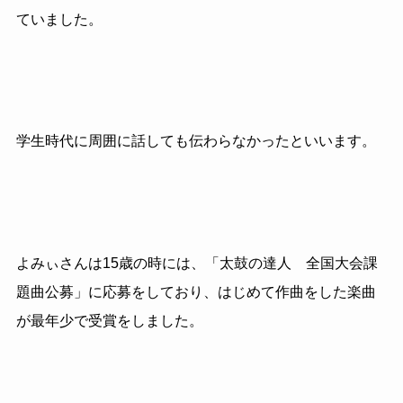
ていました。
学生時代に周囲に話しても伝わらなかったといいます。
よみぃさんは15歳の時には、「太鼓の達人 全国大会課
題曲公募」に応募をしており、はじめて作曲をした楽曲
が最年少で受賞をしました。