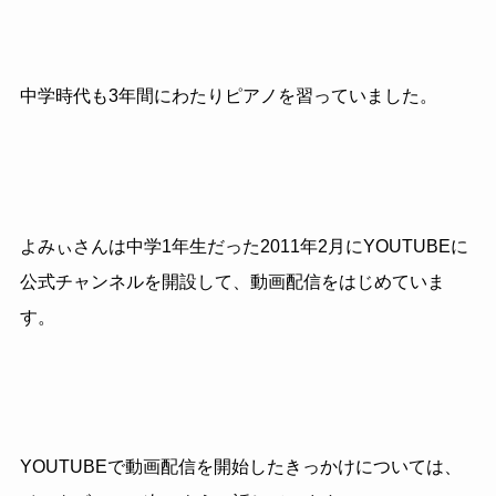
中学時代も3年間にわたりピアノを習っていました。
よみぃさんは中学1年生だった2011年2月にYOUTUBEに
公式チャンネルを開設して、動画配信をはじめていま
す。
YOUTUBEで動画配信を開始したきっかけについては、