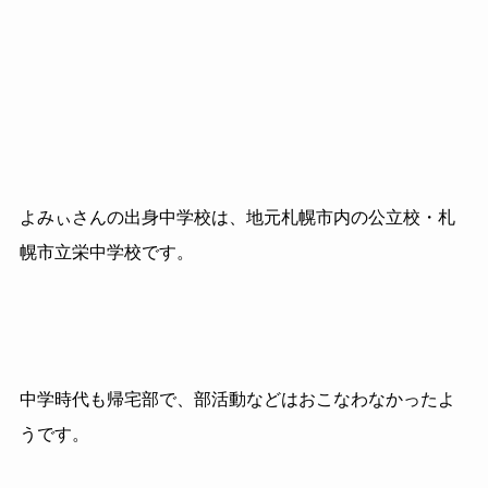
よみぃさんの出身中学校は、地元札幌市内の公立校・札
幌市立栄中学校です。
中学時代も帰宅部で、部活動などはおこなわなかったよ
うです。