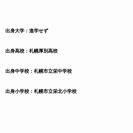
出身大学：進学せず
出身高校：札幌厚別高校
出身中学校：札幌市立栄中学校
出身小学校：札幌市立栄北小学校