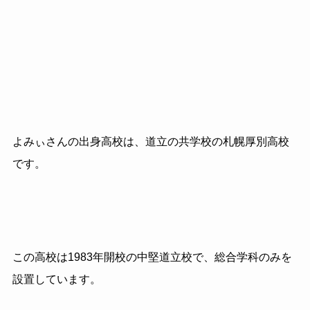
よみぃさんの出身高校は、道立の共学校の札幌厚別高校
です。
この高校は1983年開校の中堅道立校で、総合学科のみを
設置しています。