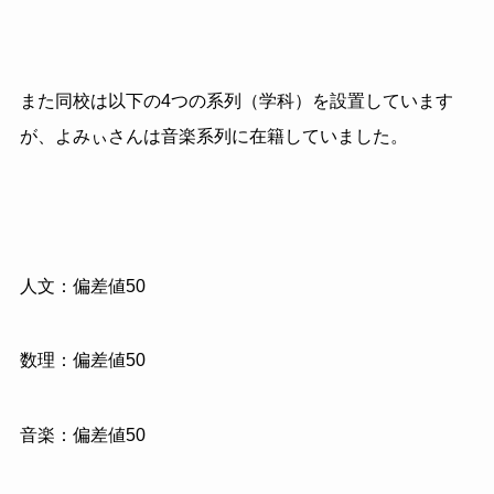
また同校は以下の4つの系列（学科）を設置しています
が、よみぃさんは音楽系列に在籍していました。
人文：偏差値50
数理：偏差値50
音楽：偏差値50