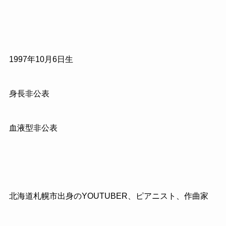
1997年10月6日生
身長非公表
血液型非公表
北海道札幌市出身のYOUTUBER、ピアニスト、作曲家