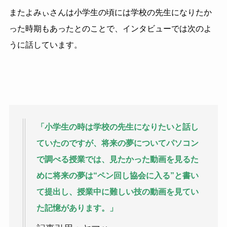
またよみぃさんは小学生の頃には学校の先生になりたか
った時期もあったとのことで、インタビューでは次のよ
うに話しています。
「小学生の時は学校の先生になりたいと話し
ていたのですが、将来の夢についてパソコン
で調べる授業では、見たかった動画を見るた
めに将来の夢は“ペン回し協会に入る”と書い
て提出し、授業中に難しい技の動画を見てい
た記憶があります。」