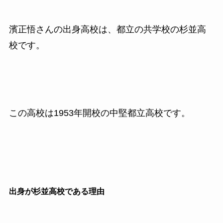
濱正悟さんの出身高校は、都立の共学校の杉並高
校です。
この高校は1953年開校の中堅都立高校です。
出身が杉並高校である理由