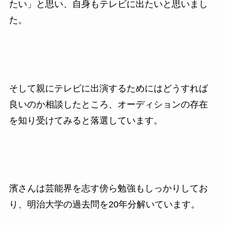
たい」と思い、自身もテレビに出たいと思いまし
た。
そして親にテレビに出演するためにはどうすれば
良いのか相談したところ、オーディションの存在
を知り受けてみると落選しています。
濱さんは芸能界を志す傍ら勉強もしっかりしてお
り、明治大学の過去問を20年分解いています。