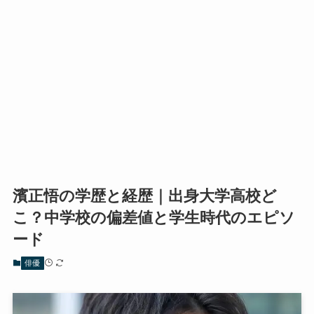
濱正悟の学歴と経歴｜出身大学高校ど
こ？中学校の偏差値と学生時代のエピソ
ード
俳優