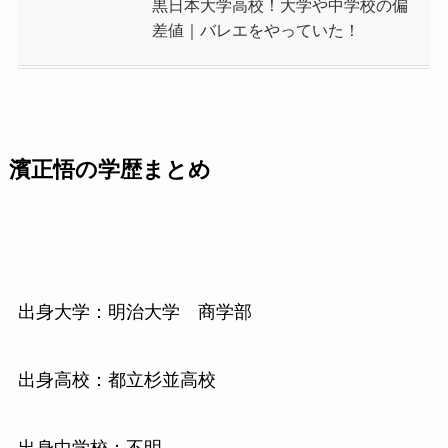
黒日本大学高校！大学や中学校の偏
差値｜バレエをやっていた！
濱正悟の学歴まとめ
出身大学：明治大学 商学部
出身高校：都立杉並高校
出身中学校：不明