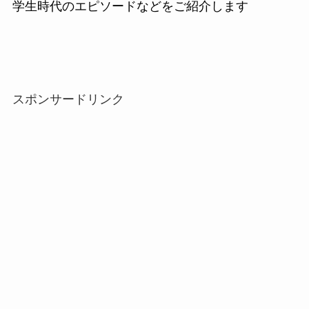
学生時代のエピソードなどをご紹介します
スポンサードリンク