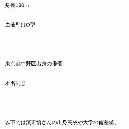
身長180㎝
血液型はO型
東京都中野区出身の俳優
本名同じ
以下では濱正悟さんの出身高校や大学の偏差値、