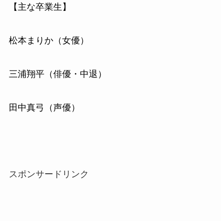
【主な卒業生】
松本まりか（女優）
三浦翔平（俳優・中退）
田中真弓（声優）
スポンサードリンク