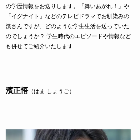
の学歴情報をお送りします。「舞いあがれ！」や
「イグナイト」などのテレビドラマでお馴染みの
濱さんですが、どのような学生生活を送っていた
のでしょうか？ 学生時代のエピソードや情報など
も併せてご紹介いたします
濱正悟
（はま しょうご）