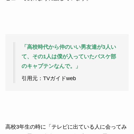
「高校時代から仲のいい男友達が3人い
て、その1人は僕が入っていたバスケ部
のキャプテンなんで。」
引用元：TVガイドweb
高校3年生の時に「テレビに出ている人に会ってみ