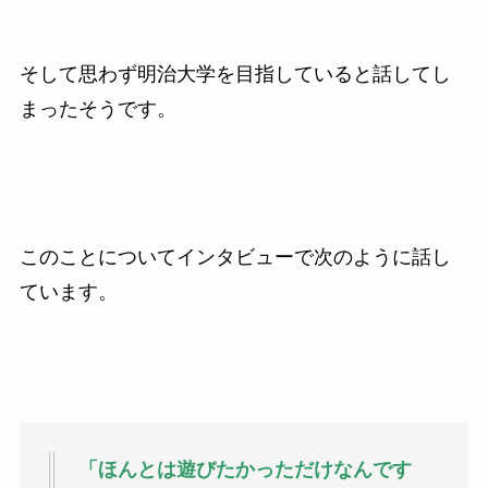
そして思わず明治大学を目指していると話してし
まったそうです。
このことについてインタビューで次のように話し
ています。
「ほんとは遊びたかっただけなんです