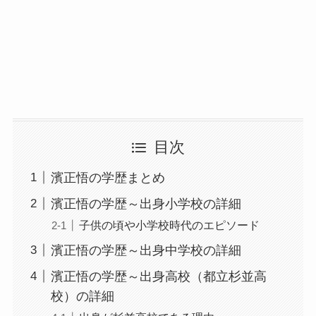
目次
濱正悟の学歴まとめ
濱正悟の学歴～出身小学校の詳細
子供の頃や小学校時代のエピソード
濱正悟の学歴～出身中学校の詳細
濱正悟の学歴～出身高校（都立杉並高
校）の詳細