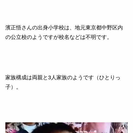
濱正悟さんの出身小学校は、地元東京都中野区内
の公立校のようですが校名などは不明です。
家族構成は両親と3人家族のようです（ひとりっ
子）。