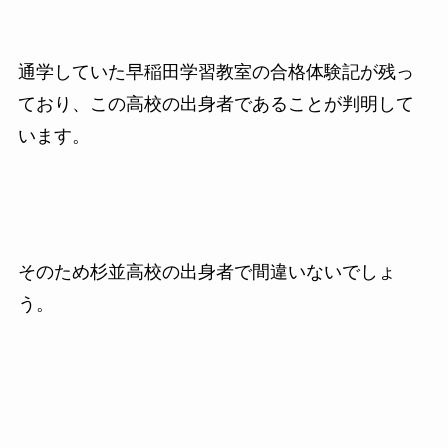
通学していた早稲田学習教室の合格体験記が残っ
ており、この高校の出身者であることが判明して
います。
そのため杉並高校の出身者で間違いないでしょ
う。