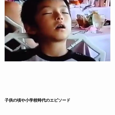
子供の頃や小学校時代のエピソード