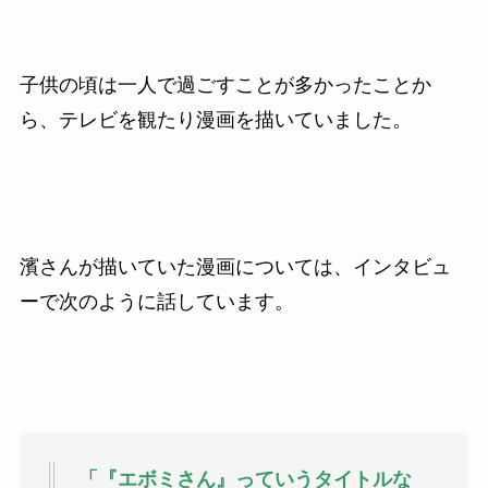
子供の頃は一人で過ごすことが多かったことか
ら、テレビを観たり漫画を描いていました。
濱さんが描いていた漫画については、インタビュ
ーで次のように話しています。
「『エボミさん』っていうタイトルな