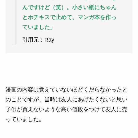
んですけど（笑）。小さい紙にちゃん
とホチキスで止めて、マンガ本を作っ
ていました」
引用元：Ray
漫画の内容は覚えていないほどくだらなかったと
のことですが、当時は友人にあげたくないと思い
子供が買えないような高い値段をつけて友人に売
っていました。