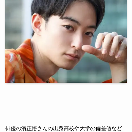
俳優の濱正悟さんの出身高校や大学の偏差値など