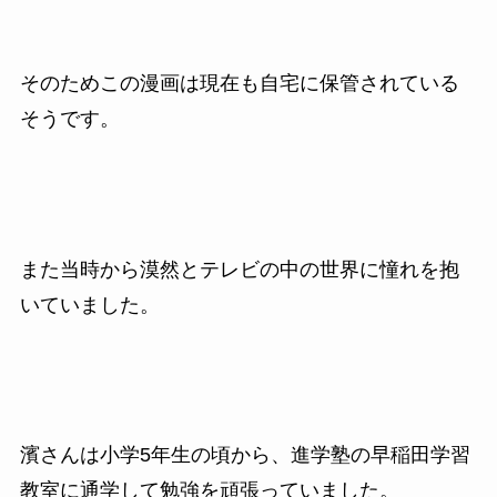
そのためこの漫画は現在も自宅に保管されている
そうです。
また当時から漠然とテレビの中の世界に憧れを抱
いていました。
濱さんは小学5年生の頃から、進学塾の早稲田学習
教室に通学して勉強を頑張っていました。