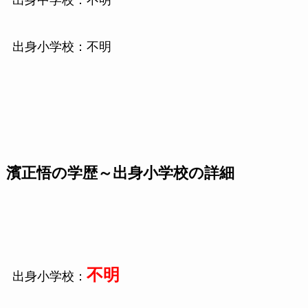
出身小学校：不明
濱正悟の学歴～出身小学校の詳細
不明
出身小学校：