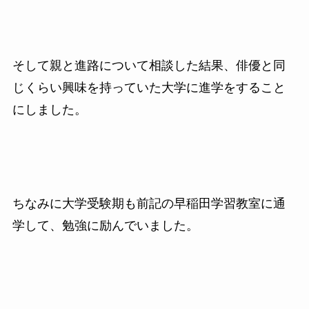
そして親と進路について相談した結果、俳優と同
じくらい興味を持っていた大学に進学をすること
にしました。
ちなみに大学受験期も前記の早稲田学習教室に通
学して、勉強に励んでいました。