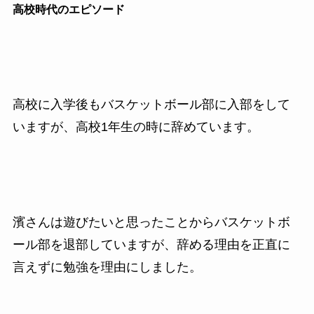
高校時代のエピソード
高校に入学後もバスケットボール部に入部をして
いますが、高校1年生の時に辞めています。
濱さんは遊びたいと思ったことからバスケットボ
ール部を退部していますが、辞める理由を正直に
言えずに勉強を理由にしました。