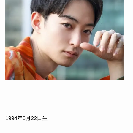
1994年8月22日生