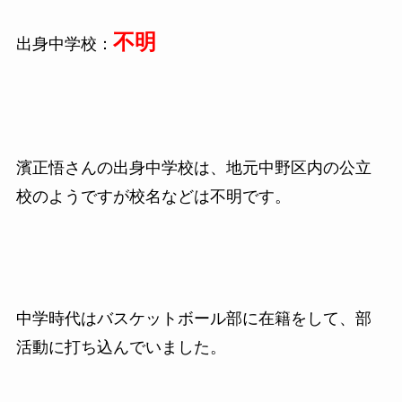
不明
出身中学校：
濱正悟さんの出身中学校は、地元中野区内の公立
校のようですが校名などは不明です。
中学時代はバスケットボール部に在籍をして、部
活動に打ち込んでいました。