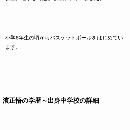
小学6年生の頃からバスケットボールをはじめてい
ます。
濱正悟の学歴～出身中学校の詳細