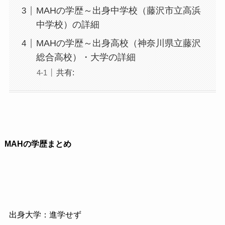
MAHの学歴～出身中学校（藤沢市立高浜
中学校）の詳細
MAHの学歴～出身高校（神奈川県立藤沢
総合高校）・大学の詳細
共有:
MAHの学歴まとめ
出身大学：進学せず