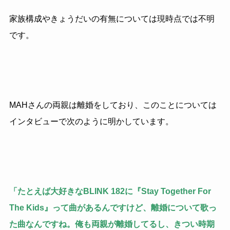
家族構成やきょうだいの有無については現時点では不明
です。
MAHさんの両親は離婚をしており、このことについては
インタビューで次のように明かしています。
「たとえば大好きなBLINK 182に『Stay Together For
The Kids』って曲があるんですけど、離婚について歌っ
た曲なんですね。俺も両親が離婚してるし、きつい時期