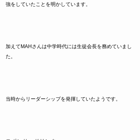
強をしていたことを明かしています。
加えてMAHさんは中学時代には生徒会長を務めていまし
た。
当時からリーダーシップを発揮していたようです。