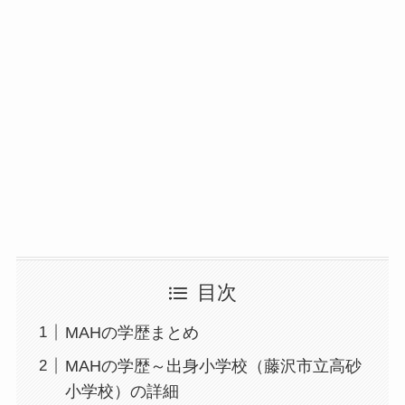
目次
MAHの学歴まとめ
MAHの学歴～出身小学校（藤沢市立高砂
小学校）の詳細