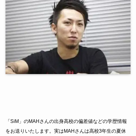
「SiM」のMAHさんの出身高校の偏差値などの学歴情報
をお送りいたします。実はMAHさんは高校3年生の夏休