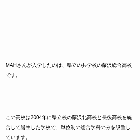
MAHさんが入学したのは、県立の共学校の藤沢総合高校
です。
この高校は2004年に県立校の藤沢北高校と長後高校を統
合して誕生した学校で、単位制の総合学科のみを設置し
ています。