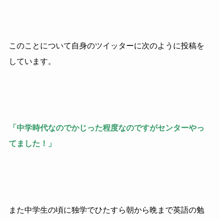
このことについて自身のツイッターに次のように投稿を
しています。
「中学時代なのでかじった程度なのですがセンターやっ
てました！」
また中学生の頃に独学でひたすら朝から晩まで英語の勉