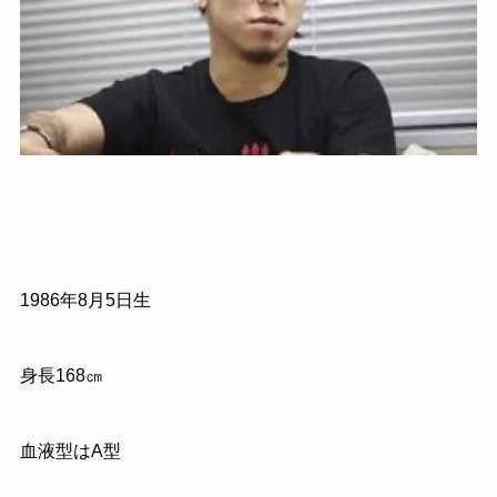
1986年8月5日生
身長168㎝
血液型はA型