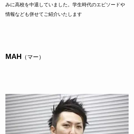
みに高校を中退していました。学生時代のエピソードや
情報なども併せてご紹介いたします
MAH
（マー）