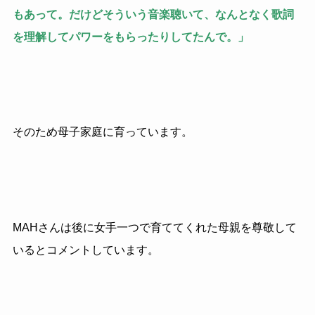
もあって。だけどそういう音楽聴いて、なんとなく歌詞
を理解してパワーをもらったりしてたんで。」
そのため母子家庭に育っています。
MAHさんは後に女手一つで育ててくれた母親を尊敬して
いるとコメントしています。