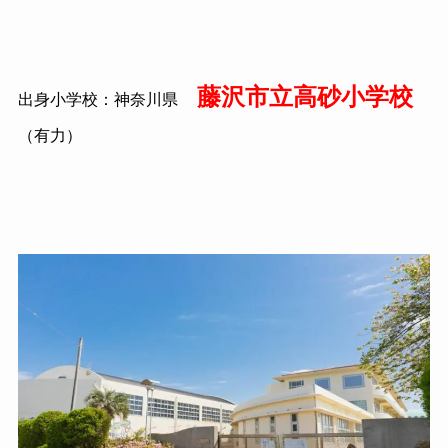
藤沢市立高砂小学校
出身小学校：神奈川県
（有力）