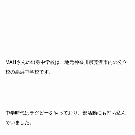
MAHさんの出身中学校は、地元神奈川県藤沢市内の公立
校の高浜中学校です。
中学時代はラグビーをやっており、部活動にも打ち込ん
でいました。