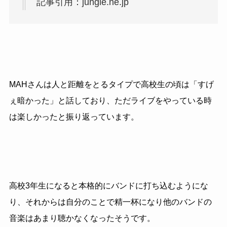
記事引用：jungle.ne.jp
MAHさんは人と距離をとるタイプで高校生の頃は「すげ
ぇ暗かった」と話しており、ただライブをやっている時
は楽しかったと振り返っています。
高校3年生になると本格的にバンドに打ち込むようにな
り、それからは自分のことで精一杯になり他のバンドの
音楽はあまり聴かなくなったそうです。