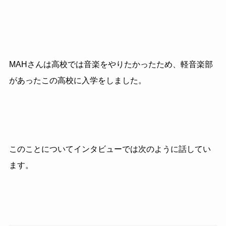
MAHさんは高校では音楽をやりたかったため、軽音楽部
があったこの高校に入学をしました。
このことについてインタビューでは次のように話してい
ます。