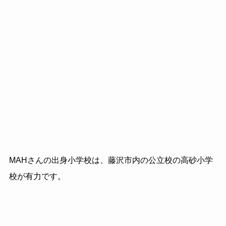
MAHさんの出身小学校は、藤沢市内の公立校の高砂小学
校が有力です。