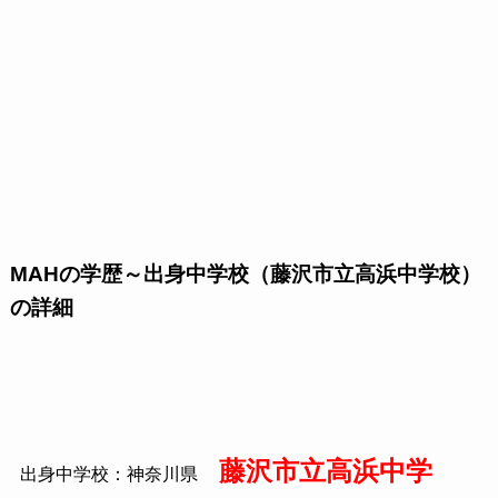
MAHの学歴～出身中学校（藤沢市立高浜中学校）
の詳細
藤沢市立高浜中学
出身中学校：神奈川県