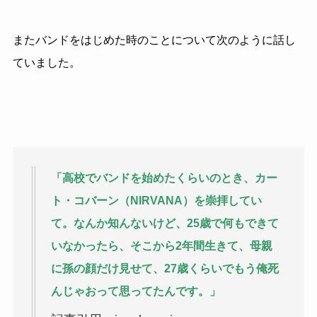
またバンドをはじめた時のことについて次のように話し
ていました。
「高校でバンドを始めたくらいのとき、カー
ト・コバーン（NIRVANA）を崇拝してい
て。なんか知んないけど、25歳で何もできて
いなかったら、そこから2年間生きて、母親
に孫の顔だけ見せて、27歳くらいでもう俺死
んじゃおって思ってたんです。」