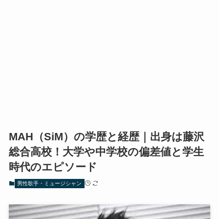
MAH（SiM）の学歴と経歴｜出身は藤沢
総合高校！大学や中学校の偏差値と学生
時代のエピソード
男性歌手・ミュージシャン