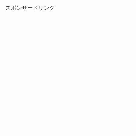
スポンサードリンク