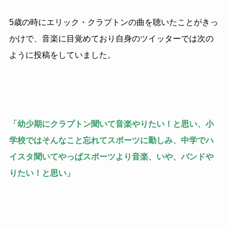
5歳の時にエリック・クラプトンの曲を聴いたことがきっ
かけで、音楽に目覚めており自身のツイッターでは次の
ように投稿をしていました。
「幼少期にクラプトン聞いて音楽やりたい！と思い、小
学校ではそんなこと忘れてスポーツに勤しみ、中学でハ
イスタ聞いてやっぱスポーツより音楽、いや、バンドや
りたい！と思い」