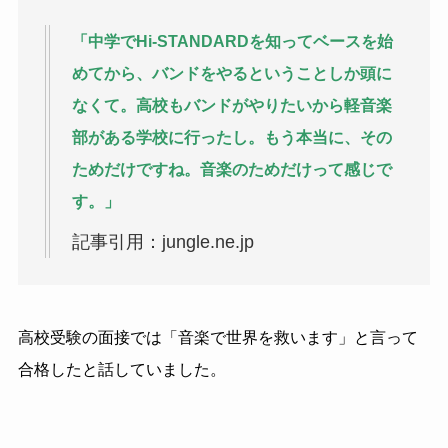
「中学でHi-STANDARDを知ってベースを始
めてから、バンドをやるということしか頭に
なくて。高校もバンドがやりたいから軽音楽
部がある学校に行ったし。もう本当に、その
ためだけですね。音楽のためだけって感じで
す。」
記事引用：jungle.ne.jp
高校受験の面接では「音楽で世界を救います」と言って
合格したと話していました。