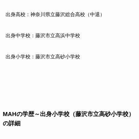
出身高校：神奈川県立藤沢総合高校（中退）
出身中学校：藤沢市立高浜中学校
出身小学校：藤沢市立高砂小学校
MAHの学歴～出身小学校（藤沢市立高砂小学校）
の詳細