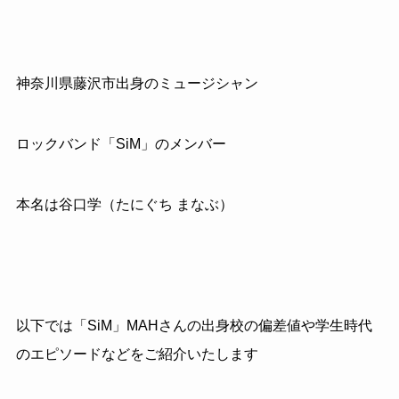
神奈川県藤沢市出身のミュージシャン
ロックバンド「SiM」のメンバー
本名は谷口学（たにぐち まなぶ）
以下では「SiM」MAHさんの出身校の偏差値や学生時代
のエピソードなどをご紹介いたします