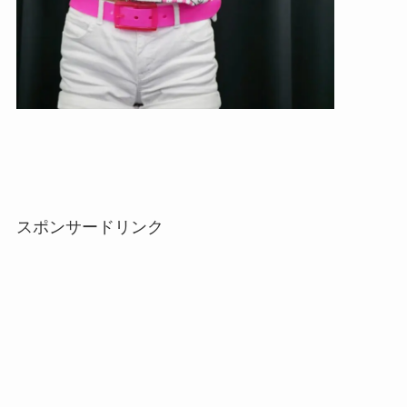
スポンサードリンク