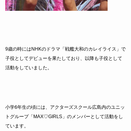
9歳の時にはNHKのドラマ「戦艦大和のカレイライス」で
子役としてデビューを果たしており、以降も子役として
活動をしていました。
小学6年生の頃には、アクターズスクール広島内のユニッ
トグループ「MAX♡GIRLS」のメンバーとして活動をし
ています。