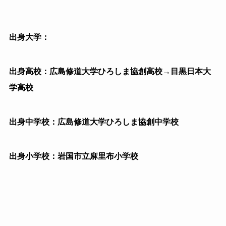
出身大学：
出身高校：広島修道大学ひろしま協創高校→目黒日本大
学高校
出身中学校：広島修道大学ひろしま協創中学校
出身小学校：岩国市立麻里布小学校