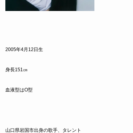
2005年4月12日生
身長151㎝
血液型はO型
山口県岩国市出身の歌手、タレント