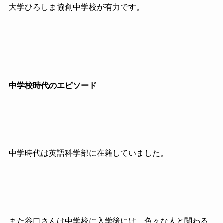
大学ひろしま協創中学校が有力です。
中学校時代のエピソード
中学時代は英語科学部に在籍していました。
また谷口さんは中学校に入学後には、色々な人と関わる