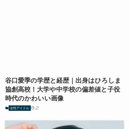
谷口愛季の学歴と経歴｜出身はひろしま
協創高校！大学や中学校の偏差値と子役
時代のかわいい画像
女性アイドル