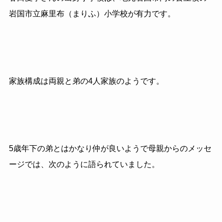
岩国市立麻里布（まりふ）小学校が有力です。
家族構成は両親と弟の4人家族のようです。
5歳年下の弟とはかなり仲が良いようで母親からのメッセ
ージでは、次のように語られていました。