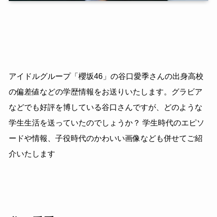
アイドルグループ「櫻坂46」の谷口愛季さんの出身高校
の偏差値などの学歴情報をお送りいたします。グラビア
などでも好評を博している谷口さんですが、どのような
学生生活を送っていたのでしょうか？ 学生時代のエピソ
ードや情報、子役時代のかわいい画像なども併せてご紹
介いたします