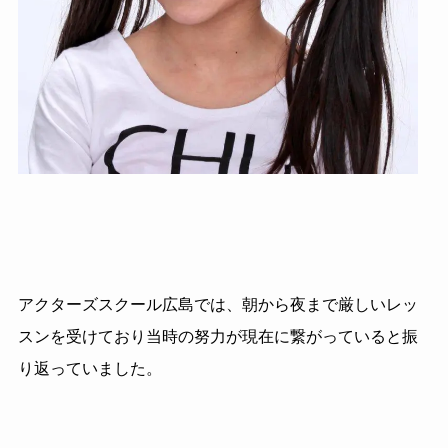
アクターズスクール広島では、朝から夜まで厳しいレッ
スンを受けており当時の努力が現在に繋がっていると振
り返っていました。