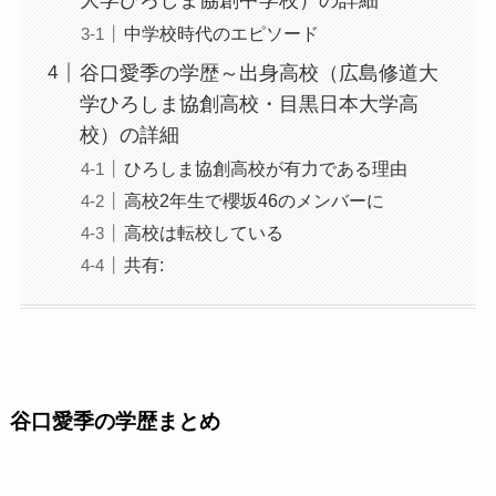
大学ひろしま協創中学校）の詳細
中学校時代のエピソード
谷口愛季の学歴～出身高校（広島修道大
学ひろしま協創高校・目黒日本大学高
校）の詳細
ひろしま協創高校が有力である理由
高校2年生で櫻坂46のメンバーに
高校は転校している
共有:
谷口愛季の学歴まとめ