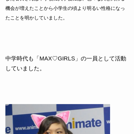
機会が増えたことから小学生の頃より明るい性格になっ
たことを明かしていました。
中学時代も「MAX♡GIRLS」の一員として活動
していました。