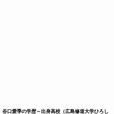
谷口愛季の学歴～出身高校（広島修道大学ひろし