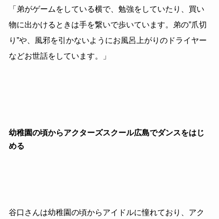
「弟がゲームをしている横で、勉強をしていたり、買い
物に出かけるときは手を繋いで歩いています。弟の”爪切
り”や、風邪を引かないようにお風呂上がりのドライヤー
などお世話をしています。」
幼稚園の頃からアクターズスクール広島でダンスをはじ
める
谷口さんは幼稚園の頃からアイドルに憧れており、アク