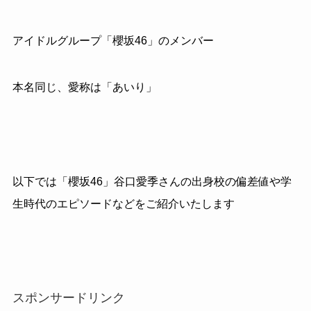
アイドルグループ「櫻坂46」のメンバー
本名同じ、愛称は「あいり」
以下では「櫻坂46」谷口愛季さんの出身校の偏差値や学
生時代のエピソードなどをご紹介いたします
スポンサードリンク