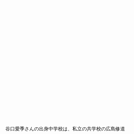
谷口愛季さんの出身中学校は、私立の共学校の広島修道