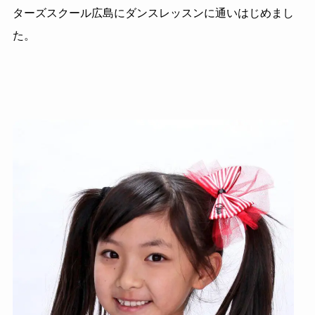
ターズスクール広島にダンスレッスンに通いはじめまし
た。