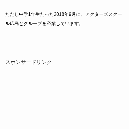
ただし中学1年生だった2018年9月に、アクターズスクー
ル広島とグループを卒業しています。
スポンサードリンク