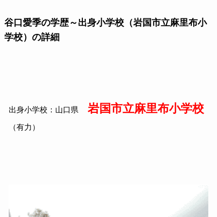
谷口愛季の学歴～出身小学校（岩国市立麻里布小
学校）の詳細
岩国市立麻里布小学校
出身小学校：山口県
（有力）