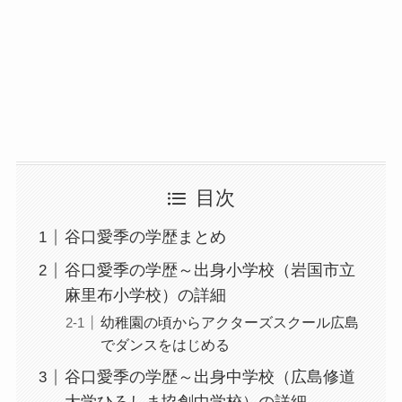
目次
谷口愛季の学歴まとめ
谷口愛季の学歴～出身小学校（岩国市立
麻里布小学校）の詳細
幼稚園の頃からアクターズスクール広島
でダンスをはじめる
谷口愛季の学歴～出身中学校（広島修道