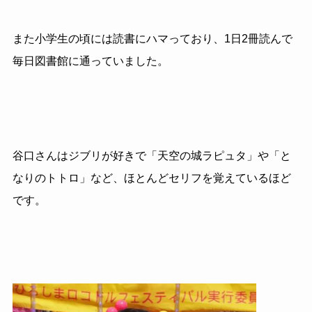
また小学生の頃には読書にハマっており、1日2冊読んで
毎日図書館に通っていました。
谷口さんはジブリが好きで「天空の城ラピュタ」や「と
なりのトトロ」など、ほとんどセリフを覚えているほど
です。