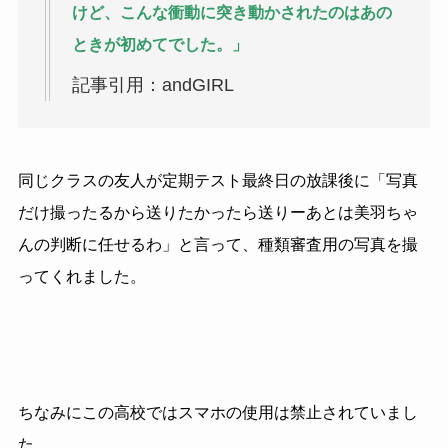
けど、こんな衝動に突き動かされたのはあの
ときが初めてでした。」
記事引用：andGIRL
同じクラスの友人が定期テスト最終日の放課後に「写真
だけ撮ったるから送りたかったら送りーあとは美羽ちゃ
んの判断に任せるわ」と言って、種類審査用の写真を撮
ってくれました。
ちなみにこの高校ではスマホの使用は禁止されていまし
た。