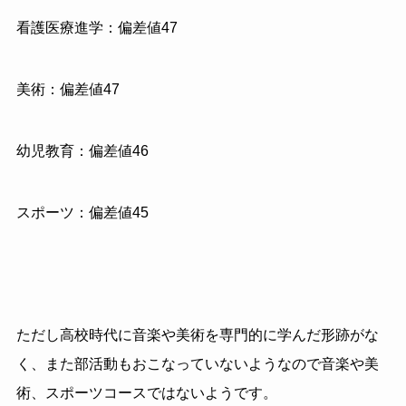
看護医療進学：偏差値47
美術：偏差値47
幼児教育：偏差値46
スポーツ：偏差値45
ただし高校時代に音楽や美術を専門的に学んだ形跡がな
く、また部活動もおこなっていないようなので音楽や美
術、スポーツコースではないようです。