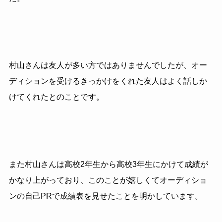
村山さんは友人が多い方ではありませんでしたが、オー
ディションを受けるきっかけをくれた友人はよく話しか
けてくれたとのことです。
また村山さんは高校2年生から高校3年生にかけて成績が
かなり上がっており、このことが嬉しくてオーディショ
ンの自己PRで成績表を見せたことを明かしています。