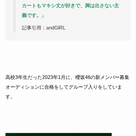
カートもマキシ丈が好きで、脚は出さない主
義です。」
記事引用：andGIRL
高校3年生だった2023年1月に、櫻坂46の新メンバー募集
オーディションに合格をしてグループ入りをしていま
す。