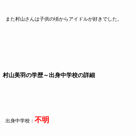
また村山さんは子供の頃からアイドルが好きでした。
村山美羽の学歴～出身中学校の詳細
不明
出身中学校：