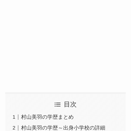
目次
村山美羽の学歴まとめ
村山美羽の学歴～出身小学校の詳細