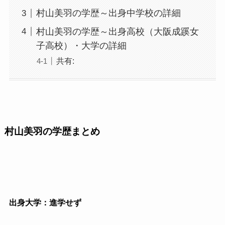
村山美羽の学歴～出身中学校の詳細
村山美羽の学歴～出身高校（大阪成蹊女
子高校）・大学の詳細
共有:
村山美羽の学歴まとめ
出身大学：進学せず