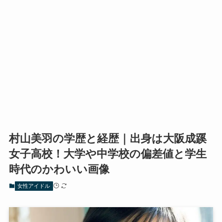
村山美羽の学歴と経歴｜出身は大阪成蹊
女子高校！大学や中学校の偏差値と学生
時代のかわいい画像
女性アイドル