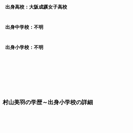
出身高校：大阪成蹊女子高校
出身中学校：不明
出身小学校：不明
村山美羽の学歴～出身小学校の詳細