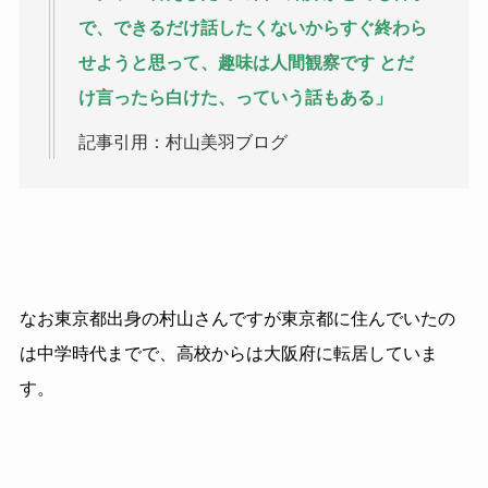
で、できるだけ話したくないからすぐ終わら
せようと思って、趣味は人間観察です とだ
け言ったら白けた、っていう話もある」
記事引用：村山美羽ブログ
なお東京都出身の村山さんですが東京都に住んでいたの
は中学時代までで、高校からは大阪府に転居していま
す。