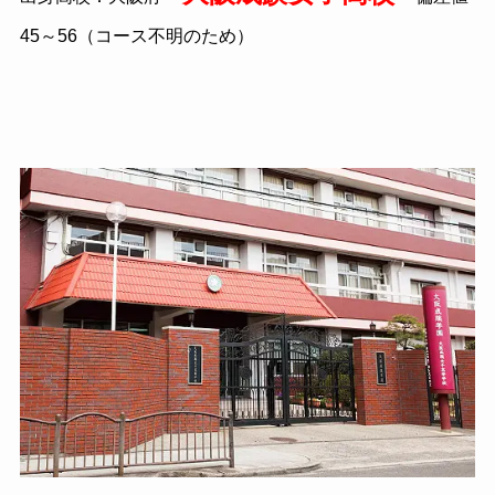
45～56（コース不明のため）