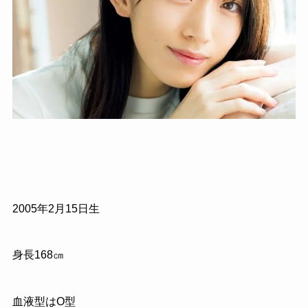
2005年2月15日生
身長168㎝
血液型はO型