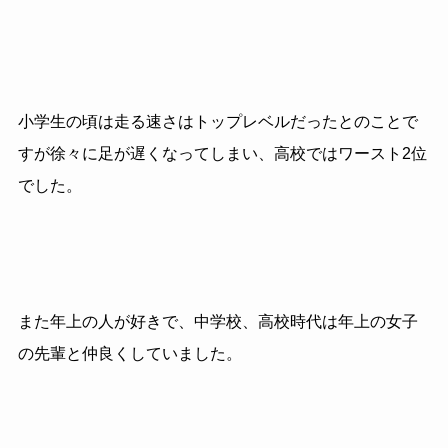
小学生の頃は走る速さはトップレベルだったとのことで
すが徐々に足が遅くなってしまい、高校ではワースト2位
でした。
また年上の人が好きで、中学校、高校時代は年上の女子
の先輩と仲良くしていました。