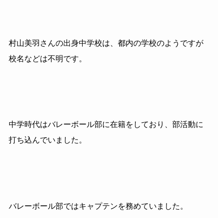
村山美羽さんの出身中学校は、都内の学校のようですが
校名などは不明です。
中学時代はバレーボール部に在籍をしており、部活動に
打ち込んでいました。
バレーボール部ではキャプテンを務めていました。