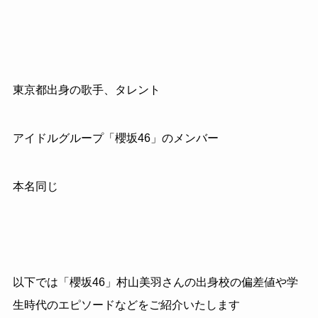
東京都出身の歌手、タレント
アイドルグループ「櫻坂46」のメンバー
本名同じ
以下では「櫻坂46」村山美羽さんの出身校の偏差値や学
生時代のエピソードなどをご紹介いたします