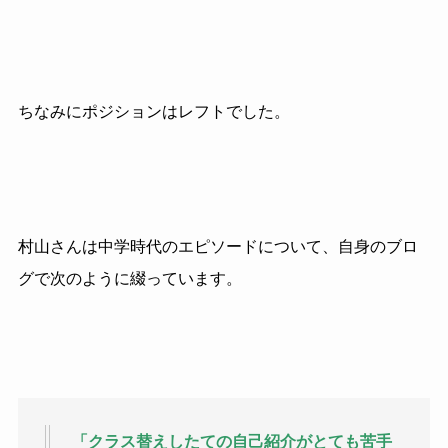
ちなみにポジションはレフトでした。
村山さんは中学時代のエピソードについて、自身のブロ
グで次のように綴っています。
「クラス替えしたての自己紹介がとても苦手