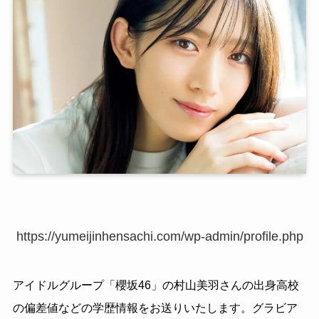
https://yumeijinhensachi.com/wp-admin/profile.php
アイドルグループ「櫻坂46」の村山美羽さんの出身高校
の偏差値などの学歴情報をお送りいたします。グラビア