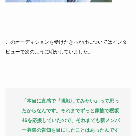
このオーディションを受けたきっかけについてはインタ
ビューで次のように明かしていました。
「本当に直感で『挑戦してみたい』って思っ
たからなんです。それまでずっと家族で櫻坂
46を応援していたので、それまでも新メンバ
ー募集の告知を目にしたことはあったんです