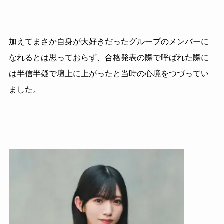
加えてまさか自身が大好きだったグループのメンバーに
なれるとは思っておらず、合格発表の際で呼ばれた際に
は半信半疑で壇上に上がったと当時の心境をつづってい
ました。