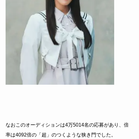
なおこのオーディションは4万5014名の応募があり、倍
率は4092倍の「超」のつくような狭き門でした。