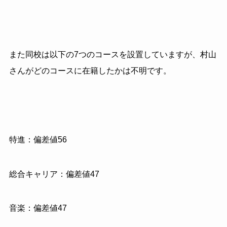
また同校は以下の7つのコースを設置していますが、村山
さんがどのコースに在籍したかは不明です。
特進：偏差値56
総合キャリア：偏差値47
音楽：偏差値47