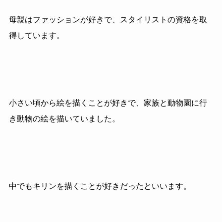
母親はファッションが好きで、スタイリストの資格を取
得しています。
小さい頃から絵を描くことが好きで、家族と動物園に行
き動物の絵を描いていました。
中でもキリンを描くことが好きだったといいます。