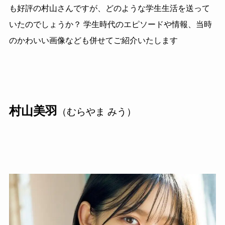
も好評の村山さんですが、どのような学生生活を送って
いたのでしょうか？ 学生時代のエピソードや情報、当時
のかわいい画像なども併せてご紹介いたします
村山美羽
（むらやま みう）