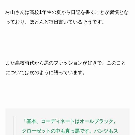
村山さんは高校1年生の夏から日記を書くことが習慣とな
っており、ほとんど毎日書いているそうです。
また高校時代から黒のファッションが好きで、このこと
については次のように語っています。
「基本、コーディネートはオールブラック。
クローゼットの中も真っ黒です。パンツもス