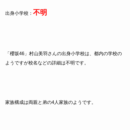
不明
出身小学校：
「櫻坂46」村山美羽さんの出身小学校は、都内の学校の
ようですが校名などの詳細は不明です。
家族構成は両親と弟の4人家族のようです。