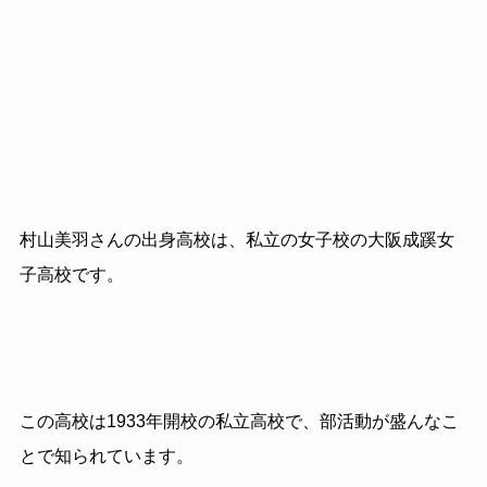
村山美羽さんの出身高校は、私立の女子校の大阪成蹊女
子高校です。
この高校は1933年開校の私立高校で、部活動が盛んなこ
とで知られています。