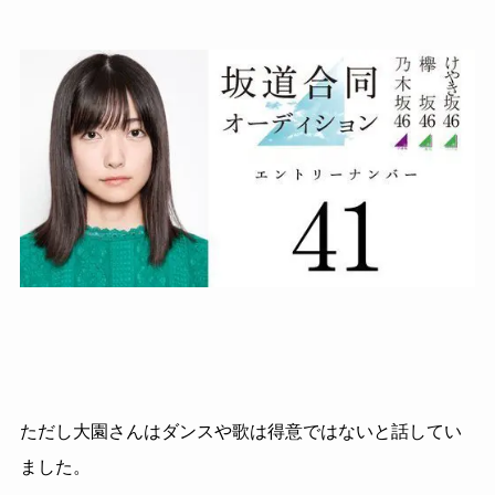
ただし大園さんはダンスや歌は得意ではないと話してい
ました。