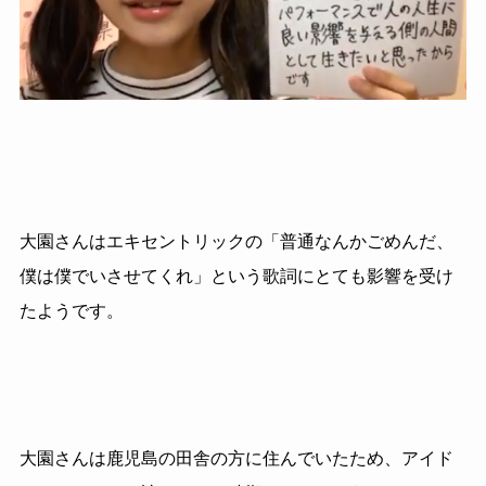
大園さんはエキセントリックの「普通なんかごめんだ、
僕は僕でいさせてくれ」という歌詞にとても影響を受け
たようです。
大園さんは鹿児島の田舎の方に住んでいたため、アイド