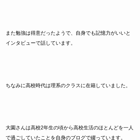
また勉強は得意だったようで、自身でも記憶力がいいと
インタビューで話しています。
ちなみに高校時代は理系のクラスに在籍していました。
大園さんは高校2年生の頃から高校生活のほとんどを一人
で過ごしていたことを自身のブログで綴っています。