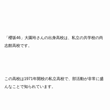
「櫻坂46」大園玲さんの出身高校は、私立の共学校の尚
志館高校です。
この高校は1971年開校の私立高校で、部活動が非常に盛
んなことで知られています。