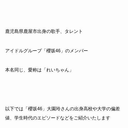
鹿児島県鹿屋市出身の歌手、タレント
アイドルグループ「櫻坂46」のメンバー
本名同じ、愛称は「れいちゃん」
以下では「櫻坂46」大園玲さんの出身高校や大学の偏差
値、学生時代のエピソードなどをご紹介いたします