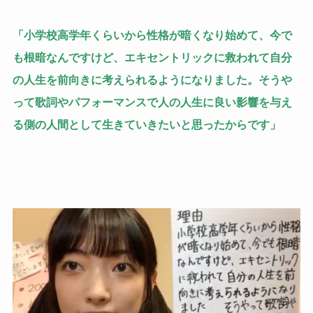
「小学校高学年くらいから性格が暗くなり始めて、今で
も根暗なんですけど、エキセントリックに救われて自分
の人生を前向きに考えられるようになりました。そうや
って歌詞やパフォーマンスで人の人生に良い影響を与え
る側の人間として生きていきたいと思ったからです」