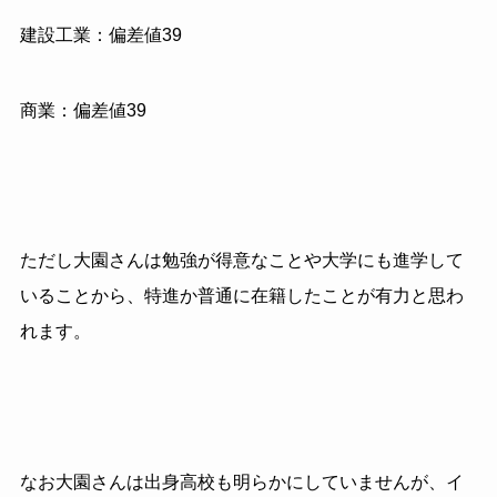
建設工業：偏差値39
商業：偏差値39
ただし大園さんは勉強が得意なことや大学にも進学して
いることから、特進か普通に在籍したことが有力と思わ
れます。
なお大園さんは出身高校も明らかにしていませんが、イ