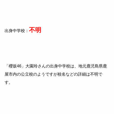
不明
出身中学校：
「櫻坂46」大園玲さんの出身中学校は、地元鹿児島県鹿
屋市内の公立校のようですが校名などの詳細は不明で
す。