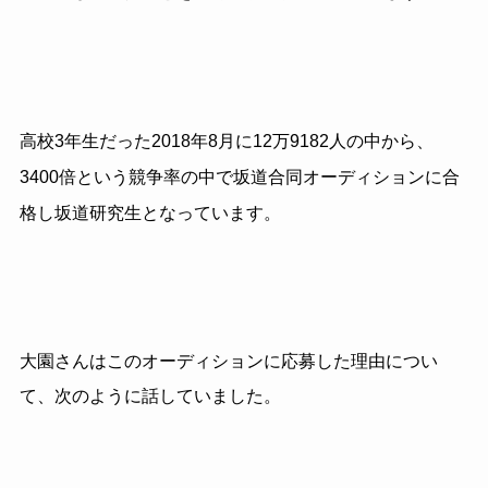
高校3年生だった2018年8月に12万9182人の中から、
3400倍という競争率の中で坂道合同オーディションに合
格し坂道研究生となっています。
大園さんはこのオーディションに応募した理由につい
て、次のように話していました。