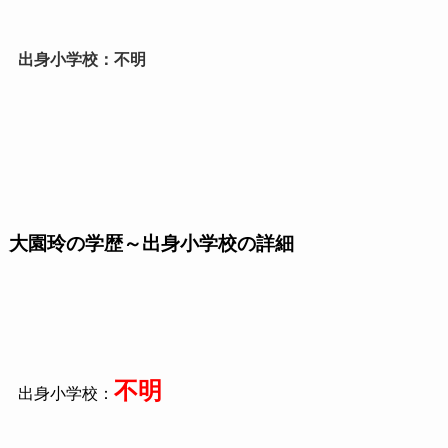
出身小学校：不明
大園玲の学歴～出身小学校の詳細
不明
出身小学校：