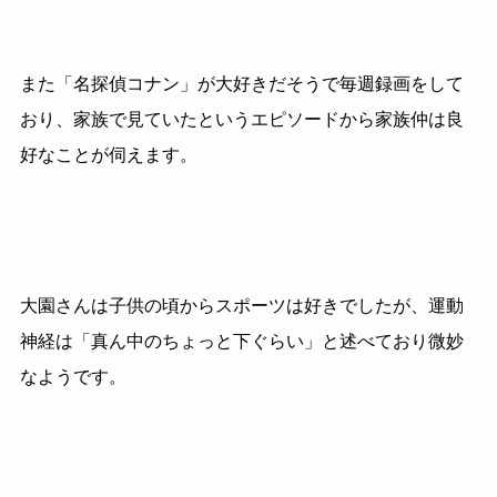
また「名探偵コナン」が大好きだそうで毎週録画をして
おり、家族で見ていたというエピソードから家族仲は良
好なことが伺えます。
大園さんは子供の頃からスポーツは好きでしたが、運動
神経は「真ん中のちょっと下ぐらい」と述べており微妙
なようです。