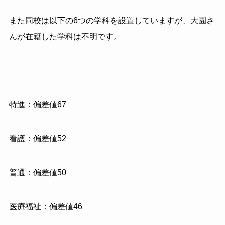
また同校は以下の6つの学科を設置していますが、大園さ
んが在籍した学科は不明です。
特進：偏差値67
看護：偏差値52
普通：偏差値50
医療福祉：偏差値46