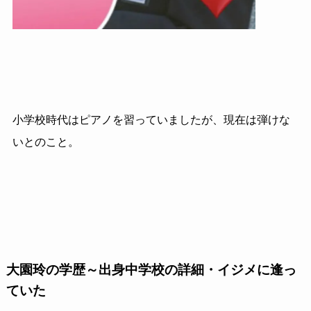
小学校時代はピアノを習っていましたが、現在は弾けな
いとのこと。
大園玲の学歴～出身中学校の詳細・イジメに逢っ
ていた