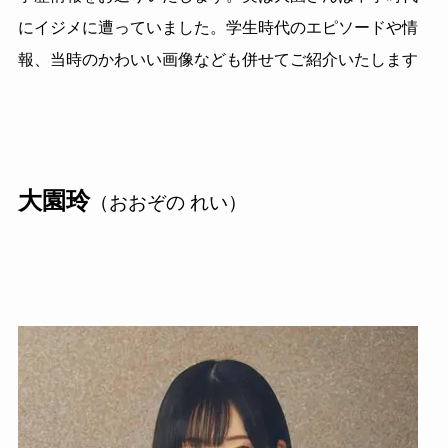
にイジメに遭っていました。学生時代のエピソードや情
報、当時のかわいい画像なども併せてご紹介いたします
大園玲
（おおぞの れい）