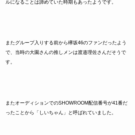
ルになることは諦めていた時期もあったようです。
またグループ入りする前から欅坂46のファンだったよう
で、当時の大園さんの推しメンは渡邉理佐さんだそうで
す。
またオーディションでのSHOWROOM配信番号が41番だ
ったことから「しいちゃん」と呼ばれていました。