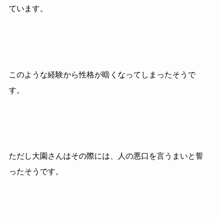
ています。
このような経験から性格が暗くなってしまったそうで
す。
ただし大園さんはその際には、人の悪口を言うまいと誓
ったそうです。