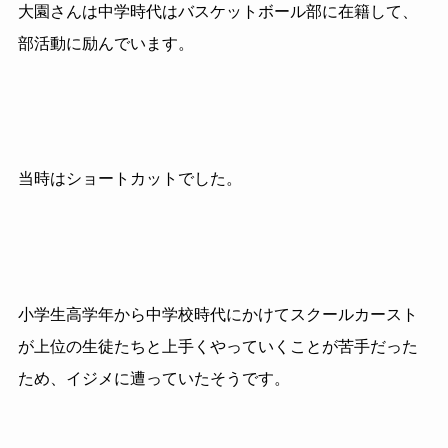
大園さんは中学時代はバスケットボール部に在籍して、
部活動に励んでいます。
当時はショートカットでした。
小学生高学年から中学校時代にかけてスクールカースト
が上位の生徒たちと上手くやっていくことが苦手だった
ため、イジメに遭っていたそうです。