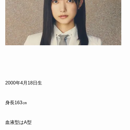
2000年4月18日生
身長163㎝
血液型はA型