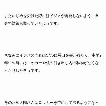
またいじめを受けた際にはイジメが再発しないように自
身で対策も取っていたようです。
ちなみにイジメの内容はSNSに悪口を書かれたり、中学2
年生の時にはロッカーや机の引き出し内の私物がなくな
ったりしたそうです。
そのため大園さんはロッカーを空にして帰るようになっ