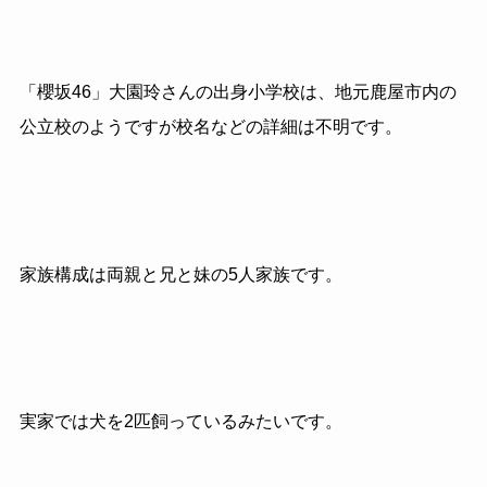
「櫻坂46」大園玲さんの出身小学校は、地元鹿屋市内の
公立校のようですが校名などの詳細は不明です。
家族構成は両親と兄と妹の5人家族です。
実家では犬を2匹飼っているみたいです。