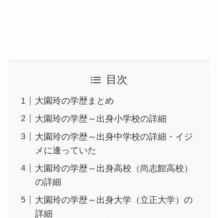
目次
大園玲の学歴まとめ
大園玲の学歴～出身小学校の詳細
大園玲の学歴～出身中学校の詳細・イジ
メに逢っていた
大園玲の学歴～出身高校（尚志館高校）
の詳細
大園玲の学歴～出身大学（立正大学）の
詳細