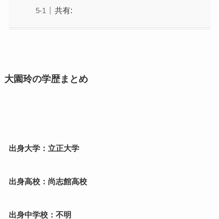
共有:
大園玲の学歴まとめ
出身大学：立正大学
出身高校：尚志館高校
出身中学校：不明