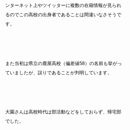
ンターネット上やツイッターに複数の在籍情報が見られ
るのでこの高校の出身者であることは間違いなさそうで
す。
また当初は県立の鹿屋高校（偏差値58）の名前も挙がっ
ていましたが、誤りであることが判明しています。
大園さんは高校時代は部活動などをしておらず、帰宅部
でした。