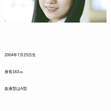
2004年7月25日生
身長163㎝
血液型はA型