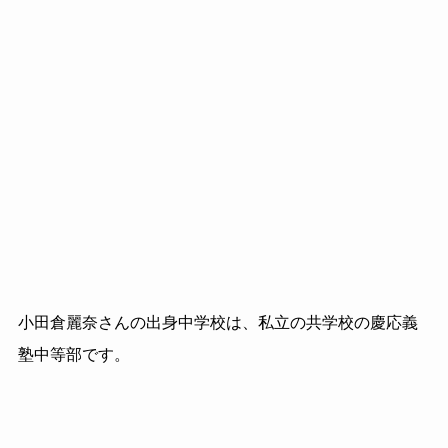
小田倉麗奈さんの出身中学校は、私立の共学校の慶応義
塾中等部です。