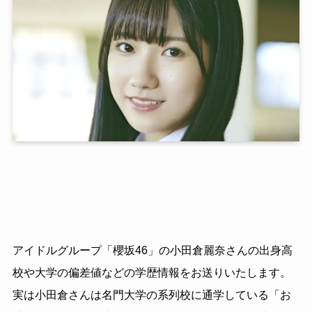
アイドルグループ「櫻坂46」の小田倉麗奈さんの出身高
校や大学の偏差値などの学歴情報をお送りいたします。
実は小田倉さんは名門大学の系列校に通学している「お