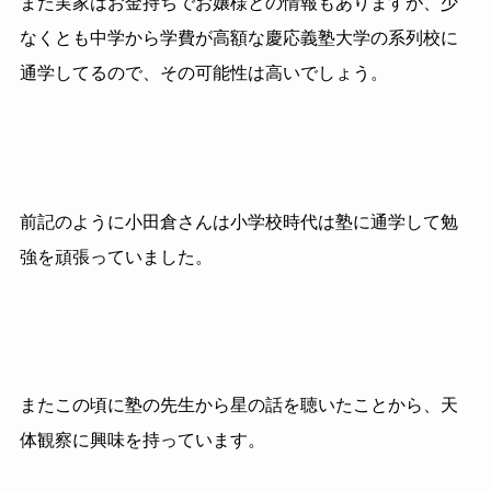
また実家はお金持ちでお嬢様との情報もありますが、少
なくとも中学から学費が高額な慶応義塾大学の系列校に
通学してるので、その可能性は高いでしょう。
前記のように小田倉さんは小学校時代は塾に通学して勉
強を頑張っていました。
またこの頃に塾の先生から星の話を聴いたことから、天
体観察に興味を持っています。