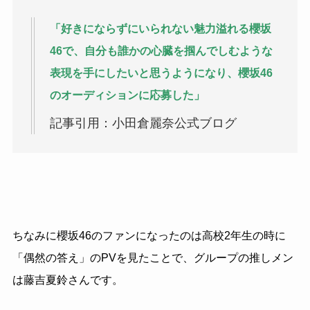
「好きにならずにいられない魅力溢れる櫻坂
46で、自分も誰かの心臓を掴んでしむような
表現を手にしたいと思うようになり、櫻坂46
のオーディションに応募した」
記事引用：小田倉麗奈公式ブログ
ちなみに櫻坂46のファンになったのは高校2年生の時に
「偶然の答え」のPVを見たことで、グループの推しメン
は藤吉夏鈴さんです。