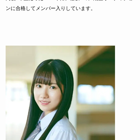
ンに合格してメンバー入りしています。