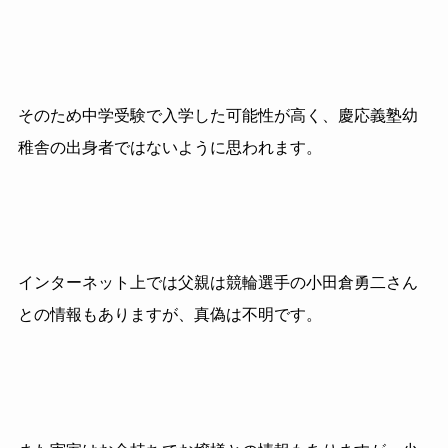
そのため中学受験で入学した可能性が高く、慶応義塾幼
稚舎の出身者ではないように思われます。
インターネット上では父親は競輪選手の小田倉勇二さん
との情報もありますが、真偽は不明です。