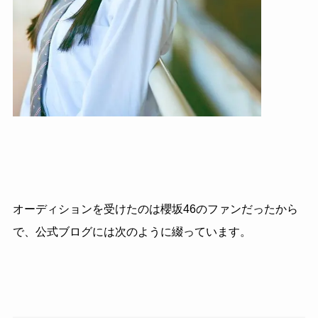
オーディションを受けたのは櫻坂46のファンだったから
で、公式ブログには次のように綴っています。