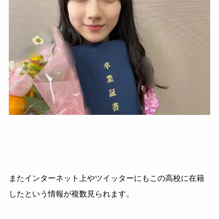
またインターネット上やツイッターにもこの高校に在籍
したという情報が複数見られます。