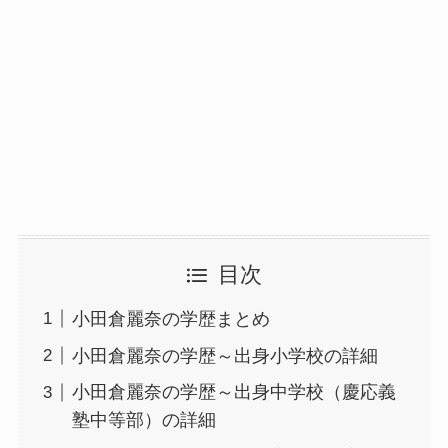
目次
小田倉麗奈の学歴まとめ
小田倉麗奈の学歴～出身小学校の詳細
小田倉麗奈の学歴～出身中学校（慶応義
塾中等部）の詳細