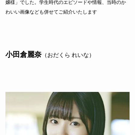
嬢様」でした。学生時代のエピソードや情報、当時のか
わいい画像なども併せてご紹介いたします
小田倉麗奈
（おだくら れいな）