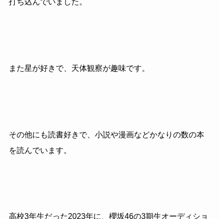
打ち込んでいました。
また星が好きで、天体観察が趣味です。
その他にも読書好きで、小説や漫画などかなりの数の本
を読んでいます。
高校3年生だった2023年に、櫻坂46の3期生オーディショ