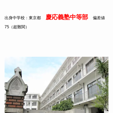
慶応義塾中等部
出身中学校：東京都
偏差値
75（超難関）