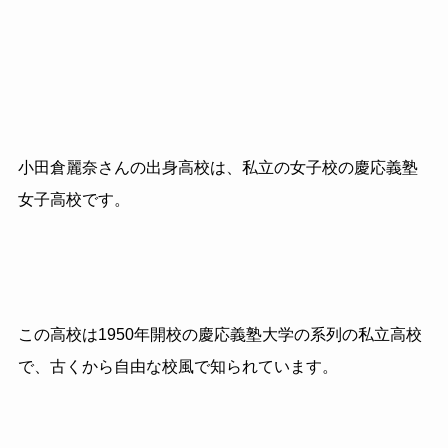
小田倉麗奈さんの出身高校は、私立の女子校の慶応義塾
女子高校です。
この高校は1950年開校の慶応義塾大学の系列の私立高校
で、古くから自由な校風で知られています。