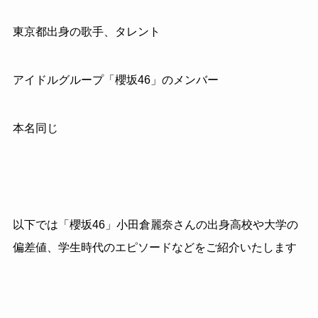
東京都出身の歌手、タレント
アイドルグループ「櫻坂46」のメンバー
本名同じ
以下では「櫻坂46」小田倉麗奈さんの出身高校や大学の
偏差値、学生時代のエピソードなどをご紹介いたします