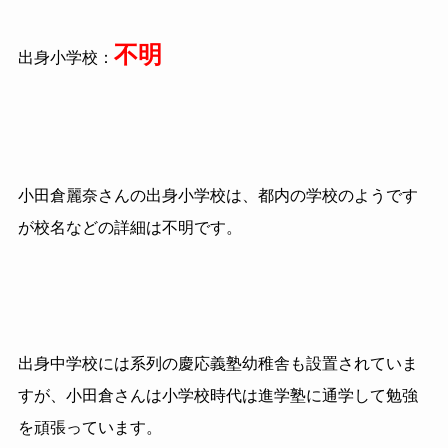
不明
出身小学校：
小田倉麗奈さんの出身小学校は、都内の学校のようです
が校名などの詳細は不明です。
出身中学校には系列の慶応義塾幼稚舎も設置されていま
すが、小田倉さんは小学校時代は進学塾に通学して勉強
を頑張っています。