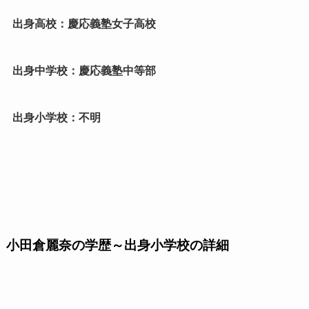
出身高校：慶応義塾女子高校
出身中学校：慶応義塾中等部
出身小学校：不明
小田倉麗奈の学歴～出身小学校の詳細