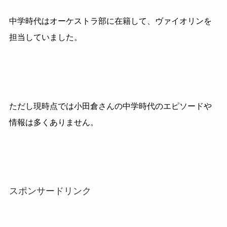
中学時代はオーケストラ部に在籍して、ヴァイオリンを
担当していました。
ただし現時点では小田倉さんの中学時代のエピソードや
情報は多くありません。
スポンサードリンク