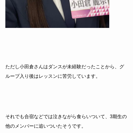
ただし小田倉さんはダンスが未経験だったことから、グ
ループ入り後はレッスンに苦労しています。
それでも合宿などでは泣きながら食らいついて、3期生の
他のメンバーに追いついたそうです。