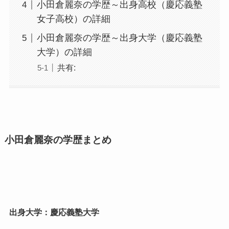
小田倉麗奈の学歴～出身高校（慶応義塾
女子高校）の詳細
小田倉麗奈の学歴～出身大学（慶応義塾
大学）の詳細
共有:
小田倉麗奈の学歴まとめ
出身大学：慶応義塾大学