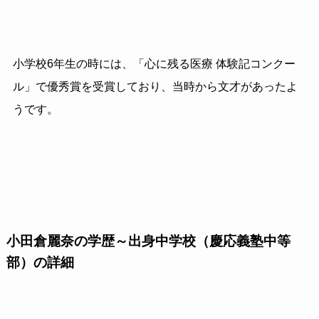
小学校6年生の時には、「心に残る医療 体験記コンクー
ル」で優秀賞を受賞しており、当時から文才があったよ
うです。
小田倉麗奈の学歴～出身中学校（慶応義塾中等
部）の詳細