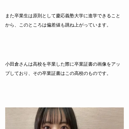
また卒業生は原則として慶応義塾大学に進学できること
から、このところは偏差値も跳ね上がっています。
小田倉さんは高校を卒業した際に卒業証書の画像をアッ
プしており、その卒業証書はこの高校のものです。