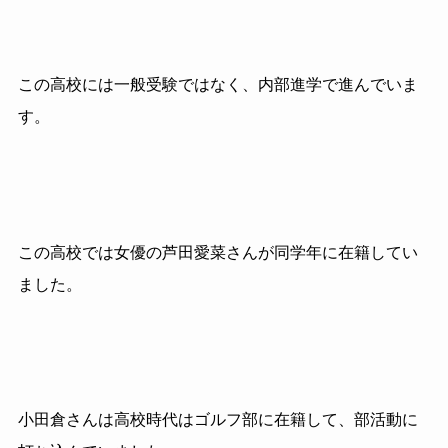
この高校には一般受験ではなく、内部進学で進んでいま
す。
この高校では女優の芦田愛菜さんが同学年に在籍してい
ました。
小田倉さんは高校時代はゴルフ部に在籍して、部活動に