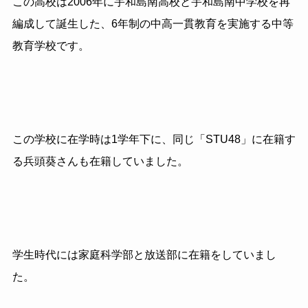
この高校は2006年に宇和島南高校と宇和島南中学校を再
編成して誕生した、6年制の中高一貫教育を実施する中等
教育学校です。
この学校に在学時は1学年下に、同じ「STU48」に在籍す
る兵頭葵さんも在籍していました。
学生時代には家庭科学部と放送部に在籍をしていまし
た。