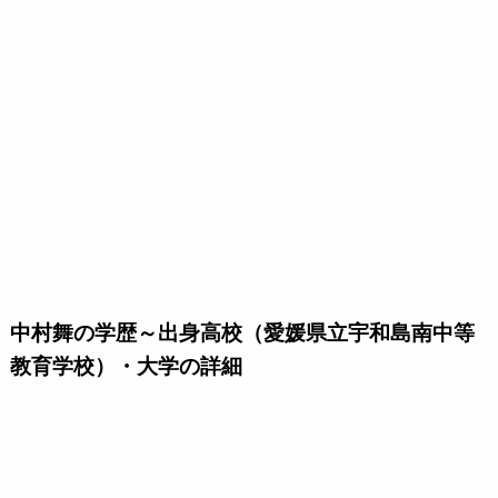
中村舞の学歴～出身高校（愛媛県立宇和島南中等
教育学校）・大学の詳細