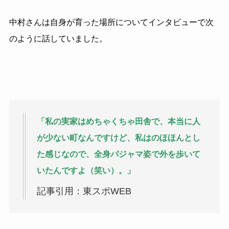
中村さんは自身が育った場所についてインタビューで次
のように話していました。
「私の実家はめちゃくちゃ田舎で、本当に人
が少ない町なんですけど、私はのほほんとし
た感じなので、全身パジャマ姿で外を歩いて
いたんですよ（笑い）。」
記事引用：東スポWEB