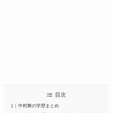
目次
中村舞の学歴まとめ