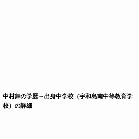
中村舞の学歴～出身中学校（宇和島南中等教育学
校）の詳細