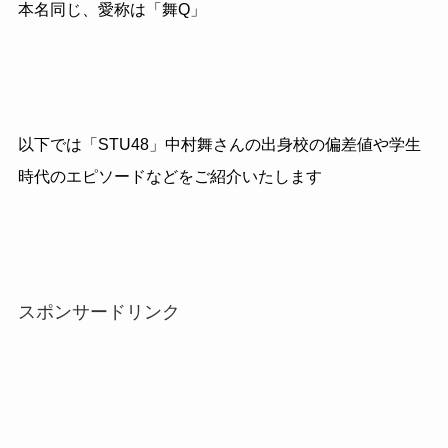
本名同じ、愛称は「舞Q」
以下では「STU48」中村舞さんの出身校の偏差値や学生
時代のエピソードなどをご紹介いたします
スポンサードリンク