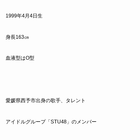
1999年4月4日生
身長163㎝
血液型はO型
愛媛県西予市出身の歌手、タレント
アイドルグループ「STU48」のメンバー