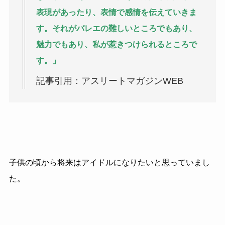
表現があったり、表情で感情を伝えていきま
す。それがバレエの難しいところでもあり、
魅力でもあり、私が惹きつけられるところで
す。」
記事引用：アスリートマガジンWEB
子供の頃から将来はアイドルになりたいと思っていまし
た。