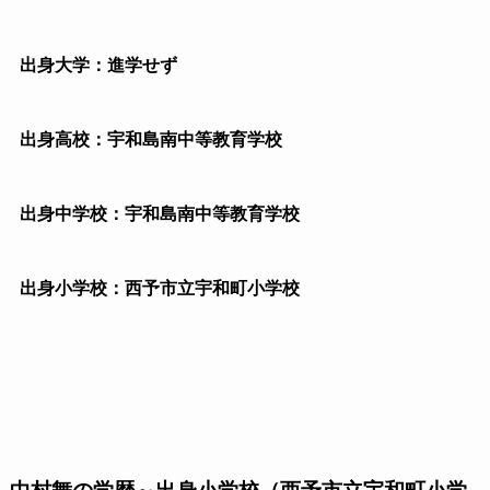
出身大学：進学せず
出身高校：宇和島南中等教育学校
出身中学校：宇和島南中等教育学校
出身小学校：西予市立宇和町小学校