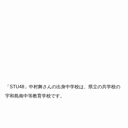
「STU48」中村舞さんの出身中学校は、県立の共学校の
宇和島南中等教育学校です。