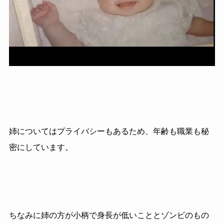
姉についてはプライバシーもあるため、年齢も職業も秘
密にしています。
ちなみに姉の方が小柄で身長が低いこととゾンビのもの