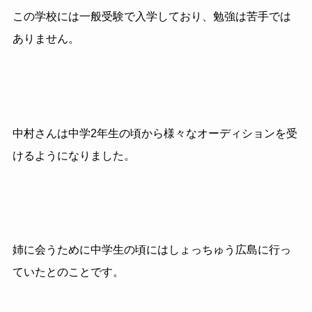
この学校には一般受験で入学しており、勉強は苦手では
ありません。
中村さんは中学2年生の頃から様々なオーディションを受
けるようになりました。
姉に会うために中学生の頃にはしょっちゅう広島に行っ
ていたとのことです。