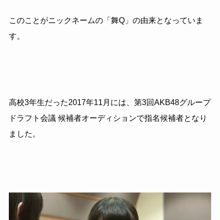
このことがニックネームの「舞Q」の由来となっていま
す。
高校3年生だった2017年11月には、第3回AKB48グループ
ドラフト会議 候補者オーディションで指名候補者となり
ました。