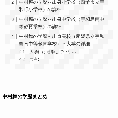
中村舞の学歴～出身小学校（西予市立宇
和町小学校）の詳細
中村舞の学歴～出身中学校（宇和島南中
等教育学校）の詳細
中村舞の学歴～出身高校（愛媛県立宇和
島南中等教育学校）・大学の詳細
大学には進学していない
共有:
中村舞の学歴まとめ