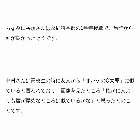
ちなみに兵頭さんは家庭科学部の1学年後輩で、当時から
仲が良かったそうです。
中村さんは高校生の時に友人から「オバケのQ太郎」に似
ていると言われており、画像を見たところ「確かに人よ
りも唇が厚めなところは似ているかな」と思ったとのこ
とです。