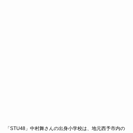
「STU48」中村舞さんの出身小学校は、地元西予市内の