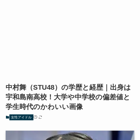
中村舞（STU48）の学歴と経歴｜出身は
宇和島南高校！大学や中学校の偏差値と
学生時代のかわいい画像
女性アイドル