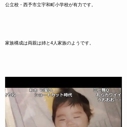
公立校・西予市立宇和町小学校が有力です。
家族構成は両親は姉と4人家族のようです。