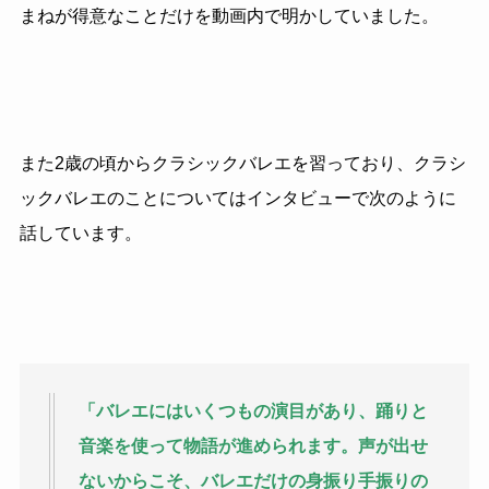
まねが得意なことだけを動画内で明かしていました。
また2歳の頃からクラシックバレエを習っており、クラシ
ックバレエのことについてはインタビューで次のように
話しています。
「バレエにはいくつもの演目があり、踊りと
音楽を使って物語が進められます。声が出せ
ないからこそ、バレエだけの身振り手振りの