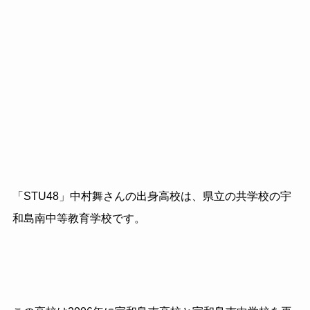
「STU48」中村舞さんの出身高校は、県立の共学校の宇
和島南中等教育学校です。