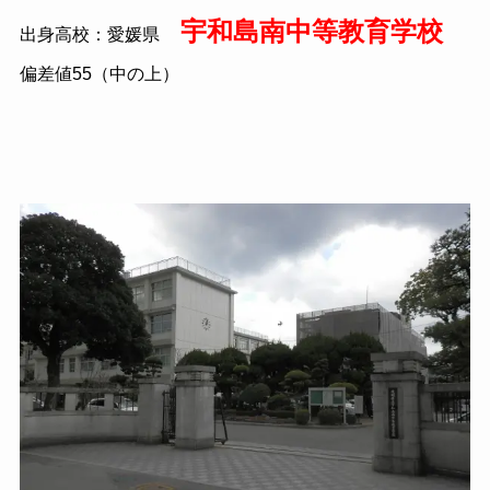
宇和島南中等教育学校
出身高校：愛媛県
偏差値55（中の上）