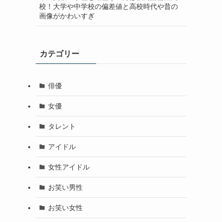
校！大学や中学校の偏差値と高校時代や昔の
画像がかわいすぎ
カテゴリー
俳優
女優
タレント
アイドル
女性アイドル
お笑い男性
お笑い女性