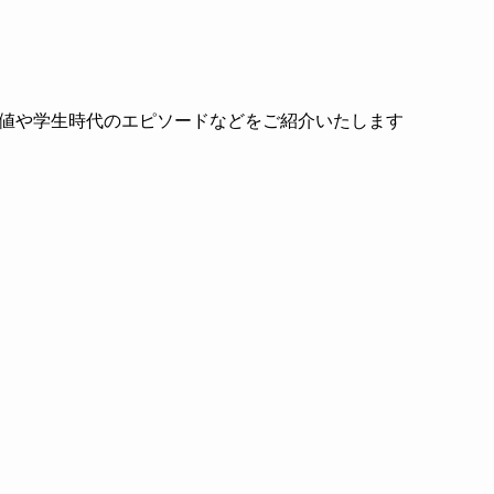
値や学生時代のエピソードなどをご紹介いたします