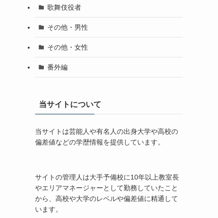
歌舞伎役者
その他・男性
その他・女性
番外編
当サイトについて
当サイトは芸能人や有名人の出身大学や高校の
偏差値などの学歴情報を提供しています。
サイトの管理人は大手予備校に10年以上教室長
やエリアマネージャーとして勤務していたこと
から、高校や大学のレベルや偏差値に精通して
います。