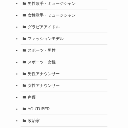
男性歌手・ミュージシャン
女性歌手・ミュージシャン
グラビアアイドル
ファッションモデル
スポーツ・男性
スポーツ・女性
男性アナウンサー
女性アナウンサー
声優
YOUTUBER
政治家