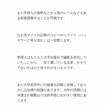
また手持ちの資料などから昔のレベルなどもあ
る程度調査することが可能です。
なお当サイトの記事のコピーやリライト（パッ
チワーク等も含む）は一切禁じます。
管理人はもともと大手出版社で編集を担当して
いたことから、「見て書いている文章」かそう
でないかはひと目でわかるつもりです。
また大学在学中に行政書士試験に合格しており
少しは法律の知識があります。大学の同期には
弁護士が複数おり法的手段に出やすい環境にあ
ります。