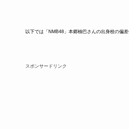
以下では「
NMB48
」本郷柚巴さんの出身校の偏差
スポンサードリンク