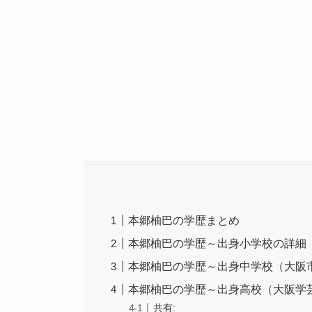
本郷柚巴の学歴まとめ
本郷柚巴の学歴～出身小学校の詳細
本郷柚巴の学歴～出身中学校（大阪
本郷柚巴の学歴～出身高校（大阪学
共有: