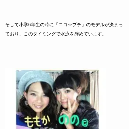
そして小学6年生の時に「ニコ☆プチ」のモデルが決まっ
ており、このタイミングで水泳を辞めています。