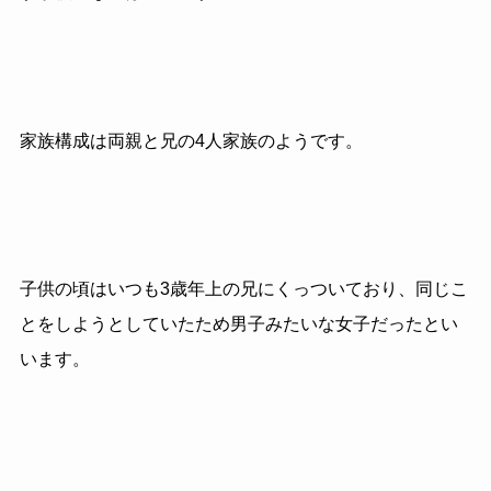
家族構成は両親と兄の4人家族のようです。
子供の頃はいつも3歳年上の兄にくっついており、同じこ
とをしようとしていたため男子みたいな女子だったとい
います。