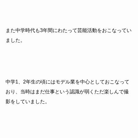
また中学時代も3年間にわたって芸能活動をおこなってい
ました。
中学1、2年生の頃にはモデル業を中心としておこなって
おり、当時はまだ仕事という認識が弱くただ楽しんで撮
影をしていました。