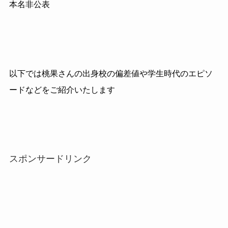
本名非公表
以下では桃果さんの出身校の偏差値や学生時代のエピソ
ードなどをご紹介いたします
スポンサードリンク