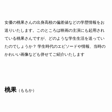
女優の桃果さんの出身高校の偏差値などの学歴情報をお
送りいたします。このところは映画の主演にも起用され
ている桃果さんですが、どのような学生生活を送ってい
たのでしょうか？ 学生時代のエピソードや情報、当時の
かわいい画像なども併せてご紹介いたします
桃果
（ももか）