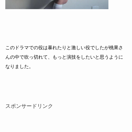
このドラマでの役は暴れたりと激しい役でしたが桃果さ
んの中で吹っ切れて、もっと演技をしたいと思うように
なりました。
スポンサードリンク