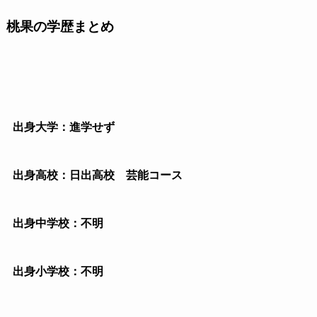
桃果の学歴まとめ
出身大学：進学せず
出身高校：日出高校 芸能コース
出身中学校：不明
出身小学校：不明