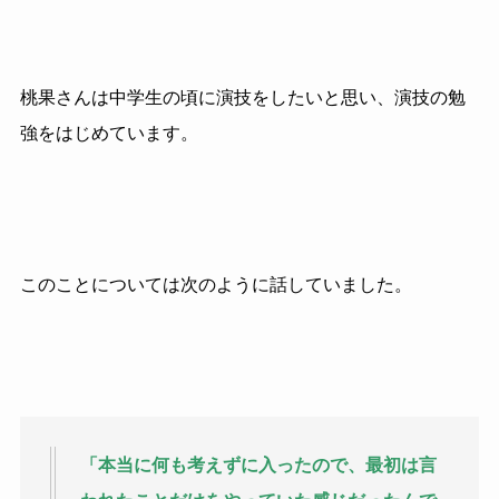
桃果さんは中学生の頃に演技をしたいと思い、演技の勉
強をはじめています。
このことについては次のように話していました。
「本当に何も考えずに入ったので、最初は言