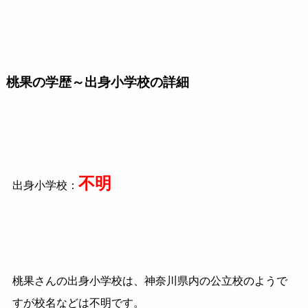
桃果の学歴～出身小学校の詳細
不明
出身小学校：
桃果さんの出身小学校は、神奈川県内の公立校のようで
すが校名などは不明です。