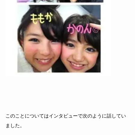
このことについてはインタビューで次のように話してい
ました。