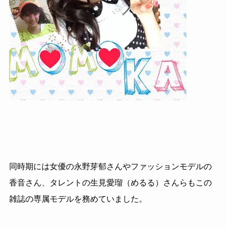
同時期には女優の永野芽郁さんやファッションモデルの
香音さん、タレントの生見愛瑠（めるる）さんらもこの
雑誌の専属モデルを務めていました。