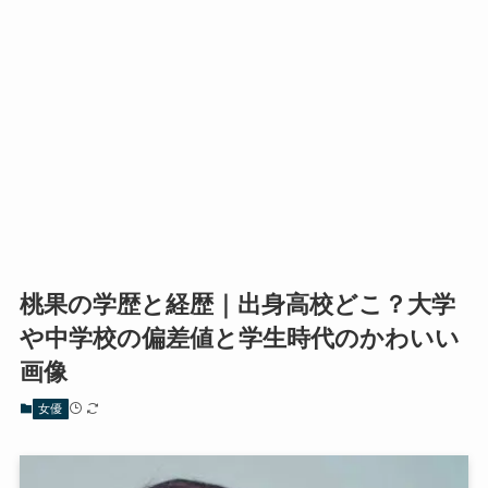
桃果の学歴と経歴｜出身高校どこ？大学
や中学校の偏差値と学生時代のかわいい
画像
女優