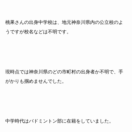
桃果さんの出身中学校は、地元神奈川県内の公立校のよ
うですが校名などは不明です。
現時点では神奈川県のどの市町村の出身者か不明で、手
がかりも掴めませんでした。
中学時代はバドミントン部に在籍をしていました。