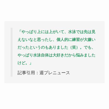
「やっぱり上には上がいて、水泳では先は見
えないなと思ったし、個人的に練習が大嫌い
だったというのもありました（笑）。でも、
やっぱり水泳自体は大好きだから悩みました
けど。」
記事引用：週プレニュース