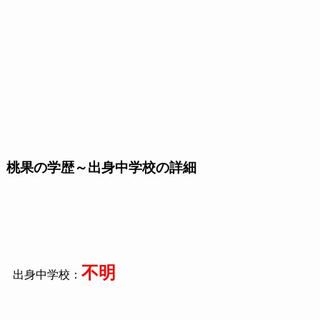
桃果の学歴～出身中学校の詳細
不明
出身中学校：