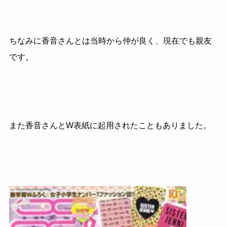
ちなみに香音さんとは当時から仲が良く、現在でも親友
です。
また香音さんとW表紙に起用されたこともありました。