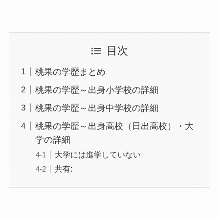
目次
桃果の学歴まとめ
桃果の学歴～出身小学校の詳細
桃果の学歴～出身中学校の詳細
桃果の学歴～出身高校（日出高校）・大
学の詳細
大学には進学していない
共有: