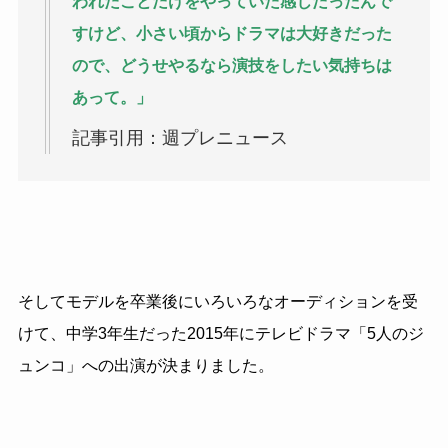
われたことだけをやっていた感じだったんで
すけど、小さい頃からドラマは大好きだった
ので、どうせやるなら演技をしたい気持ちは
あって。」
記事引用：週プレニュース
そしてモデルを卒業後にいろいろなオーディションを受
けて、中学3年生だった2015年にテレビドラマ「5人のジ
ュンコ」への出演が決まりました。