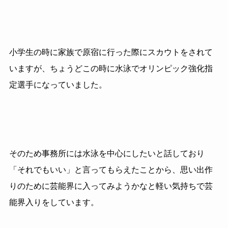
小学生の時に家族で原宿に行った際にスカウトをされて
いますが、ちょうどこの時に水泳でオリンピック強化指
定選手になっていました。
そのため事務所には水泳を中心にしたいと話しており
「それでもいい」と言ってもらえたことから、思い出作
りのために芸能界に入ってみようかなと軽い気持ちで芸
能界入りをしています。