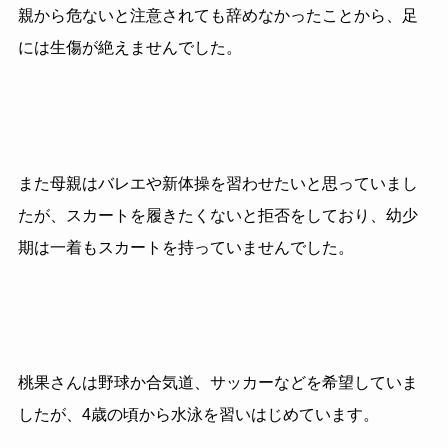
親から危ないと注意されても辞めなかったことから、足
には生傷が絶えませんでした。
また母親はバレエや新体操を習わせたいと思っていまし
たが、スカートを履きたくないと拒否をしており、幼少
期は一着もスカートを持っていませんでした。
桃果さんは野球か合気道、サッカーなどを希望していま
したが、4歳の頃から水泳を習いはじめています。