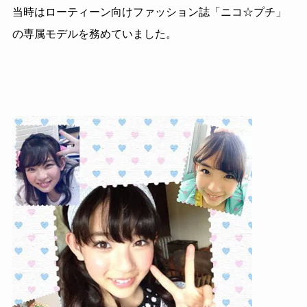
当時はローティーン向けファッション誌「ニコ☆プチ」
の専属モデルを務めていました。