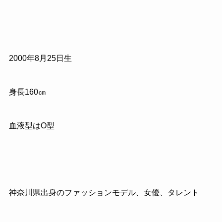
2000年8月25日生
身長160㎝
血液型はO型
神奈川県出身のファッションモデル、女優、タレント