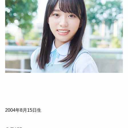
2004年8月15日生