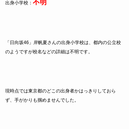
不明
出身小学校：
「日向坂46」岸帆夏さんの出身小学校は、都内の公立校
のようですが校名などの詳細は不明です。
現時点では東京都のどこの出身者かはっきりしておら
ず、手がかりも掴めませんでした。