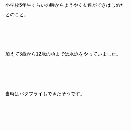
小学校5年生くらいの時からようやく友達ができはじめた
とのこと。
加えて3歳から12歳の頃までは水泳をやっていました。
当時はバタフライもできたそうです。