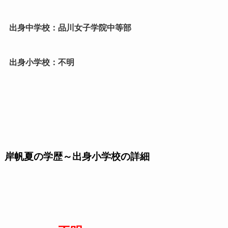
出身中学校：品川女子学院中等部
出身小学校：不明
岸帆夏の学歴～出身小学校の詳細