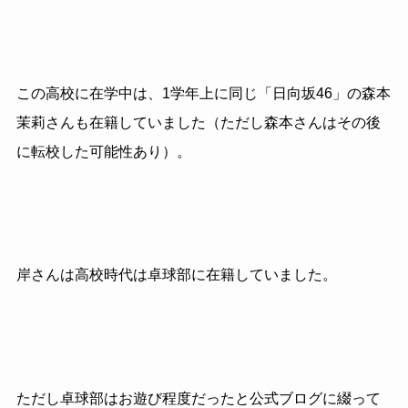
この高校に在学中は、1学年上に同じ「日向坂46」の森本
茉莉さんも在籍していました（ただし森本さんはその後
に転校した可能性あり）。
岸さんは高校時代は卓球部に在籍していました。
ただし卓球部はお遊び程度だったと公式ブログに綴って