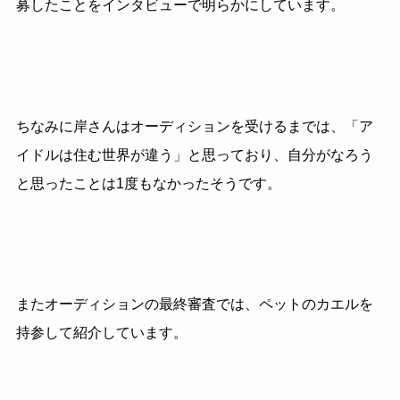
募したことをインタビューで明らかにしています。
ちなみに岸さんはオーディションを受けるまでは、「ア
イドルは住む世界が違う」と思っており、自分がなろう
と思ったことは1度もなかったそうです。
またオーディションの最終審査では、ペットのカエルを
持参して紹介しています。