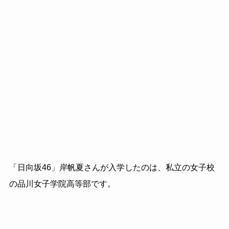
「日向坂46」岸帆夏さんが入学したのは、私立の女子校
の品川女子学院高等部です。