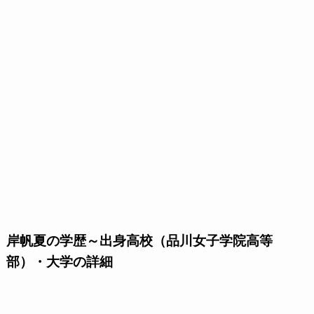
岸帆夏の学歴～出身高校（品川女子学院高等
部）・大学の詳細