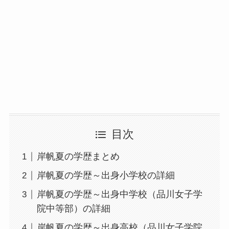
目次
岸帆夏の学歴まとめ
岸帆夏の学歴～出身小学校の詳細
岸帆夏の学歴～出身中学校（品川女子学
院中等部）の詳細
岸帆夏の学歴～出身高校（品川女子学院