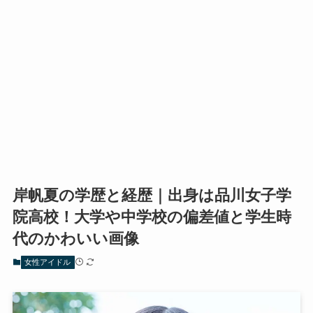
岸帆夏の学歴と経歴｜出身は品川女子学
院高校！大学や中学校の偏差値と学生時
代のかわいい画像
女性アイドル