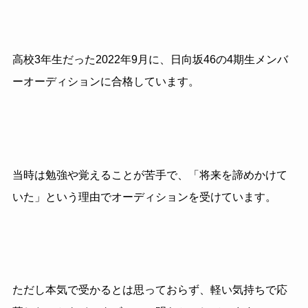
高校3年生だった2022年9月に、日向坂46の4期生メンバ
ーオーディションに合格しています。
当時は勉強や覚えることが苦手で、「将来を諦めかけて
いた」という理由でオーディションを受けています。
ただし本気で受かるとは思っておらず、軽い気持ちで応