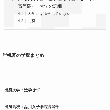
高等部）・大学の詳細
大学には進学していない
共有:
岸帆夏の学歴まとめ
出身大学：進学せず
出身高校：品川女子学院高等部