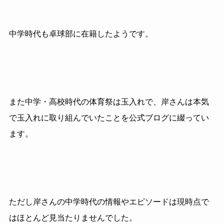
中学時代も卓球部に在籍したようです。
また中学・高校時代の体育祭は玉入れで、岸さんは本気
で玉入れに取り組んでいたことを公式ブログに綴ってい
ます。
ただし岸さんの中学時代の情報やエピソードは現時点で
はほとんど見当たりませんでした。