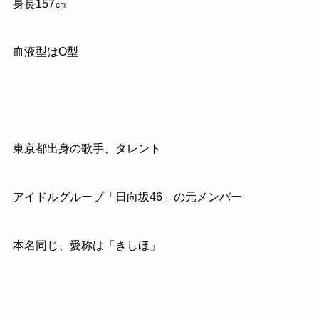
身長157㎝
血液型はO型
東京都出身の歌手、タレント
アイドルグループ「日向坂46」の元メンバー
本名同じ、愛称は「きしほ」