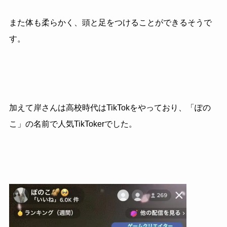
また体も柔らかく、頭と足をつけることができるそうで
す。
加えて岸さんは高校時代はTikTokをやっており、「ぽの
こ」の名前で人気TikTokerでした。