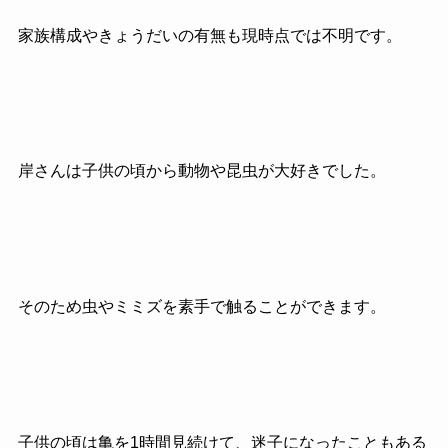
家族構成やきょうだいの有無も現時点では不明です。
岸さんは子供の頃から動物や昆虫が大好きでした。
そのため虫やミミズを素手で触ることができます。
子供の頃は亀を1時間見続けて、迷子になったこともある