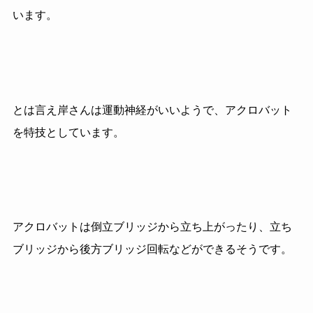
います。
とは言え岸さんは運動神経がいいようで、アクロバット
を特技としています。
アクロバットは倒立ブリッジから立ち上がったり、立ち
ブリッジから後方ブリッジ回転などができるそうです。