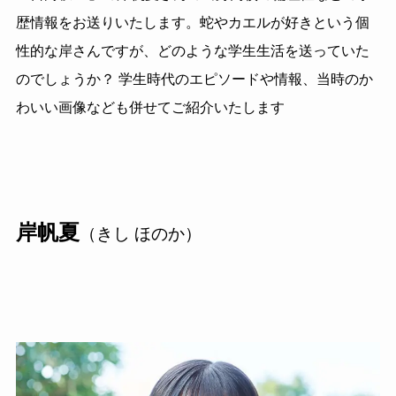
歴情報をお送りいたします。蛇やカエルが好きという個
性的な岸さんですが、どのような学生生活を送っていた
のでしょうか？ 学生時代のエピソードや情報、当時のか
わいい画像なども併せてご紹介いたします
岸帆夏
（きし ほのか）