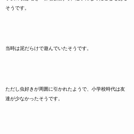
そうです。
当時は泥だらけで遊んでいたそうです。
ただし虫好きが周囲に引かれたようで、小学校時代は友
達が少なかったそうです。