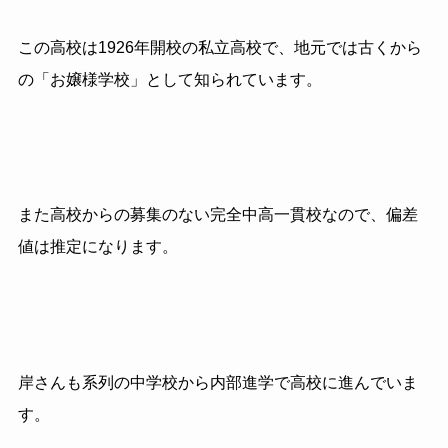
この高校は1926年開校の私立高校で、地元では古くから
の「お嬢様学校」として知られています。
また高校からの募集のない完全中高一貫校なので、偏差
値は推定になります。
岸さんも系列の中学校から内部進学で高校に進んでいま
す。