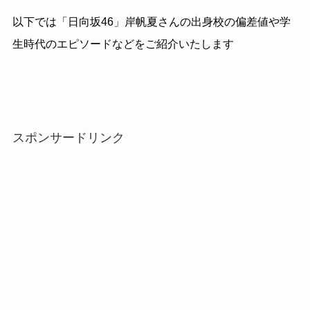
以下では「日向坂46」岸帆夏さんの出身校の偏差値や学
生時代のエピソードなどをご紹介いたします
スポンサードリンク