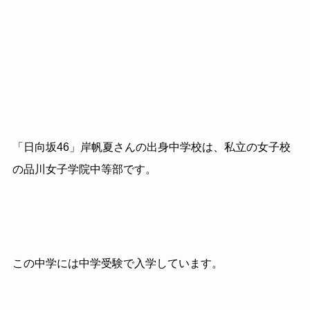
「日向坂46」岸帆夏さんの出身中学校は、私立の女子校
の品川女子学院中等部です。
この中学には中学受験で入学しています。