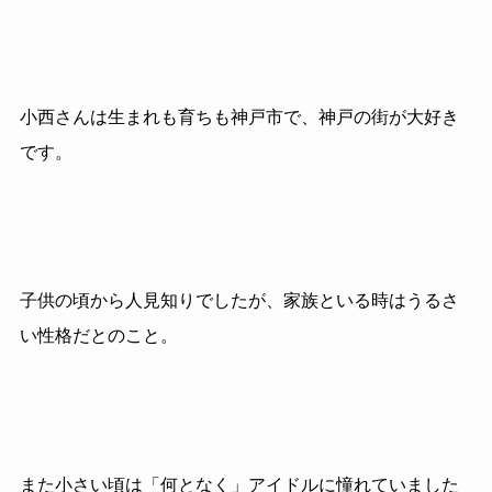
小西さんは生まれも育ちも神戸市で、神戸の街が大好き
です。
子供の頃から人見知りでしたが、家族といる時はうるさ
い性格だとのこと。
また小さい頃は「何となく」アイドルに憧れていました