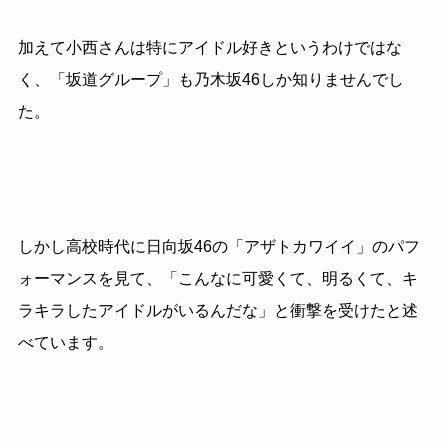
加えて小西さんは特にアイドル好きというわけではな
く、「坂道グループ」も乃木坂46しか知りませんでし
た。
しかし高校時代に日向坂46の「アザトカワイイ」のパフ
ォーマンスを見て、「こんなに可愛くて、明るくて、キ
ラキラしたアイドルがいるんだな」と衝撃を受けたと述
べています。