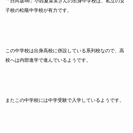
「日向坂46」小西夏菜実さんの出身中学校は、私立の女
子校の松蔭中学校が有力です。
この中学校は出身高校に併設している系列校なので、高
校へは内部進学で進んでいるようです。
またこの中学校には中学受験で入学しているようです。