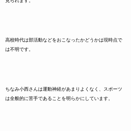
見られます。
高校時代は部活動などをおこなったかどうかは現時点で
は不明です。
ちなみ小西さんは運動神経があまりよくなく、スポーツ
は全般的に苦手であることを明らかにしています。