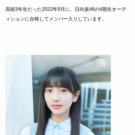
高校3年生だった2022年9月に、日向坂46の4期生オーデ
ィションに合格してメンバー入りしています。