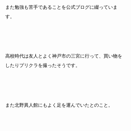
また勉強も苦手であることを公式ブログに綴っていま
す。
高校時代は友人とよく神戸市の三宮に行って、買い物を
したりプリクラを撮ったそうです。
また北野異人館にもよく足を運んでいたとのこと。