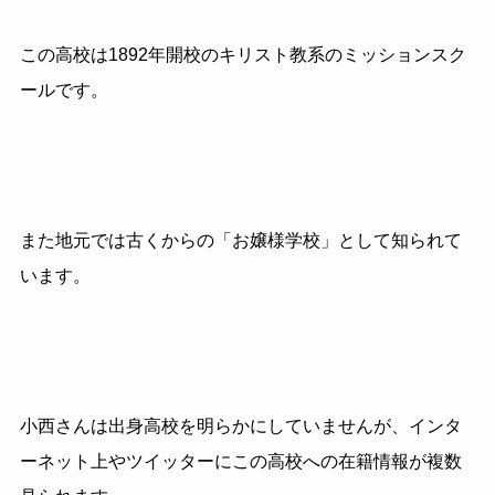
この高校は1892年開校のキリスト教系のミッションスク
ールです。
また地元では古くからの「お嬢様学校」として知られて
います。
小西さんは出身高校を明らかにしていませんが、インタ
ーネット上やツイッターにこの高校への在籍情報が複数