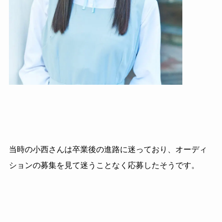
当時の小西さんは卒業後の進路に迷っており、オーディ
ションの募集を見て迷うことなく応募したそうです。