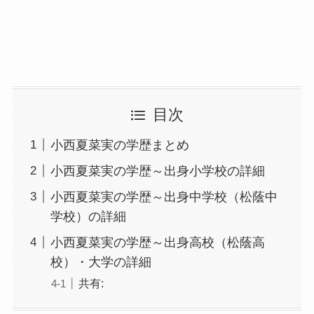
目次
小西夏菜実の学歴まとめ
小西夏菜実の学歴～出身小学校の詳細
小西夏菜実の学歴～出身中学校（松蔭中
学校）の詳細
小西夏菜実の学歴～出身高校（松蔭高
校）・大学の詳細
共有: