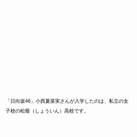
「日向坂46」小西夏菜実さんが入学したのは、私立の女
子校の松蔭（しょういん）高校です。