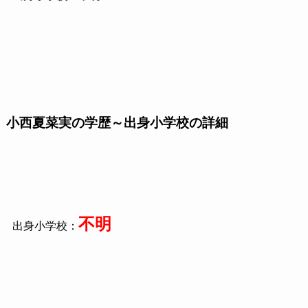
小西夏菜実の学歴～出身小学校の詳細
不明
出身小学校：