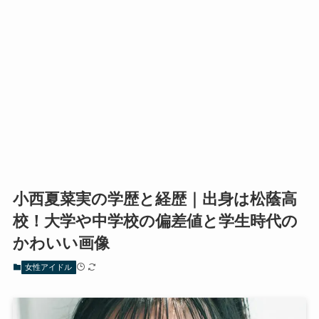
小西夏菜実の学歴と経歴｜出身は松蔭高
校！大学や中学校の偏差値と学生時代の
かわいい画像
女性アイドル