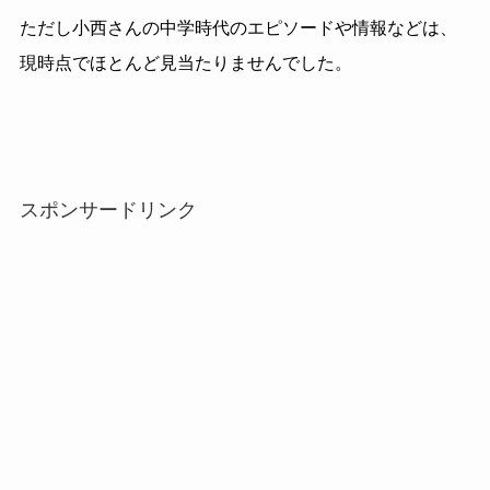
ただし小西さんの中学時代のエピソードや情報などは、
現時点でほとんど見当たりませんでした。
スポンサードリンク