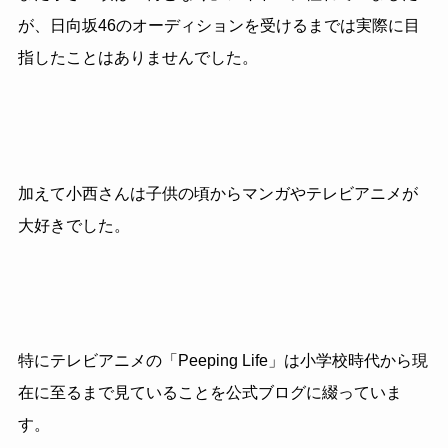
が、日向坂46のオーディションを受けるまでは実際に目
指したことはありませんでした。
加えて小西さんは子供の頃からマンガやテレビアニメが
大好きでした。
特にテレビアニメの「Peeping Life」は小学校時代から現
在に至るまで見ていることを公式ブログに綴っていま
す。