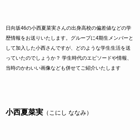
日向坂46の小西夏菜実さんの出身高校の偏差値などの学
歴情報をお送りいたします。グループに4期生メンバーと
して加入した小西さんですが、どのような学生生活を送
っていたのでしょうか？ 学生時代のエピソードや情報、
当時のかわいい画像なども併せてご紹介いたします
小西夏菜実
（こにし ななみ）