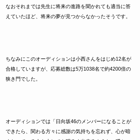
なおそれまでは先生に将来の進路を聞かれても適当に答
えていたほど、将来の夢が見つからなかったそうです。
ちなみにこのオーディションは小西さんをはじめ12名が
合格していますが、応募総数は5万1038名で約4200倍の
狭き門でした。
オーディションでは「日向坂46のメンバーになることが
できたら、関わる方々に感謝の気持ちを忘れず、心が暗