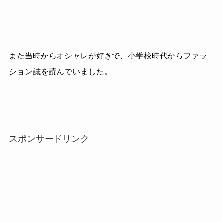
また当時からオシャレが好きで、小学校時代からファッ
ション誌を読んでいました。
スポンサードリンク