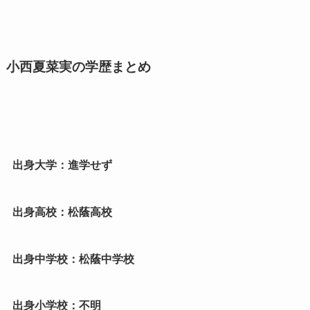
小西夏菜実の学歴まとめ
出身大学：進学せず
出身高校：松蔭高校
出身中学校：松蔭中学校
出身小学校：不明