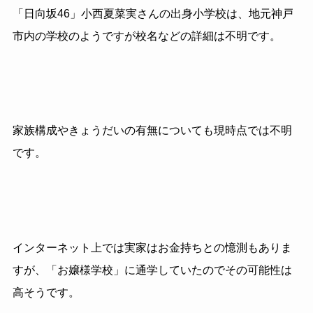
「日向坂46」小西夏菜実さんの出身小学校は、地元神戸
市内の学校のようですが校名などの詳細は不明です。
家族構成やきょうだいの有無についても現時点では不明
です。
インターネット上では実家はお金持ちとの憶測もありま
すが、「お嬢様学校」に通学していたのでその可能性は
高そうです。