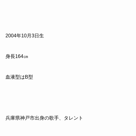
2004年10月3日生
身長164㎝
血液型はB型
兵庫県神戸市出身の歌手、タレント