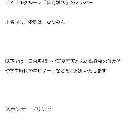
アイドルグループ「日向坂46」のメンバー
本名同じ、愛称は「ななみん」
以下では「日向坂46」小西夏菜実さんの出身校の偏差値
や学生時代のエピソードなどをご紹介いたします
スポンサードリンク