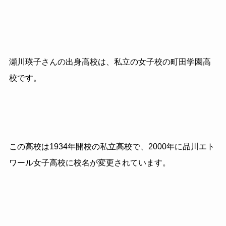
瀬川瑛子さんの出身高校は、私立の女子校の町田学園高
校です。
この高校は1934年開校の私立高校で、2000年に品川エト
ワール女子高校に校名が変更されています。