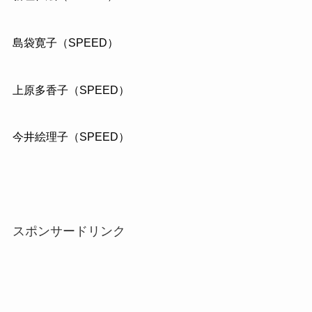
島袋寛子（SPEED）
上原多香子（SPEED）
今井絵理子（SPEED）
スポンサードリンク