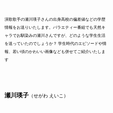
演歌歌手の瀬川瑛子さんの出身高校の偏差値などの学歴
情報をお送りいたします。バラエティー番組でも天然キ
ャラでお馴染みの瀬川さんですが、どのような学生生活
を送っていたのでしょうか？ 学生時代のエピソードや情
報、若い頃のかわいい画像なども併せてご紹介いたしま
す
瀬川瑛子
（せがわ えいこ）