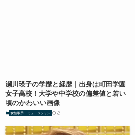
瀬川瑛子の学歴と経歴｜出身は町田学園
女子高校！大学や中学校の偏差値と若い
頃のかわいい画像
女性歌手・ミュージシャン