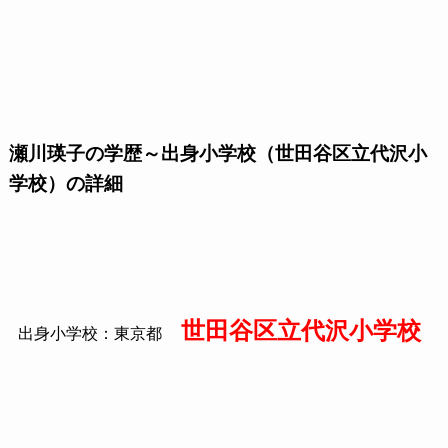
瀬川瑛子の学歴～出身小学校（世田谷区立代沢小
学校）の詳細
世田谷区立代沢小学校
出身小学校：東京都