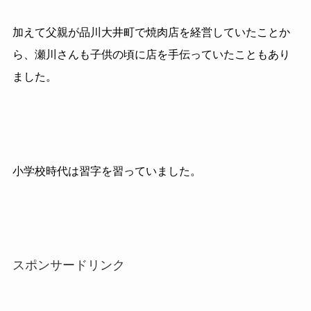
加えて父親が品川大井町で焼肉店を経営していたことか
ら、瀬川さんも子供の頃に店を手伝っていたこともあり
ました。
小学校時代は習字を習っていました。
スポンサードリンク