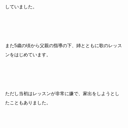
していました。
また5歳の頃から父親の指導の下、姉とともに歌のレッス
ンをはじめています。
ただし当初はレッスンが非常に嫌で、家出をしようとし
たこともありました。