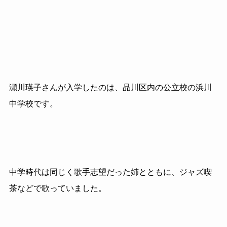
瀬川瑛子さんが入学したのは、品川区内の公立校の浜川
中学校です。
中学時代は同じく歌手志望だった姉とともに、ジャズ喫
茶などで歌っていました。