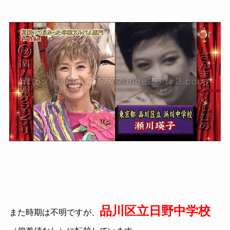
品川区立日野中学校
また時期は不明ですが、