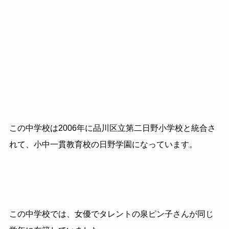
この中学校は2006年に品川区立第二日野小学校と統合さ
れて、小中一貫教育校の日野学園になっています。
この中学校では、女優でタレントの泉ピン子さんが同じ