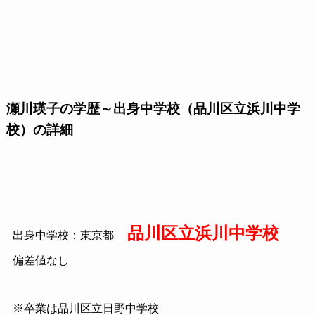
瀬川瑛子の学歴～出身中学校（品川区立浜川中学
校）の詳細
品川区立浜川中学校
出身中学校：東京都
偏差値なし
※卒業は品川区立日野中学校