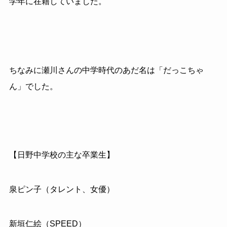
学年に在籍していました。
ちなみに瀬川さんの中学時代のあだ名は「だっこちゃ
ん」でした。
【日野中学校の主な卒業生】
泉ピン子（タレント、女優）
新垣仁絵（SPEED）