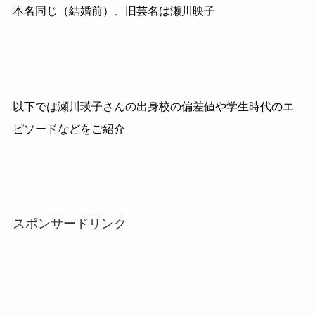
本名同じ（結婚前）、旧芸名は瀬川映子
以下では瀬川瑛子さんの出身校の偏差値や学生時代のエ
ピソードなどをご紹介
スポンサードリンク