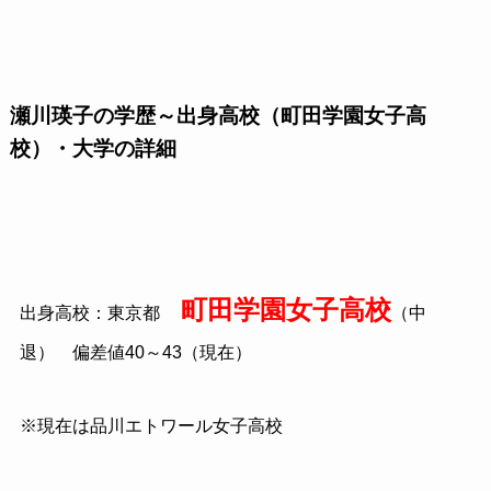
瀬川瑛子の学歴～出身高校（町田学園女子高
校）・大学の詳細
町田学園女子高校
出身高校：東京都
（中
退） 偏差値40～43（現在）
※現在は品川エトワール女子高校