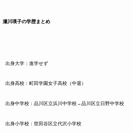
瀬川瑛子の学歴まとめ
出身大学：進学せず
出身高校：町田学園女子高校（中退）
出身中学校：品川区立浜川中学校→品川区立日野中学校
出身小学校：世田谷区立代沢小学校