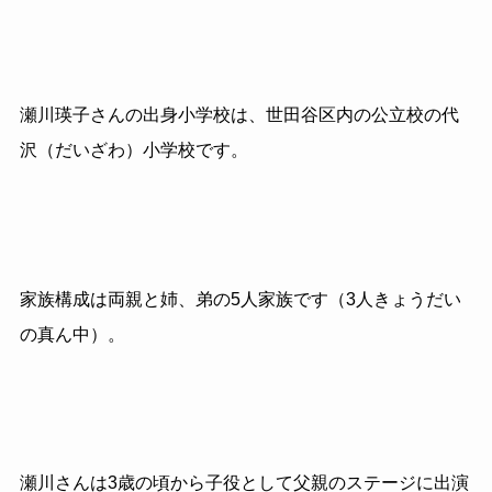
瀬川瑛子さんの出身小学校は、世田谷区内の公立校の代
沢（だいざわ）小学校です。
家族構成は両親と姉、弟の5人家族です（3人きょうだい
の真ん中）。
瀬川さんは3歳の頃から子役として父親のステージに出演