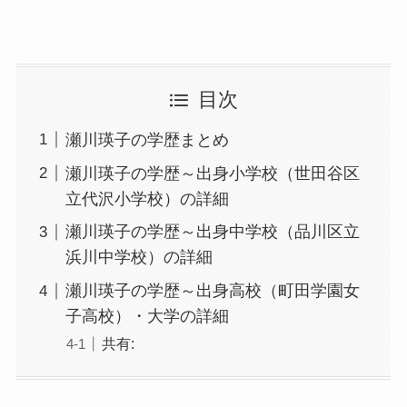
目次
瀬川瑛子の学歴まとめ
瀬川瑛子の学歴～出身小学校（世田谷区
立代沢小学校）の詳細
瀬川瑛子の学歴～出身中学校（品川区立
浜川中学校）の詳細
瀬川瑛子の学歴～出身高校（町田学園女
子高校）・大学の詳細
共有: