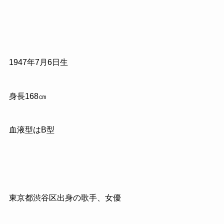
1947年7月6日生
身長168㎝
血液型はB型
東京都渋谷区出身の歌手、女優