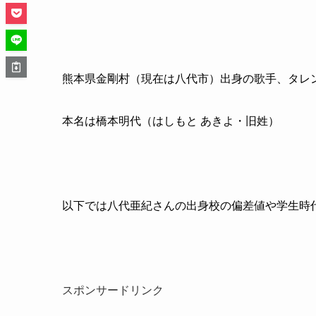
熊本県金剛村（現在は八代市）出身の歌手、タレ
本名は橋本明代（はしもと あきよ・旧姓）
以下では八代亜紀さんの出身校の偏差値や学生時
スポンサードリンク