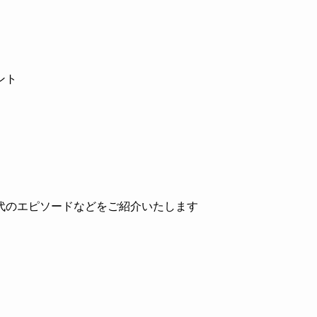
ント
代のエピソードなどをご紹介いたします