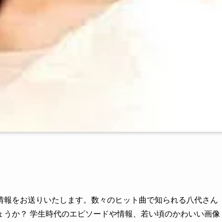
情報をお送りいたします。数々のヒット曲で知られる八代さん
ょうか？ 学生時代のエピソードや情報、若い頃のかわいい画像