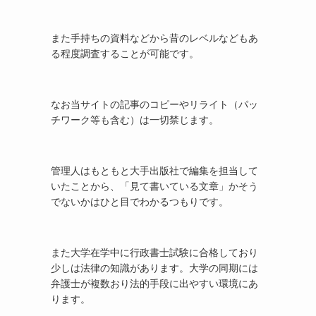
また手持ちの資料などから昔のレベルなどもあ
る程度調査することが可能です。
なお当サイトの記事のコピーやリライト（パッ
チワーク等も含む）は一切禁じます。
管理人はもともと大手出版社で編集を担当して
いたことから、「見て書いている文章」かそう
でないかはひと目でわかるつもりです。
また大学在学中に行政書士試験に合格しており
少しは法律の知識があります。大学の同期には
弁護士が複数おり法的手段に出やすい環境にあ
ります。