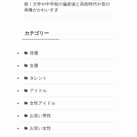
校！大学や中学校の偏差値と高校時代や昔の
画像がかわいすぎ
カテゴリー
俳優
女優
タレント
アイドル
女性アイドル
お笑い男性
お笑い女性