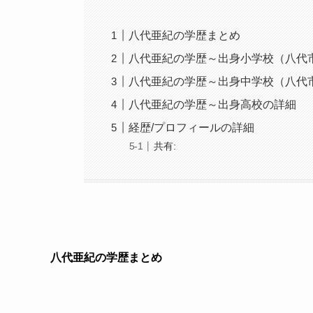
八代亜紀の学歴まとめ
八代亜紀の学歴～出身小学校（八代
八代亜紀の学歴～出身中学校（八代
八代亜紀の学歴～出身高校の詳細
経歴/プロフィールの詳細
共有:
八代亜紀の学歴まとめ