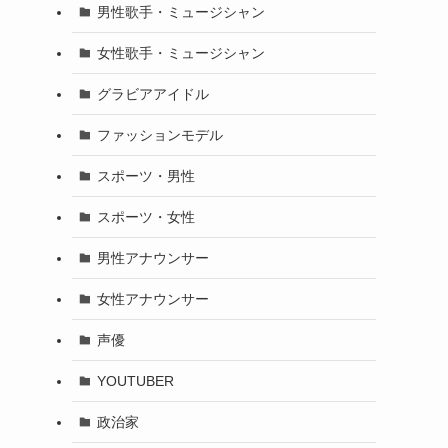
男性歌手・ミュージシャン
女性歌手・ミュージシャン
グラビアアイドル
ファッションモデル
スポーツ・男性
スポーツ・女性
男性アナウンサー
女性アナウンサー
声優
YOUTUBER
政治家