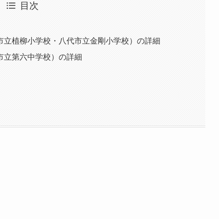
目次
市立植柳小学校・八代市立金剛小学校）の詳細
市立第六中学校）の詳細