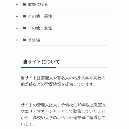
歌舞伎役者
その他・男性
その他・女性
番外編
当サイトについて
当サイトは芸能人や有名人の出身大学や高校の
偏差値などの学歴情報を提供しています。
サイトの管理人は大手予備校に10年以上教室長
やエリアマネージャーとして勤務していたこと
から、高校や大学のレベルや偏差値に精通して
います。