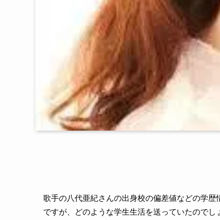
歌手の八代亜紀さんの出身校の偏差値などの学歴
ですが、どのような学生生活を送っていたのでし