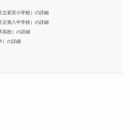
区立若宮小学校）の詳細
区立第八中学校）の詳細
草高校）の詳細
学）の詳細