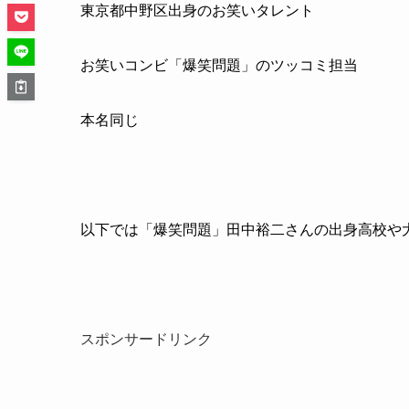
東京都中野区出身のお笑いタレント
お笑いコンビ「爆笑問題」のツッコミ担当
本名同じ
以下では「爆笑問題」田中裕二さんの出身高校や
スポンサードリンク