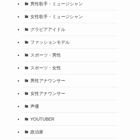
男性歌手・ミュージシャン
女性歌手・ミュージシャン
グラビアアイドル
ファッションモデル
スポーツ・男性
スポーツ・女性
男性アナウンサー
女性アナウンサー
声優
YOUTUBER
政治家