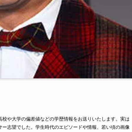
高校や大学の偏差値などの学歴情報をお送りいたします。実は
サー志望でした。学生時代のエピソードや情報、若い頃の画像