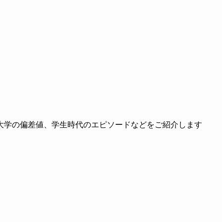
大学の偏差値、学生時代のエピソードなどをご紹介します