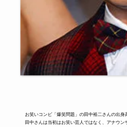
お笑いコンビ「爆笑問題」の田中裕二さんの出身
田中さんは当初はお笑い芸人ではなく、アナウン