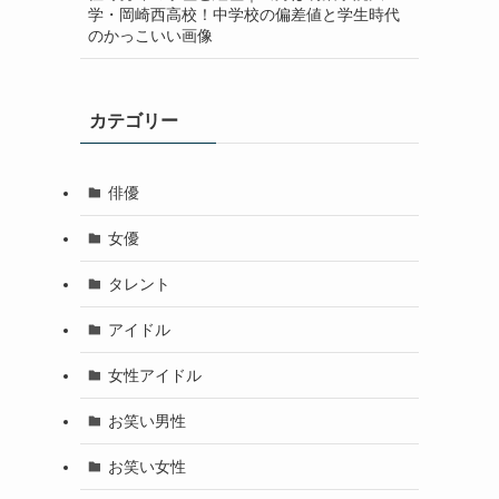
学・岡崎西高校！中学校の偏差値と学生時代
のかっこいい画像
カテゴリー
俳優
女優
タレント
アイドル
女性アイドル
お笑い男性
お笑い女性