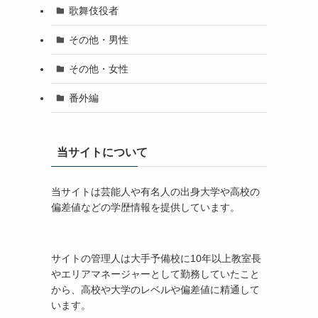
歌舞伎役者
その他・男性
その他・女性
番外編
当サイトについて
当サイトは芸能人や有名人の出身大学や高校の
偏差値などの学歴情報を提供しています。
サイトの管理人は大手予備校に10年以上教室長
やエリアマネージャーとして勤務していたこと
から、高校や大学のレベルや偏差値に精通して
います。