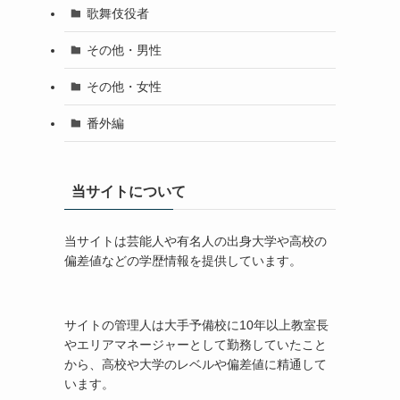
歌舞伎役者
その他・男性
その他・女性
番外編
当サイトについて
当サイトは芸能人や有名人の出身大学や高校の
偏差値などの学歴情報を提供しています。
サイトの管理人は大手予備校に10年以上教室長
やエリアマネージャーとして勤務していたこと
から、高校や大学のレベルや偏差値に精通して
います。