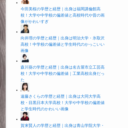
今田美桜の学歴と経歴｜出身は福岡講倫館高
校！大学や中学校の偏差値と高校時代や昔の画
像がかわいすぎ
向井理の学歴と経歴｜出身は明治大学・氷取沢
高校！中学校の偏差値と学生時代のかっこいい
画像
森川葵の学歴と経歴｜出身は名古屋市立工芸高
校！大学や中学校の偏差値｜工業高校出身だっ
た
遠藤さくらの学歴と経歴｜出身は大同大学高
校・目黒日本大学高校！大学や中学校の偏差値
と学生時代のかわいい画像
賀来賢人の学歴と経歴｜出身は青山学院大学・