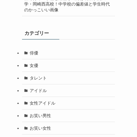
学・岡崎西高校！中学校の偏差値と学生時代
のかっこいい画像
カテゴリー
俳優
女優
タレント
アイドル
女性アイドル
お笑い男性
お笑い女性