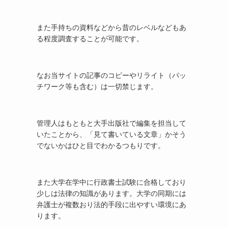
また手持ちの資料などから昔のレベルなどもあ
る程度調査することが可能です。
なお当サイトの記事のコピーやリライト（パッ
チワーク等も含む）は一切禁じます。
管理人はもともと大手出版社で編集を担当して
いたことから、「見て書いている文章」かそう
でないかはひと目でわかるつもりです。
また大学在学中に行政書士試験に合格しており
少しは法律の知識があります。大学の同期には
弁護士が複数おり法的手段に出やすい環境にあ
ります。