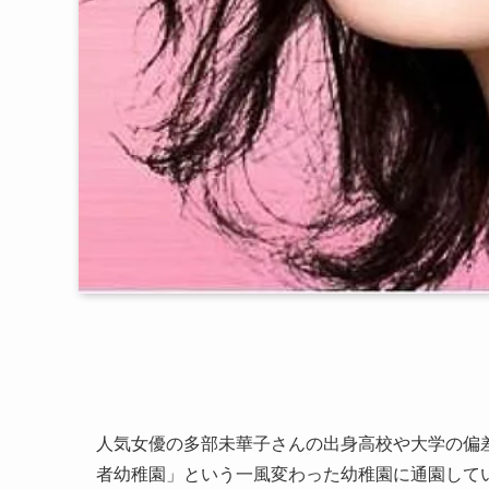
人気女優の多部未華子さんの出身高校や大学の偏
者幼稚園」という一風変わった幼稚園に通園して