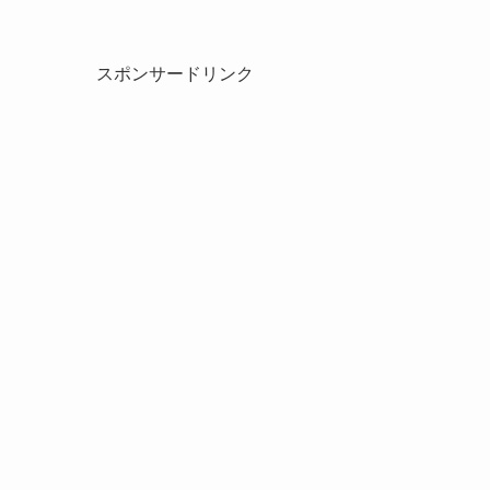
スポンサードリンク