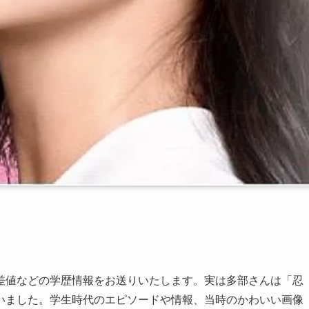
差値などの学歴情報をお送りいたします。実は多部さんは「忍
いました。学生時代のエピソードや情報、当時のかわいい画像