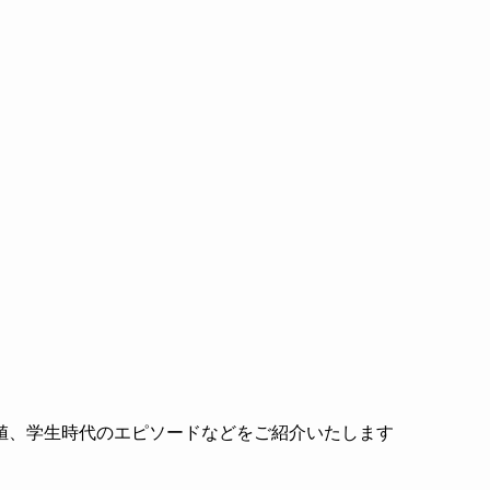
値、学生時代のエピソードなどをご紹介いたします