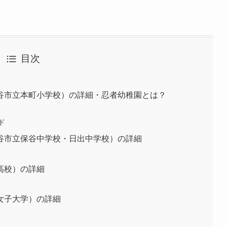
目次
谷市立本町小学校）の詳細・忍者幼稚園とは？
ド
谷市立保谷中学校・日出中学校）の詳細
高校）の詳細
女子大学）の詳細