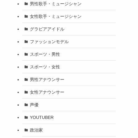
男性歌手・ミュージシャン
女性歌手・ミュージシャン
グラビアアイドル
ファッションモデル
スポーツ・男性
スポーツ・女性
男性アナウンサー
女性アナウンサー
声優
YOUTUBER
政治家