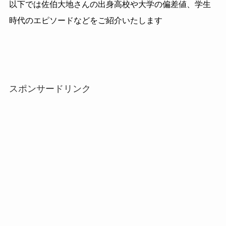
以下では佐伯大地さんの出身高校や大学の偏差値、学生
時代のエピソードなどをご紹介いたします
スポンサードリンク