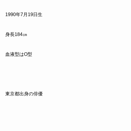
1990年7月19日生
身長184㎝
血液型はO型
東京都出身の俳優