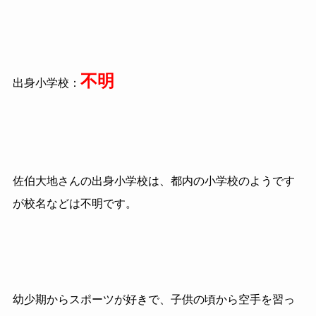
不明
出身小学校：
佐伯大地さんの出身小学校は、都内の小学校のようです
が校名などは不明です。
幼少期からスポーツが好きで、子供の頃から空手を習っ