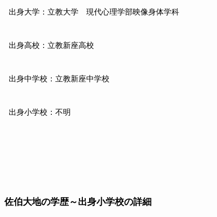
出身大学：立教大学
現代心理学部映像身体学科
出身高校：立教新座高校
出身中学校：立教新座中学校
出身小学校：不明
佐伯大地の学歴～出身小学校の詳細