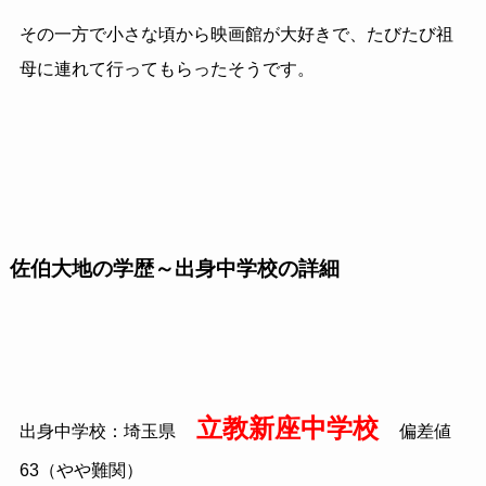
その一方で小さな頃から映画館が大好きで、たびたび祖
母に連れて行ってもらったそうです。
佐伯大地の学歴～出身中学校の詳細
立教新座中学校
出身中学校：埼玉県
偏差値
63（やや難関）