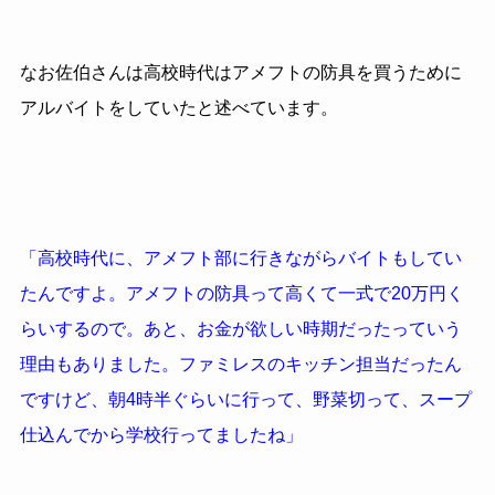
なお佐伯さんは高校時代はアメフトの防具を買うために
アルバイトをしていたと述べています。
「高校時代に、アメフト部に行きながらバイトもしてい
たんですよ。アメフトの防具って高くて一式で20万円く
らいするので。あと、お金が欲しい時期だったっていう
理由もありました。ファミレスのキッチン担当だったん
ですけど、朝4時半ぐらいに行って、野菜切って、スープ
仕込んでから学校行ってましたね」