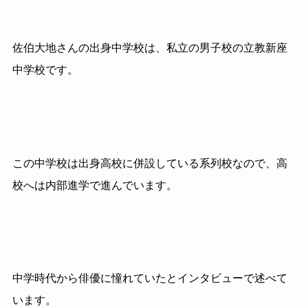
佐伯大地さんの出身中学校は、私立の男子校の立教新座
中学校です。
この中学校は出身高校に併設している系列校なので、高
校へは内部進学で進んでいます。
中学時代から俳優に憧れていたとインタビューで述べて
います。