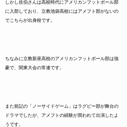
しかし佐伯さんは高校時代にアメリカンフットボール部
に入部しており、立教池袋高校にはアメフト部がないの
でこちらが出身校です。
ちなみに立教新座高校のアメリカンフットボール部は強
豪で、関東大会の常連です。
また前記の「ノーサイドゲーム」はラグビー部が舞台の
ドラマでしたが、アメフトの経験が買われて出演したよ
うです。