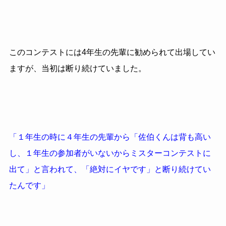
このコンテストには4年生の先輩に勧められて出場してい
ますが、当初は断り続けていました。
「１年生の時に４年生の先輩から「佐伯くんは背も高い
し、１年生の参加者がいないからミスターコンテストに
出て」と言われて、「絶対にイヤです」と断り続けてい
たんです」