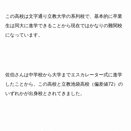
この高校は文字通り立教大学の系列校で、基本的に卒業
生は同大に進学できることから現在ではかなりの難関校
になっています。
佐伯さんは中学校から大学までエスカレーター式に進学
したことから、この高校と立教池袋高校（偏差値72）の
いずれかが出身校とされてきました。