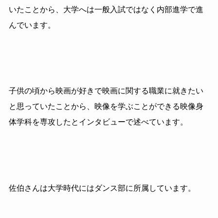
いたことから、大学へは一般入試ではなく内部進学で進
んでいます。
子供の頃から映画が好きで映画に関する職業に就きたい
と思っていたことから、映像を学ぶことができる映像身
体学科を専攻したとインタビューで述べています。
佐伯さんは大学時代にはダンス部に所属しています。