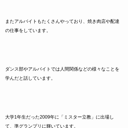
またアルバイトもたくさんやっており、焼き肉店や配達
の仕事をしています。
ダンス部やアルバイトでは人間関係などの様々なことを
学んだと話しています。
大学1年生だった2009年に「ミスター立教」に出場し
て、準グランプリに輝いています。