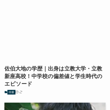
佐伯大地の学歴｜出身は立教大学・立教
新座高校！中学校の偏差値と学生時代の
エピソード
俳優