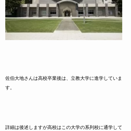
佐伯大地さんは高校卒業後は、立教大学に進学していま
す。
詳細は後述しますが高校はこの大学の系列校に通学して