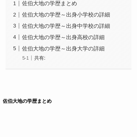
佐伯大地の学歴まとめ
佐伯大地の学歴～出身小学校の詳細
佐伯大地の学歴～出身中学校の詳細
佐伯大地の学歴～出身高校の詳細
佐伯大地の学歴～出身大学の詳細
共有:
佐伯大地の学歴まとめ