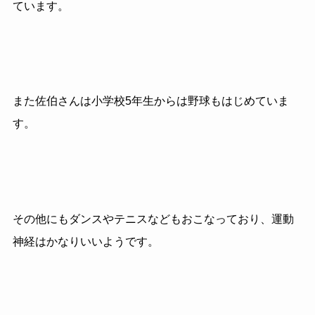
ています。
また佐伯さんは小学校5年生からは野球もはじめていま
す。
その他にもダンスやテニスなどもおこなっており、運動
神経はかなりいいようです。