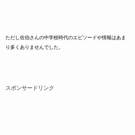
ただし佐伯さんの中学校時代のエピソードや情報はあま
り多くありませんでした。
スポンサードリンク