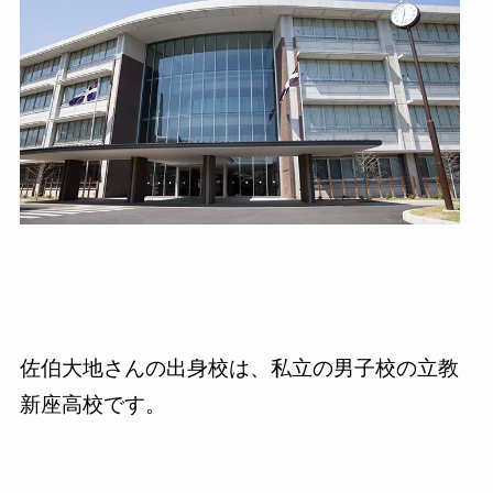
佐伯大地さんの出身校は、私立の男子校の立教
新座高校です。