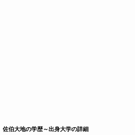
佐伯大地の学歴～出身大学の詳細