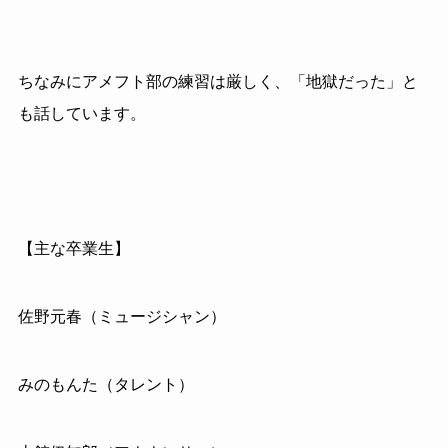
ちなみにアメフト部の練習は厳しく、「地獄だった」と
も話しています。
【主な卒業生】
佐野元春（ミュージシャン）
みのもんた（タレント）