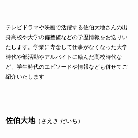
テレビドラマや映画で活躍する佐伯大地さんの出
身高校や大学の偏差値などの学歴情報をお送りい
たします。学業に専念して仕事がなくなった大学
時代や部活動やアルバイトに励んだ高校時代な
ど、学生時代のエピソードや情報なども併せてご
紹介いたします
佐伯大地
（さえき だいち）