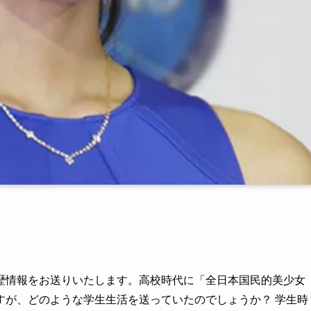
歴情報をお送りいたします。高校時代に「全日本国民的美少女
すが、どのような学生生活を送っていたのでしょうか？ 学生時