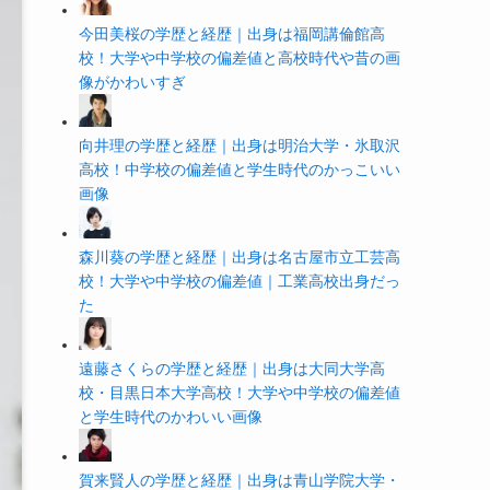
今田美桜の学歴と経歴｜出身は福岡講倫館高
校！大学や中学校の偏差値と高校時代や昔の画
像がかわいすぎ
向井理の学歴と経歴｜出身は明治大学・氷取沢
高校！中学校の偏差値と学生時代のかっこいい
画像
森川葵の学歴と経歴｜出身は名古屋市立工芸高
校！大学や中学校の偏差値｜工業高校出身だっ
た
遠藤さくらの学歴と経歴｜出身は大同大学高
校・目黒日本大学高校！大学や中学校の偏差値
と学生時代のかわいい画像
賀来賢人の学歴と経歴｜出身は青山学院大学・