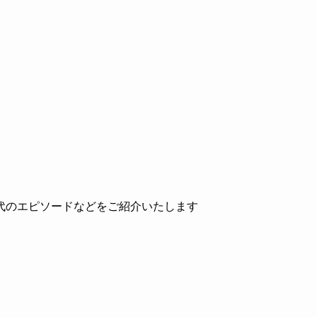
代のエピソードなどをご紹介いたします