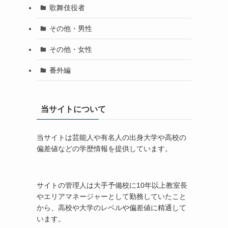
歌舞伎役者
その他・男性
その他・女性
番外編
当サイトについて
当サイトは芸能人や有名人の出身大学や高校の
偏差値などの学歴情報を提供しています。
サイトの管理人は大手予備校に10年以上教室長
やエリアマネージャーとして勤務していたこと
から、高校や大学のレベルや偏差値に精通して
います。