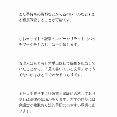
また手持ちの資料などから昔のレベルなどもあ
る程度調査することが可能です。
なお当サイトの記事のコピーやリライト（パッ
チワーク等も含む）は一切禁じます。
管理人はもともと大手出版社で編集を担当して
いたことから、「見て書いている文章」かそう
でないかはひと目でわかるつもりです。
また大学在学中に行政書士試験に合格しており
少しは法律の知識があります。大学の同期には
弁護士が複数おり法的手段に出やすい環境にあ
ります。