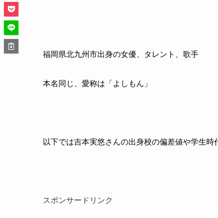
福岡県北九州市出身の女優、タレント、歌手
本名同じ、愛称は「よしもん」
以下では吉本実悠さんの出身校の偏差値や学生時
スポンサードリンク