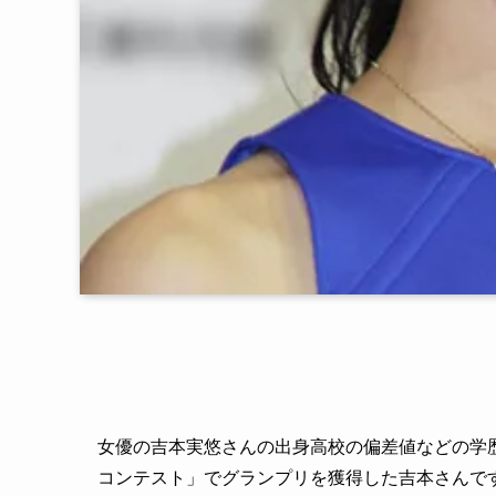
女優の吉本実悠さんの出身高校の偏差値などの学
コンテスト」でグランプリを獲得した吉本さんで