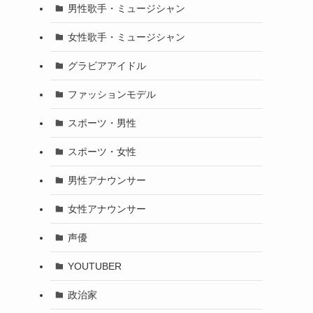
男性歌手・ミュージシャン
女性歌手・ミュージシャン
グラビアアイドル
ファッションモデル
スポーツ・男性
スポーツ・女性
男性アナウンサー
女性アナウンサー
声優
YOUTUBER
政治家