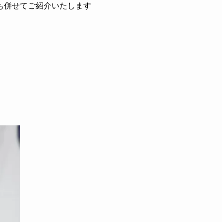
も併せてご紹介いたします