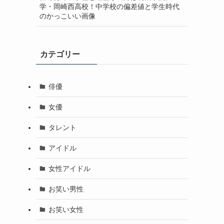
学・岡崎西高校！中学校の偏差値と学生時代
のかっこいい画像
カテゴリー
俳優
女優
タレント
アイドル
女性アイドル
お笑い男性
お笑い女性