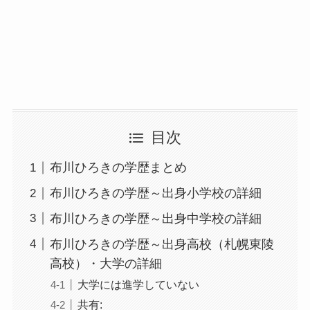
目次
布川ひろきの学歴まとめ
布川ひろきの学歴～出身小学校の詳細
布川ひろきの学歴～出身中学校の詳細
布川ひろきの学歴～出身高校（札幌東陵
高校）・大学の詳細
大学には進学していない
共有: