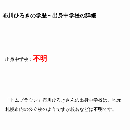
布川ひろきの学歴～出身中学校の詳細
不明
出身中学校：
「トムブラウン」布川ひろきさんの出身中学校は、地元
札幌市内の公立校のようですが校名などは不明です。