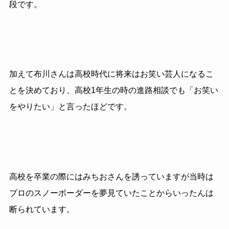
段です。
加えて布川さんは高校時代に将来はお笑い芸人になるこ
とを決めており、高校
1
年生の時の進路相談でも「お笑い
をやりたい」と言ったほどです。
高校を卒業の際にはみちおさんを誘っていますが当時は
プロのスノーボーダーを夢見ていたことからいったんは
断られています。