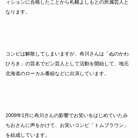
ィションに合格したことから札幌よしもとの所属芸人と
なります。
コンビは解散してしまいますが、布川さんは「ぬのかわ
ひろき」の芸名でピン芸人として活動を開始して、地元
北海道のローカル番組などに出演しています。
2009
年
1
月に布川さんの影響でお笑いをはじめていたみ
ちおさんに声をかけて、お笑いコンビ「トムブラウン」
を結成しています。