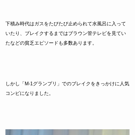
下積み時代はガスをたびたび止められて水風呂に入って
いたり、ブレイクするまではブラウン管テレビを見てい
たなどの貧乏エピソードも多数あります。
しかし「
M-1
グランプリ」でのブレイクをきっかけに人気
コンビになりました。