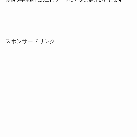
スポンサードリンク