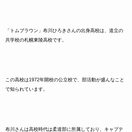
「トムブラウン」布川ひろきさんの出身高校は、道立の
共学校の札幌東陵高校です。
この高校は
1972
年開校の公立校で、部活動が盛んなこと
で知られています。
布川さんは高校時代は柔道部に所属しており、キャプテ