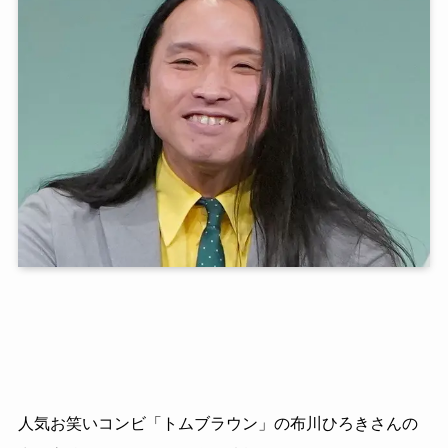
人気お笑いコンビ「トムブラウン」の布川ひろきさんの