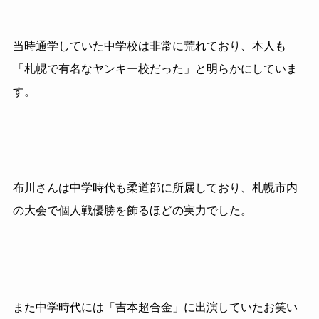
当時通学していた中学校は非常に荒れており、本人も
「札幌で有名なヤンキー校だった」と明らかにしていま
す。
布川さんは中学時代も柔道部に所属しており、札幌市内
の大会で個人戦優勝を飾るほどの実力でした。
また中学時代には「吉本超合金」に出演していたお笑い