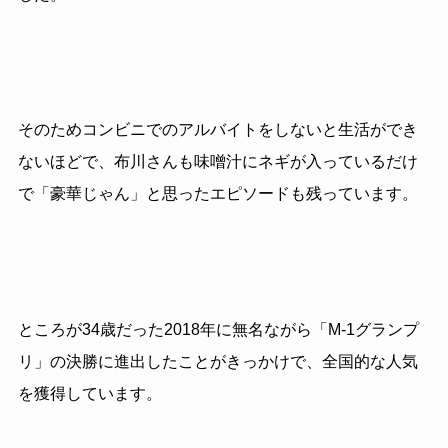
そのためコンビニでのアルバイトをしないと生活ができ
ないほどで、布川さんも味噌汁にネギが入っているだけ
で「豪華じゃん」と思ったエピソードも残っています。
ところが
34
歳だった
2018
年に無名ながら「
M-1
グランプ
リ」の決勝に進出したことがきっかけで、全国的な人気
を獲得しています。