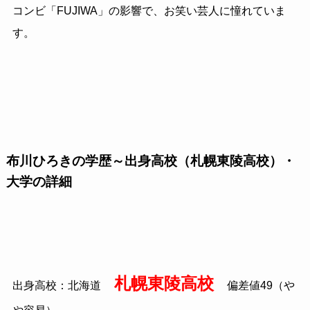
コンビ「
FUJIWA
」の影響で、お笑い芸人に憧れていま
す。
布川ひろきの学歴～出身高校（札幌東陵高校）・
大学の詳細
札幌東陵高校
出身高校：北海道
偏差値
49
（や