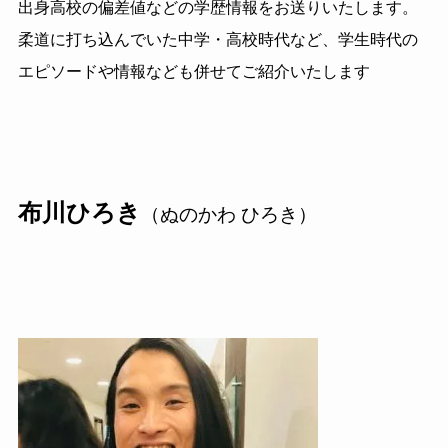
出身高校の偏差値などの学歴情報をお送りいたします。
柔道に打ち込んでいた中学・高校時代など、学生時代の
エピソードや情報なども併せてご紹介いたします
布川ひろき
（ぬのかわ ひろき）