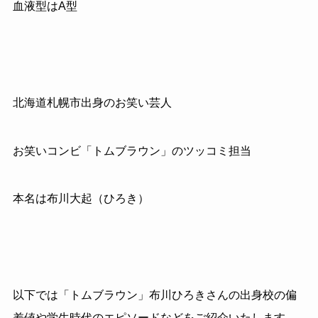
血液型は
A
型
北海道札幌市出身のお笑い芸人
お笑いコンビ「トムブラウン」のツッコミ担当
本名は布川大起（ひろき）
以下では「トムブラウン」布川ひろきさんの出身校の偏
差値や学生時代のエピソードなどをご紹介いたします