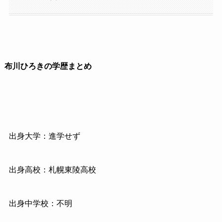
布川ひろきの学歴まとめ
出身大学：進学せず
出身高校：札幌東陵高校
出身中学校：不明