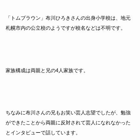
「トムブラウン」布川ひろきさんの出身小学校は、地元
札幌市内の公立校のようですが校名などは不明です。
家族構成は両親と兄の
4
人家族です。
ちなみに布川さんの兄もお笑い芸人志望でしたが、勉強
ができたことから両親に反対されて芸人になれなかった
とインタビューで話しています。