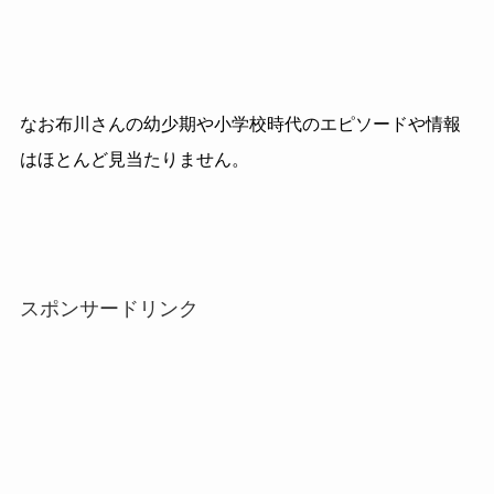
なお布川さんの幼少期や小学校時代のエピソードや情報
はほとんど見当たりません。
スポンサードリンク