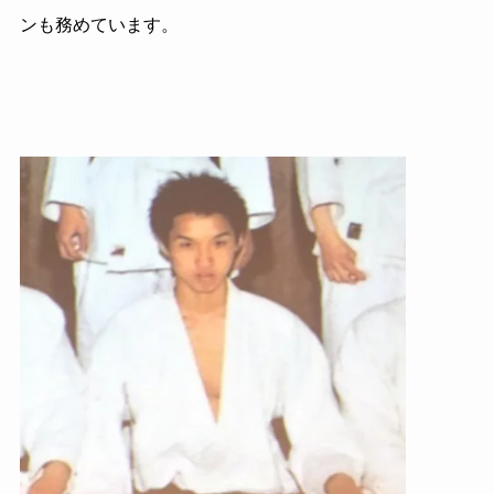
ンも務めています。