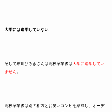
大学には進学していない
そして布川ひろきさんは高校卒業後は
大学に進学してい
ません
。
高校卒業後は別の相方とお笑いコンビを結成し、オーデ