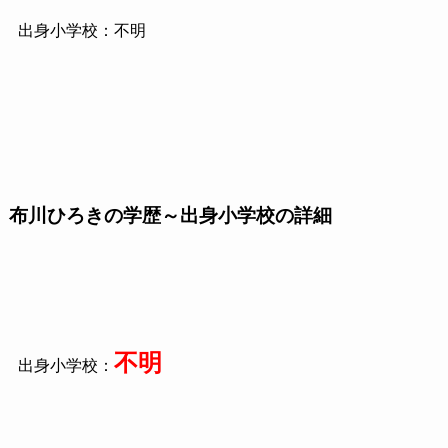
出身小学校：不明
布川ひろきの学歴～出身小学校の詳細
不明
出身小学校：