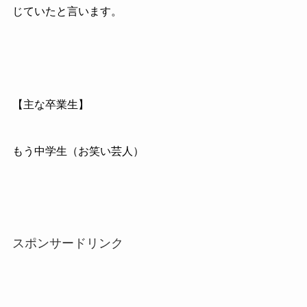
じていたと言います。
【主な卒業生】
もう中学生（お笑い芸人）
スポンサードリンク