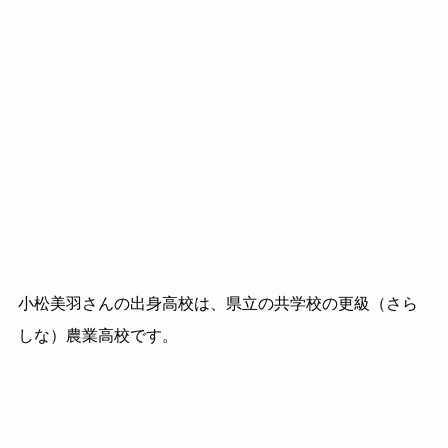
小松美羽さんの出身高校は、県立の共学校の更級（さら
しな）農業高校です。