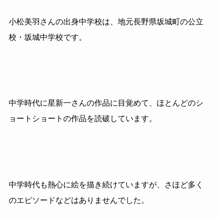
小松美羽さんの出身中学校は、地元長野県坂城町の公立
校・坂城中学校です。
中学時代に星新一さんの作品に目覚めて、ほとんどのシ
ョートショートの作品を読破しています。
中学時代も熱心に絵を描き続けていますが、さほど多く
のエピソードなどはありませんでした。