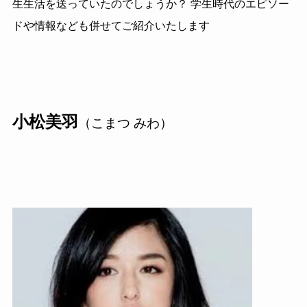
生生活を送っていたのでしょうか？ 学生時代のエピソー
ドや情報なども併せてご紹介いたします
小松美羽
（こまつ みわ）