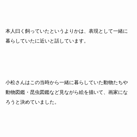
本人曰く飼っていたというよりかは、表現として一緒に
暮らしていたに近いと話しています。
小松さんはこの当時から一緒に暮らしていた動物たちや
動物図鑑・昆虫図鑑など見ながら絵を描いて、画家にな
ろうと決めていました。