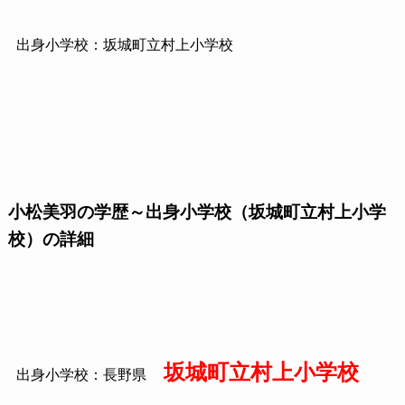
出身小学校：坂城町立村上小学校
小松美羽の学歴～出身小学校（坂城町立村上小学
校）の詳細
坂城町立村上小学校
出身小学校：長野県