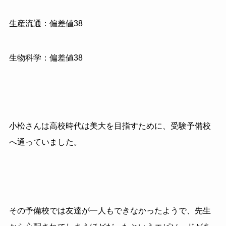
生産流通：偏差値38
生物科学：偏差値38
小松さんは高校時代は美大を目指すために、受験予備校
へ通っていました。
その予備校では友達が一人もできなかったようで、先生