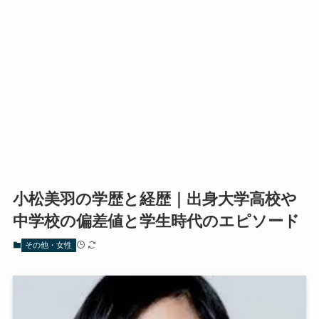
小松美羽の学歴と経歴｜出身大学高校や
中学校の偏差値と学生時代のエピソード
その他・女性