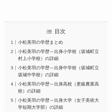
目次
小松美羽の学歴まとめ
小松美羽の学歴～出身小学校（坂城町立
村上小学校）の詳細
小松美羽の学歴～出身中学校（坂城町立
坂城中学校）の詳細
小松美羽の学歴～出身高校（更級農業高
校）の詳細
小松美羽の学歴～出身大学（女子美術大
学短期大学部）の詳細