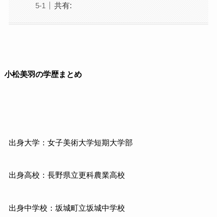
共有:
小松美羽の学歴まとめ
出身大学：女子美術大学短期大学部
出身高校：長野県立更科農業高校
出身中学校：坂城町立坂城中学校