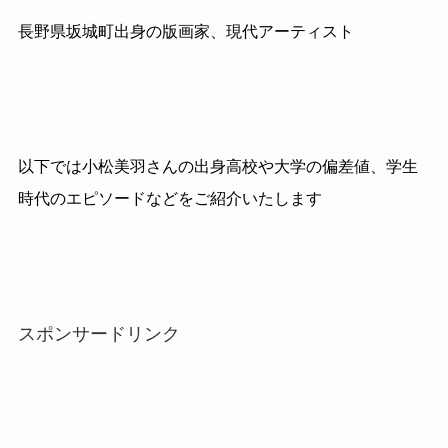
長野県坂城町出身の版画家、現代アーティスト
以下では小松美羽さんの出身高校や大学の偏差値、学生
時代のエピソードなどをご紹介いたします
スポンサードリンク