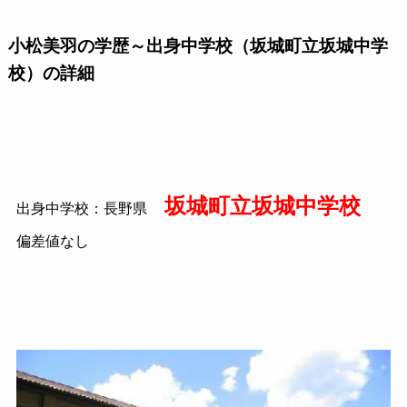
小松美羽の学歴～出身中学校（坂城町立坂城中学
校）の詳細
坂城町立坂城中学校
出身中学校：長野県
偏差値なし