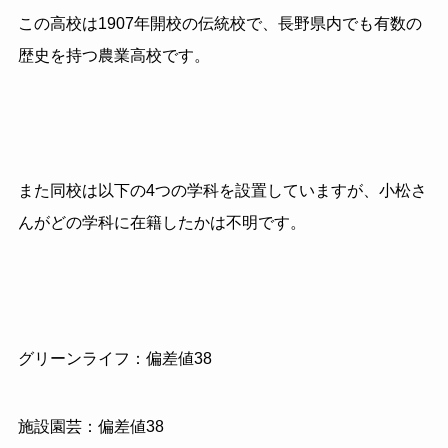
この高校は1907年開校の伝統校で、長野県内でも有数の
歴史を持つ農業高校です。
また同校は以下の4つの学科を設置していますが、小松さ
んがどの学科に在籍したかは不明です。
グリーンライフ：偏差値38
施設園芸：偏差値38