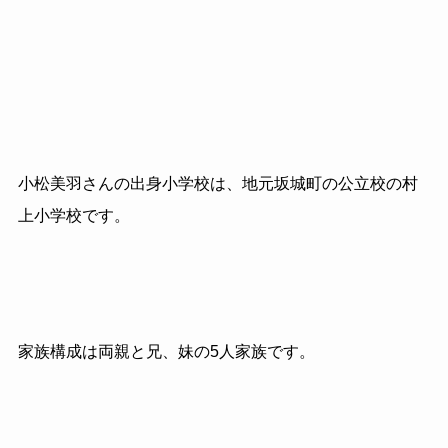
小松美羽さんの出身小学校は、地元坂城町の公立校の村
上小学校です。
家族構成は両親と兄、妹の5人家族です。