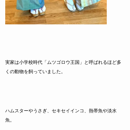
実家は小学校時代「ムツゴロウ王国」と呼ばれるほど多
くの動物を飼っていました。
ハムスターやうさぎ、セキセイインコ、熱帯魚や淡水
魚。