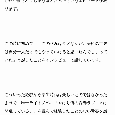
から心配されてしまうほどだったというエピソードがあ
ります。
この時に初めて、「この状況はダメなんだ。美術の世界
は自分一人だけでもやっていけると思い込んでしまって
いた」と感じたことをインタビューで話しています。
こういった経験から学生時代は楽しいものではなかった
ようで、唯一ライトノベル「やはり俺の青春ラブコメは
間違っている。」を読んで経験したことのない青春を感