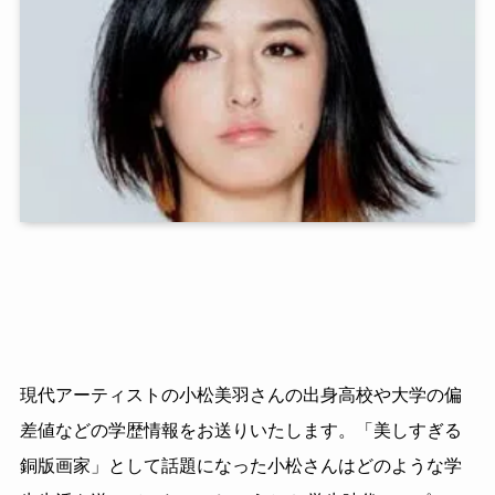
現代アーティストの小松美羽さんの出身高校や大学の偏
差値などの学歴情報をお送りいたします。「美しすぎる
銅版画家」として話題になった小松さんはどのような学