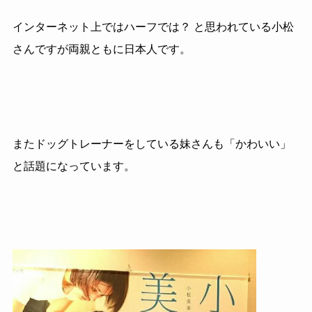
インターネット上ではハーフでは？ と思われている小松
さんですが両親ともに日本人です。
またドッグトレーナーをしている妹さんも「かわいい」
と話題になっています。