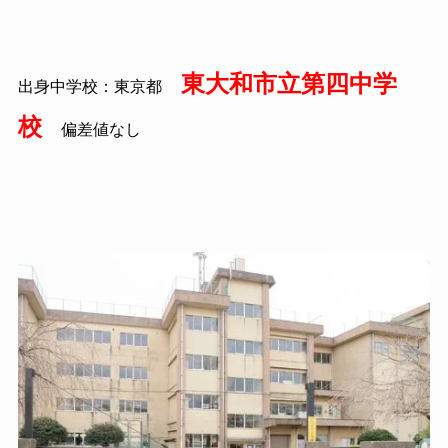
東大和市立第四中学
出身中学校：東京都
校
偏差値なし