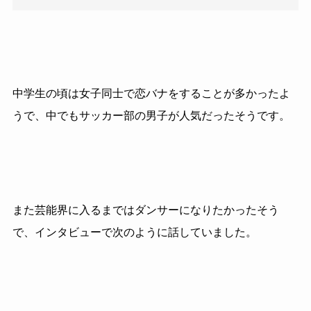
中学生の頃は女子同士で恋バナをすることが多かったよ
うで、中でもサッカー部の男子が人気だったそうです。
また芸能界に入るまではダンサーになりたかったそう
で、インタビューで次のように話していました。