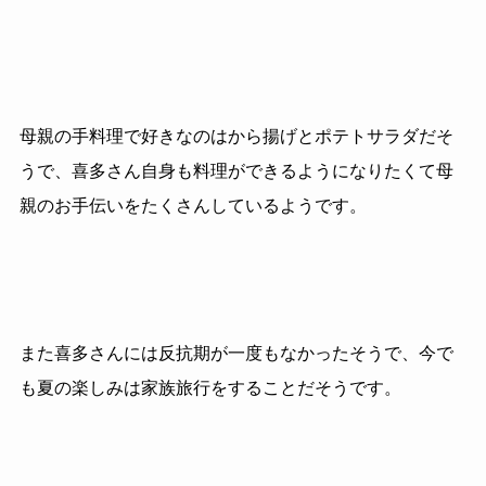
母親の手料理で好きなのはから揚げとポテトサラダだそ
うで、喜多さん自身も料理ができるようになりたくて母
親のお手伝いをたくさんしているようです。
また喜多さんには反抗期が一度もなかったそうで、今で
も夏の楽しみは家族旅行をすることだそうです。