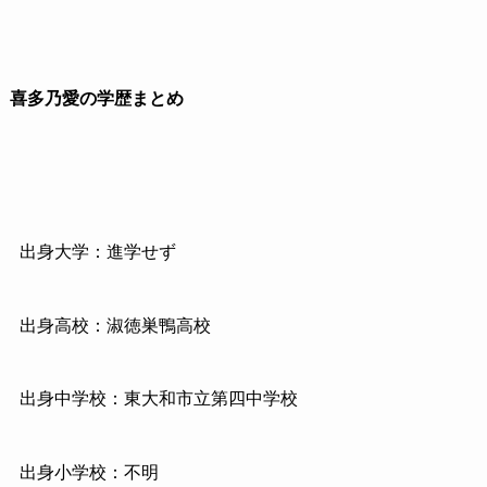
喜多乃愛の学歴まとめ
出身大学：進学せず
出身高校：淑徳巣鴨高校
出身中学校：東大和市立第四中学校
出身小学校：不明