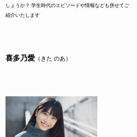
しょうか？ 学生時代のエピソードや情報なども併せてご
紹介いたします
喜多乃愛
（きた のあ）