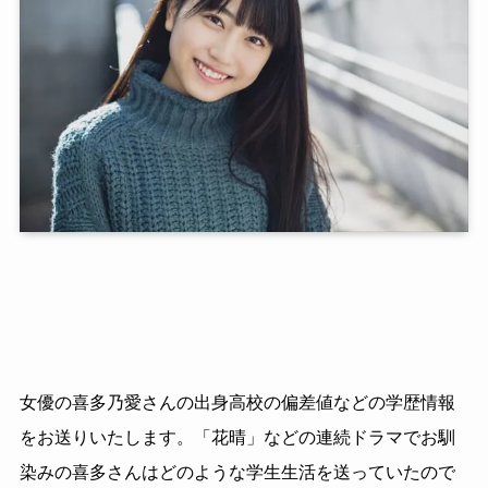
女優の喜多乃愛さんの出身高校の偏差値などの学歴情報
をお送りいたします。「花晴」などの連続ドラマでお馴
染みの喜多さんはどのような学生生活を送っていたので