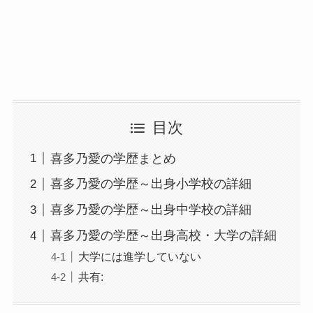
目次
喜多乃愛の学歴まとめ
喜多乃愛の学歴～出身小学校の詳細
喜多乃愛の学歴～出身中学校の詳細
喜多乃愛の学歴～出身高校・大学の詳細
大学には進学していない
共有: