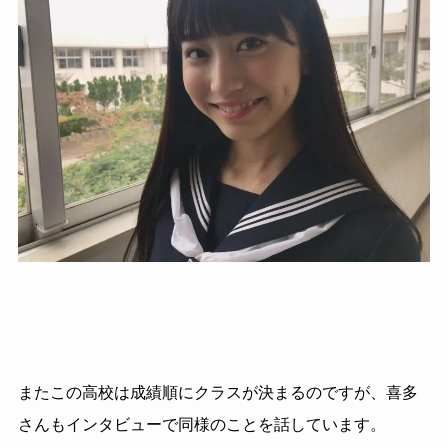
またこの高校は成績順にクラスが決まるのですが、喜多
さんもインタビューで同様のことを話しています。