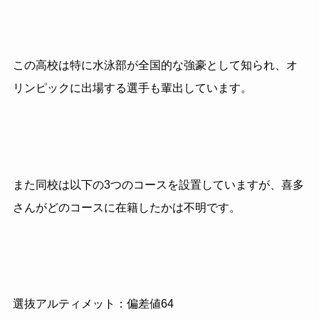
この高校は特に水泳部が全国的な強豪として知られ、オ
リンピックに出場する選手も輩出しています。
また同校は以下の3つのコースを設置していますが、喜多
さんがどのコースに在籍したかは不明です。
選抜アルティメット：偏差値64