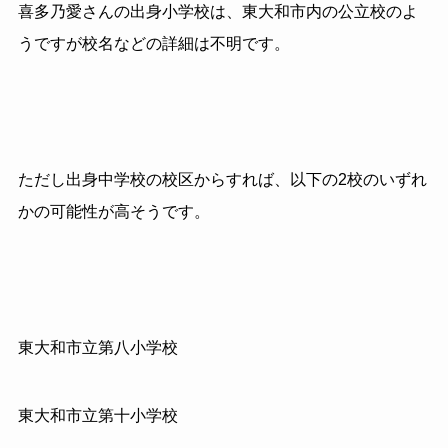
喜多乃愛さんの出身小学校は、東大和市内の公立校のよ
うですが校名などの詳細は不明です。
ただし出身中学校の校区からすれば、以下の2校のいずれ
かの可能性が高そうです。
東大和市立第八小学校
東大和市立第十小学校