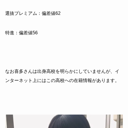
選抜プレミアム：偏差値62
特進：偏差値56
なお喜多さんは出身高校を明らかにしていませんが、イ
ンターネット上にはこの高校への在籍情報があります。