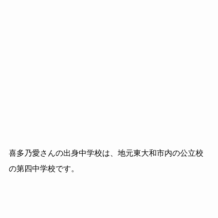
喜多乃愛さんの出身中学校は、地元東大和市内の公立校
の第四中学校です。