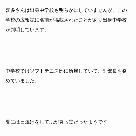
喜多さんは出身中学校も明らかにしていませんが、この
学校の広報誌に名前が掲載されたことがあり出身中学校
が判明しています。
中学校ではソフトテニス部に所属していて、副部長を務
めていました。
夏には日焼けをして肌が真っ黒だったようです。