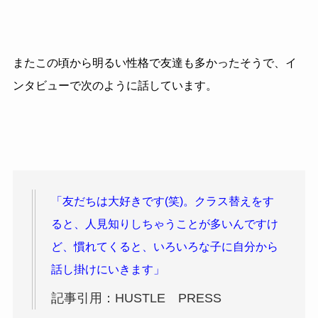
またこの頃から明るい性格で友達も多かったそうで、イ
ンタビューで次のように話しています。
「友だちは大好きです(笑)。クラス替えをす
ると、人見知りしちゃうことが多いんですけ
ど、慣れてくると、いろいろな子に自分から
話し掛けにいきます」
記事引用：HUSTLE PRESS