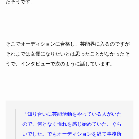
たそうです。
そこでオーディションに合格し、芸能界に入るのですが
それまでは女優になりたいとは思ったことがなかったそ
うで、インタビューで次のように話しています。
「知り合いに芸能活動をやっている人がいた
ので、何となく憧れを感じ始めていた、ぐら
いでした。でもオーディションを経て事務所