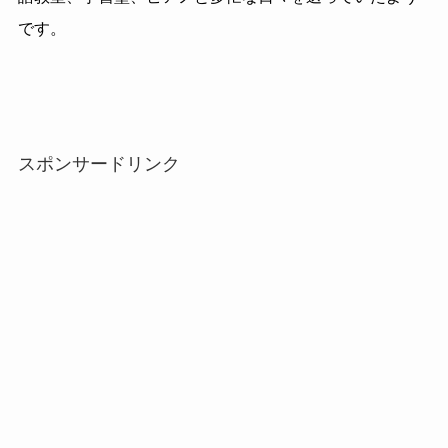
です。
スポンサードリンク