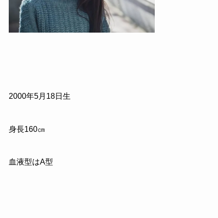
2000年5月18日生
身長160㎝
血液型はA型