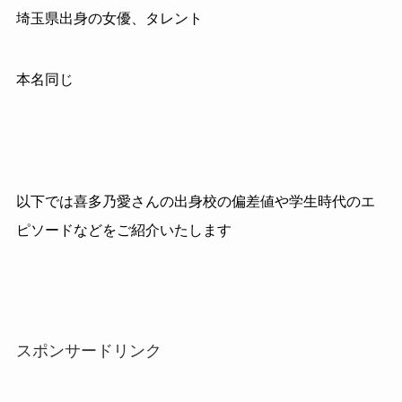
埼玉県出身の女優、タレント
本名同じ
以下では喜多乃愛さんの出身校の偏差値や学生時代のエ
ピソードなどをご紹介いたします
スポンサードリンク