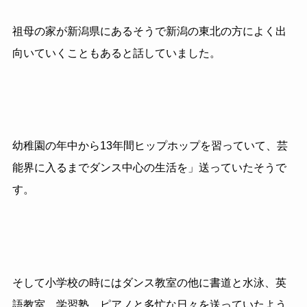
祖母の家が新潟県にあるそうで新潟の東北の方によく出
向いていくこともあると話していました。
幼稚園の年中から13年間ヒップホップを習っていて、芸
能界に入るまでダンス中心の生活を」送っていたそうで
す。
そして小学校の時にはダンス教室の他に書道と水泳、英
語教室、学習塾、ピアノと多忙な日々を送っていたよう