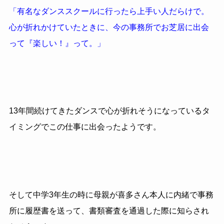
「有名なダンススクールに行ったら上手い人だらけで。
心が折れかけていたときに、今の事務所でお芝居に出会
って『楽しい！』って。」
13年間続けてきたダンスで心が折れそうになっているタ
イミングでこの仕事に出会ったようです。
そして中学3年生の時に母親が喜多さん本人に内緒で事務
所に履歴書を送って、書類審査を通過した際に知らされ