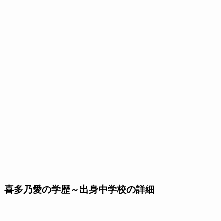
喜多乃愛の学歴～出身中学校の詳細