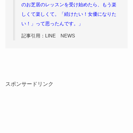
のお芝居のレッスンを受け始めたら、もう楽
しくて楽しくて。「続けたい！女優になりた
い！」って思ったんです。」
記事引用：LINE NEWS
スポンサードリンク